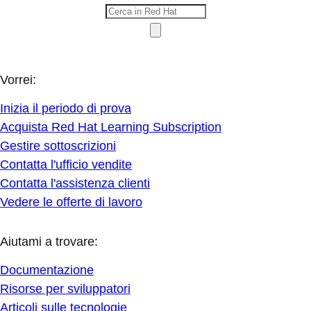
Vorrei:
Inizia il periodo di prova
Acquista Red Hat Learning Subscription
Gestire sottoscrizioni
Contatta l'ufficio vendite
Contatta l'assistenza clienti
Vedere le offerte di lavoro
Aiutami a trovare:
Documentazione
Risorse per sviluppatori
Articoli sulle tecnologie