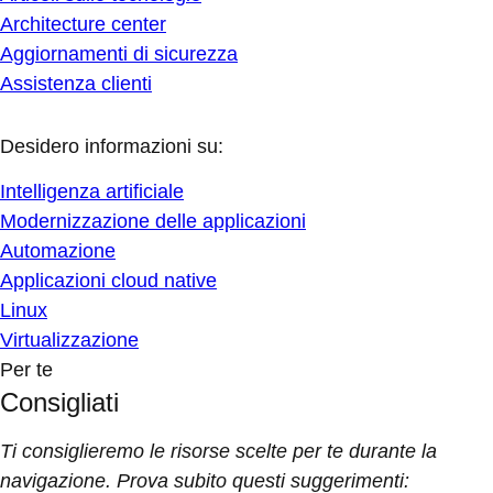
Architecture center
Aggiornamenti di sicurezza
Assistenza clienti
Desidero informazioni su:
Intelligenza artificiale
Modernizzazione delle applicazioni
Automazione
Applicazioni cloud native
Linux
Virtualizzazione
Per te
Consigliati
Ti consiglieremo le risorse scelte per te durante la
navigazione. Prova subito questi suggerimenti: