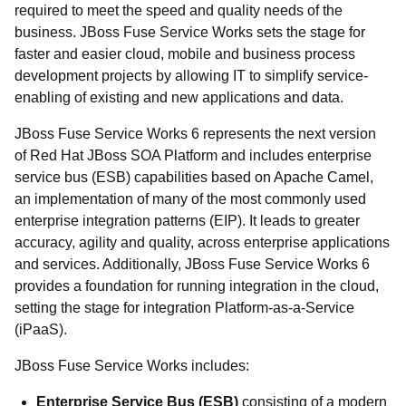
required to meet the speed and quality needs of the
business. JBoss Fuse Service Works sets the stage for
faster and easier cloud, mobile and business process
development projects by allowing IT to simplify service-
enabling of existing and new applications and data.
JBoss Fuse Service Works 6 represents the next version
of Red Hat JBoss SOA Platform and includes enterprise
service bus (ESB) capabilities based on Apache Camel,
an implementation of many of the most commonly used
enterprise integration patterns (EIP). It leads to greater
accuracy, agility and quality, across enterprise applications
and services. Additionally, JBoss Fuse Service Works 6
provides a foundation for running integration in the cloud,
setting the stage for integration Platform-as-a-Service
(iPaaS).
JBoss Fuse Service Works includes:
Enterprise Service Bus (ESB)
consisting of a modern