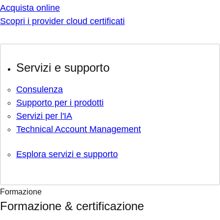
Acquista online
Scopri i provider cloud certificati
Servizi e supporto
Consulenza
Supporto per i prodotti
Servizi per l'IA
Technical Account Management
Esplora servizi e supporto
Formazione
Formazione & certificazione