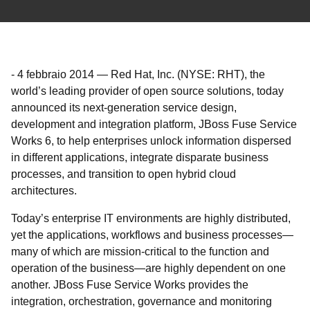
-
4 febbraio 2014
—
Red Hat, Inc. (NYSE: RHT), the
world’s leading provider of open source solutions, today
announced its next-generation service design,
development and integration platform, JBoss Fuse Service
Works 6, to help enterprises unlock information dispersed
in different applications, integrate disparate business
processes, and transition to open hybrid cloud
architectures.
Today’s enterprise IT environments are highly distributed,
yet the applications, workflows and business processes—
many of which are mission-critical to the function and
operation of the business—are highly dependent on one
another. JBoss Fuse Service Works provides the
integration, orchestration, governance and monitoring