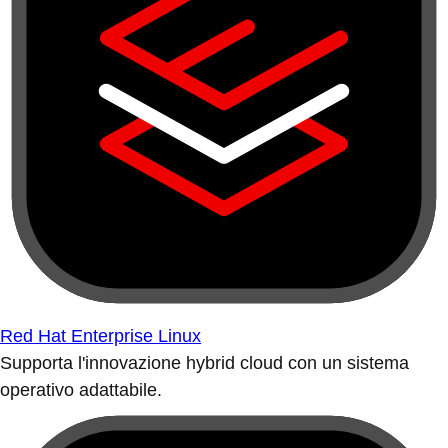
Red Hat Enterprise Linux
Supporta l'innovazione hybrid cloud con un sistema
operativo adattabile.