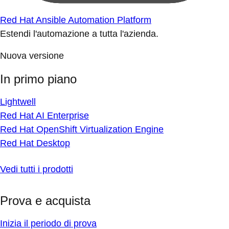
Red Hat Ansible Automation Platform
Estendi l'automazione a tutta l'azienda.
Nuova versione
In primo piano
Lightwell
Red Hat AI Enterprise
Red Hat OpenShift Virtualization Engine
Red Hat Desktop
Vedi tutti i prodotti
Prova e acquista
Inizia il periodo di prova