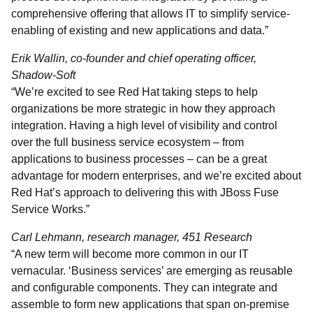
comprehensive offering that allows IT to simplify service-
enabling of existing and new applications and data.”
Erik Wallin, co-founder and chief operating officer,
Shadow-Soft
“We’re excited to see Red Hat taking steps to help
organizations be more strategic in how they approach
integration. Having a high level of visibility and control
over the full business service ecosystem – from
applications to business processes – can be a great
advantage for modern enterprises, and we’re excited about
Red Hat’s approach to delivering this with JBoss Fuse
Service Works.”
Carl Lehmann, research manager, 451 Research
“A new term will become more common in our IT
vernacular. ‘Business services’ are emerging as reusable
and configurable components. They can integrate and
assemble to form new applications that span on-premise