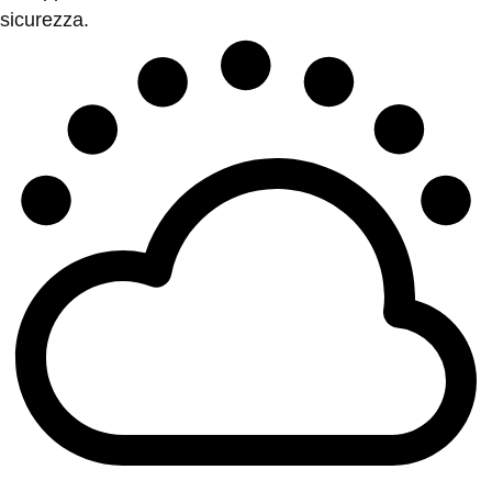
sicurezza.