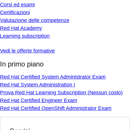
Corsi ed esami
Certificazioni
Valutazione delle competenze
Red Hat Academy
Learning subscription
Vedi le offerte formative
In primo piano
Red Hat Certified System Administrator Exam
Red Hat System Administration I
Prova Red Hat Learning Subscription (Nessun costo)
Red Hat Certified Engineer Exam
Red Hat Certified OpenShift Administrator Exam