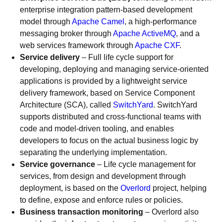
enterprise integration pattern-based development
model through
Apache Camel
, a high-performance
messaging broker through
Apache ActiveMQ
, and a
web services framework through
Apache CXF
.
Service delivery
– Full life cycle support for
developing, deploying and managing service-oriented
applications is provided by a lightweight service
delivery framework, based on Service Component
Architecture (SCA), called
SwitchYard
. SwitchYard
supports distributed and cross-functional teams with
code and model-driven tooling, and enables
developers to focus on the actual business logic by
separating the underlying implementation.
Service governance
– Life cycle management for
services, from design and development through
deployment, is based on the
Overlord
project, helping
to define, expose and enforce rules or policies.
Business transaction monitoring
– Overlord also