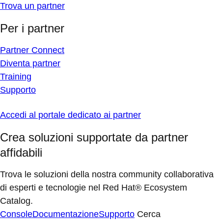
Trova un partner
Per i partner
Partner Connect
Diventa partner
Training
Supporto
Accedi al portale dedicato ai partner
Crea soluzioni supportate da partner
affidabili
Trova le soluzioni della nostra community collaborativa
di esperti e tecnologie nel Red Hat® Ecosystem
Catalog.
Console
Documentazione
Supporto
Cerca