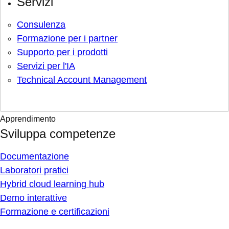
Servizi
Consulenza
Formazione per i partner
Supporto per i prodotti
Servizi per l'IA
Technical Account Management
Apprendimento
Sviluppa competenze
Documentazione
Laboratori pratici
Hybrid cloud learning hub
Demo interattive
Formazione e certificazioni