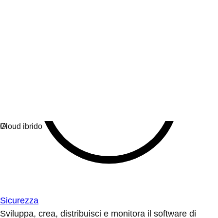
Sicurezza
Sviluppa, crea, distribuisci e monitora il software di