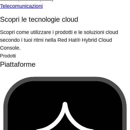
Telecomunicazioni
Scopri le tecnologie cloud
Scopri come utilizzare i prodotti e le soluzioni cloud
secondo i tuoi ritmi nella Red Hat® Hybrid Cloud
Console.
Prodotti
Piattaforme