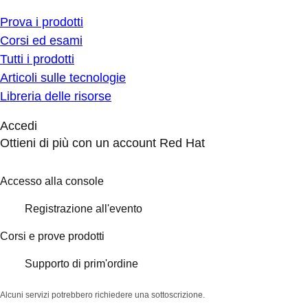
Prova i prodotti
Corsi ed esami
Tutti i prodotti
Articoli sulle tecnologie
Libreria delle risorse
Accedi
Ottieni di più con un account Red Hat
Accesso alla console
Registrazione all'evento
Corsi e prove prodotti
Supporto di prim'ordine
Alcuni servizi potrebbero richiedere una sottoscrizione.