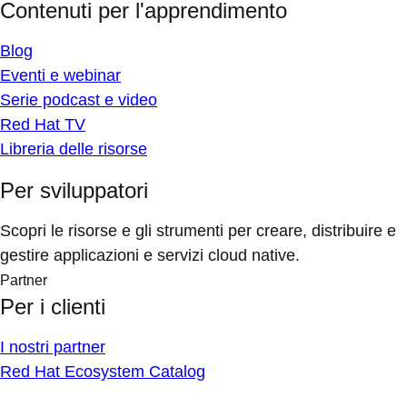
Contenuti per l'apprendimento
Blog
Eventi e webinar
Serie podcast e video
Red Hat TV
Libreria delle risorse
Per sviluppatori
Scopri le risorse e gli strumenti per creare, distribuire e
gestire applicazioni e servizi cloud native.
Partner
Per i clienti
I nostri partner
Red Hat Ecosystem Catalog