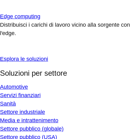
Edge computing
Distribuisci i carichi di lavoro vicino alla sorgente con
l'edge.
Esplora le soluzioni
Soluzioni per settore
Automotive
Servizi finanziari
Sanità
Settore industriale
Media e intrattenimento
Settore pubblico (globale)
Settore pubblico (USA)