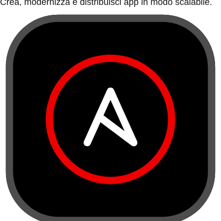
Crea, modernizza e distribuisci app in modo scalabile.