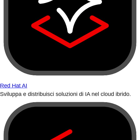
Red Hat AI
Sviluppa e distribuisci soluzioni di IA nel cloud ibrido.