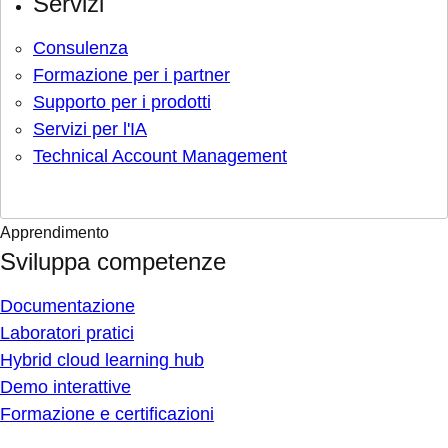
Servizi
Consulenza
Formazione per i partner
Supporto per i prodotti
Servizi per l'IA
Technical Account Management
Apprendimento
Sviluppa competenze
Documentazione
Laboratori pratici
Hybrid cloud learning hub
Demo interattive
Formazione e certificazioni