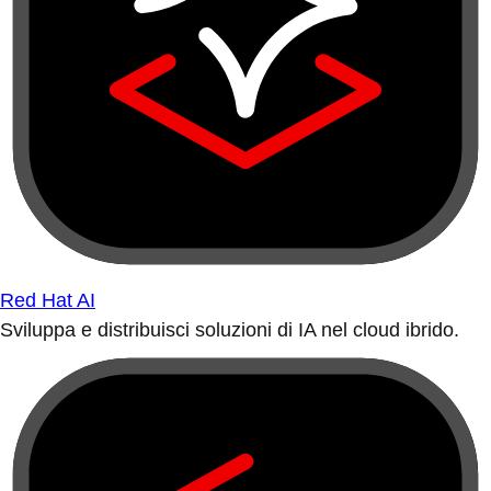
Red Hat AI
Sviluppa e distribuisci soluzioni di IA nel cloud ibrido.