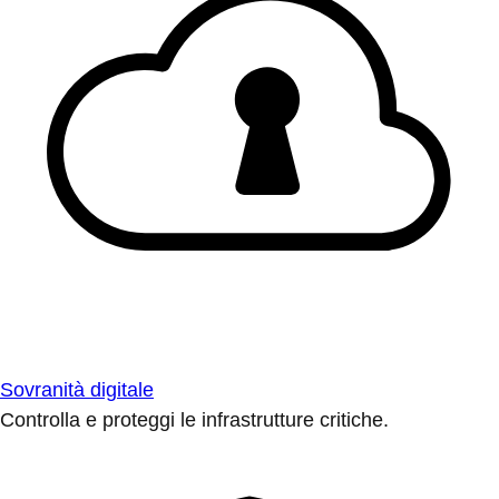
Sovranità digitale
Controlla e proteggi le infrastrutture critiche.