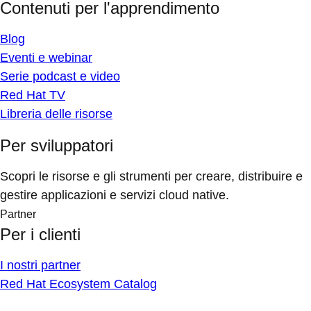
Contenuti per l'apprendimento
Blog
Eventi e webinar
Serie podcast e video
Red Hat TV
Libreria delle risorse
Per sviluppatori
Scopri le risorse e gli strumenti per creare, distribuire e
gestire applicazioni e servizi cloud native.
Partner
Per i clienti
I nostri partner
Red Hat Ecosystem Catalog