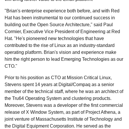
"Brian's enterprise experience both before, and with Red
Hat has been instrumental to our continued success in
building out the Open Source Architecture," said Paul
Cormier, Executive Vice President of Engineering at Red
Hat. "He's pioneered new technologies that have
contributed to the rise of Linux as an industry-standard
operating platform. Brian's vision and experience make
him the right person to lead Emerging Technologies as our
CTO."
Prior to his position as CTO at Mission Critical Linux,
Stevens spent 14 years at Digital/Compaq as a senior
member of the technical staff, where he was an architect of
the Tru64 Operating System and clustering products.
Moreover, Stevens was a developer of the first commercial
release of X Window System, as part of Project Athena, a
joint venture of Massachusetts Institute of Technology and
the Digital Equipment Corporation. He served as the