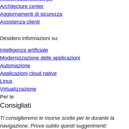
Architecture center
Aggiornamenti di sicurezza
Assistenza clienti
Desidero informazioni su:
Intelligenza artificiale
Modernizzazione delle applicazioni
Automazione
Applicazioni cloud native
Linux
Virtualizzazione
Per te
Consigliati
Ti consiglieremo le risorse scelte per te durante la
navigazione. Prova subito questi suggerimenti: