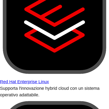
Red Hat Enterprise Linux
Supporta l'innovazione hybrid cloud con un sistema
operativo adattabile.