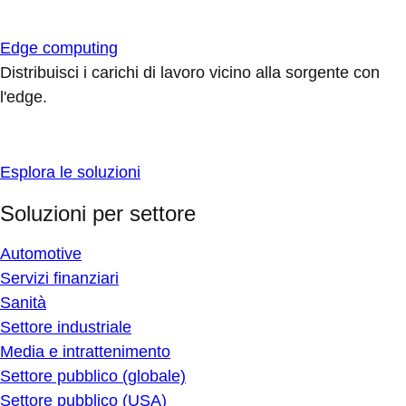
Edge computing
Distribuisci i carichi di lavoro vicino alla sorgente con
l'edge.
Esplora le soluzioni
Soluzioni per settore
Automotive
Servizi finanziari
Sanità
Settore industriale
Media e intrattenimento
Settore pubblico (globale)
Settore pubblico (USA)