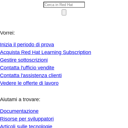
Vorrei:
Inizia il periodo di prova
Acquista Red Hat Learning Subscription
Gestire sottoscrizioni
Contatta l'ufficio vendite
Contatta l'assistenza clienti
Vedere le offerte di lavoro
Aiutami a trovare:
Documentazione
Risorse per sviluppatori
Articoli sulle tecnologie