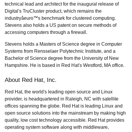
technical lead and architect for the inaugural release of
Digital's TruCluster product, which remains the
industryâeuro™s benchmark for clustered computing.
Stevens also holds a US patent on secure methods of
accessing computers through a firewall.
Stevens holds a Masters of Science degree in Computer
Systems from Rensselaer Polytechnic Institute, and a
Bachelor of Science degree from the University of New
Hampshire. He is based in Red Hat's Westford, MA office.
About Red Hat, Inc.
Red Hat, the world's leading open source and Linux
provider, is headquartered in Raleigh, NC with satellite
offices spanning the globe. Red Hat is leading Linux and
open source solutions into the mainstream by making high
quality, low cost technology accessible. Red Hat provides
operating system software along with middleware,