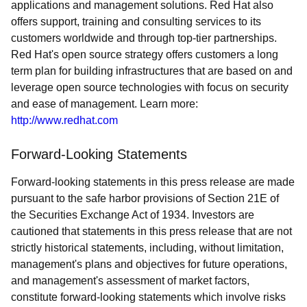
applications and management solutions. Red Hat also
offers support, training and consulting services to its
customers worldwide and through top-tier partnerships.
Red Hat's open source strategy offers customers a long
term plan for building infrastructures that are based on and
leverage open source technologies with focus on security
and ease of management. Learn more:
http://www.redhat.com
Forward-Looking Statements
Forward-looking statements in this press release are made
pursuant to the safe harbor provisions of Section 21E of
the Securities Exchange Act of 1934. Investors are
cautioned that statements in this press release that are not
strictly historical statements, including, without limitation,
management's plans and objectives for future operations,
and management's assessment of market factors,
constitute forward-looking statements which involve risks