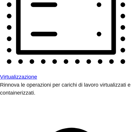
Virtualizzazione
Rinnova le operazioni per carichi di lavoro virtualizzati e
containerizzati.