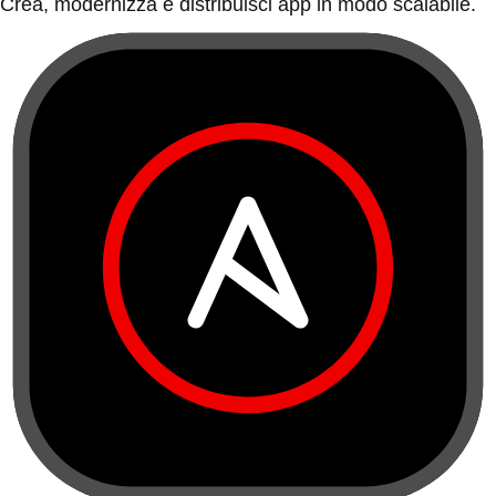
Crea, modernizza e distribuisci app in modo scalabile.