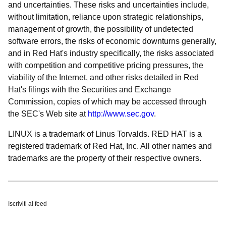
and uncertainties. These risks and uncertainties include,
without limitation, reliance upon strategic relationships,
management of growth, the possibility of undetected
software errors, the risks of economic downturns generally,
and in Red Hat's industry specifically, the risks associated
with competition and competitive pricing pressures, the
viability of the Internet, and other risks detailed in Red
Hat's filings with the Securities and Exchange
Commission, copies of which may be accessed through
the SEC's Web site at
http://www.sec.gov
.
LINUX is a trademark of Linus Torvalds. RED HAT is a
registered trademark of Red Hat, Inc. All other names and
trademarks are the property of their respective owners.
Iscriviti al feed