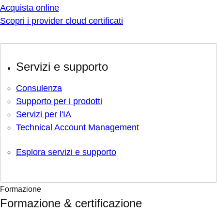
Acquista online
Scopri i provider cloud certificati
Servizi e supporto
Consulenza
Supporto per i prodotti
Servizi per l'IA
Technical Account Management
Esplora servizi e supporto
Formazione
Formazione & certificazione