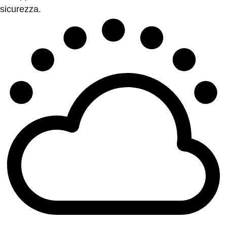
sicurezza.