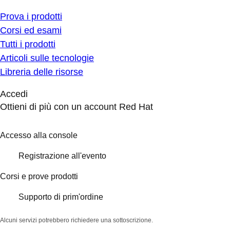
Prova i prodotti
Corsi ed esami
Tutti i prodotti
Articoli sulle tecnologie
Libreria delle risorse
Accedi
Ottieni di più con un account Red Hat
Accesso alla console
Registrazione all'evento
Corsi e prove prodotti
Supporto di prim'ordine
Alcuni servizi potrebbero richiedere una sottoscrizione.