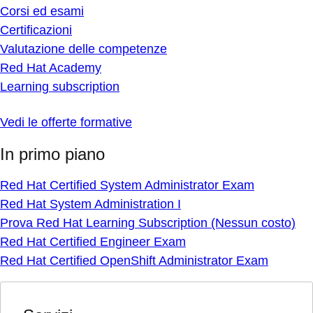
Corsi ed esami
Certificazioni
Valutazione delle competenze
Red Hat Academy
Learning subscription
Vedi le offerte formative
In primo piano
Red Hat Certified System Administrator Exam
Red Hat System Administration I
Prova Red Hat Learning Subscription (Nessun costo)
Red Hat Certified Engineer Exam
Red Hat Certified OpenShift Administrator Exam