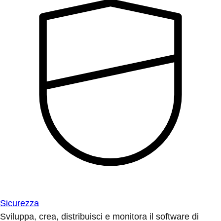
Sicurezza
Sviluppa, crea, distribuisci e monitora il software di