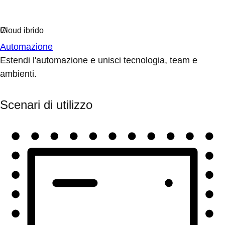
Automazione
Estendi l'automazione e unisci tecnologia, team e
ambienti.
Scenari di utilizzo