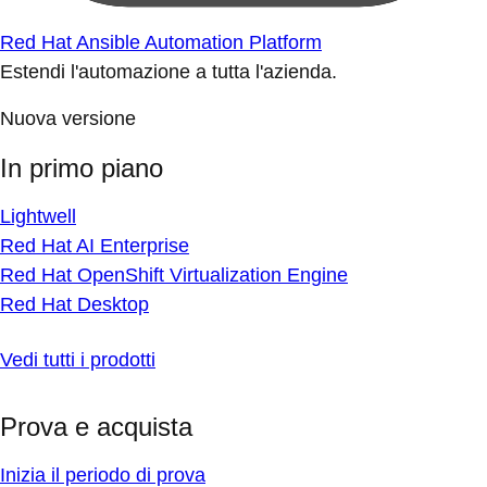
Red Hat Ansible Automation Platform
Estendi l'automazione a tutta l'azienda.
Nuova versione
In primo piano
Lightwell
Red Hat AI Enterprise
Red Hat OpenShift Virtualization Engine
Red Hat Desktop
Vedi tutti i prodotti
Prova e acquista
Inizia il periodo di prova