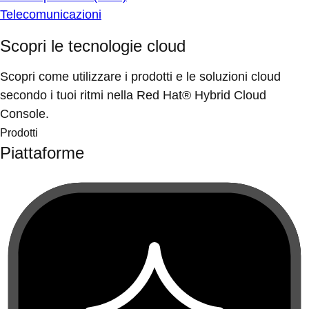
Telecomunicazioni
Scopri le tecnologie cloud
Scopri come utilizzare i prodotti e le soluzioni cloud
secondo i tuoi ritmi nella Red Hat® Hybrid Cloud
Console.
Prodotti
Piattaforme