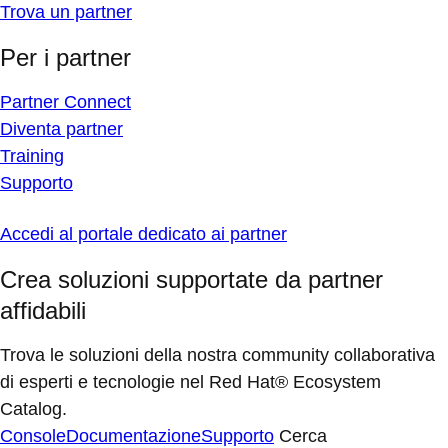
Trova un partner
Per i partner
Partner Connect
Diventa partner
Training
Supporto
Accedi al portale dedicato ai partner
Crea soluzioni supportate da partner
affidabili
Trova le soluzioni della nostra community collaborativa
di esperti e tecnologie nel Red Hat® Ecosystem
Catalog.
Console
Documentazione
Supporto
Cerca