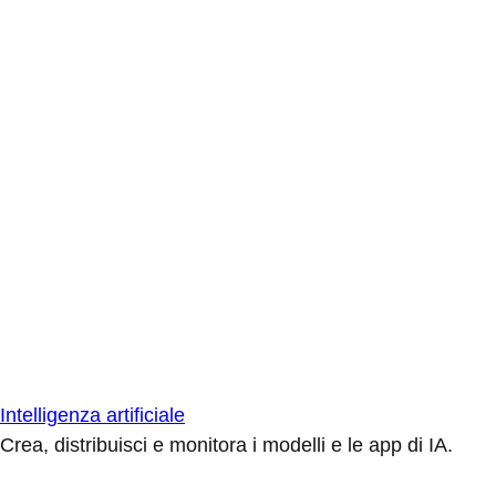
Intelligenza artificiale
Crea, distribuisci e monitora i modelli e le app di IA.