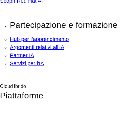
Scopri Red Hat AI
Partecipazione e formazione
Hub per l’apprendimento
Argomenti relativi all'IA
Partner IA
Servizi per l'IA
Cloud ibrido
Piattaforme