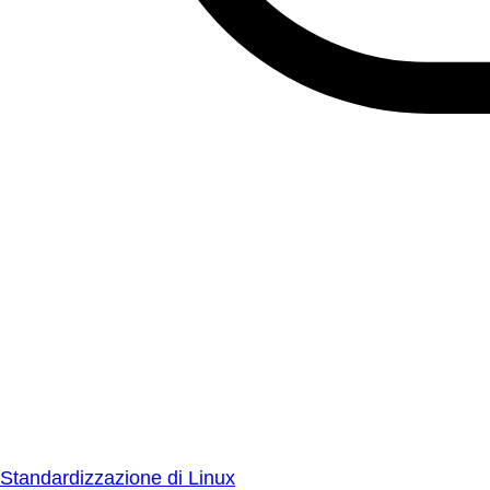
Standardizzazione di Linux