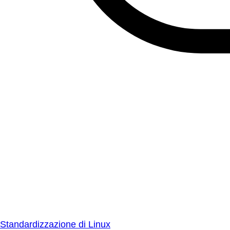
Standardizzazione di Linux