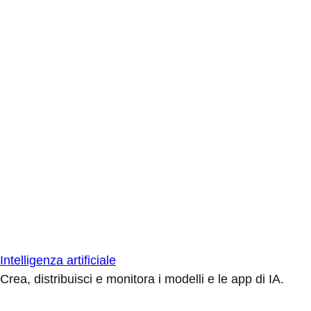
Intelligenza artificiale
Crea, distribuisci e monitora i modelli e le app di IA.