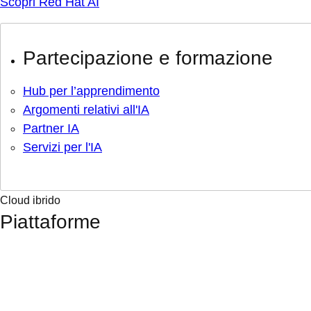
Scopri Red Hat AI
Partecipazione e formazione
Hub per l’apprendimento
Argomenti relativi all'IA
Partner IA
Servizi per l'IA
Cloud ibrido
Piattaforme