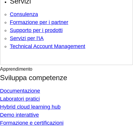
Servizi
Consulenza
Formazione per i partner
Supporto per i prodotti
Servizi per l'IA
Technical Account Management
Apprendimento
Sviluppa competenze
Documentazione
Laboratori pratici
Hybrid cloud learning hub
Demo interattive
Formazione e certificazioni