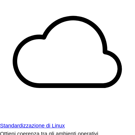
Standardizzazione di Linux
Ottieni coerenza tra gli ambienti operativi.