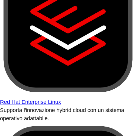
Red Hat Enterprise Linux
Supporta l'innovazione hybrid cloud con un sistema
operativo adattabile.