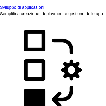
Sviluppo di applicazioni
Semplifica creazione, deployment e gestione delle app.