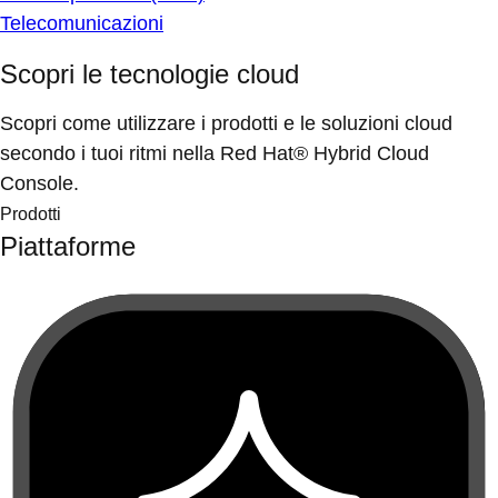
Telecomunicazioni
Scopri le tecnologie cloud
Scopri come utilizzare i prodotti e le soluzioni cloud
secondo i tuoi ritmi nella Red Hat® Hybrid Cloud
Console.
Prodotti
Piattaforme