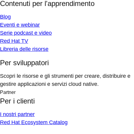
Contenuti per l'apprendimento
Blog
Eventi e webinar
Serie podcast e video
Red Hat TV
Libreria delle risorse
Per sviluppatori
Scopri le risorse e gli strumenti per creare, distribuire e
gestire applicazioni e servizi cloud native.
Partner
Per i clienti
I nostri partner
Red Hat Ecosystem Catalog