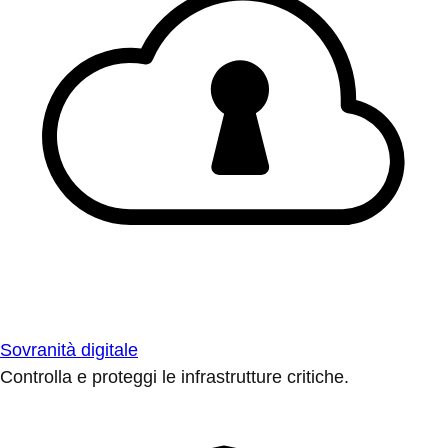
Sovranità digitale
Controlla e proteggi le infrastrutture critiche.