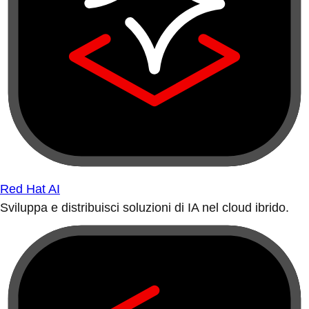
Red Hat AI
Sviluppa e distribuisci soluzioni di IA nel cloud ibrido.