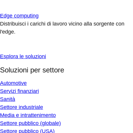
Edge computing
Distribuisci i carichi di lavoro vicino alla sorgente con
l'edge.
Esplora le soluzioni
Soluzioni per settore
Automotive
Servizi finanziari
Sanità
Settore industriale
Media e intrattenimento
Settore pubblico (globale)
Settore pubblico (USA)