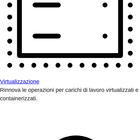
Virtualizzazione
Rinnova le operazioni per carichi di lavoro virtualizzati e
containerizzati.