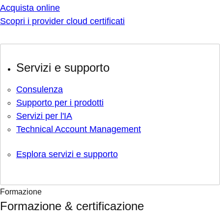
Acquista online
Scopri i provider cloud certificati
Servizi e supporto
Consulenza
Supporto per i prodotti
Servizi per l'IA
Technical Account Management
Esplora servizi e supporto
Formazione
Formazione & certificazione