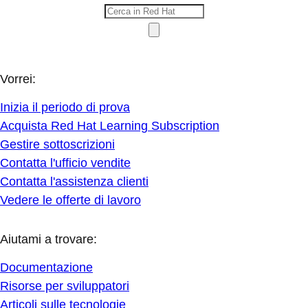
Vorrei:
Inizia il periodo di prova
Acquista Red Hat Learning Subscription
Gestire sottoscrizioni
Contatta l'ufficio vendite
Contatta l'assistenza clienti
Vedere le offerte di lavoro
Aiutami a trovare:
Documentazione
Risorse per sviluppatori
Articoli sulle tecnologie