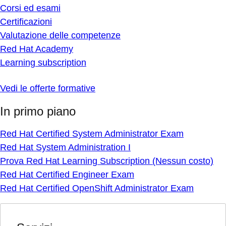
Corsi ed esami
Certificazioni
Valutazione delle competenze
Red Hat Academy
Learning subscription
Vedi le offerte formative
In primo piano
Red Hat Certified System Administrator Exam
Red Hat System Administration I
Prova Red Hat Learning Subscription (Nessun costo)
Red Hat Certified Engineer Exam
Red Hat Certified OpenShift Administrator Exam