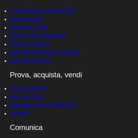
Formazione e certificazioni
Il mio account
Supporto clienti
Risorse per sviluppatori
Trova un partner
Red Hat Ecosystem Catalog
Documentazione
Prova, acquista, vendi
Prova i prodotti
Red Hat Store
Acquista online (Giappone)
Console
Comunica