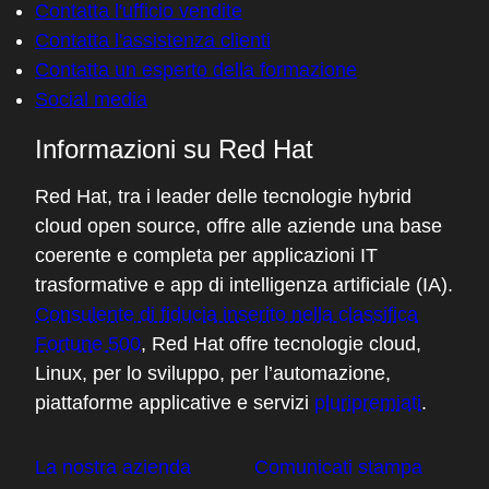
Contatta l'ufficio vendite
Contatta l'assistenza clienti
Contatta un esperto della formazione
Social media
Informazioni su Red Hat
Red Hat, tra i leader delle tecnologie hybrid
cloud open source, offre alle aziende una base
coerente e completa per applicazioni IT
trasformative e app di intelligenza artificiale (IA).
Consulente di fiducia inserito nella classifica
Fortune 500
, Red Hat offre tecnologie cloud,
Linux, per lo sviluppo, per l’automazione,
piattaforme applicative e servizi
pluripremiati
.
La nostra azienda
Comunicati stampa