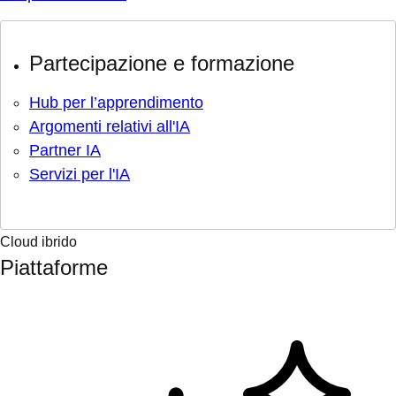
Partecipazione e formazione
Hub per l’apprendimento
Argomenti relativi all'IA
Partner IA
Servizi per l'IA
Cloud ibrido
Piattaforme