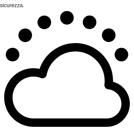
sicurezza.