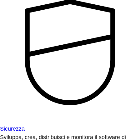
Sicurezza
Sviluppa, crea, distribuisci e monitora il software di