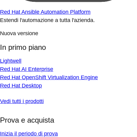
Red Hat Ansible Automation Platform
Estendi l'automazione a tutta l'azienda.
Nuova versione
In primo piano
Lightwell
Red Hat AI Enterprise
Red Hat OpenShift Virtualization Engine
Red Hat Desktop
Vedi tutti i prodotti
Prova e acquista
Inizia il periodo di prova