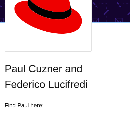
Paul Cuzner and
Federico Lucifredi
Find Paul here: