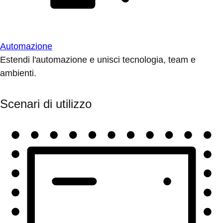
Automazione
Estendi l'automazione e unisci tecnologia, team e
ambienti.
Scenari di utilizzo