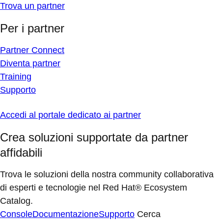
Trova un partner
Per i partner
Partner Connect
Diventa partner
Training
Supporto
Accedi al portale dedicato ai partner
Crea soluzioni supportate da partner
affidabili
Trova le soluzioni della nostra community collaborativa
di esperti e tecnologie nel Red Hat® Ecosystem
Catalog.
Console
Documentazione
Supporto
Cerca