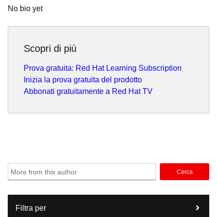
No bio yet
Scopri di più
Prova gratuita: Red Hat Learning Subscription
Inizia la prova gratuita del prodotto
Abbonati gratuitamente a Red Hat TV
Cerca
Filtra per