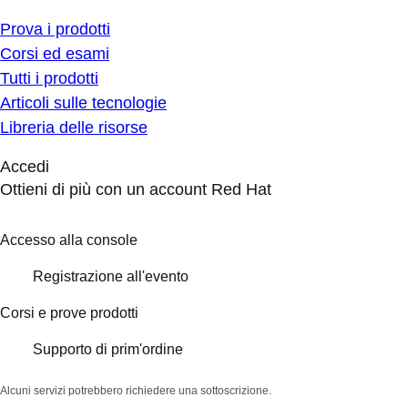
Prova i prodotti
Corsi ed esami
Tutti i prodotti
Articoli sulle tecnologie
Libreria delle risorse
Accedi
Ottieni di più con un account Red Hat
Accesso alla console
Registrazione all'evento
Corsi e prove prodotti
Supporto di prim'ordine
Alcuni servizi potrebbero richiedere una sottoscrizione.