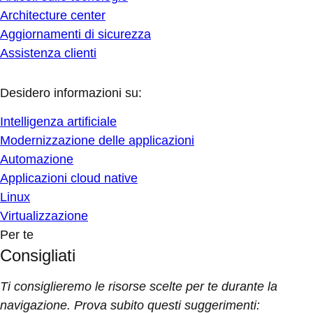
Architecture center
Aggiornamenti di sicurezza
Assistenza clienti
Desidero informazioni su:
Intelligenza artificiale
Modernizzazione delle applicazioni
Automazione
Applicazioni cloud native
Linux
Virtualizzazione
Per te
Consigliati
Ti consiglieremo le risorse scelte per te durante la
navigazione. Prova subito questi suggerimenti: