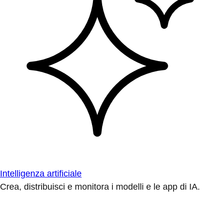
Intelligenza artificiale
Crea, distribuisci e monitora i modelli e le app di IA.