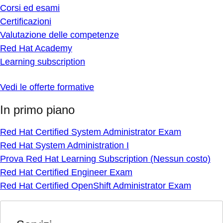
Corsi ed esami
Certificazioni
Valutazione delle competenze
Red Hat Academy
Learning subscription
Vedi le offerte formative
In primo piano
Red Hat Certified System Administrator Exam
Red Hat System Administration I
Prova Red Hat Learning Subscription (Nessun costo)
Red Hat Certified Engineer Exam
Red Hat Certified OpenShift Administrator Exam