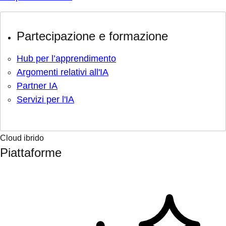
Partecipazione e formazione
Hub per l’apprendimento
Argomenti relativi all'IA
Partner IA
Servizi per l'IA
Cloud ibrido
Piattaforme