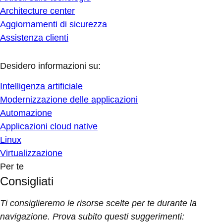
Architecture center
Aggiornamenti di sicurezza
Assistenza clienti
Desidero informazioni su:
Intelligenza artificiale
Modernizzazione delle applicazioni
Automazione
Applicazioni cloud native
Linux
Virtualizzazione
Per te
Consigliati
Ti consiglieremo le risorse scelte per te durante la
navigazione. Prova subito questi suggerimenti: