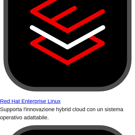
Red Hat Enterprise Linux
Supporta l'innovazione hybrid cloud con un sistema
operativo adattabile.