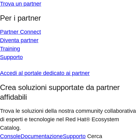
Trova un partner
Per i partner
Partner Connect
Diventa partner
Training
Supporto
Accedi al portale dedicato ai partner
Crea soluzioni supportate da partner
affidabili
Trova le soluzioni della nostra community collaborativa
di esperti e tecnologie nel Red Hat® Ecosystem
Catalog.
Console
Documentazione
Supporto
Cerca