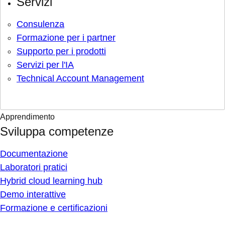
Servizi
Consulenza
Formazione per i partner
Supporto per i prodotti
Servizi per l'IA
Technical Account Management
Apprendimento
Sviluppa competenze
Documentazione
Laboratori pratici
Hybrid cloud learning hub
Demo interattive
Formazione e certificazioni