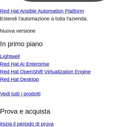
Red Hat Ansible Automation Platform
Estendi l'automazione a tutta l'azienda.
Nuova versione
In primo piano
Lightwell
Red Hat AI Enterprise
Red Hat OpenShift Virtualization Engine
Red Hat Desktop
Vedi tutti i prodotti
Prova e acquista
Inizia il periodo di prova