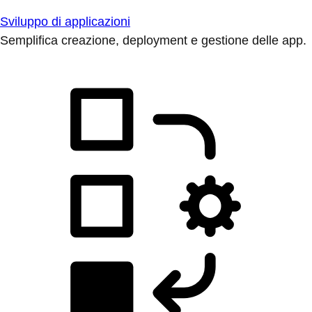
Sviluppo di applicazioni
Semplifica creazione, deployment e gestione delle app.