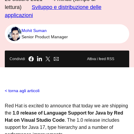
lettura)
Sviluppo e distribuzione delle
applicazioni
Mohit Suman
Senior Product Manager
Condividi
Attiva i feed RSS
torna agli articoli
Red Hat is excited to announce that today we are shipping
the
1.0 release of Language Support for Java by Red
Hat on Visual Studio Code
. The 1.0 release includes
support for Java 17, type hierarchy and a number of