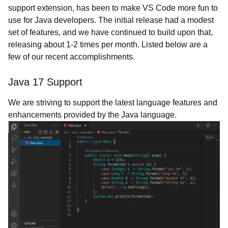
support extension, has been to make VS Code more fun to
use for Java developers. The initial release had a modest
set of features, and we have continued to build upon that,
releasing about 1-2 times per month. Listed below are a
few of our recent accomplishments.
Java 17 Support
We are striving to support the latest language features and
enhancements provided by the Java language.