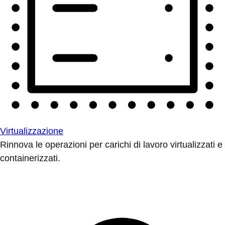
Virtualizzazione
Rinnova le operazioni per carichi di lavoro virtualizzati e
containerizzati.