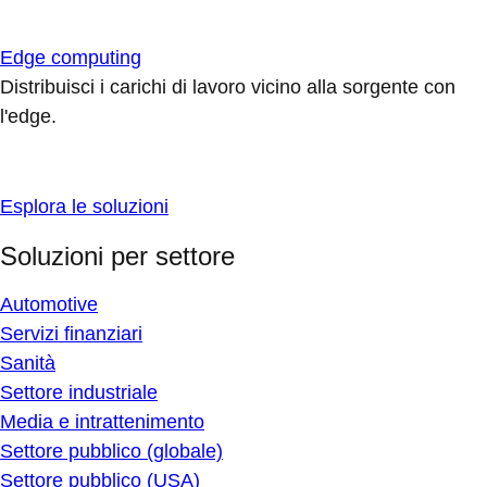
Edge computing
Distribuisci i carichi di lavoro vicino alla sorgente con
l'edge.
Esplora le soluzioni
Soluzioni per settore
Automotive
Servizi finanziari
Sanità
Settore industriale
Media e intrattenimento
Settore pubblico (globale)
Settore pubblico (USA)