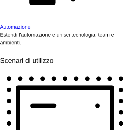
Automazione
Estendi l'automazione e unisci tecnologia, team e
ambienti.
Scenari di utilizzo