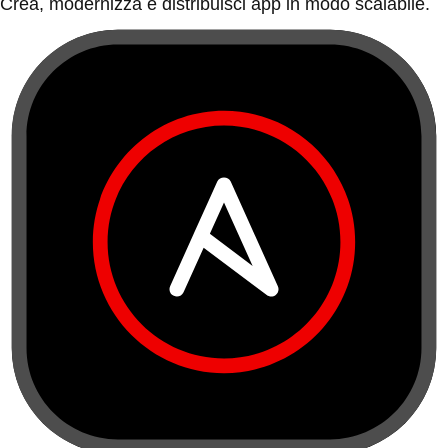
Crea, modernizza e distribuisci app in modo scalabile.