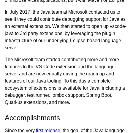
of microservices applications, built with Maven or Eclipse.
In July 2017, the Java team at Microsoft contacted us to
see if they could contribute debugging support for Java as
an external extension. We then started to open up vscode-
java to 3rd party extensions, by leveraging the plugin
infrastructure of our underlying Eclipse-based language
server.
The Microsoft team started contributing more and more
features to the VS Code extension and the language
server and are now equally driving the roadmap and
features of our Java tooling. To this day a complete
ecosystem of extensions is available for Java, including a
debugger, test runner, lombok support, Spring Boot,
Quarkus extensions, and more.
Accomplishments
Since the very
first release
, the goal of the Java language