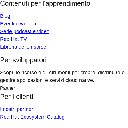
Contenuti per l'apprendimento
Blog
Eventi e webinar
Serie podcast e video
Red Hat TV
Libreria delle risorse
Per sviluppatori
Scopri le risorse e gli strumenti per creare, distribuire e
gestire applicazioni e servizi cloud native.
Partner
Per i clienti
I nostri partner
Red Hat Ecosystem Catalog