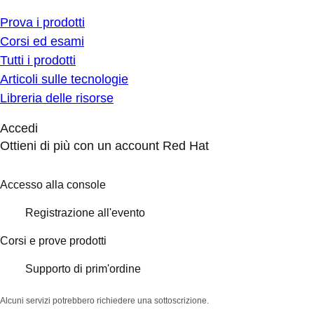
Prova i prodotti
Corsi ed esami
Tutti i prodotti
Articoli sulle tecnologie
Libreria delle risorse
Accedi
Ottieni di più con un account Red Hat
Accesso alla console
Registrazione all'evento
Corsi e prove prodotti
Supporto di prim'ordine
Alcuni servizi potrebbero richiedere una sottoscrizione.