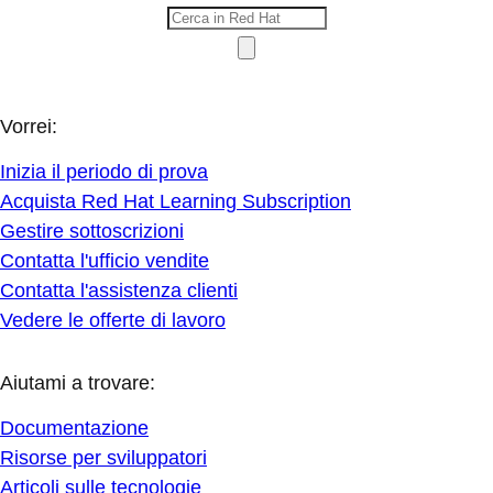
Vorrei:
Inizia il periodo di prova
Acquista Red Hat Learning Subscription
Gestire sottoscrizioni
Contatta l'ufficio vendite
Contatta l'assistenza clienti
Vedere le offerte di lavoro
Aiutami a trovare:
Documentazione
Risorse per sviluppatori
Articoli sulle tecnologie