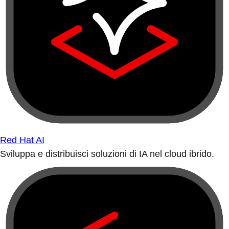
Red Hat AI
Sviluppa e distribuisci soluzioni di IA nel cloud ibrido.