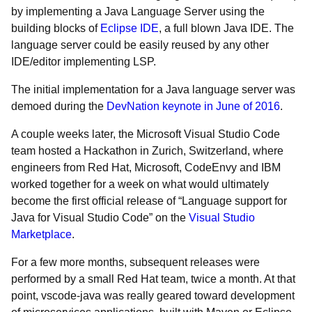
by implementing a Java Language Server using the
building blocks of
Eclipse IDE
, a full blown Java IDE. The
language server could be easily reused by any other
IDE/editor implementing LSP.
The initial implementation for a Java language server was
demoed during the
DevNation keynote in June of 2016
.
A couple weeks later, the Microsoft Visual Studio Code
team hosted a Hackathon in Zurich, Switzerland, where
engineers from Red Hat, Microsoft, CodeEnvy and IBM
worked together for a week on what would ultimately
become the first official release of “Language support for
Java for Visual Studio Code” on the
Visual Studio
Marketplace
.
For a few more months, subsequent releases were
performed by a small Red Hat team, twice a month. At that
point, vscode-java was really geared toward development