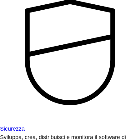
Sicurezza
Sviluppa, crea, distribuisci e monitora il software di