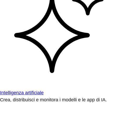
Intelligenza artificiale
Crea, distribuisci e monitora i modelli e le app di IA.