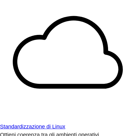
Standardizzazione di Linux
Ottieni coerenza tra gli ambienti operativi.