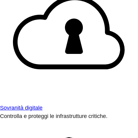
Sovranità digitale
Controlla e proteggi le infrastrutture critiche.