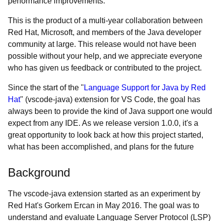
performance improvements.
This is the product of a multi-year collaboration between
Red Hat, Microsoft, and members of the Java developer
community at large. This release would not have been
possible without your help, and we appreciate everyone
who has given us feedback or contributed to the project.
Since the start of the "
Language Support for Java by Red
Hat
" (vscode-java) extension for VS Code, the goal has
always been to provide the kind of Java support one would
expect from any IDE. As we release version 1.0.0, it's a
great opportunity to look back at how this project started,
what has been accomplished, and plans for the future
Background
The vscode-java extension started as an experiment by
Red Hat's Gorkem Ercan in May 2016. The goal was to
understand and evaluate Language Server Protocol (LSP)