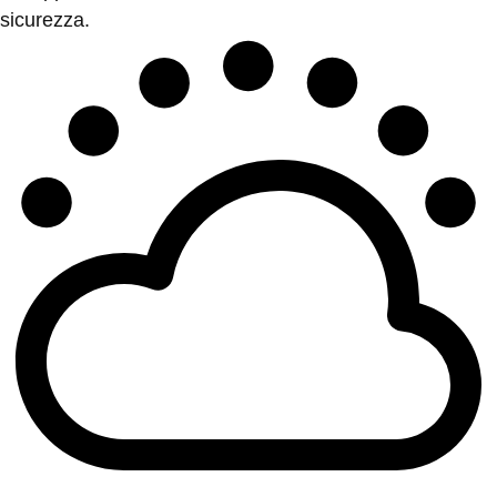
sicurezza.