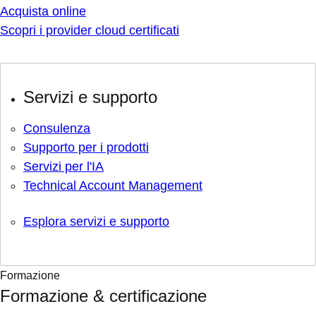
Acquista online
Scopri i provider cloud certificati
Servizi e supporto
Consulenza
Supporto per i prodotti
Servizi per l'IA
Technical Account Management
Esplora servizi e supporto
Formazione
Formazione & certificazione