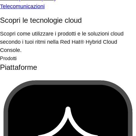
Telecomunicazioni
Scopri le tecnologie cloud
Scopri come utilizzare i prodotti e le soluzioni cloud
secondo i tuoi ritmi nella Red Hat® Hybrid Cloud
Console.
Prodotti
Piattaforme