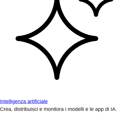
Intelligenza artificiale
Crea, distribuisci e monitora i modelli e le app di IA.