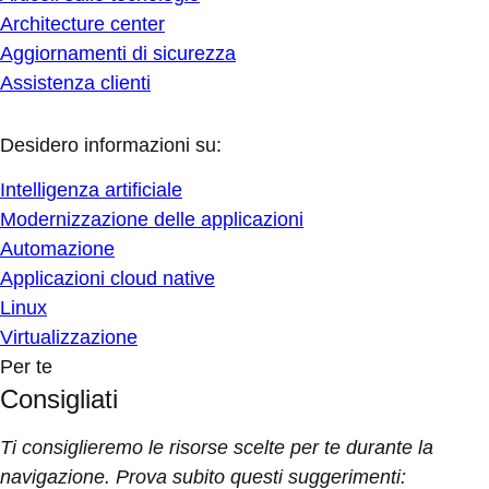
Architecture center
Aggiornamenti di sicurezza
Assistenza clienti
Desidero informazioni su:
Intelligenza artificiale
Modernizzazione delle applicazioni
Automazione
Applicazioni cloud native
Linux
Virtualizzazione
Per te
Consigliati
Ti consiglieremo le risorse scelte per te durante la
navigazione. Prova subito questi suggerimenti: