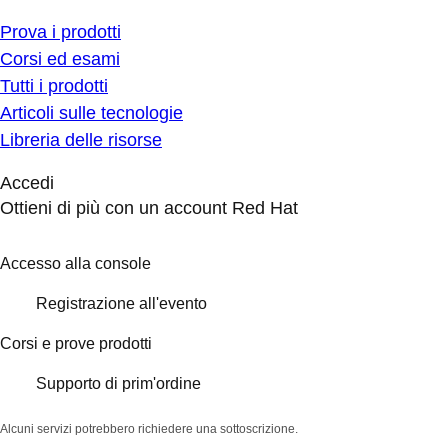
Prova i prodotti
Corsi ed esami
Tutti i prodotti
Articoli sulle tecnologie
Libreria delle risorse
Accedi
Ottieni di più con un account Red Hat
Accesso alla console
Registrazione all'evento
Corsi e prove prodotti
Supporto di prim'ordine
Alcuni servizi potrebbero richiedere una sottoscrizione.