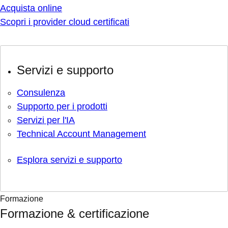
Acquista online
Scopri i provider cloud certificati
Servizi e supporto
Consulenza
Supporto per i prodotti
Servizi per l'IA
Technical Account Management
Esplora servizi e supporto
Formazione
Formazione & certificazione