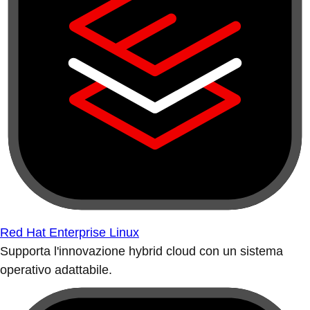
Red Hat Enterprise Linux
Supporta l'innovazione hybrid cloud con un sistema
operativo adattabile.