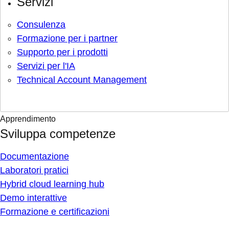
Servizi
Consulenza
Formazione per i partner
Supporto per i prodotti
Servizi per l'IA
Technical Account Management
Apprendimento
Sviluppa competenze
Documentazione
Laboratori pratici
Hybrid cloud learning hub
Demo interattive
Formazione e certificazioni