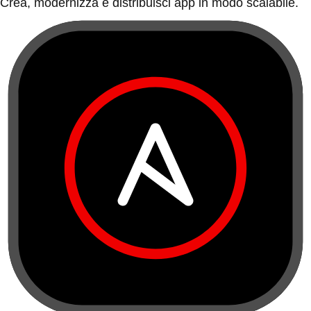
Crea, modernizza e distribuisci app in modo scalabile.