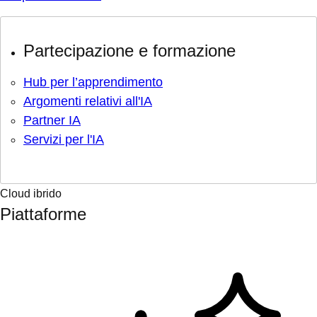
Partecipazione e formazione
Hub per l’apprendimento
Argomenti relativi all'IA
Partner IA
Servizi per l'IA
Cloud ibrido
Piattaforme