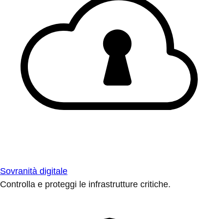
Sovranità digitale
Controlla e proteggi le infrastrutture critiche.