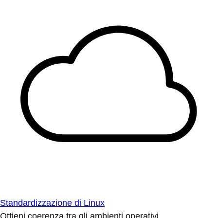
Standardizzazione di Linux
Ottieni coerenza tra gli ambienti operativi.