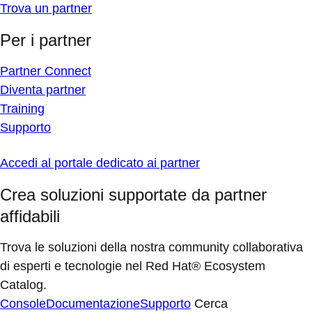
Trova un partner
Per i partner
Partner Connect
Diventa partner
Training
Supporto
Accedi al portale dedicato ai partner
Crea soluzioni supportate da partner
affidabili
Trova le soluzioni della nostra community collaborativa
di esperti e tecnologie nel Red Hat® Ecosystem
Catalog.
Console
Documentazione
Supporto
Cerca