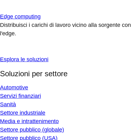
Edge computing
Distribuisci i carichi di lavoro vicino alla sorgente con
l'edge.
Esplora le soluzioni
Soluzioni per settore
Automotive
Servizi finanziari
Sanità
Settore industriale
Media e intrattenimento
Settore pubblico (globale)
Settore pubblico (USA)