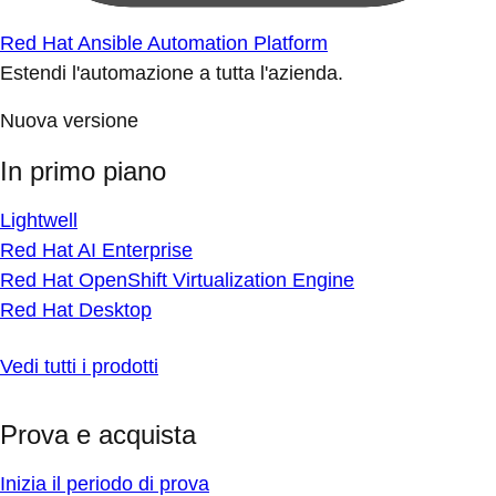
Red Hat Ansible Automation Platform
Estendi l'automazione a tutta l'azienda.
Nuova versione
In primo piano
Lightwell
Red Hat AI Enterprise
Red Hat OpenShift Virtualization Engine
Red Hat Desktop
Vedi tutti i prodotti
Prova e acquista
Inizia il periodo di prova