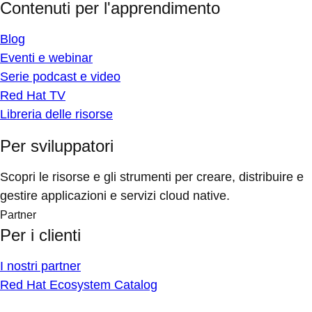
Contenuti per l'apprendimento
Blog
Eventi e webinar
Serie podcast e video
Red Hat TV
Libreria delle risorse
Per sviluppatori
Scopri le risorse e gli strumenti per creare, distribuire e
gestire applicazioni e servizi cloud native.
Partner
Per i clienti
I nostri partner
Red Hat Ecosystem Catalog