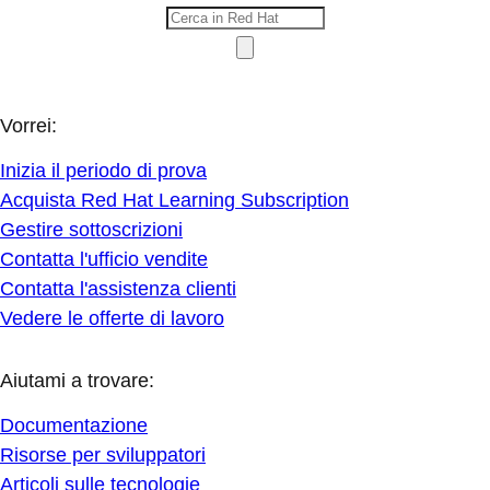
Vorrei:
Inizia il periodo di prova
Acquista Red Hat Learning Subscription
Gestire sottoscrizioni
Contatta l'ufficio vendite
Contatta l'assistenza clienti
Vedere le offerte di lavoro
Aiutami a trovare:
Documentazione
Risorse per sviluppatori
Articoli sulle tecnologie