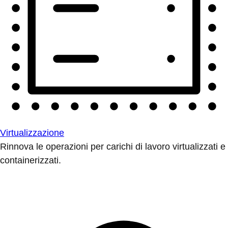
Virtualizzazione
Rinnova le operazioni per carichi di lavoro virtualizzati e
containerizzati.