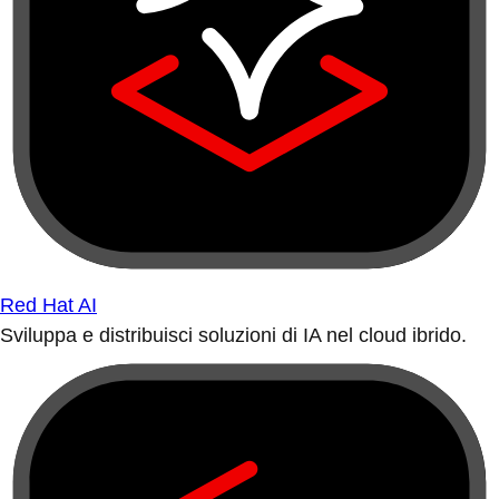
Red Hat AI
Sviluppa e distribuisci soluzioni di IA nel cloud ibrido.