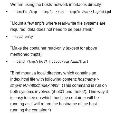
We are using the hosts' network interfaces directly.
--tmpfs /tmp --tmpfs /run --tmpfs /var/log/httpd -
"Mount a few tmpfs where read-write file systems are
required; data does not need to be persistent."
-read-only
"Make the container read-only (except for above
mentioned tmpfs)."
--bind /tmp/rhel7-httpd:/var/www/html
"Bind mount a local directory which contains an
index.html file with following content:
hostname >
/tmp/rhel7-httpd/index.html
" (This command is run on
both systems involved (rhel01 and rhel02). This way it
is easy to see on which host the container will be
running as it will return the hostname of the host
running the container.)