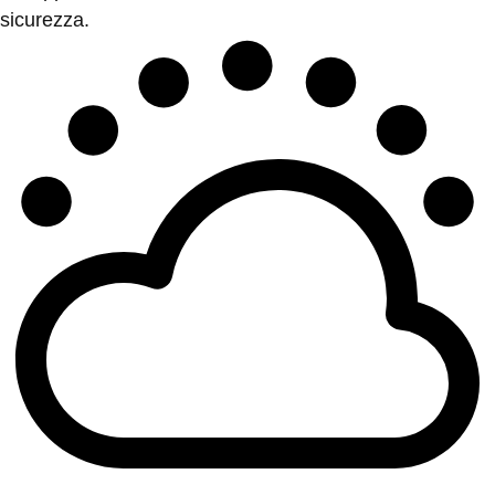
sicurezza.