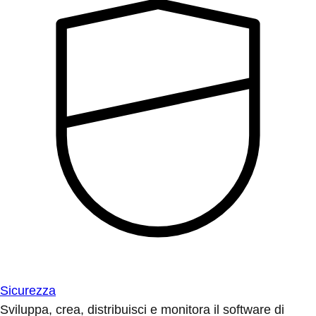
Sicurezza
Sviluppa, crea, distribuisci e monitora il software di