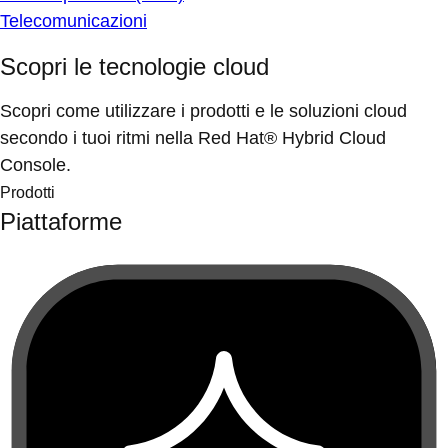
Telecomunicazioni
Scopri le tecnologie cloud
Scopri come utilizzare i prodotti e le soluzioni cloud
secondo i tuoi ritmi nella Red Hat® Hybrid Cloud
Console.
Prodotti
Piattaforme