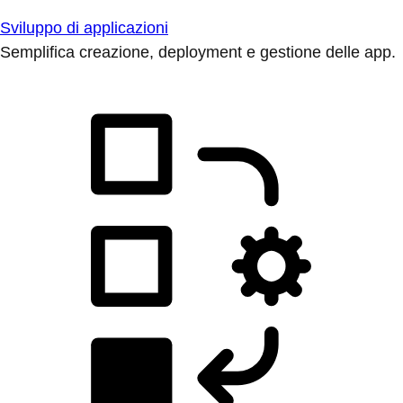
Sviluppo di applicazioni
Semplifica creazione, deployment e gestione delle app.