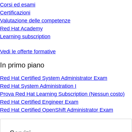
Corsi ed esami
Certificazioni
Valutazione delle competenze
Red Hat Academy
Learning subscription
Vedi le offerte formative
In primo piano
Red Hat Certified System Administrator Exam
Red Hat System Administration I
Prova Red Hat Learning Subscription (Nessun costo)
Red Hat Certified Engineer Exam
Red Hat Certified OpenShift Administrator Exam