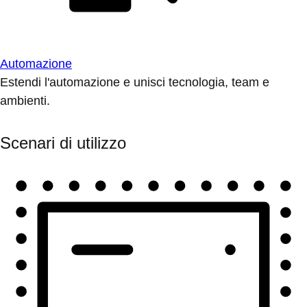
Automazione
Estendi l'automazione e unisci tecnologia, team e
ambienti.
Scenari di utilizzo