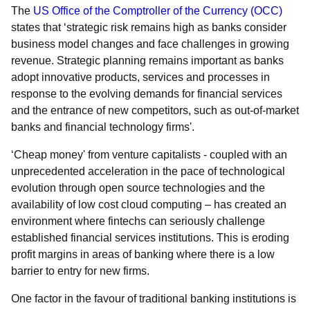
The
US Office of the Comptroller of the Currency (OCC)
states that
‘strategic risk remains high as banks consider
business model changes and face challenges in growing
revenue.
Strategic planning remains important as banks
adopt innovative products, services and processes in
response to the evolving demands for financial services
and the entrance of new competitors, such as out-of-market
banks and financial technology firms'.
‘Cheap money' from venture capitalists - coupled with an
unprecedented acceleration in the pace of technological
evolution through open source technologies and the
availability of low cost cloud computing – has created an
environment where fintechs can seriously challenge
established financial services institutions. This is eroding
profit margins in areas of banking where there is a low
barrier to entry for new firms.
One factor in the favour of traditional banking institutions is