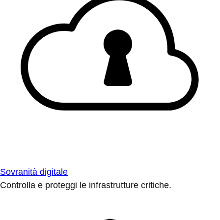
Sovranità digitale
Controlla e proteggi le infrastrutture critiche.