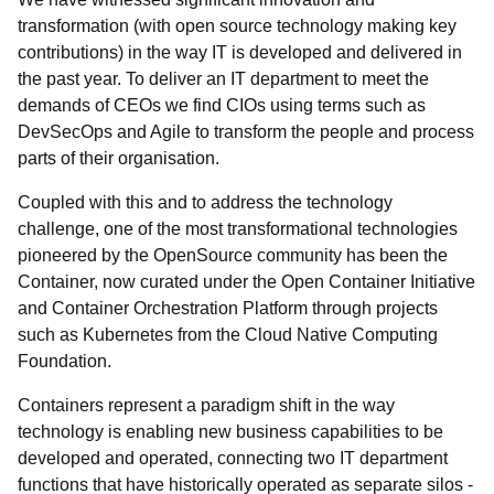
transformation (with open source technology making key
contributions) in the way IT is developed and delivered in
the past year. To deliver an IT department to meet the
demands of CEOs we find CIOs using terms such as
DevSecOps and Agile to transform the people and process
parts of their organisation.
Coupled with this and to address the technology
challenge, one of the most transformational technologies
pioneered by the OpenSource community has been the
Container, now curated under the Open Container Initiative
and Container Orchestration Platform through projects
such as Kubernetes from the Cloud Native Computing
Foundation.
Containers represent a paradigm shift in the way
technology is enabling new business capabilities to be
developed and operated, connecting two IT department
functions that have historically operated as separate silos -