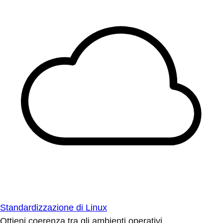
Standardizzazione di Linux
Ottieni coerenza tra gli ambienti operativi.