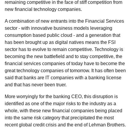
remaining competitive in the face of stiff competition from
new financial technology companies.
A combination of new entrants into the Financial Services
sector - with innovative business models leveraging
consumption based public cloud - and a generation that
has been brought up as digital natives means the FSI
sector has to evolve to remain competitive. Technology is
becoming the new battlefield and to stay competitive, the
financial services companies of today have to become the
great technology companies of tomorrow. It has often been
said that banks are IT companies with a banking license
and that has never been truer.
More worryingly for the banking CEO, this disruption is
identified as one of the major risks to the industry as a
whole, with these new financial companies being placed
into the same risk category that precipitated the most
recent global credit crisis and the end of Lehman Brothers.