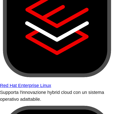
Red Hat Enterprise Linux
Supporta l'innovazione hybrid cloud con un sistema
operativo adattabile.