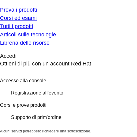
Prova i prodotti
Corsi ed esami
Tutti i prodotti
Articoli sulle tecnologie
Libreria delle risorse
Accedi
Ottieni di più con un account Red Hat
Accesso alla console
Registrazione all'evento
Corsi e prove prodotti
Supporto di prim'ordine
Alcuni servizi potrebbero richiedere una sottoscrizione.