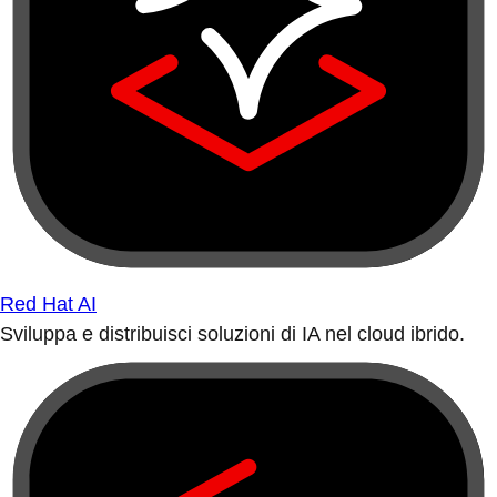
Red Hat AI
Sviluppa e distribuisci soluzioni di IA nel cloud ibrido.