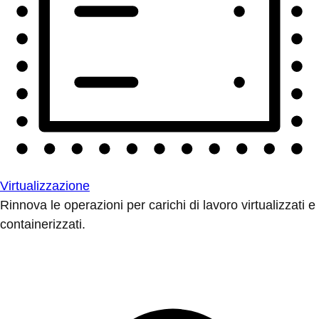
Virtualizzazione
Rinnova le operazioni per carichi di lavoro virtualizzati e
containerizzati.