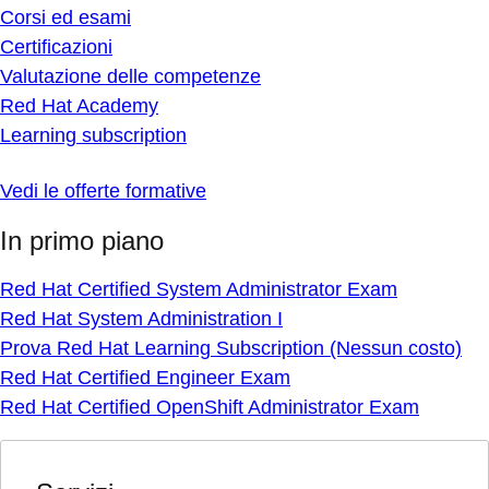
Corsi ed esami
Certificazioni
Valutazione delle competenze
Red Hat Academy
Learning subscription
Vedi le offerte formative
In primo piano
Red Hat Certified System Administrator Exam
Red Hat System Administration I
Prova Red Hat Learning Subscription (Nessun costo)
Red Hat Certified Engineer Exam
Red Hat Certified OpenShift Administrator Exam