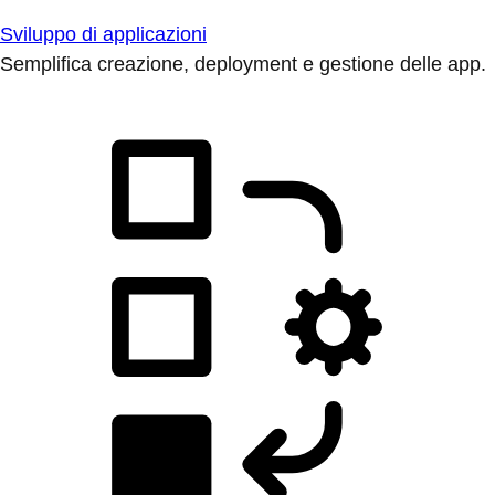
Sviluppo di applicazioni
Semplifica creazione, deployment e gestione delle app.