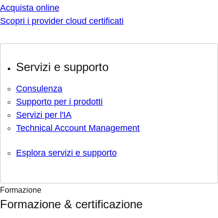
Acquista online
Scopri i provider cloud certificati
Servizi e supporto
Consulenza
Supporto per i prodotti
Servizi per l'IA
Technical Account Management
Esplora servizi e supporto
Formazione
Formazione & certificazione