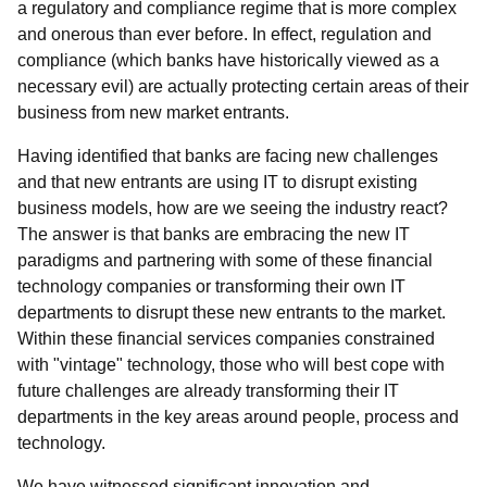
a regulatory and compliance regime that is more complex
and onerous than ever before. In effect, regulation and
compliance (which banks have historically viewed as a
necessary evil) are actually protecting certain areas of their
business from new market entrants.
Having identified that banks are facing new challenges
and that new entrants are using IT to disrupt existing
business models, how are we seeing the industry react?
The answer is that banks are embracing the new IT
paradigms and partnering with some of these financial
technology companies or transforming their own IT
departments to disrupt these new entrants to the market.
Within these financial services companies constrained
with "vintage" technology, those who will best cope with
future challenges are already transforming their IT
departments in the key areas around people, process and
technology.
We have witnessed significant innovation and