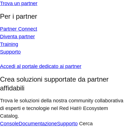
Trova un partner
Per i partner
Partner Connect
Diventa partner
Training
Supporto
Accedi al portale dedicato ai partner
Crea soluzioni supportate da partner
affidabili
Trova le soluzioni della nostra community collaborativa
di esperti e tecnologie nel Red Hat® Ecosystem
Catalog.
Console
Documentazione
Supporto
Cerca