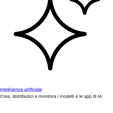
Intelligenza artificiale
Crea, distribuisci e monitora i modelli e le app di IA.