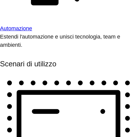
Automazione
Estendi l'automazione e unisci tecnologia, team e
ambienti.
Scenari di utilizzo