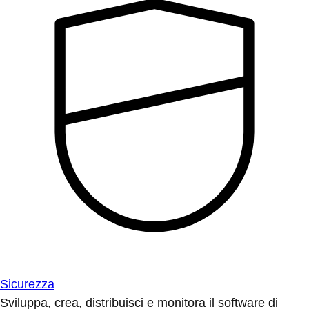
Sicurezza
Sviluppa, crea, distribuisci e monitora il software di