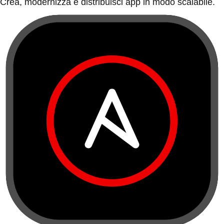
Crea, modernizza e distribuisci app in modo scalabile.