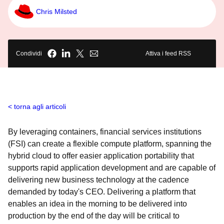
Chris Milsted
Condividi
Attiva i feed RSS
torna agli articoli
By leveraging containers, financial services institutions
(FSI) can create a flexible compute platform, spanning the
hybrid cloud to offer easier application portability that
supports rapid application development and are capable of
delivering new business technology at the cadence
demanded by today's CEO. Delivering a platform that
enables an idea in the morning to be delivered into
production by the end of the day will be critical to