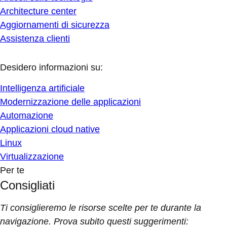
Architecture center
Aggiornamenti di sicurezza
Assistenza clienti
Desidero informazioni su:
Intelligenza artificiale
Modernizzazione delle applicazioni
Automazione
Applicazioni cloud native
Linux
Virtualizzazione
Per te
Consigliati
Ti consiglieremo le risorse scelte per te durante la
navigazione. Prova subito questi suggerimenti: