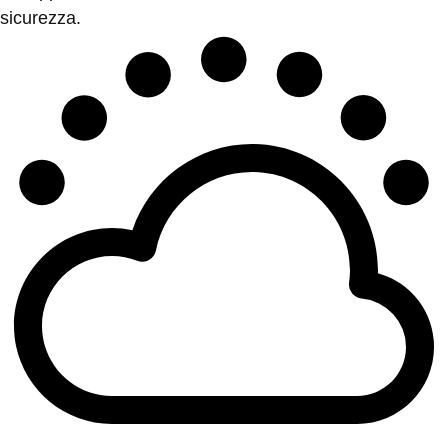
sicurezza.