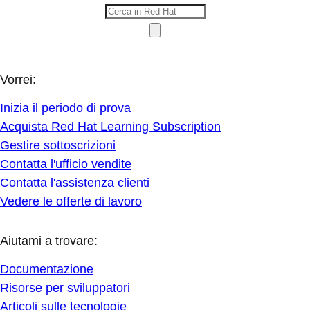
Vorrei:
Inizia il periodo di prova
Acquista Red Hat Learning Subscription
Gestire sottoscrizioni
Contatta l'ufficio vendite
Contatta l'assistenza clienti
Vedere le offerte di lavoro
Aiutami a trovare:
Documentazione
Risorse per sviluppatori
Articoli sulle tecnologie