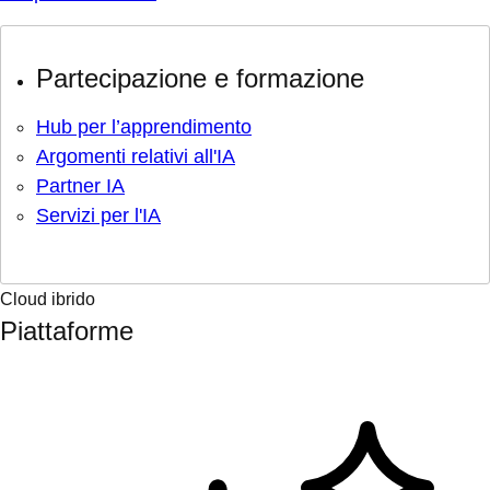
Partecipazione e formazione
Hub per l’apprendimento
Argomenti relativi all'IA
Partner IA
Servizi per l'IA
Cloud ibrido
Piattaforme