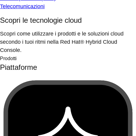
Telecomunicazioni
Scopri le tecnologie cloud
Scopri come utilizzare i prodotti e le soluzioni cloud
secondo i tuoi ritmi nella Red Hat® Hybrid Cloud
Console.
Prodotti
Piattaforme