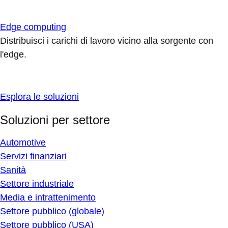
Edge computing
Distribuisci i carichi di lavoro vicino alla sorgente con
l'edge.
Esplora le soluzioni
Soluzioni per settore
Automotive
Servizi finanziari
Sanità
Settore industriale
Media e intrattenimento
Settore pubblico (globale)
Settore pubblico (USA)