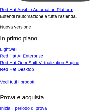
Red Hat Ansible Automation Platform
Estendi l'automazione a tutta l'azienda.
Nuova versione
In primo piano
Lightwell
Red Hat AI Enterprise
Red Hat OpenShift Virtualization Engine
Red Hat Desktop
Vedi tutti i prodotti
Prova e acquista
Inizia il periodo di prova