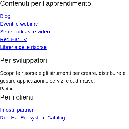
Contenuti per l'apprendimento
Blog
Eventi e webinar
Serie podcast e video
Red Hat TV
Libreria delle risorse
Per sviluppatori
Scopri le risorse e gli strumenti per creare, distribuire e
gestire applicazioni e servizi cloud native.
Partner
Per i clienti
I nostri partner
Red Hat Ecosystem Catalog