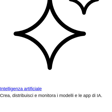
Intelligenza artificiale
Crea, distribuisci e monitora i modelli e le app di IA.