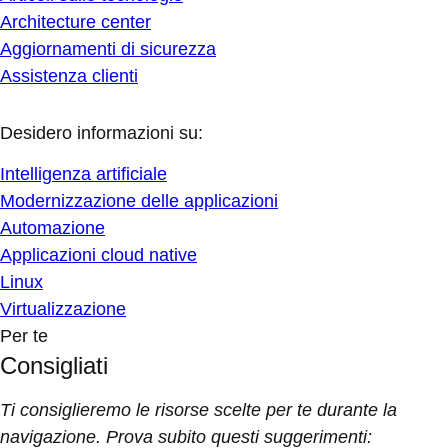
Architecture center
Aggiornamenti di sicurezza
Assistenza clienti
Desidero informazioni su:
Intelligenza artificiale
Modernizzazione delle applicazioni
Automazione
Applicazioni cloud native
Linux
Virtualizzazione
Per te
Consigliati
Ti consiglieremo le risorse scelte per te durante la
navigazione. Prova subito questi suggerimenti: