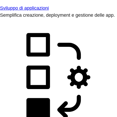
Sviluppo di applicazioni
Semplifica creazione, deployment e gestione delle app.