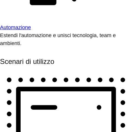
Automazione
Estendi l'automazione e unisci tecnologia, team e
ambienti.
Scenari di utilizzo