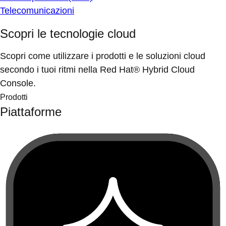
Telecomunicazioni
Scopri le tecnologie cloud
Scopri come utilizzare i prodotti e le soluzioni cloud
secondo i tuoi ritmi nella Red Hat® Hybrid Cloud
Console.
Prodotti
Piattaforme