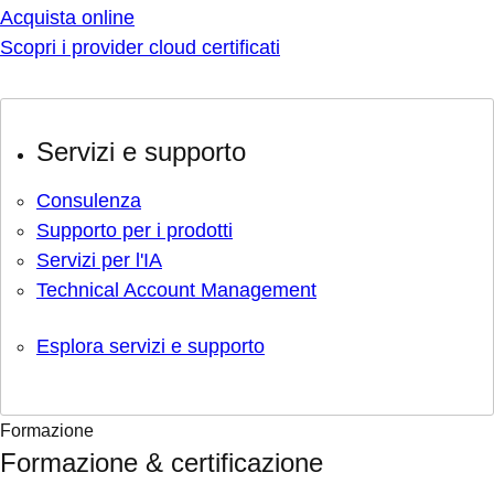
Acquista online
Scopri i provider cloud certificati
Servizi e supporto
Consulenza
Supporto per i prodotti
Servizi per l'IA
Technical Account Management
Esplora servizi e supporto
Formazione
Formazione & certificazione