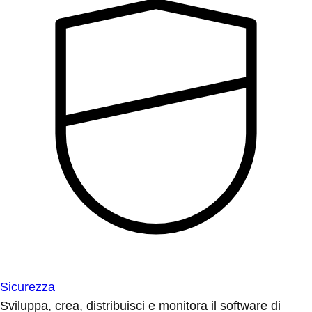
Sicurezza
Sviluppa, crea, distribuisci e monitora il software di