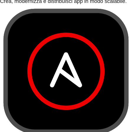
Crea, modernizza e distribuisci app in modo scalabile.