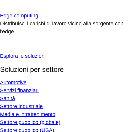
Edge computing
Distribuisci i carichi di lavoro vicino alla sorgente con
l'edge.
Esplora le soluzioni
Soluzioni per settore
Automotive
Servizi finanziari
Sanità
Settore industriale
Media e intrattenimento
Settore pubblico (globale)
Settore pubblico (USA)