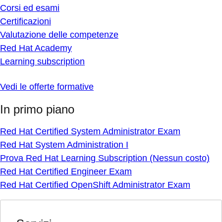
Corsi ed esami
Certificazioni
Valutazione delle competenze
Red Hat Academy
Learning subscription
Vedi le offerte formative
In primo piano
Red Hat Certified System Administrator Exam
Red Hat System Administration I
Prova Red Hat Learning Subscription (Nessun costo)
Red Hat Certified Engineer Exam
Red Hat Certified OpenShift Administrator Exam