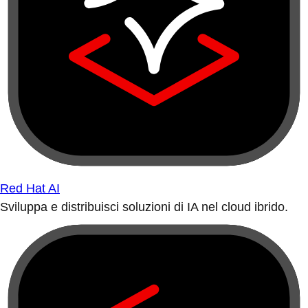
Red Hat AI
Sviluppa e distribuisci soluzioni di IA nel cloud ibrido.