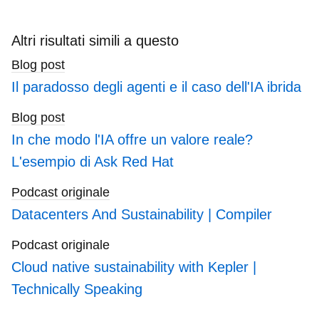
to
search
Altri risultati simili a questo
blogs
Blog post
Il paradosso degli agenti e il caso dell'IA ibrida
Blog post
In che modo l'IA offre un valore reale?
L'esempio di Ask Red Hat
Podcast originale
Datacenters And Sustainability | Compiler
Podcast originale
Cloud native sustainability with Kepler |
Technically Speaking