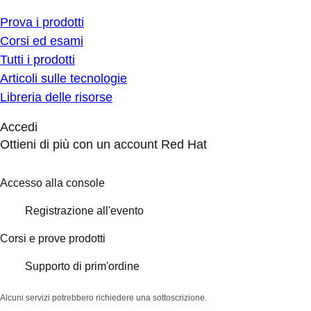
Prova i prodotti
Corsi ed esami
Tutti i prodotti
Articoli sulle tecnologie
Libreria delle risorse
Accedi
Ottieni di più con un account Red Hat
Accesso alla console
Registrazione all'evento
Corsi e prove prodotti
Supporto di prim'ordine
Alcuni servizi potrebbero richiedere una sottoscrizione.