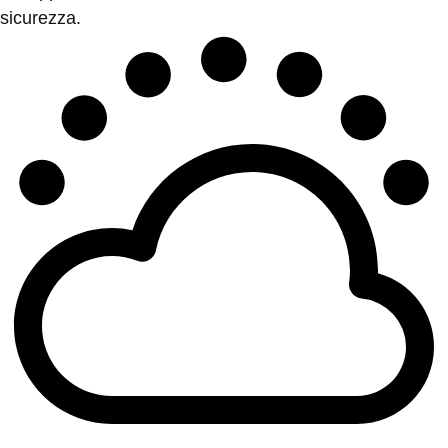
sicurezza.