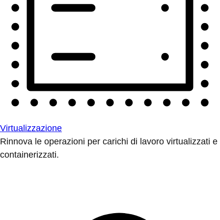
Virtualizzazione
Rinnova le operazioni per carichi di lavoro virtualizzati e
containerizzati.