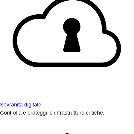
Sovranità digitale
Controlla e proteggi le infrastrutture critiche.