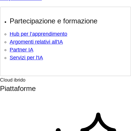
Partecipazione e formazione
Hub per l’apprendimento
Argomenti relativi all'IA
Partner IA
Servizi per l'IA
Cloud ibrido
Piattaforme