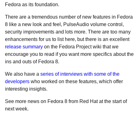
Fedora as its foundation.
There are a tremendous number of new features in Fedora
8 like a new look and feel, PulseAudio volume control,
security improvements and lots more. There are too many
enhancements for us to list here, but there is an excellent
release summary
on the Fedora Project wiki that we
encourage you to read if you want more specifics about the
ins and outs of Fedora 8.
We also have a
series of interviews with some of the
developers
who worked on these features, which offer
interesting insights.
See more news on Fedora 8 from Red Hat at the start of
next week.