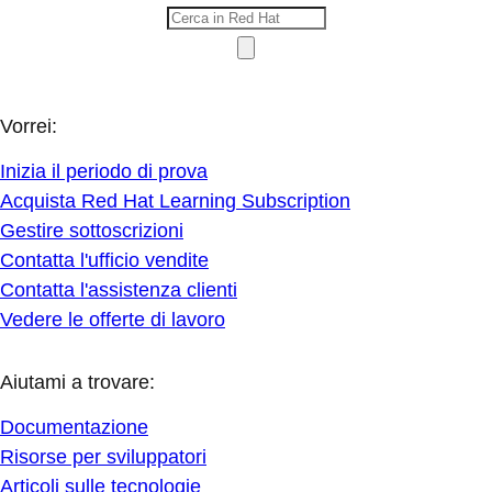
Vorrei:
Inizia il periodo di prova
Acquista Red Hat Learning Subscription
Gestire sottoscrizioni
Contatta l'ufficio vendite
Contatta l'assistenza clienti
Vedere le offerte di lavoro
Aiutami a trovare:
Documentazione
Risorse per sviluppatori
Articoli sulle tecnologie