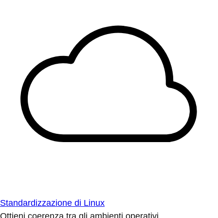
Standardizzazione di Linux
Ottieni coerenza tra gli ambienti operativi.