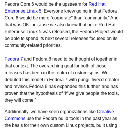
Fedora Core 6 would be the upstream for
Red Hat
Enterprise Linux 5
. Everyone knew going in that Fedora
Core 6 would be more “corporate” than “community.” And
that was OK, because we also knew that once Red Hat
Enterprise Linux 5 was released, the Fedora Project would
be able to spend its next several releases focused on its
community-related priorities.
Fedora 7
and Fedora 8 need to be thought of together in
that context. The overarching goal for both of those
releases has been in the realm of custom spins. We
debuted this model in Fedora 7 with pungi, livecd-creator
and revisor. Fedora 8 has expanded this further, and has
proven that the hypothesis of “if we give people the tools,
they will come.”
Additionally, we have seen organizations like
Creative
Commons
use the Fedora build tools in the past year as
the basis for their own custom Linux projects, built using