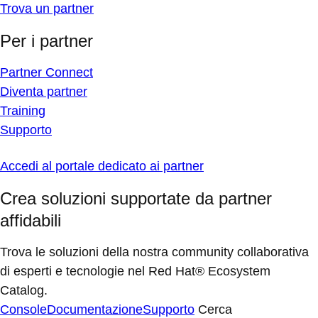
Trova un partner
Per i partner
Partner Connect
Diventa partner
Training
Supporto
Accedi al portale dedicato ai partner
Crea soluzioni supportate da partner
affidabili
Trova le soluzioni della nostra community collaborativa
di esperti e tecnologie nel Red Hat® Ecosystem
Catalog.
Console
Documentazione
Supporto
Cerca