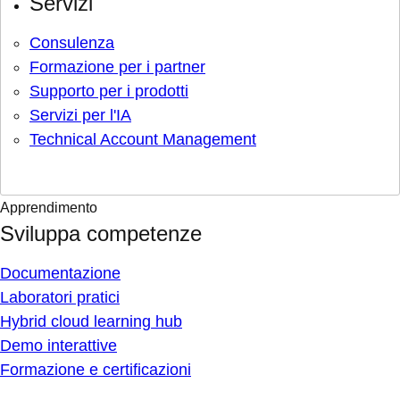
Servizi
Consulenza
Formazione per i partner
Supporto per i prodotti
Servizi per l'IA
Technical Account Management
Apprendimento
Sviluppa competenze
Documentazione
Laboratori pratici
Hybrid cloud learning hub
Demo interattive
Formazione e certificazioni