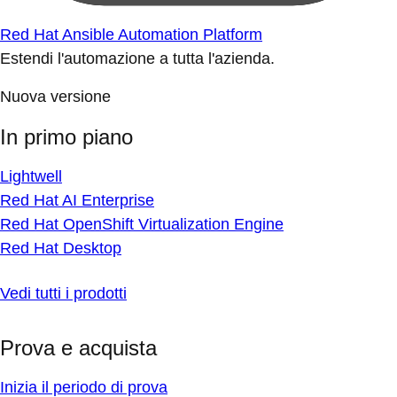
Red Hat Ansible Automation Platform
Estendi l'automazione a tutta l'azienda.
Nuova versione
In primo piano
Lightwell
Red Hat AI Enterprise
Red Hat OpenShift Virtualization Engine
Red Hat Desktop
Vedi tutti i prodotti
Prova e acquista
Inizia il periodo di prova