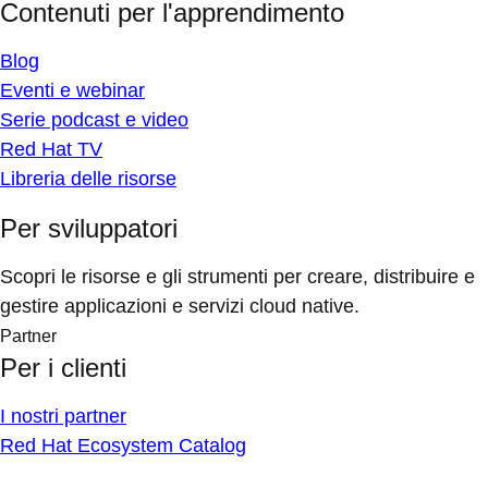
Contenuti per l'apprendimento
Blog
Eventi e webinar
Serie podcast e video
Red Hat TV
Libreria delle risorse
Per sviluppatori
Scopri le risorse e gli strumenti per creare, distribuire e
gestire applicazioni e servizi cloud native.
Partner
Per i clienti
I nostri partner
Red Hat Ecosystem Catalog