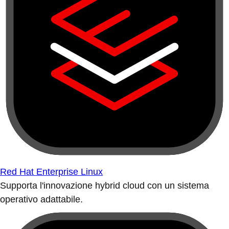
Red Hat Enterprise Linux
Supporta l'innovazione hybrid cloud con un sistema
operativo adattabile.