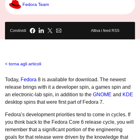
Fedora Team
Condividi
Attiva i feed RSS
torna agli articoli
Today,
Fedora
8 is available for download. The newest
release brings with it a developer spin, a games spin and
an electronic-lab spin, in addition to the
GNOME
and
KDE
desktop spins that were first part of Fedora 7.
Fedora’s development priorities tend to come in cycles. If
you think back to the Fedora Core 6 release cycle, you will
remember that a significant portion of the engineering
goals for that release were driven by the knowledge that