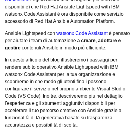
disponibile)
che Red Hat Ansible Lightspeed with IBM
watsonx Code Assistant è ora disponibile come servizio
accessorio di Red Hat Ansible Automation Platform.
Ansible Lightspeed con
watsonx Code Assistant
è pensato
per aiutare i team di automazione
a creare, adottare e
gestire
contenuti Ansible in modo più efficiente.
In questo articolo del blog illustreremo i passaggi per
rendere subito operativo Ansible Lightspeed with IBM
watsonx Code Assistant per la tua organizzazione e
scopriremo in che modo gli utenti finali possono
configurare il servizio nel proprio ambiente Visual Studio
Code (VS Code). Inoltre, descriveremo più nel dettaglio
l'esperienza e gli strumenti aggiuntivi disponibili per
accelerare il tuo percorso creativo con Ansible grazie a
funzionalità di IA generativa basate su trasparenza,
accuratezza e possibilità di scelta.