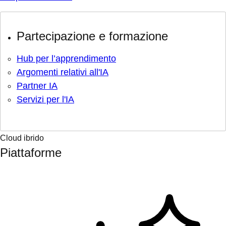
Partecipazione e formazione
Hub per l’apprendimento
Argomenti relativi all'IA
Partner IA
Servizi per l'IA
Cloud ibrido
Piattaforme