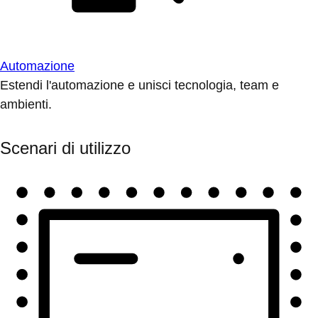
Automazione
Estendi l'automazione e unisci tecnologia, team e
ambienti.
Scenari di utilizzo