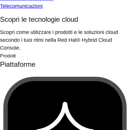
Telecomunicazioni
Scopri le tecnologie cloud
Scopri come utilizzare i prodotti e le soluzioni cloud
secondo i tuoi ritmi nella Red Hat® Hybrid Cloud
Console.
Prodotti
Piattaforme