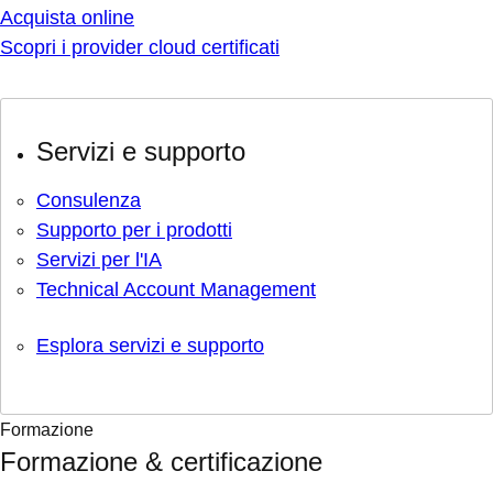
Acquista online
Scopri i provider cloud certificati
Servizi e supporto
Consulenza
Supporto per i prodotti
Servizi per l'IA
Technical Account Management
Esplora servizi e supporto
Formazione
Formazione & certificazione