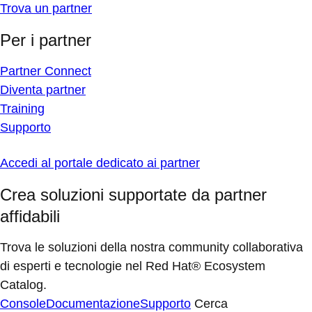
Trova un partner
Per i partner
Partner Connect
Diventa partner
Training
Supporto
Accedi al portale dedicato ai partner
Crea soluzioni supportate da partner
affidabili
Trova le soluzioni della nostra community collaborativa
di esperti e tecnologie nel Red Hat® Ecosystem
Catalog.
Console
Documentazione
Supporto
Cerca