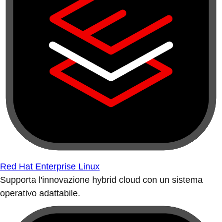
Red Hat Enterprise Linux
Supporta l'innovazione hybrid cloud con un sistema
operativo adattabile.