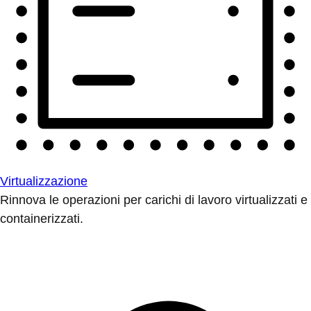
Virtualizzazione
Rinnova le operazioni per carichi di lavoro virtualizzati e
containerizzati.