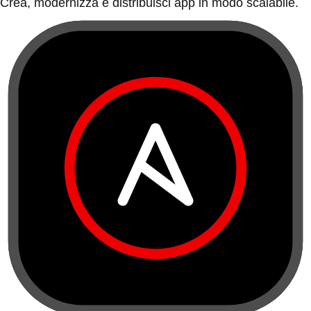
Crea, modernizza e distribuisci app in modo scalabile.