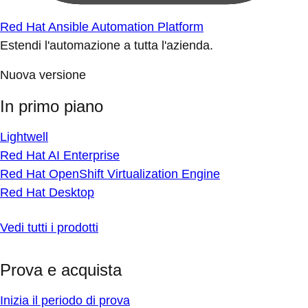
Red Hat Ansible Automation Platform
Estendi l'automazione a tutta l'azienda.
Nuova versione
In primo piano
Lightwell
Red Hat AI Enterprise
Red Hat OpenShift Virtualization Engine
Red Hat Desktop
Vedi tutti i prodotti
Prova e acquista
Inizia il periodo di prova