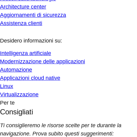
Architecture center
Aggiornamenti di sicurezza
Assistenza clienti
Desidero informazioni su:
Intelligenza artificiale
Modernizzazione delle applicazioni
Automazione
Applicazioni cloud native
Linux
Virtualizzazione
Per te
Consigliati
Ti consiglieremo le risorse scelte per te durante la
navigazione. Prova subito questi suggerimenti: