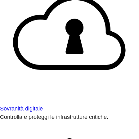
Sovranità digitale
Controlla e proteggi le infrastrutture critiche.