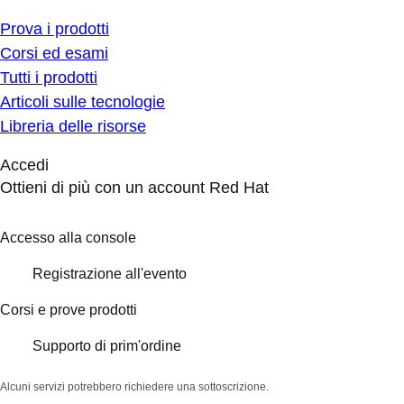
Prova i prodotti
Corsi ed esami
Tutti i prodotti
Articoli sulle tecnologie
Libreria delle risorse
Accedi
Ottieni di più con un account Red Hat
Accesso alla console
Registrazione all'evento
Corsi e prove prodotti
Supporto di prim'ordine
Alcuni servizi potrebbero richiedere una sottoscrizione.