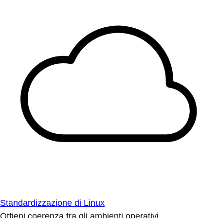
Standardizzazione di Linux
Ottieni coerenza tra gli ambienti operativi.