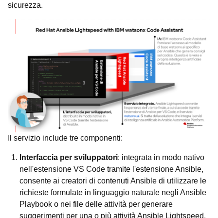
sicurezza.
Il servizio include tre componenti:
Interfaccia per sviluppatori
: integrata in modo nativo
nell'estensione VS Code tramite l'estensione Ansible,
consente ai creatori di contenuti Ansible di utilizzare le
richieste formulate in linguaggio naturale negli Ansible
Playbook o nei file delle attività per generare
suggerimenti per una o più attività Ansible Lightspeed.