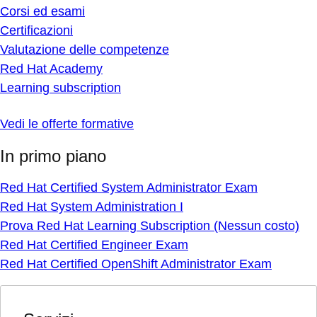
Corsi ed esami
Certificazioni
Valutazione delle competenze
Red Hat Academy
Learning subscription
Vedi le offerte formative
In primo piano
Red Hat Certified System Administrator Exam
Red Hat System Administration I
Prova Red Hat Learning Subscription (Nessun costo)
Red Hat Certified Engineer Exam
Red Hat Certified OpenShift Administrator Exam