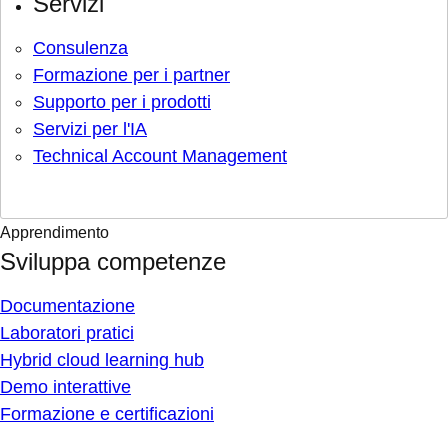
Servizi
Consulenza
Formazione per i partner
Supporto per i prodotti
Servizi per l'IA
Technical Account Management
Apprendimento
Sviluppa competenze
Documentazione
Laboratori pratici
Hybrid cloud learning hub
Demo interattive
Formazione e certificazioni