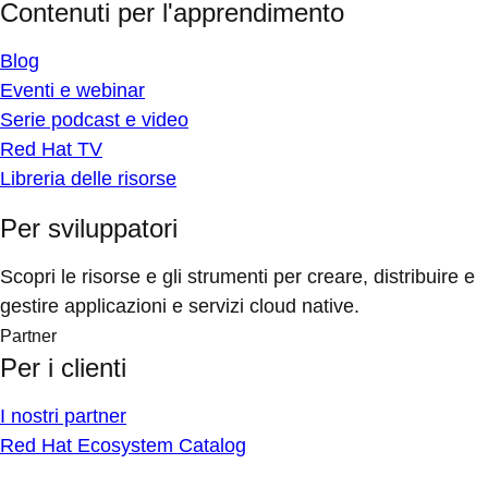
Contenuti per l'apprendimento
Blog
Eventi e webinar
Serie podcast e video
Red Hat TV
Libreria delle risorse
Per sviluppatori
Scopri le risorse e gli strumenti per creare, distribuire e
gestire applicazioni e servizi cloud native.
Partner
Per i clienti
I nostri partner
Red Hat Ecosystem Catalog