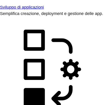
Sviluppo di applicazioni
Semplifica creazione, deployment e gestione delle app.