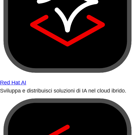
Red Hat AI
Sviluppa e distribuisci soluzioni di IA nel cloud ibrido.