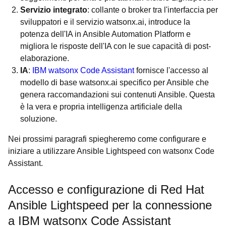
Servizio integrato
: collante o broker tra l'interfaccia per
sviluppatori e il servizio watsonx.ai, introduce la
potenza dell'IA in Ansible Automation Platform e
migliora le risposte dell'IA con le sue capacità di post-
elaborazione.
IA
:
IBM watsonx Code Assistant
fornisce l'accesso al
modello di base watsonx.ai specifico per Ansible che
genera raccomandazioni sui contenuti Ansible. Questa
è la vera e propria intelligenza artificiale della
soluzione.
Nei prossimi paragrafi spiegheremo come configurare e
iniziare a utilizzare Ansible Lightspeed con watsonx Code
Assistant.
Accesso e configurazione di Red Hat
Ansible Lightspeed per la connessione
a IBM watsonx Code Assistant