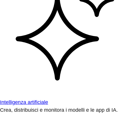
Intelligenza artificiale
Crea, distribuisci e monitora i modelli e le app di IA.