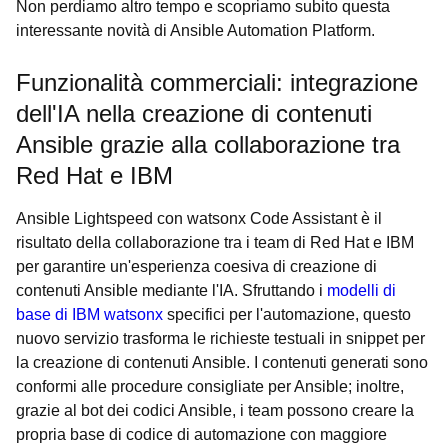
Non perdiamo altro tempo e scopriamo subito questa
interessante novità di Ansible Automation Platform.
Funzionalità commerciali: integrazione
dell'IA nella creazione di contenuti
Ansible grazie alla collaborazione tra
Red Hat e IBM
Ansible Lightspeed con watsonx Code Assistant è il
risultato della collaborazione tra i team di Red Hat e IBM
per garantire un'esperienza coesiva di creazione di
contenuti Ansible mediante l'IA. Sfruttando i
modelli di
base di IBM watsonx
specifici per l'automazione, questo
nuovo servizio trasforma le richieste testuali in snippet per
la creazione di contenuti Ansible. I contenuti generati sono
conformi alle procedure consigliate per Ansible; inoltre,
grazie al bot dei codici Ansible, i team possono creare la
propria base di codice di automazione con maggiore