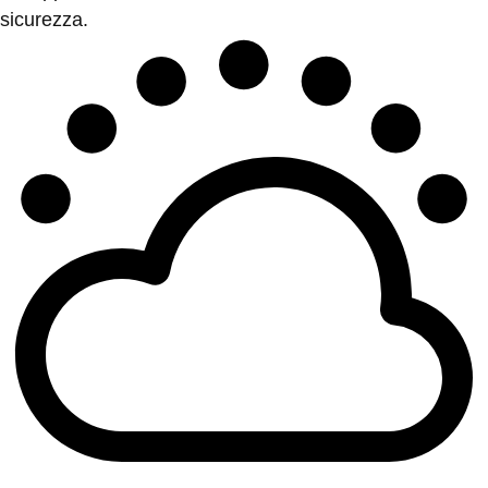
sicurezza.