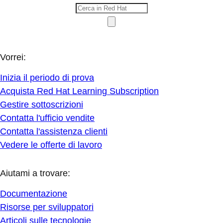
Vorrei:
Inizia il periodo di prova
Acquista Red Hat Learning Subscription
Gestire sottoscrizioni
Contatta l'ufficio vendite
Contatta l'assistenza clienti
Vedere le offerte di lavoro
Aiutami a trovare:
Documentazione
Risorse per sviluppatori
Articoli sulle tecnologie