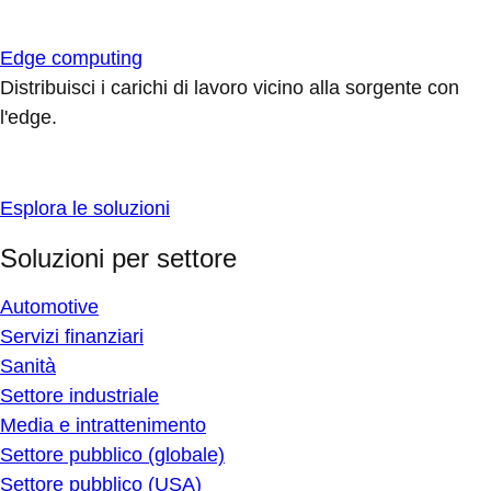
Edge computing
Distribuisci i carichi di lavoro vicino alla sorgente con
l'edge.
Esplora le soluzioni
Soluzioni per settore
Automotive
Servizi finanziari
Sanità
Settore industriale
Media e intrattenimento
Settore pubblico (globale)
Settore pubblico (USA)