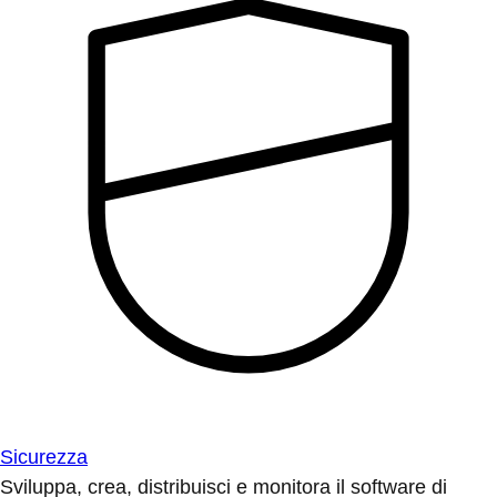
Sicurezza
Sviluppa, crea, distribuisci e monitora il software di