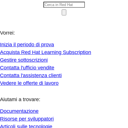
Vorrei:
Inizia il periodo di prova
Acquista Red Hat Learning Subscription
Gestire sottoscrizioni
Contatta l'ufficio vendite
Contatta l'assistenza clienti
Vedere le offerte di lavoro
Aiutami a trovare:
Documentazione
Risorse per sviluppatori
Articoli sulle tecnologie