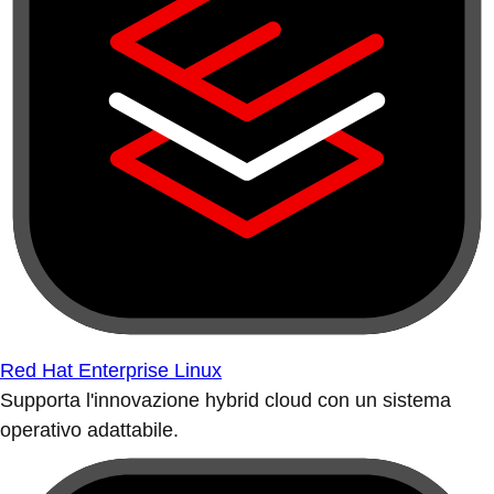
Red Hat Enterprise Linux
Supporta l'innovazione hybrid cloud con un sistema
operativo adattabile.