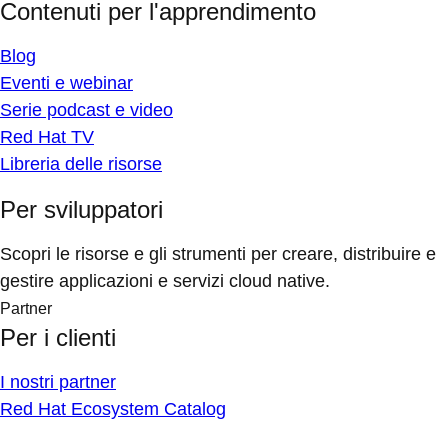
Contenuti per l'apprendimento
Blog
Eventi e webinar
Serie podcast e video
Red Hat TV
Libreria delle risorse
Per sviluppatori
Scopri le risorse e gli strumenti per creare, distribuire e
gestire applicazioni e servizi cloud native.
Partner
Per i clienti
I nostri partner
Red Hat Ecosystem Catalog