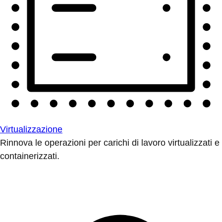
Virtualizzazione
Rinnova le operazioni per carichi di lavoro virtualizzati e
containerizzati.