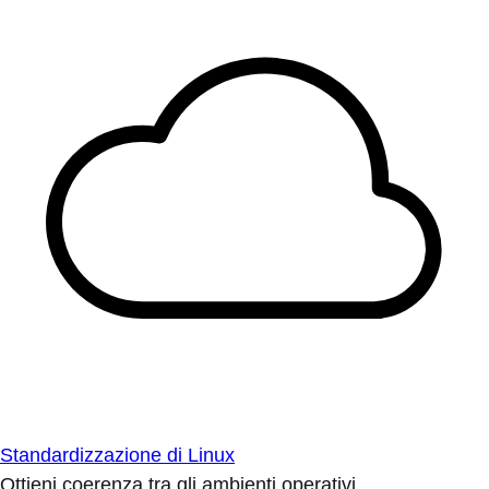
Standardizzazione di Linux
Ottieni coerenza tra gli ambienti operativi.