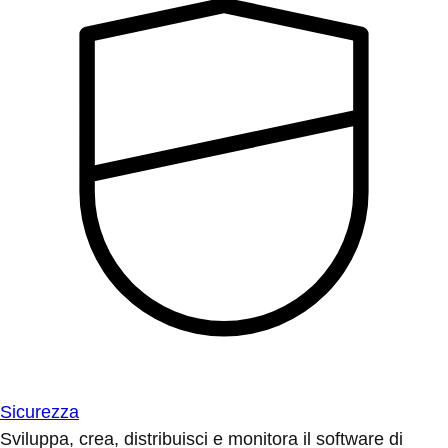
Sicurezza
Sviluppa, crea, distribuisci e monitora il software di