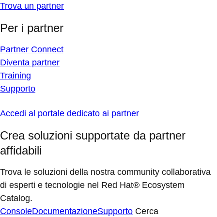
Trova un partner
Per i partner
Partner Connect
Diventa partner
Training
Supporto
Accedi al portale dedicato ai partner
Crea soluzioni supportate da partner
affidabili
Trova le soluzioni della nostra community collaborativa
di esperti e tecnologie nel Red Hat® Ecosystem
Catalog.
Console
Documentazione
Supporto
Cerca