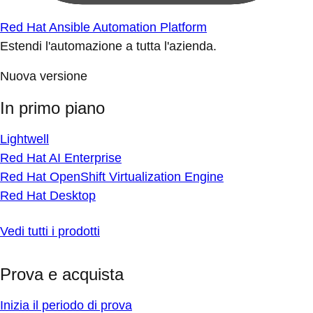
Red Hat Ansible Automation Platform
Estendi l'automazione a tutta l'azienda.
Nuova versione
In primo piano
Lightwell
Red Hat AI Enterprise
Red Hat OpenShift Virtualization Engine
Red Hat Desktop
Vedi tutti i prodotti
Prova e acquista
Inizia il periodo di prova