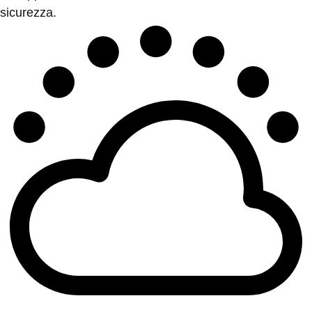
sicurezza.