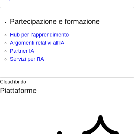
Partecipazione e formazione
Hub per l’apprendimento
Argomenti relativi all'IA
Partner IA
Servizi per l'IA
Cloud ibrido
Piattaforme