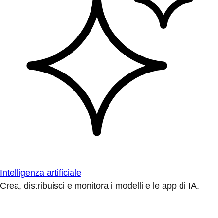
Intelligenza artificiale
Crea, distribuisci e monitora i modelli e le app di IA.