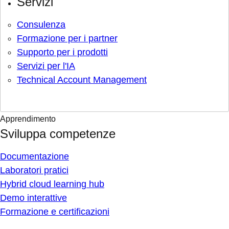
Servizi
Consulenza
Formazione per i partner
Supporto per i prodotti
Servizi per l'IA
Technical Account Management
Apprendimento
Sviluppa competenze
Documentazione
Laboratori pratici
Hybrid cloud learning hub
Demo interattive
Formazione e certificazioni