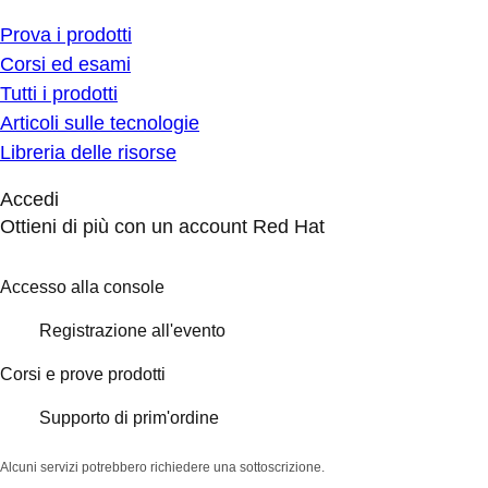
Prova i prodotti
Corsi ed esami
Tutti i prodotti
Articoli sulle tecnologie
Libreria delle risorse
Accedi
Ottieni di più con un account Red Hat
Accesso alla console
Registrazione all'evento
Corsi e prove prodotti
Supporto di prim'ordine
Alcuni servizi potrebbero richiedere una sottoscrizione.