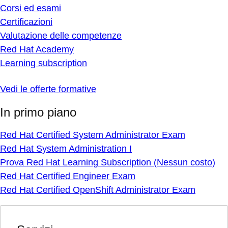
Corsi ed esami
Certificazioni
Valutazione delle competenze
Red Hat Academy
Learning subscription
Vedi le offerte formative
In primo piano
Red Hat Certified System Administrator Exam
Red Hat System Administration I
Prova Red Hat Learning Subscription (Nessun costo)
Red Hat Certified Engineer Exam
Red Hat Certified OpenShift Administrator Exam