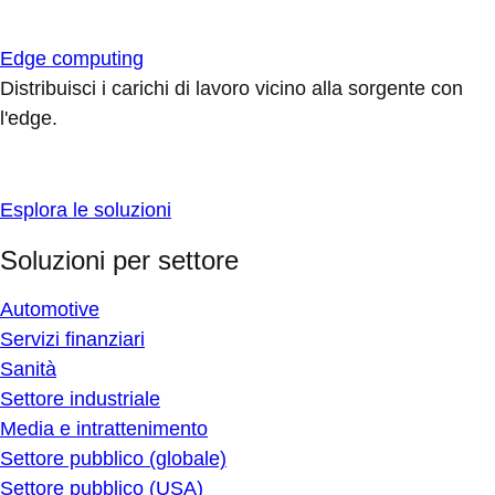
Edge computing
Distribuisci i carichi di lavoro vicino alla sorgente con
l'edge.
Esplora le soluzioni
Soluzioni per settore
Automotive
Servizi finanziari
Sanità
Settore industriale
Media e intrattenimento
Settore pubblico (globale)
Settore pubblico (USA)