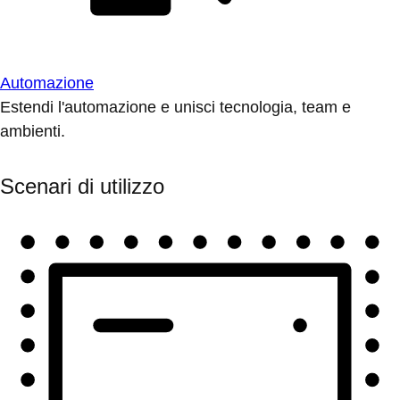
Automazione
Estendi l'automazione e unisci tecnologia, team e
ambienti.
Scenari di utilizzo