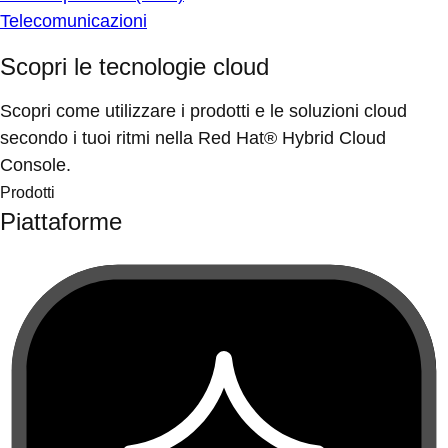
Telecomunicazioni
Scopri le tecnologie cloud
Scopri come utilizzare i prodotti e le soluzioni cloud
secondo i tuoi ritmi nella Red Hat® Hybrid Cloud
Console.
Prodotti
Piattaforme