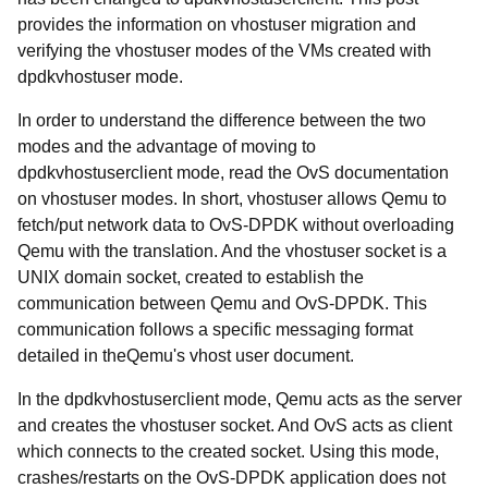
provides the information on vhostuser migration and
verifying the vhostuser modes of the VMs created with
dpdkvhostuser mode.
In order to understand the difference between the two
modes and the advantage of moving to
dpdkvhostuserclient mode, read the OvS documentation
on vhostuser modes. In short, vhostuser allows Qemu to
fetch/put network data to OvS-DPDK without overloading
Qemu with the translation. And the vhostuser socket is a
UNIX domain socket, created to establish the
communication between Qemu and OvS-DPDK. This
communication follows a specific messaging format
detailed in theQemu's vhost user document.
In the dpdkvhostuserclient mode, Qemu acts as the server
and creates the vhostuser socket. And OvS acts as client
which connects to the created socket. Using this mode,
crashes/restarts on the OvS-DPDK application does not