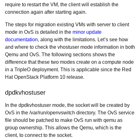
require to restart the VM, the client will establish the
connection again after starting again.
The steps for migration existing VMs with server to client
mode in OvS is detailed in the
minor update
documentation
, along with the limitations. Let’s see how
and where to check the vhostuser mode information in both
Qemu and OvS. The following sections shows the
difference that these two modes create on a compute node
in a TripleO deployment. This is applicable since the Red
Hat OpenStack Platform 10 release.
dpdkvhostuser
In the dpdkvhostuser mode, the socket will be created by
OvS in the /var/run/openvswitch directory. The OvS service
file should be patched to make OvS run with qemu as
group ownership. This allows the Qemu, which is the
client, to connect to the socket.