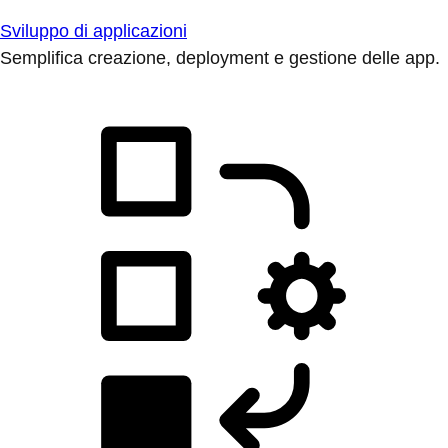
Sviluppo di applicazioni
Semplifica creazione, deployment e gestione delle app.