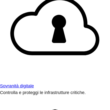
Sovranità digitale
Controlla e proteggi le infrastrutture critiche.