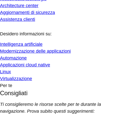
Architecture center
Aggiornamenti di sicurezza
Assistenza clienti
Desidero informazioni su:
Intelligenza artificiale
Modernizzazione delle applicazioni
Automazione
Applicazioni cloud native
Linux
Virtualizzazione
Per te
Consigliati
Ti consiglieremo le risorse scelte per te durante la
navigazione. Prova subito questi suggerimenti: