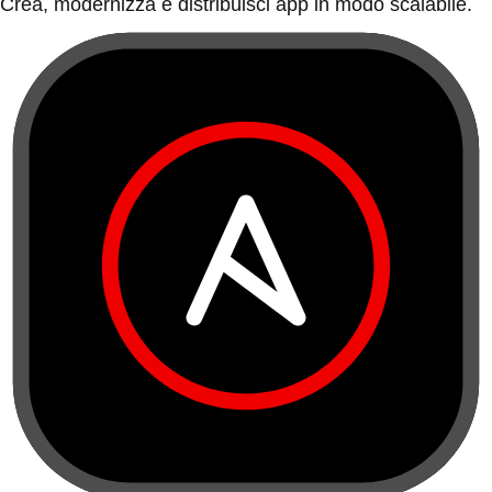
Crea, modernizza e distribuisci app in modo scalabile.