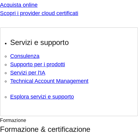
Acquista online
Scopri i provider cloud certificati
Servizi e supporto
Consulenza
Supporto per i prodotti
Servizi per l'IA
Technical Account Management
Esplora servizi e supporto
Formazione
Formazione & certificazione