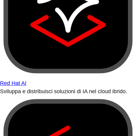
Red Hat AI
Sviluppa e distribuisci soluzioni di IA nel cloud ibrido.