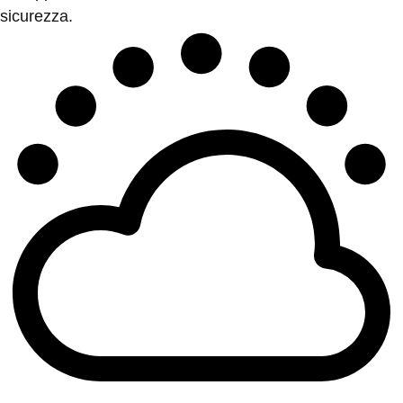
sicurezza.