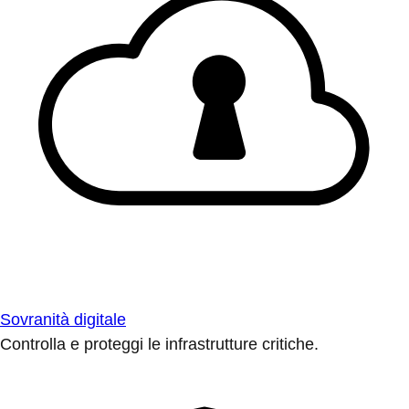
Sovranità digitale
Controlla e proteggi le infrastrutture critiche.