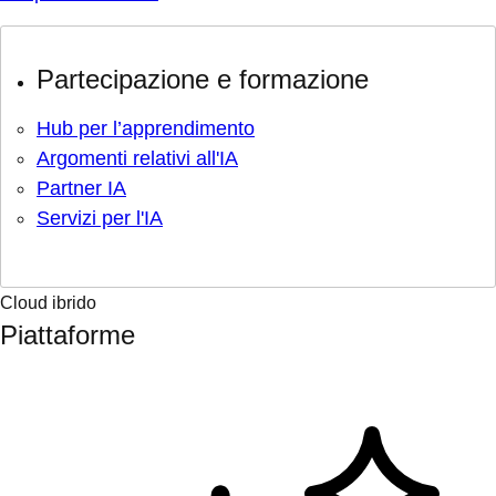
Partecipazione e formazione
Hub per l’apprendimento
Argomenti relativi all'IA
Partner IA
Servizi per l'IA
Cloud ibrido
Piattaforme