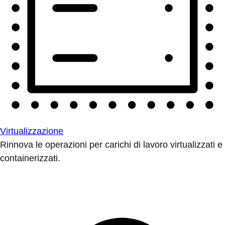
Virtualizzazione
Rinnova le operazioni per carichi di lavoro virtualizzati e
containerizzati.