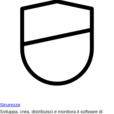
Sicurezza
Sviluppa, crea, distribuisci e monitora il software di