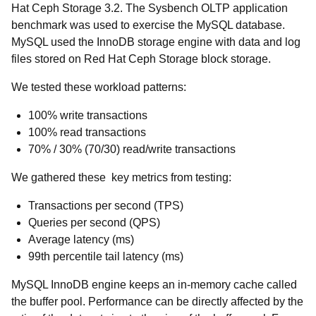
Hat Ceph Storage 3.2. The Sysbench OLTP application
benchmark was used to exercise the MySQL database.
MySQL used the InnoDB storage engine with data and log
files stored on Red Hat Ceph Storage block storage.
We tested these workload patterns:
100% write transactions
100% read transactions
70% / 30% (70/30) read/write transactions
We gathered these key metrics from testing:
Transactions per second (TPS)
Queries per second (QPS)
Average latency (ms)
99th percentile tail latency (ms)
MySQL InnoDB engine keeps an in-memory cache called
the buffer pool. Performance can be directly affected by the