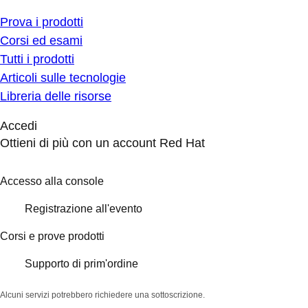
Prova i prodotti
Corsi ed esami
Tutti i prodotti
Articoli sulle tecnologie
Libreria delle risorse
Accedi
Ottieni di più con un account Red Hat
Accesso alla console
Registrazione all'evento
Corsi e prove prodotti
Supporto di prim'ordine
Alcuni servizi potrebbero richiedere una sottoscrizione.