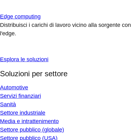
Edge computing
Distribuisci i carichi di lavoro vicino alla sorgente con
l'edge.
Esplora le soluzioni
Soluzioni per settore
Automotive
Servizi finanziari
Sanità
Settore industriale
Media e intrattenimento
Settore pubblico (globale)
Settore pubblico (USA)