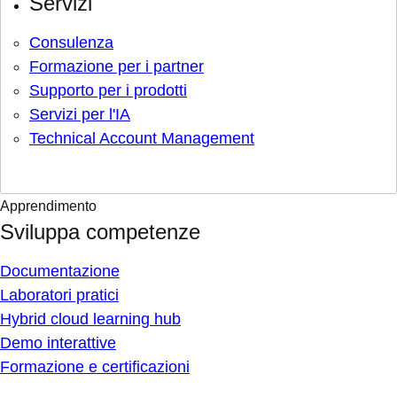
Servizi
Consulenza
Formazione per i partner
Supporto per i prodotti
Servizi per l'IA
Technical Account Management
Apprendimento
Sviluppa competenze
Documentazione
Laboratori pratici
Hybrid cloud learning hub
Demo interattive
Formazione e certificazioni