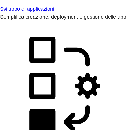
Sviluppo di applicazioni
Semplifica creazione, deployment e gestione delle app.