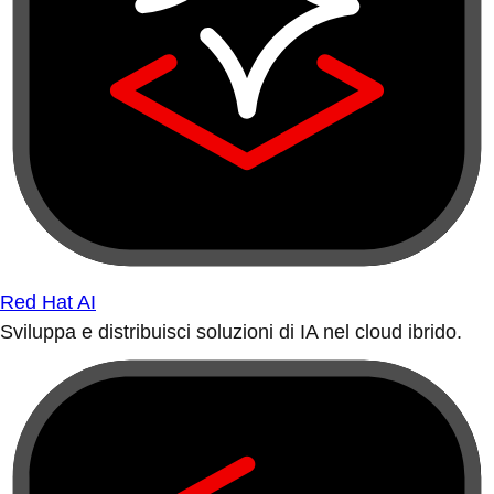
Red Hat AI
Sviluppa e distribuisci soluzioni di IA nel cloud ibrido.