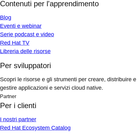
Contenuti per l'apprendimento
Blog
Eventi e webinar
Serie podcast e video
Red Hat TV
Libreria delle risorse
Per sviluppatori
Scopri le risorse e gli strumenti per creare, distribuire e
gestire applicazioni e servizi cloud native.
Partner
Per i clienti
I nostri partner
Red Hat Ecosystem Catalog