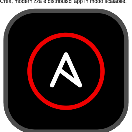
Crea, modernizza e distribuisci app in modo scalabile.