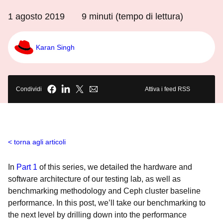
1 agosto 2019
9
minuti (tempo di lettura)
Karan Singh
Condividi
Attiva i feed RSS
torna agli articoli
In
Part 1
of this series, we detailed the hardware and
software architecture of our testing lab, as well as
benchmarking methodology and Ceph cluster baseline
performance. In this post, we’ll take our benchmarking to
the next level by drilling down into the performance