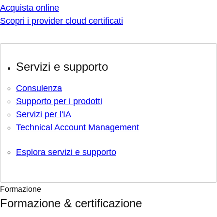
Acquista online
Scopri i provider cloud certificati
Servizi e supporto
Consulenza
Supporto per i prodotti
Servizi per l'IA
Technical Account Management
Esplora servizi e supporto
Formazione
Formazione & certificazione