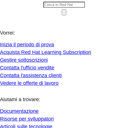
Vorrei:
Inizia il periodo di prova
Acquista Red Hat Learning Subscription
Gestire sottoscrizioni
Contatta l'ufficio vendite
Contatta l'assistenza clienti
Vedere le offerte di lavoro
Aiutami a trovare:
Documentazione
Risorse per sviluppatori
Articoli sulle tecnologie