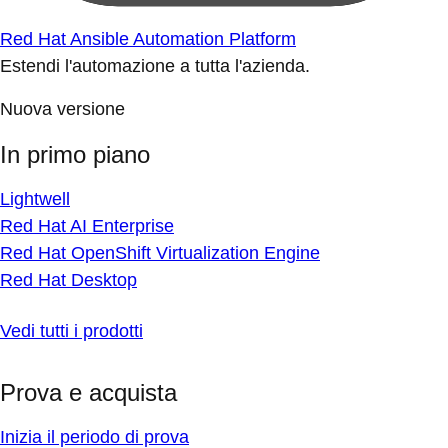
Red Hat Ansible Automation Platform
Estendi l'automazione a tutta l'azienda.
Nuova versione
In primo piano
Lightwell
Red Hat AI Enterprise
Red Hat OpenShift Virtualization Engine
Red Hat Desktop
Vedi tutti i prodotti
Prova e acquista
Inizia il periodo di prova