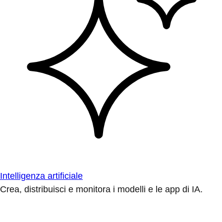
Intelligenza artificiale
Crea, distribuisci e monitora i modelli e le app di IA.