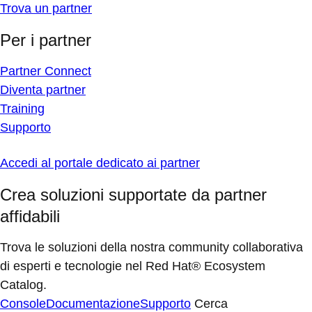
Trova un partner
Per i partner
Partner Connect
Diventa partner
Training
Supporto
Accedi al portale dedicato ai partner
Crea soluzioni supportate da partner
affidabili
Trova le soluzioni della nostra community collaborativa
di esperti e tecnologie nel Red Hat® Ecosystem
Catalog.
Console
Documentazione
Supporto
Cerca