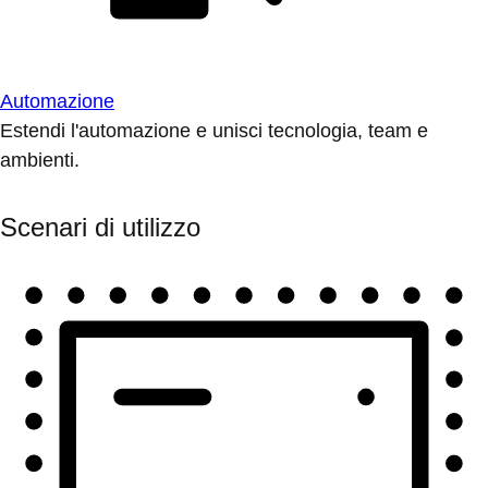
Automazione
Estendi l'automazione e unisci tecnologia, team e
ambienti.
Scenari di utilizzo