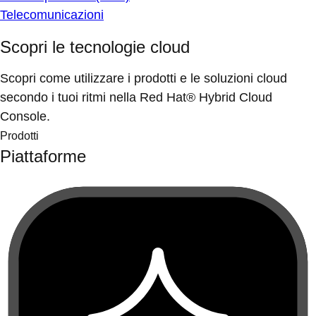
Telecomunicazioni
Scopri le tecnologie cloud
Scopri come utilizzare i prodotti e le soluzioni cloud
secondo i tuoi ritmi nella Red Hat® Hybrid Cloud
Console.
Prodotti
Piattaforme