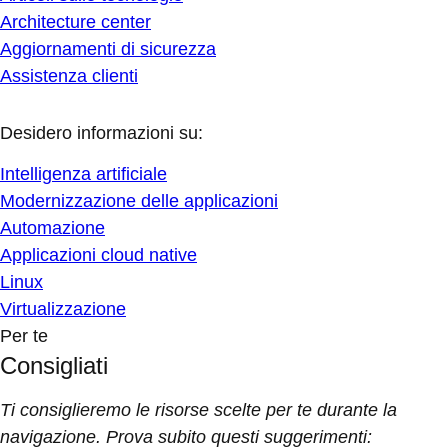
Architecture center
Aggiornamenti di sicurezza
Assistenza clienti
Desidero informazioni su:
Intelligenza artificiale
Modernizzazione delle applicazioni
Automazione
Applicazioni cloud native
Linux
Virtualizzazione
Per te
Consigliati
Ti consiglieremo le risorse scelte per te durante la
navigazione. Prova subito questi suggerimenti: