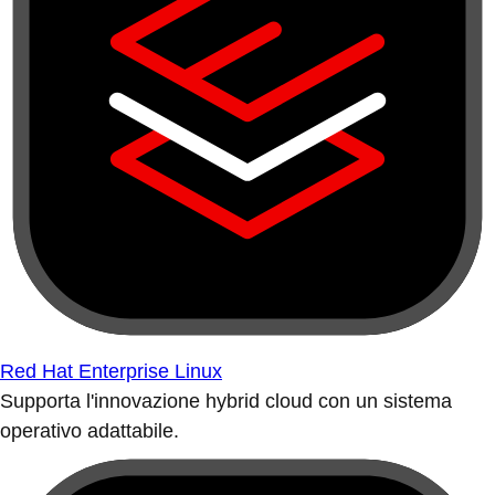
Red Hat Enterprise Linux
Supporta l'innovazione hybrid cloud con un sistema
operativo adattabile.