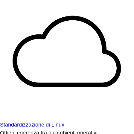
Standardizzazione di Linux
Ottieni coerenza tra gli ambienti operativi.