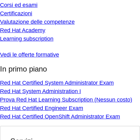
Corsi ed esami
Certificazioni
Valutazione delle competenze
Red Hat Academy
Learning subscription
Vedi le offerte formative
In primo piano
Red Hat Certified System Administrator Exam
Red Hat System Administration I
Prova Red Hat Learning Subscription (Nessun costo)
Red Hat Certified Engineer Exam
Red Hat Certified OpenShift Administrator Exam