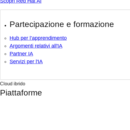
Scopri Red Hat AI
Partecipazione e formazione
Hub per l’apprendimento
Argomenti relativi all'IA
Partner IA
Servizi per l'IA
Cloud ibrido
Piattaforme