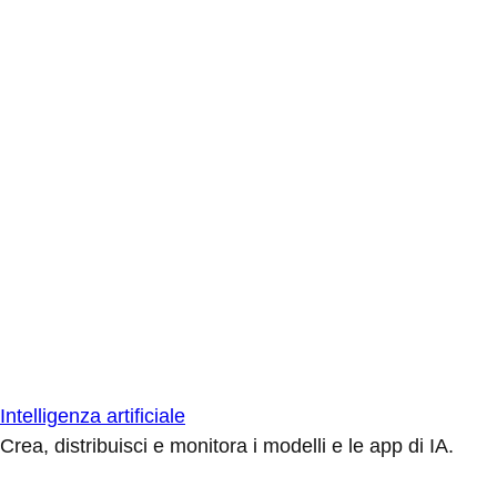
Intelligenza artificiale
Crea, distribuisci e monitora i modelli e le app di IA.