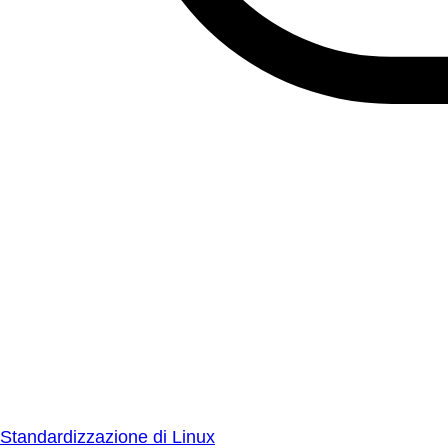
Standardizzazione di Linux