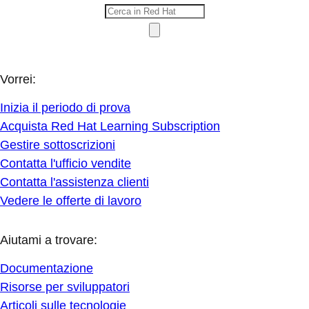
Vorrei:
Inizia il periodo di prova
Acquista Red Hat Learning Subscription
Gestire sottoscrizioni
Contatta l'ufficio vendite
Contatta l'assistenza clienti
Vedere le offerte di lavoro
Aiutami a trovare:
Documentazione
Risorse per sviluppatori
Articoli sulle tecnologie