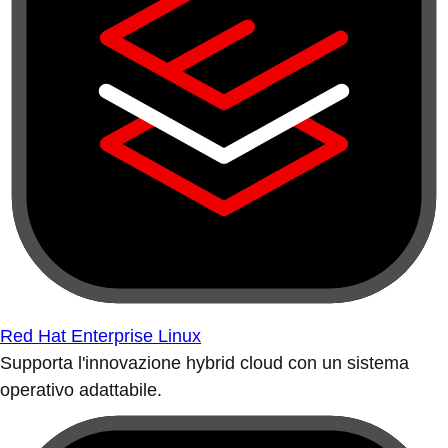
Red Hat Enterprise Linux
Supporta l'innovazione hybrid cloud con un sistema
operativo adattabile.