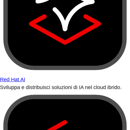
Red Hat AI
Sviluppa e distribuisci soluzioni di IA nel cloud ibrido.