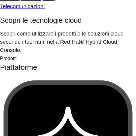
Telecomunicazioni
Scopri le tecnologie cloud
Scopri come utilizzare i prodotti e le soluzioni cloud
secondo i tuoi ritmi nella Red Hat® Hybrid Cloud
Console.
Prodotti
Piattaforme