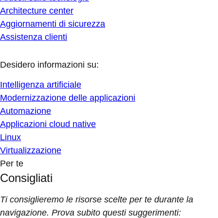
Architecture center
Aggiornamenti di sicurezza
Assistenza clienti
Desidero informazioni su:
Intelligenza artificiale
Modernizzazione delle applicazioni
Automazione
Applicazioni cloud native
Linux
Virtualizzazione
Per te
Consigliati
Ti consiglieremo le risorse scelte per te durante la
navigazione. Prova subito questi suggerimenti: