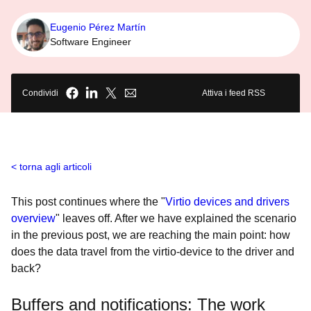
Eugenio Pérez Martín
Software Engineer
Condividi
Attiva i feed RSS
torna agli articoli
This post continues where the "
Virtio devices and drivers
overview
" leaves off. After we have explained the scenario
in the previous post, we are reaching the main point: how
does the data travel from the virtio-device to the driver and
back?
Buffers and notifications: The work