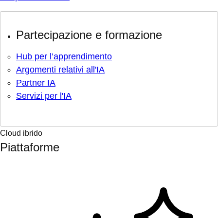
Partecipazione e formazione
Hub per l’apprendimento
Argomenti relativi all'IA
Partner IA
Servizi per l'IA
Cloud ibrido
Piattaforme