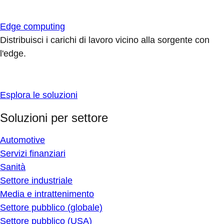
Edge computing
Distribuisci i carichi di lavoro vicino alla sorgente con
l'edge.
Esplora le soluzioni
Soluzioni per settore
Automotive
Servizi finanziari
Sanità
Settore industriale
Media e intrattenimento
Settore pubblico (globale)
Settore pubblico (USA)