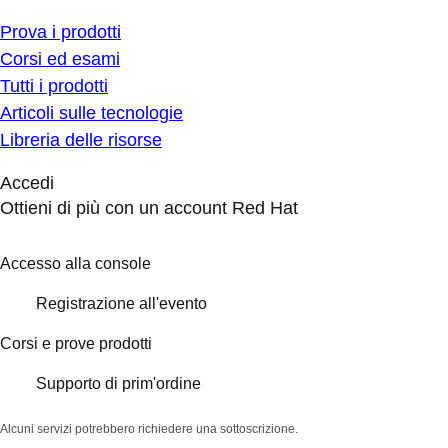
Prova i prodotti
Corsi ed esami
Tutti i prodotti
Articoli sulle tecnologie
Libreria delle risorse
Accedi
Ottieni di più con un account Red Hat
Accesso alla console
Registrazione all'evento
Corsi e prove prodotti
Supporto di prim'ordine
Alcuni servizi potrebbero richiedere una sottoscrizione.