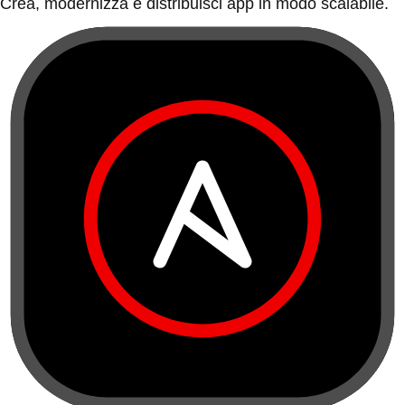
Crea, modernizza e distribuisci app in modo scalabile.