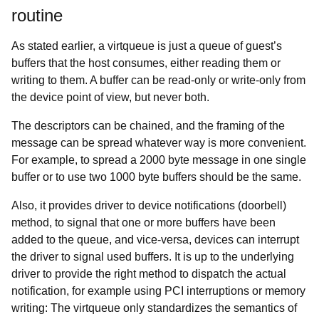
routine
As stated earlier, a virtqueue is just a queue of guest’s
buffers that the host consumes, either reading them or
writing to them. A buffer can be read-only or write-only from
the device point of view, but never both.
The descriptors can be chained, and the framing of the
message can be spread whatever way is more convenient.
For example, to spread a 2000 byte message in one single
buffer or to use two 1000 byte buffers should be the same.
Also, it provides driver to device notifications (
doorbell)
method, to signal that one or more buffers have been
added to the queue, and vice-versa, devices can interrupt
the driver to signal used buffers. It is up to the underlying
driver to provide the right method to dispatch the actual
notification, for example using PCI interruptions or memory
writing: The virtqueue only standardizes the semantics of