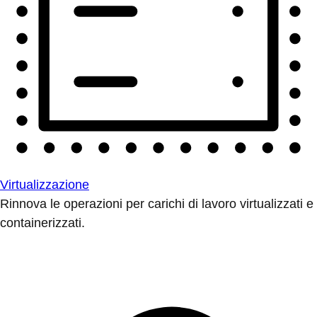
Virtualizzazione
Rinnova le operazioni per carichi di lavoro virtualizzati e
containerizzati.