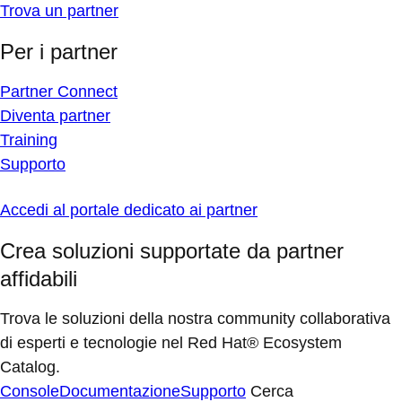
Trova un partner
Per i partner
Partner Connect
Diventa partner
Training
Supporto
Accedi al portale dedicato ai partner
Crea soluzioni supportate da partner
affidabili
Trova le soluzioni della nostra community collaborativa
di esperti e tecnologie nel Red Hat® Ecosystem
Catalog.
Console
Documentazione
Supporto
Cerca