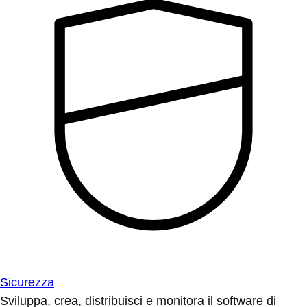
Sicurezza
Sviluppa, crea, distribuisci e monitora il software di