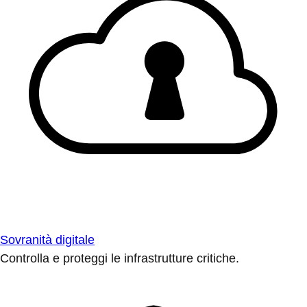
Sovranità digitale
Controlla e proteggi le infrastrutture critiche.