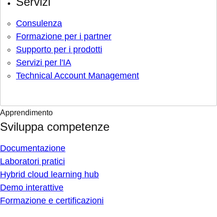
Servizi
Consulenza
Formazione per i partner
Supporto per i prodotti
Servizi per l'IA
Technical Account Management
Apprendimento
Sviluppa competenze
Documentazione
Laboratori pratici
Hybrid cloud learning hub
Demo interattive
Formazione e certificazioni