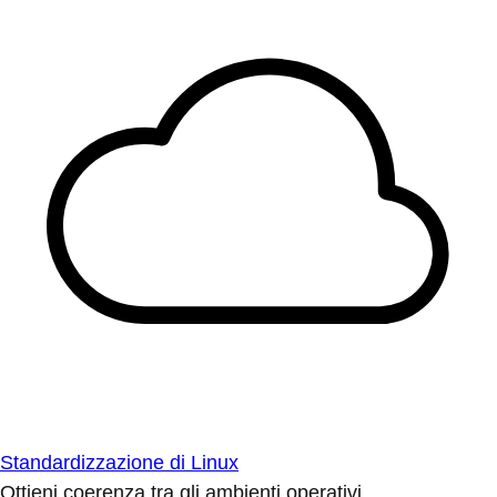
Standardizzazione di Linux
Ottieni coerenza tra gli ambienti operativi.