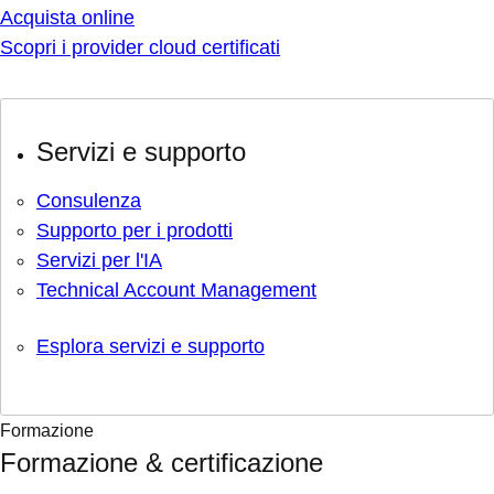
Acquista online
Scopri i provider cloud certificati
Servizi e supporto
Consulenza
Supporto per i prodotti
Servizi per l'IA
Technical Account Management
Esplora servizi e supporto
Formazione
Formazione & certificazione