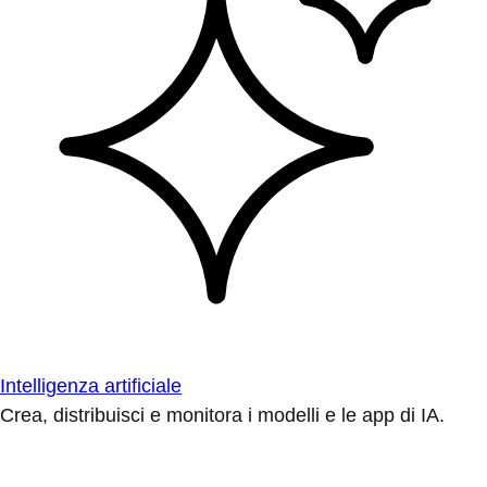
Intelligenza artificiale
Crea, distribuisci e monitora i modelli e le app di IA.