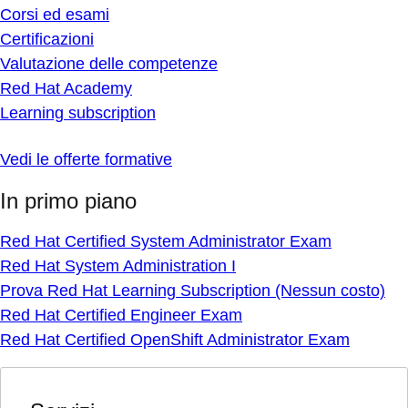
Corsi ed esami
Certificazioni
Valutazione delle competenze
Red Hat Academy
Learning subscription
Vedi le offerte formative
In primo piano
Red Hat Certified System Administrator Exam
Red Hat System Administration I
Prova Red Hat Learning Subscription (Nessun costo)
Red Hat Certified Engineer Exam
Red Hat Certified OpenShift Administrator Exam