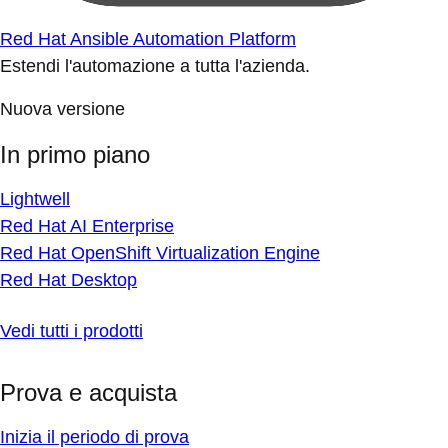
Red Hat Ansible Automation Platform
Estendi l'automazione a tutta l'azienda.
Nuova versione
In primo piano
Lightwell
Red Hat AI Enterprise
Red Hat OpenShift Virtualization Engine
Red Hat Desktop
Vedi tutti i prodotti
Prova e acquista
Inizia il periodo di prova