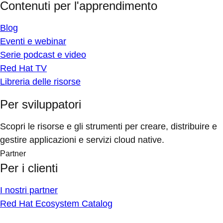
Contenuti per l'apprendimento
Blog
Eventi e webinar
Serie podcast e video
Red Hat TV
Libreria delle risorse
Per sviluppatori
Scopri le risorse e gli strumenti per creare, distribuire e
gestire applicazioni e servizi cloud native.
Partner
Per i clienti
I nostri partner
Red Hat Ecosystem Catalog