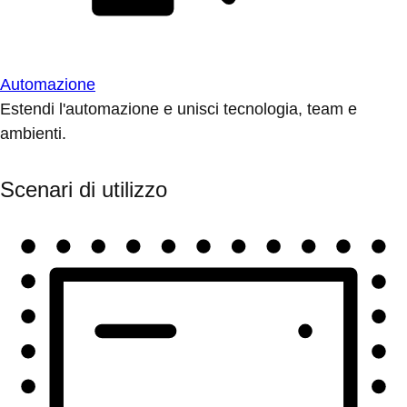
Automazione
Estendi l'automazione e unisci tecnologia, team e
ambienti.
Scenari di utilizzo