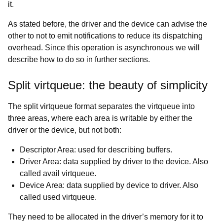
it.
As stated before, the driver and the device can advise the
other to not to emit notifications to reduce its dispatching
overhead. Since this operation is asynchronous we will
describe how to do so in further sections.
Split virtqueue: the beauty of simplicity
The split virtqueue format separates the virtqueue into
three areas, where each area is writable by either the
driver or the device, but not both:
Descriptor Area: used for describing buffers.
Driver Area: data supplied by driver to the device. Also
called avail virtqueue.
Device Area: data supplied by device to driver. Also
called used virtqueue.
They need to be allocated in the driver’s memory for it to