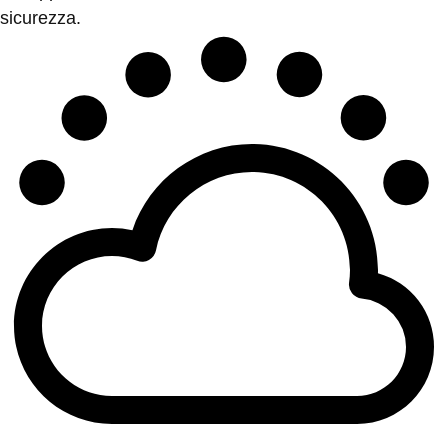
sicurezza.