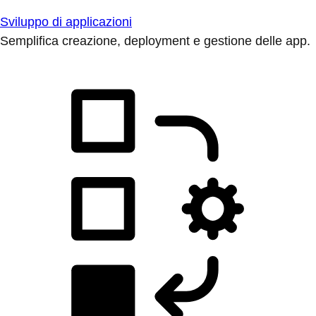
Sviluppo di applicazioni
Semplifica creazione, deployment e gestione delle app.