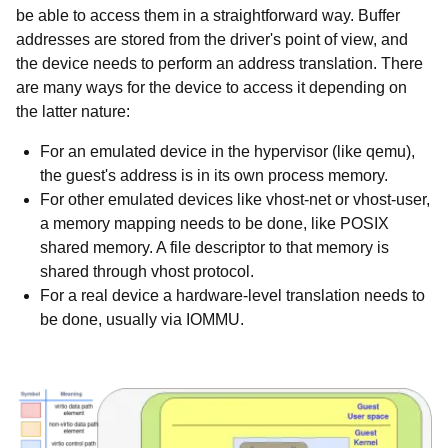
be able to access them in a straightforward way. Buffer
addresses are stored from the driver's point of view, and
the device needs to perform an address translation. There
are many ways for the device to access it depending on
the latter nature:
For an emulated device in the hypervisor (like qemu),
the guest's address is in its own process memory.
For other emulated devices like vhost-net or vhost-user,
a memory mapping needs to be done, like POSIX
shared memory. A file descriptor to that memory is
shared through vhost protocol.
For a real device a hardware-level translation needs to
be done, usually via IOMMU.