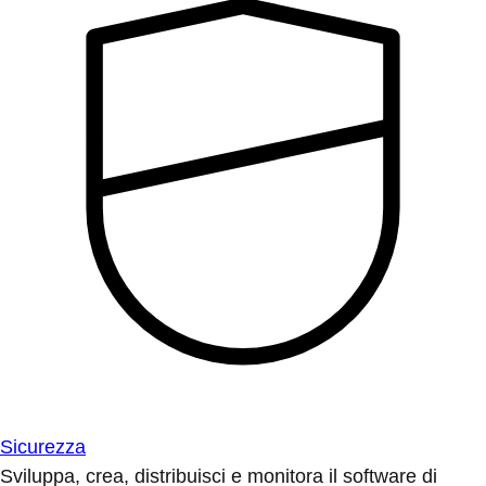
Sicurezza
Sviluppa, crea, distribuisci e monitora il software di