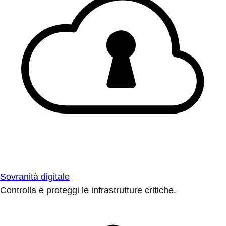
Sovranità digitale
Controlla e proteggi le infrastrutture critiche.