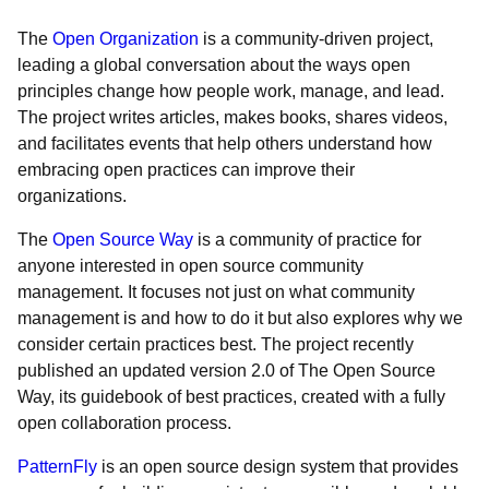
The
Open Organization
is a community-driven project,
leading a global conversation about the ways open
principles change how people work, manage, and lead.
The project writes articles, makes books, shares videos,
and facilitates events that help others understand how
embracing open practices can improve their
organizations.
The
Open Source Way
is a community of practice for
anyone interested in open source community
management. It focuses not just on what community
management is and how to do it but also explores why we
consider certain practices best. The project recently
published an updated version 2.0 of The Open Source
Way, its guidebook of best practices, created with a fully
open collaboration process.
PatternFly
is an open source design system that provides