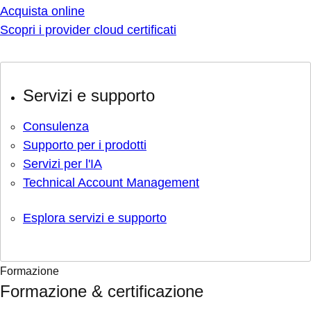
Acquista online
Scopri i provider cloud certificati
Servizi e supporto
Consulenza
Supporto per i prodotti
Servizi per l'IA
Technical Account Management
Esplora servizi e supporto
Formazione
Formazione & certificazione