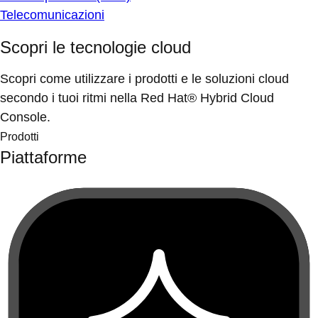
Telecomunicazioni
Scopri le tecnologie cloud
Scopri come utilizzare i prodotti e le soluzioni cloud
secondo i tuoi ritmi nella Red Hat® Hybrid Cloud
Console.
Prodotti
Piattaforme