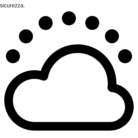
sicurezza.