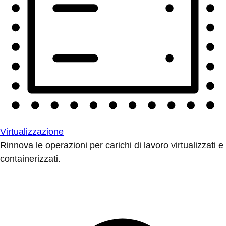
Virtualizzazione
Rinnova le operazioni per carichi di lavoro virtualizzati e
containerizzati.