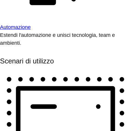
Automazione
Estendi l'automazione e unisci tecnologia, team e
ambienti.
Scenari di utilizzo