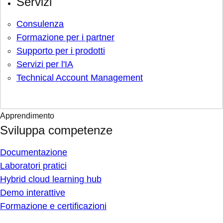
Servizi
Consulenza
Formazione per i partner
Supporto per i prodotti
Servizi per l'IA
Technical Account Management
Apprendimento
Sviluppa competenze
Documentazione
Laboratori pratici
Hybrid cloud learning hub
Demo interattive
Formazione e certificazioni