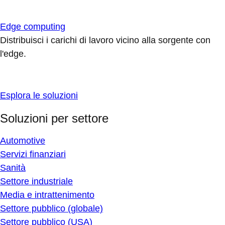
Edge computing
Distribuisci i carichi di lavoro vicino alla sorgente con
l'edge.
Esplora le soluzioni
Soluzioni per settore
Automotive
Servizi finanziari
Sanità
Settore industriale
Media e intrattenimento
Settore pubblico (globale)
Settore pubblico (USA)