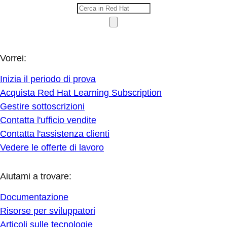
Vorrei:
Inizia il periodo di prova
Acquista Red Hat Learning Subscription
Gestire sottoscrizioni
Contatta l'ufficio vendite
Contatta l'assistenza clienti
Vedere le offerte di lavoro
Aiutami a trovare:
Documentazione
Risorse per sviluppatori
Articoli sulle tecnologie