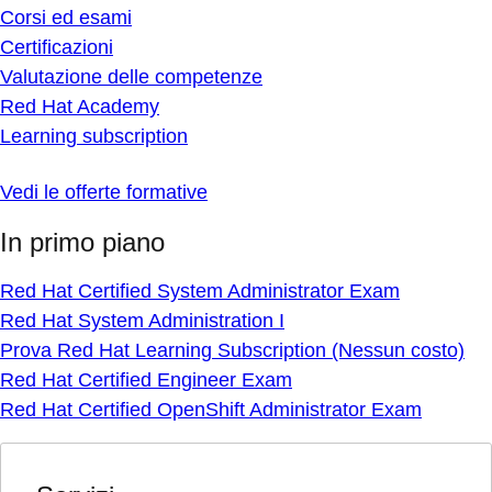
Corsi ed esami
Certificazioni
Valutazione delle competenze
Red Hat Academy
Learning subscription
Vedi le offerte formative
In primo piano
Red Hat Certified System Administrator Exam
Red Hat System Administration I
Prova Red Hat Learning Subscription (Nessun costo)
Red Hat Certified Engineer Exam
Red Hat Certified OpenShift Administrator Exam