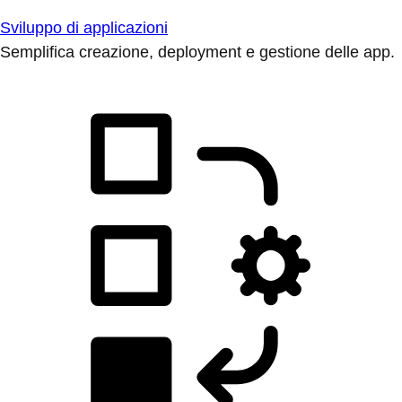
Sviluppo di applicazioni
Semplifica creazione, deployment e gestione delle app.