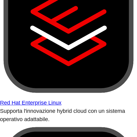
Red Hat Enterprise Linux
Supporta l'innovazione hybrid cloud con un sistema
operativo adattabile.