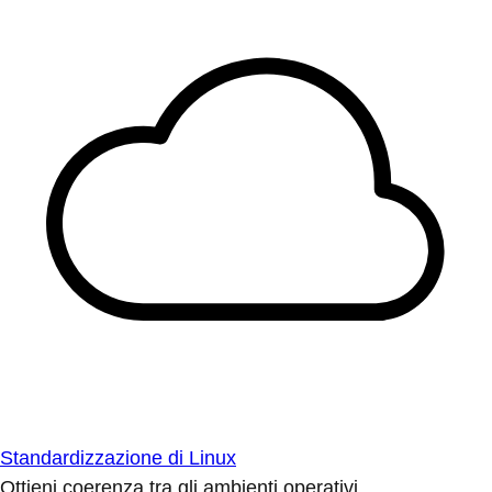
Standardizzazione di Linux
Ottieni coerenza tra gli ambienti operativi.