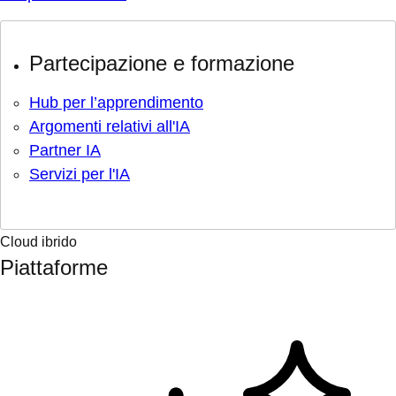
Partecipazione e formazione
Hub per l’apprendimento
Argomenti relativi all'IA
Partner IA
Servizi per l'IA
Cloud ibrido
Piattaforme