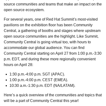
source communities and teams that make an impact on the
open source ecosystem.
For several years, one of Red Hat Summit’s most-visited
pavilions on the exhibition floor has been Community
Central, a gathering of booths and stages where upstream
open source communities are the highlight. Like Summit,
Community Central is going virtual too, with hours to
accommodate our global audience. You can find
Community Central starting on April 27 from 1:00 p.m.-3:30
p.m. EDT, and during these more regionally convenient
hours on April 28:
1:30 p.m.-4:00 p.m. SGT (APAC).
1:00 p.m.-4:00 p.m. CEST (EMEA).
10:30 a.m.-1:30 p.m. EDT (NA/LATAM).
Here’s a quick overview of the communities and topics that
will be a part of Community Central this year!