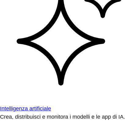
Intelligenza artificiale
Crea, distribuisci e monitora i modelli e le app di IA.