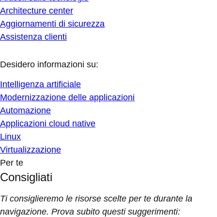
Architecture center
Aggiornamenti di sicurezza
Assistenza clienti
Desidero informazioni su:
Intelligenza artificiale
Modernizzazione delle applicazioni
Automazione
Applicazioni cloud native
Linux
Virtualizzazione
Per te
Consigliati
Ti consiglieremo le risorse scelte per te durante la
navigazione. Prova subito questi suggerimenti: