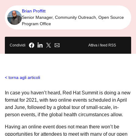
Brian Proffitt
Senior Manager, Community Outreach, Open Source
Program Office
Condividi
Attiva i feed RSS
torna agli articoli
In case you haven’t heard, Red Hat Summit is doing a new
format for 2021, with two online events scheduled in April
and June, followed by a global tour of small-scale, in-
person events, if the global health circumstances allow.
Having an online event does not mean there won’t be
opportunities for attendees to meet with many of our open