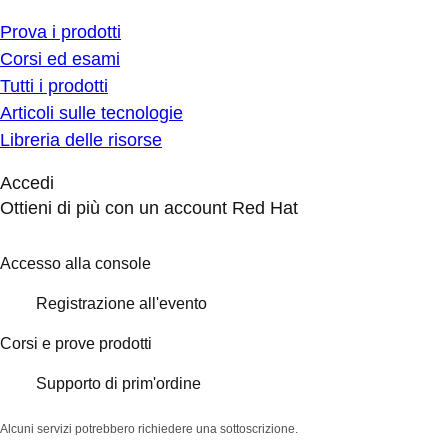
Prova i prodotti
Corsi ed esami
Tutti i prodotti
Articoli sulle tecnologie
Libreria delle risorse
Accedi
Ottieni di più con un account Red Hat
Accesso alla console
Registrazione all'evento
Corsi e prove prodotti
Supporto di prim'ordine
Alcuni servizi potrebbero richiedere una sottoscrizione.