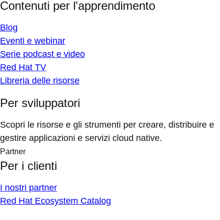
Contenuti per l'apprendimento
Blog
Eventi e webinar
Serie podcast e video
Red Hat TV
Libreria delle risorse
Per sviluppatori
Scopri le risorse e gli strumenti per creare, distribuire e
gestire applicazioni e servizi cloud native.
Partner
Per i clienti
I nostri partner
Red Hat Ecosystem Catalog