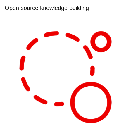
Open source knowledge building