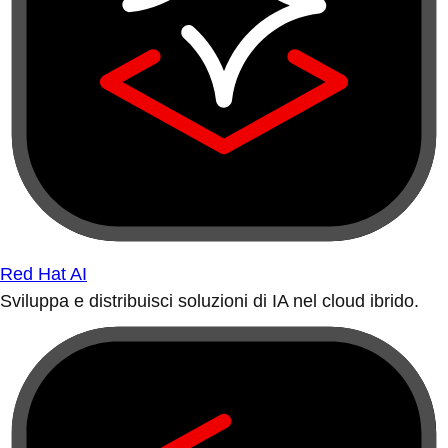
Red Hat AI
Sviluppa e distribuisci soluzioni di IA nel cloud ibrido.