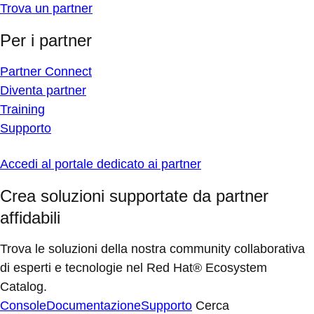
Trova un partner
Per i partner
Partner Connect
Diventa partner
Training
Supporto
Accedi al portale dedicato ai partner
Crea soluzioni supportate da partner
affidabili
Trova le soluzioni della nostra community collaborativa
di esperti e tecnologie nel Red Hat® Ecosystem
Catalog.
Console
Documentazione
Supporto
Cerca