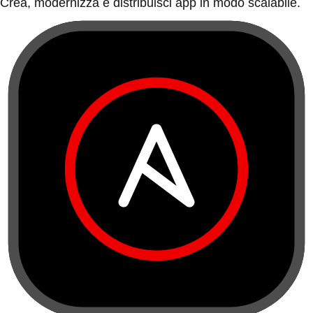
Crea, modernizza e distribuisci app in modo scalabile.