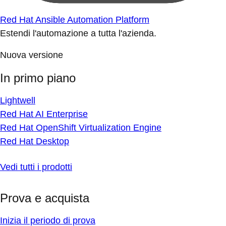
Red Hat Ansible Automation Platform
Estendi l'automazione a tutta l'azienda.
Nuova versione
In primo piano
Lightwell
Red Hat AI Enterprise
Red Hat OpenShift Virtualization Engine
Red Hat Desktop
Vedi tutti i prodotti
Prova e acquista
Inizia il periodo di prova