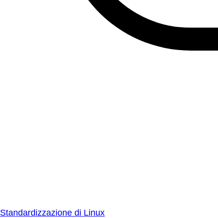
Standardizzazione di Linux