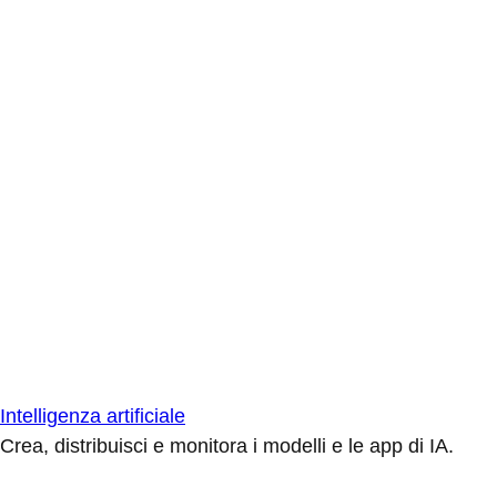
Intelligenza artificiale
Crea, distribuisci e monitora i modelli e le app di IA.