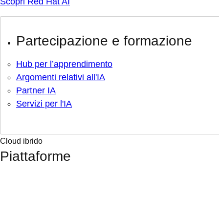
Scopri Red Hat AI
Partecipazione e formazione
Hub per l’apprendimento
Argomenti relativi all'IA
Partner IA
Servizi per l'IA
Cloud ibrido
Piattaforme