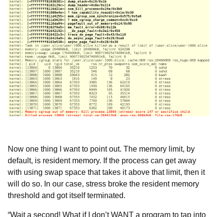
Now one thing I want to point out. The memory limit, by
default, is resident memory. If the process can get away
with using swap space that takes it above that limit, then it
will do so. In our case,
stress broke the resident memory
threshold and got itself terminated.
“Wait a second! What if I don’t WANT a program to tap into