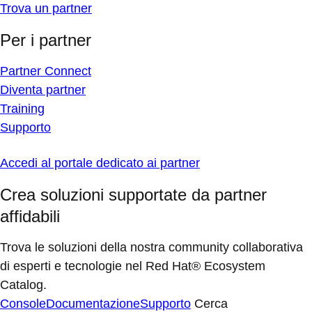
Trova un partner
Per i partner
Partner Connect
Diventa partner
Training
Supporto
Accedi al portale dedicato ai partner
Crea soluzioni supportate da partner
affidabili
Trova le soluzioni della nostra community collaborativa
di esperti e tecnologie nel Red Hat® Ecosystem
Catalog.
Console
Documentazione
Supporto
Cerca