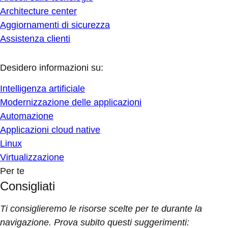
Architecture center
Aggiornamenti di sicurezza
Assistenza clienti
Desidero informazioni su:
Intelligenza artificiale
Modernizzazione delle applicazioni
Automazione
Applicazioni cloud native
Linux
Virtualizzazione
Per te
Consigliati
Ti consiglieremo le risorse scelte per te durante la
navigazione. Prova subito questi suggerimenti: