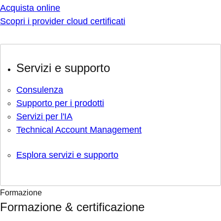
Acquista online
Scopri i provider cloud certificati
Servizi e supporto
Consulenza
Supporto per i prodotti
Servizi per l'IA
Technical Account Management
Esplora servizi e supporto
Formazione
Formazione & certificazione