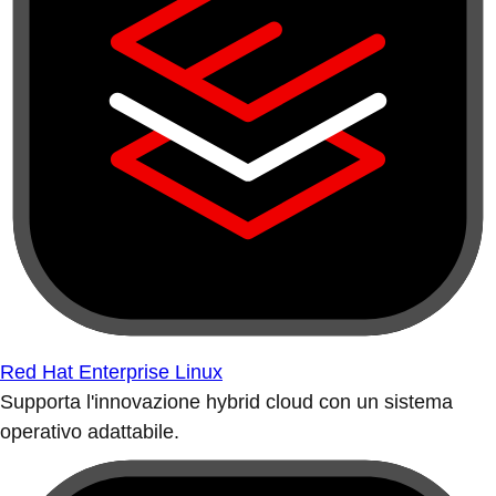
Red Hat Enterprise Linux
Supporta l'innovazione hybrid cloud con un sistema
operativo adattabile.