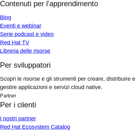
Contenuti per l'apprendimento
Blog
Eventi e webinar
Serie podcast e video
Red Hat TV
Libreria delle risorse
Per sviluppatori
Scopri le risorse e gli strumenti per creare, distribuire e
gestire applicazioni e servizi cloud native.
Partner
Per i clienti
I nostri partner
Red Hat Ecosystem Catalog