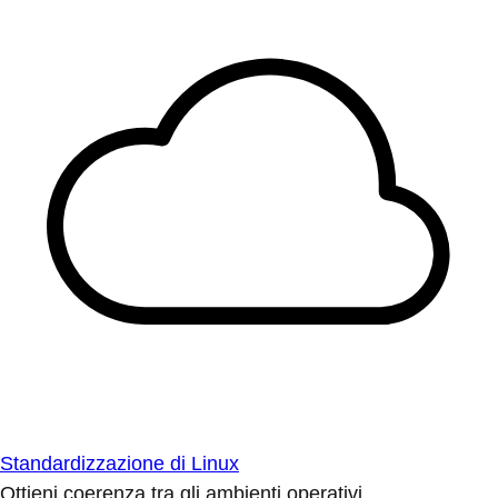
Standardizzazione di Linux
Ottieni coerenza tra gli ambienti operativi.