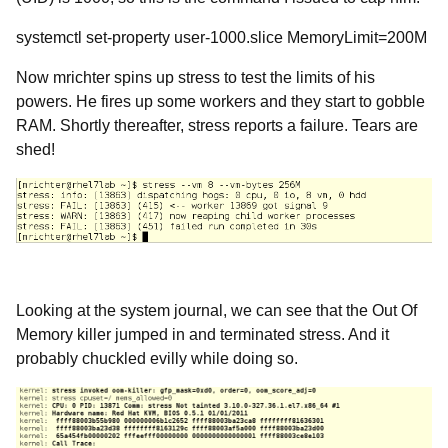
systemctl set-property user-1000.slice MemoryLimit=200M
Now mrichter spins up
stress to test the limits of his
powers. He fires up some workers and they start to gobble
RAM. Shortly thereafter, stress reports a failure. Tears are
shed!
Looking at the system journal, we can see that the Out Of
Memory killer jumped in and terminated
stress. And it
probably chuckled evilly while doing so.