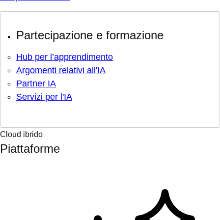
Partecipazione e formazione
Hub per l’apprendimento
Argomenti relativi all'IA
Partner IA
Servizi per l'IA
Cloud ibrido
Piattaforme