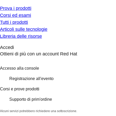
Prova i prodotti
Corsi ed esami
Tutti i prodotti
Articoli sulle tecnologie
Libreria delle risorse
Accedi
Ottieni di più con un account Red Hat
Accesso alla console
Registrazione all'evento
Corsi e prove prodotti
Supporto di prim'ordine
Alcuni servizi potrebbero richiedere una sottoscrizione.