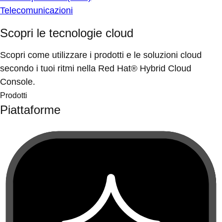
Telecomunicazioni
Scopri le tecnologie cloud
Scopri come utilizzare i prodotti e le soluzioni cloud
secondo i tuoi ritmi nella Red Hat® Hybrid Cloud
Console.
Prodotti
Piattaforme