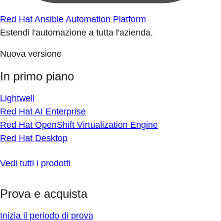
Red Hat Ansible Automation Platform
Estendi l'automazione a tutta l'azienda.
Nuova versione
In primo piano
Lightwell
Red Hat AI Enterprise
Red Hat OpenShift Virtualization Engine
Red Hat Desktop
Vedi tutti i prodotti
Prova e acquista
Inizia il periodo di prova