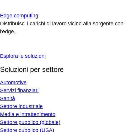
Edge computing
Distribuisci i carichi di lavoro vicino alla sorgente con
l'edge.
Esplora le soluzioni
Soluzioni per settore
Automotive
Servizi finanziari
Sanità
Settore industriale
Media e intrattenimento
Settore pubblico (globale)
Settore pubblico (USA)