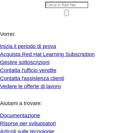
Vorrei:
Inizia il periodo di prova
Acquista Red Hat Learning Subscription
Gestire sottoscrizioni
Contatta l'ufficio vendite
Contatta l'assistenza clienti
Vedere le offerte di lavoro
Aiutami a trovare:
Documentazione
Risorse per sviluppatori
Articoli sulle tecnologie