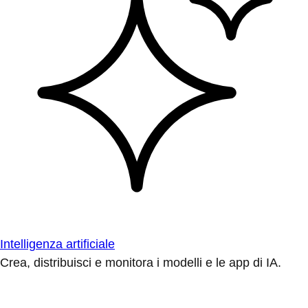
Intelligenza artificiale
Crea, distribuisci e monitora i modelli e le app di IA.