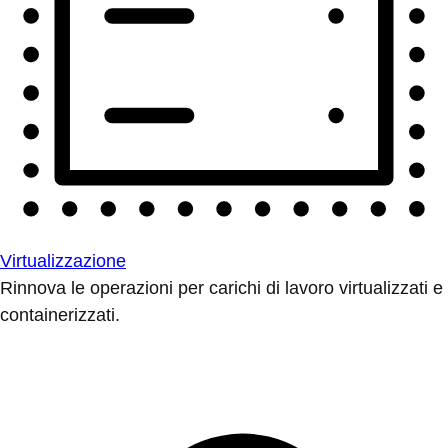
Virtualizzazione
Rinnova le operazioni per carichi di lavoro virtualizzati e
containerizzati.