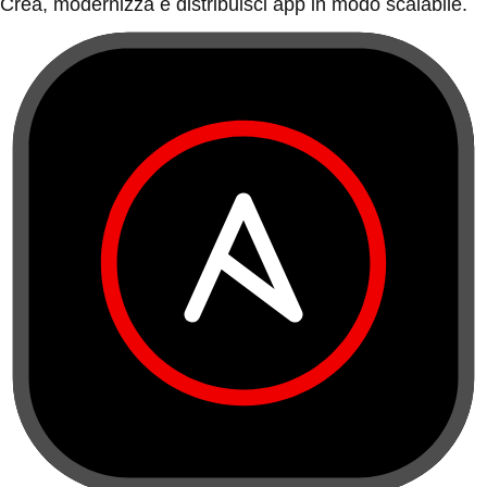
Crea, modernizza e distribuisci app in modo scalabile.