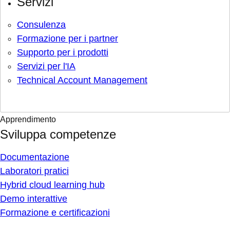
Servizi
Consulenza
Formazione per i partner
Supporto per i prodotti
Servizi per l'IA
Technical Account Management
Apprendimento
Sviluppa competenze
Documentazione
Laboratori pratici
Hybrid cloud learning hub
Demo interattive
Formazione e certificazioni