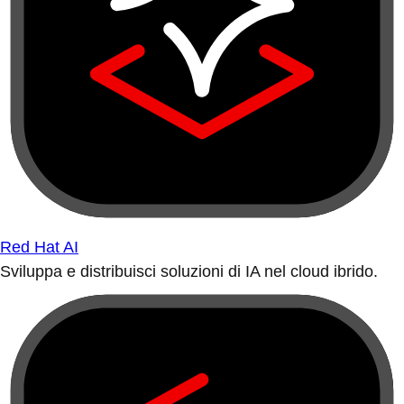
Red Hat AI
Sviluppa e distribuisci soluzioni di IA nel cloud ibrido.