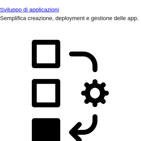
Sviluppo di applicazioni
Semplifica creazione, deployment e gestione delle app.