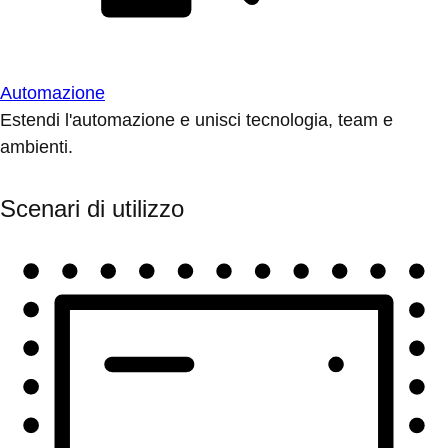
Automazione
Estendi l'automazione e unisci tecnologia, team e
ambienti.
Scenari di utilizzo