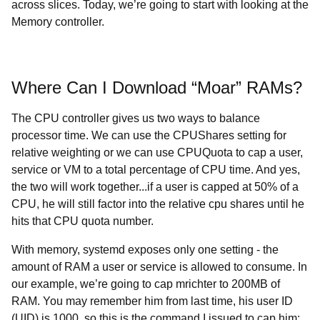
across slices. Today, we’re going to start with looking at the
Memory controller.
Where Can I Download “Moar” RAMs?
The CPU controller gives us two ways to balance
processor time. We can use the CPUShares setting for
relative weighting or we can use CPUQuota to cap a user,
service or VM to a total percentage of CPU time. And yes,
the two will work together...if a user is capped at 50% of a
CPU, he will still factor into the relative cpu shares until he
hits that CPU quota number.
With memory, systemd exposes only one setting - the
amount of RAM a user or service is allowed to consume. In
our example, we’re going to cap mrichter to 200MB of
RAM. You may remember him from last time, his user ID
(UID) is 1000, so this is the command I issued to cap him: