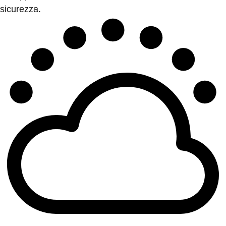
sicurezza.