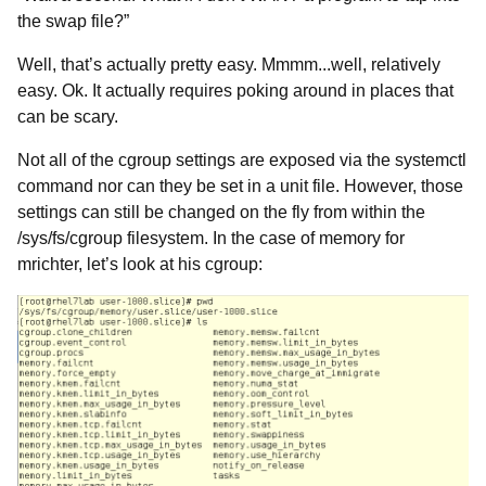
the swap file?”
Well, that’s actually pretty easy. Mmmm...well, relatively
easy. Ok. It actually requires poking around in places that
can be scary.
Not all of the cgroup settings are exposed via the
systemctl
command nor can they be set in a unit file. However, those
settings can still be changed on the fly from within the
/sys/fs/cgroup filesystem. In the case of memory for
mrichter, let’s look at his cgroup: