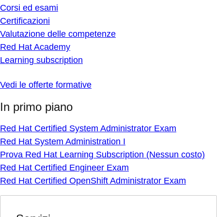
Corsi ed esami
Certificazioni
Valutazione delle competenze
Red Hat Academy
Learning subscription
Vedi le offerte formative
In primo piano
Red Hat Certified System Administrator Exam
Red Hat System Administration I
Prova Red Hat Learning Subscription (Nessun costo)
Red Hat Certified Engineer Exam
Red Hat Certified OpenShift Administrator Exam