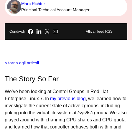
Marc Richter
Principal Technical Account Manager
Condividi
Attiva i feed RSS
torna agli articoli
The Story So Far
We’ve been looking at Control Groups in Red Hat
Enterprise Linux 7. In
my previous blog
, we learned how to
investigate the current state of active cgroups, including
poking into the virtual filesystem at /sys/fs/cgroup/. We also
played around with changing CPU shares and CPU quota
and learned how that controller behaves both within and