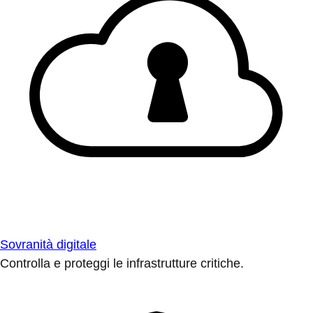
Sovranità digitale
Controlla e proteggi le infrastrutture critiche.