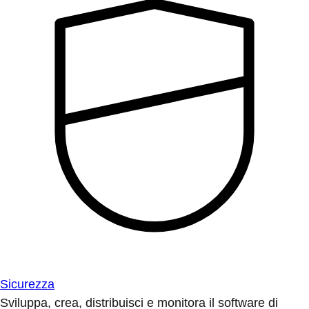
Sicurezza
Sviluppa, crea, distribuisci e monitora il software di