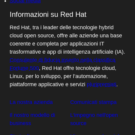
Social media
Informazioni su Red Hat
Red Hat, tra i leader delle tecnologie hybrid
cloud open source, offre alle aziende una base
coerente e completa per applicazioni IT
trasformative e app di intelligenza artificiale (IA).
Consulente di fiducia inserito nella classifica
Fortune 500
, Red Hat offre tecnologie cloud,
Linux, per lo sviluppo, per l’automazione,
piattaforme applicative e servizi
pluripremiati
.
La nostra azienda
Comunicati stampa
Il nostro modello di
L'impegno nell'open
business
source