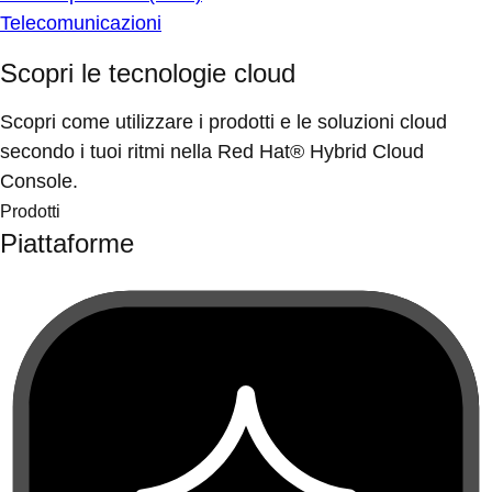
Telecomunicazioni
Scopri le tecnologie cloud
Scopri come utilizzare i prodotti e le soluzioni cloud
secondo i tuoi ritmi nella Red Hat® Hybrid Cloud
Console.
Prodotti
Piattaforme