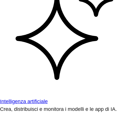
Intelligenza artificiale
Crea, distribuisci e monitora i modelli e le app di IA.