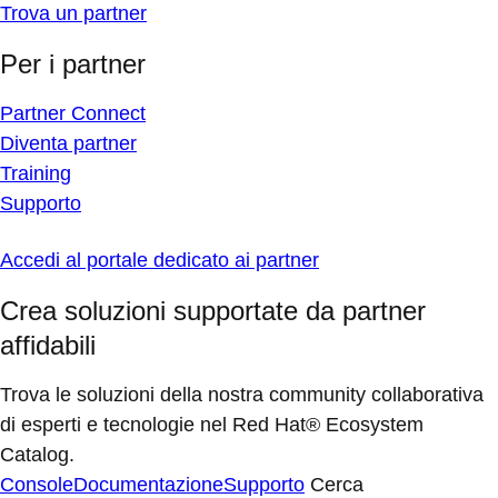
Trova un partner
Per i partner
Partner Connect
Diventa partner
Training
Supporto
Accedi al portale dedicato ai partner
Crea soluzioni supportate da partner
affidabili
Trova le soluzioni della nostra community collaborativa
di esperti e tecnologie nel Red Hat® Ecosystem
Catalog.
Console
Documentazione
Supporto
Cerca