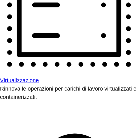
Virtualizzazione
Rinnova le operazioni per carichi di lavoro virtualizzati e
containerizzati.