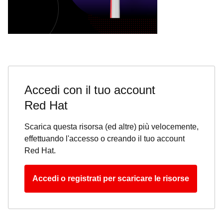
Accedi con il tuo account
Red Hat
Scarica questa risorsa (ed altre) più velocemente,
effettuando l'accesso o creando il tuo account
Red Hat.
Accedi o registrati per scaricare le risorse