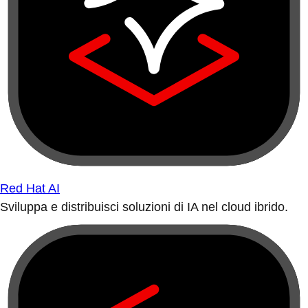
Red Hat AI
Sviluppa e distribuisci soluzioni di IA nel cloud ibrido.