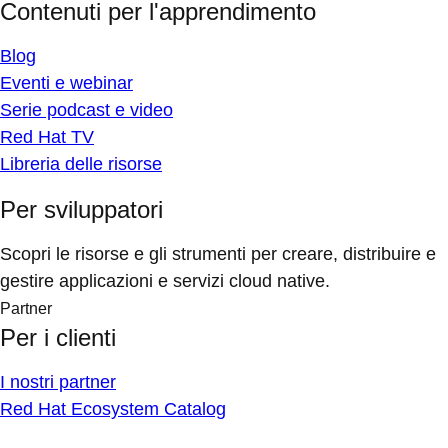
Contenuti per l'apprendimento
Blog
Eventi e webinar
Serie podcast e video
Red Hat TV
Libreria delle risorse
Per sviluppatori
Scopri le risorse e gli strumenti per creare, distribuire e
gestire applicazioni e servizi cloud native.
Partner
Per i clienti
I nostri partner
Red Hat Ecosystem Catalog