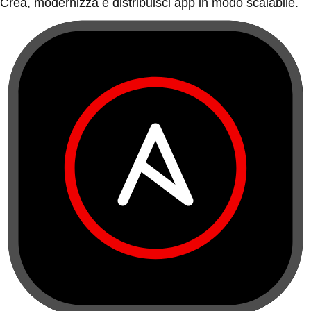
Crea, modernizza e distribuisci app in modo scalabile.