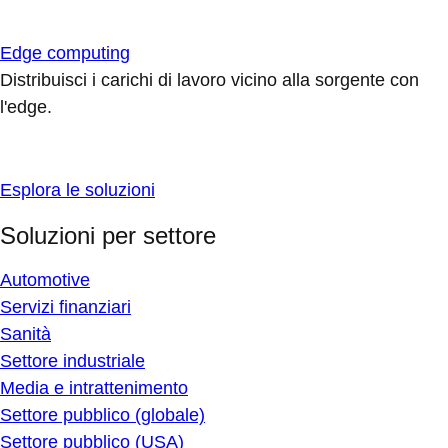
Edge computing
Distribuisci i carichi di lavoro vicino alla sorgente con
l'edge.
Esplora le soluzioni
Soluzioni per settore
Automotive
Servizi finanziari
Sanità
Settore industriale
Media e intrattenimento
Settore pubblico (globale)
Settore pubblico (USA)