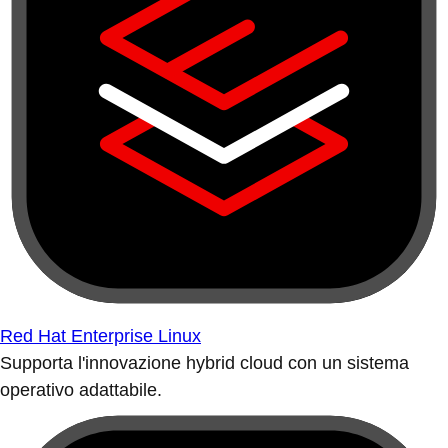
Red Hat Enterprise Linux
Supporta l'innovazione hybrid cloud con un sistema
operativo adattabile.