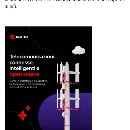
di più.