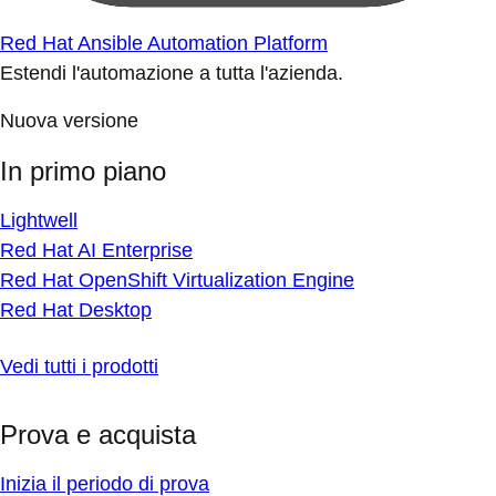
Red Hat Ansible Automation Platform
Estendi l'automazione a tutta l'azienda.
Nuova versione
In primo piano
Lightwell
Red Hat AI Enterprise
Red Hat OpenShift Virtualization Engine
Red Hat Desktop
Vedi tutti i prodotti
Prova e acquista
Inizia il periodo di prova