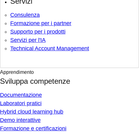
Servizi
Consulenza
Formazione per i partner
Supporto per i prodotti
Servizi per l'IA
Technical Account Management
Apprendimento
Sviluppa competenze
Documentazione
Laboratori pratici
Hybrid cloud learning hub
Demo interattive
Formazione e certificazioni