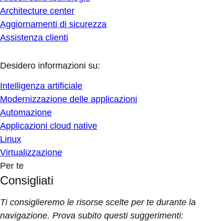
Architecture center
Aggiornamenti di sicurezza
Assistenza clienti
Desidero informazioni su:
Intelligenza artificiale
Modernizzazione delle applicazioni
Automazione
Applicazioni cloud native
Linux
Virtualizzazione
Per te
Consigliati
Ti consiglieremo le risorse scelte per te durante la
navigazione. Prova subito questi suggerimenti: