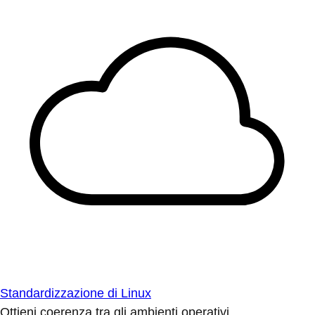
Standardizzazione di Linux
Ottieni coerenza tra gli ambienti operativi.