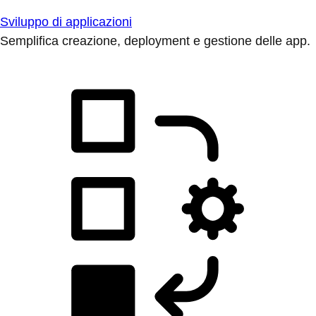
Sviluppo di applicazioni
Semplifica creazione, deployment e gestione delle app.