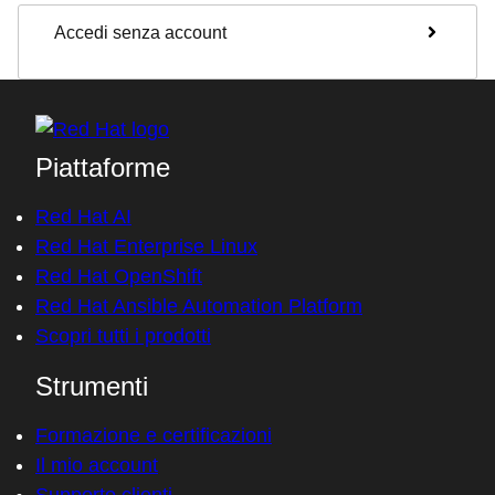
Accedi senza account
Piattaforme
Red Hat AI
Red Hat Enterprise Linux
Red Hat OpenShift
Red Hat Ansible Automation Platform
Scopri tutti i prodotti
Strumenti
Formazione e certificazioni
Il mio account