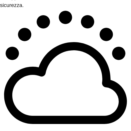
sicurezza.