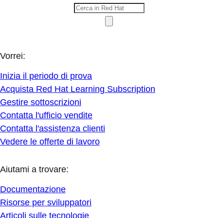
Vorrei:
Inizia il periodo di prova
Acquista Red Hat Learning Subscription
Gestire sottoscrizioni
Contatta l'ufficio vendite
Contatta l'assistenza clienti
Vedere le offerte di lavoro
Aiutami a trovare:
Documentazione
Risorse per sviluppatori
Articoli sulle tecnologie