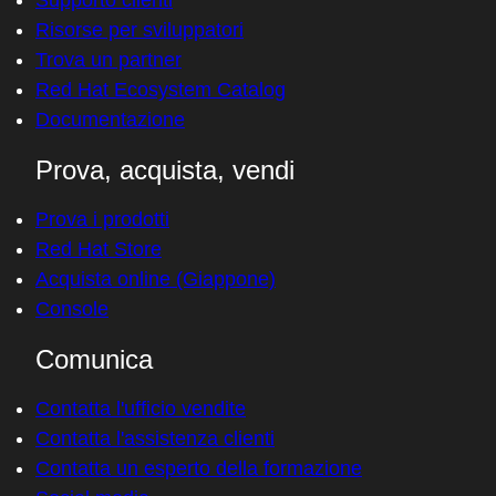
Supporto clienti
Risorse per sviluppatori
Trova un partner
Red Hat Ecosystem Catalog
Documentazione
Prova, acquista, vendi
Prova i prodotti
Red Hat Store
Acquista online (Giappone)
Console
Comunica
Contatta l'ufficio vendite
Contatta l'assistenza clienti
Contatta un esperto della formazione