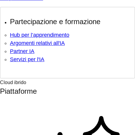
Partecipazione e formazione
Hub per l’apprendimento
Argomenti relativi all'IA
Partner IA
Servizi per l'IA
Cloud ibrido
Piattaforme