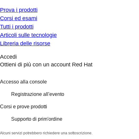
Prova i prodotti
Corsi ed esami
Tutti i prodotti
Articoli sulle tecnologie
Libreria delle risorse
Accedi
Ottieni di più con un account Red Hat
Accesso alla console
Registrazione all'evento
Corsi e prove prodotti
Supporto di prim'ordine
Alcuni servizi potrebbero richiedere una sottoscrizione.