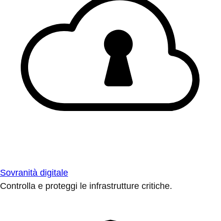
Sovranità digitale
Controlla e proteggi le infrastrutture critiche.