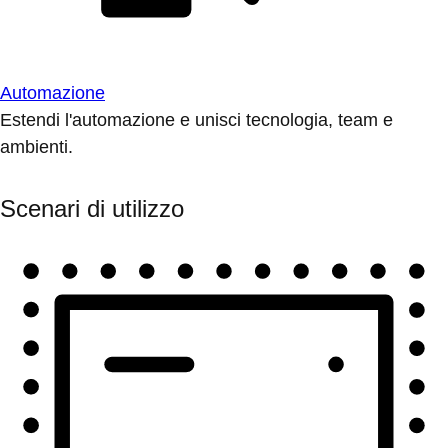
Automazione
Estendi l'automazione e unisci tecnologia, team e
ambienti.
Scenari di utilizzo