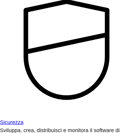
Sicurezza
Sviluppa, crea, distribuisci e monitora il software di