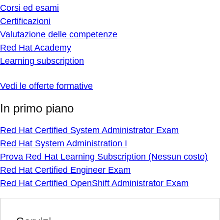
Corsi ed esami
Certificazioni
Valutazione delle competenze
Red Hat Academy
Learning subscription
Vedi le offerte formative
In primo piano
Red Hat Certified System Administrator Exam
Red Hat System Administration I
Prova Red Hat Learning Subscription (Nessun costo)
Red Hat Certified Engineer Exam
Red Hat Certified OpenShift Administrator Exam