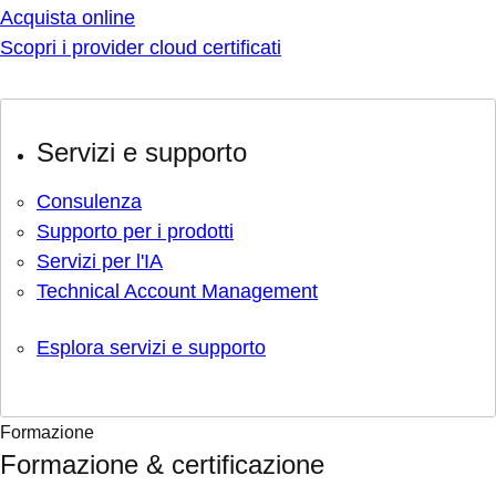
Acquista online
Scopri i provider cloud certificati
Servizi e supporto
Consulenza
Supporto per i prodotti
Servizi per l'IA
Technical Account Management
Esplora servizi e supporto
Formazione
Formazione & certificazione