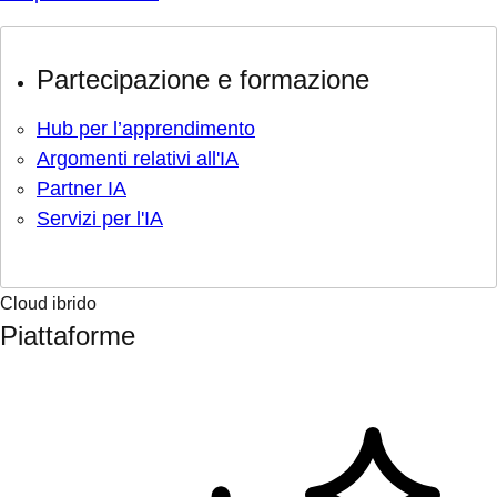
Partecipazione e formazione
Hub per l’apprendimento
Argomenti relativi all'IA
Partner IA
Servizi per l'IA
Cloud ibrido
Piattaforme