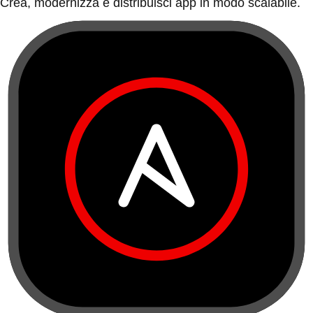
Crea, modernizza e distribuisci app in modo scalabile.