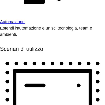
Automazione
Estendi l'automazione e unisci tecnologia, team e
ambienti.
Scenari di utilizzo