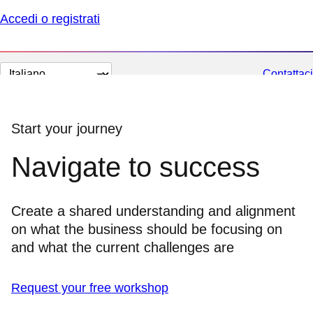
Accedi o registrati
Cambia
Contattaci
lingua
Start your journey
Navigate to success
Create a shared understanding and alignment
on what the business should be focusing on
and what the current challenges are
Request your free workshop