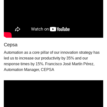
Cepsa
Automation as a core pillar of our innovation strategy has
led us to increase our productivity by 35% and our
response times by 15%. Francisco José Martín Pérez,
Automation Manager, CEPSA