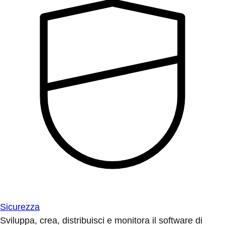
Sicurezza
Sviluppa, crea, distribuisci e monitora il software di