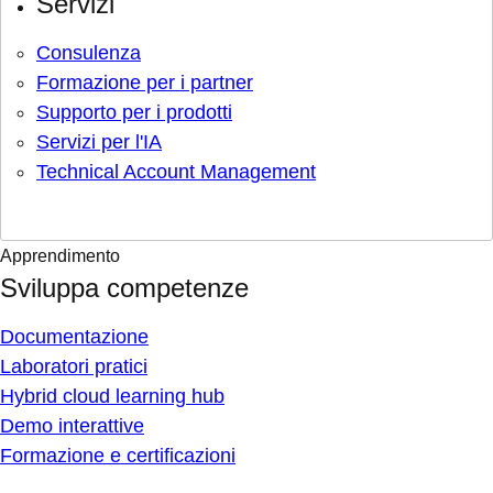
Servizi
Consulenza
Formazione per i partner
Supporto per i prodotti
Servizi per l'IA
Technical Account Management
Apprendimento
Sviluppa competenze
Documentazione
Laboratori pratici
Hybrid cloud learning hub
Demo interattive
Formazione e certificazioni