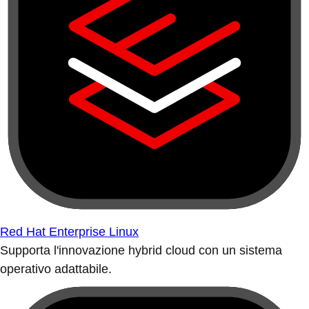
Red Hat Enterprise Linux
Supporta l'innovazione hybrid cloud con un sistema
operativo adattabile.