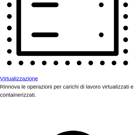
Virtualizzazione
Rinnova le operazioni per carichi di lavoro virtualizzati e
containerizzati.