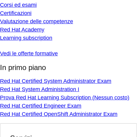
Corsi ed esami
Certificazioni
Valutazione delle competenze
Red Hat Academy
Learning subscription
Vedi le offerte formative
In primo piano
Red Hat Certified System Administrator Exam
Red Hat System Administration I
Prova Red Hat Learning Subscription (Nessun costo)
Red Hat Certified Engineer Exam
Red Hat Certified OpenShift Administrator Exam