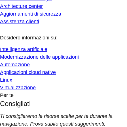
Architecture center
Aggiornamenti di sicurezza
Assistenza clienti
Desidero informazioni su:
Intelligenza artificiale
Modernizzazione delle applicazioni
Automazione
Applicazioni cloud native
Linux
Virtualizzazione
Per te
Consigliati
Ti consiglieremo le risorse scelte per te durante la
navigazione. Prova subito questi suggerimenti: