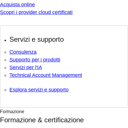
Acquista online
Scopri i provider cloud certificati
Servizi e supporto
Consulenza
Supporto per i prodotti
Servizi per l'IA
Technical Account Management
Esplora servizi e supporto
Formazione
Formazione & certificazione