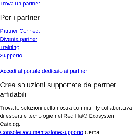
Trova un partner
Per i partner
Partner Connect
Diventa partner
Training
Supporto
Accedi al portale dedicato ai partner
Crea soluzioni supportate da partner
affidabili
Trova le soluzioni della nostra community collaborativa
di esperti e tecnologie nel Red Hat® Ecosystem
Catalog.
Console
Documentazione
Supporto
Cerca