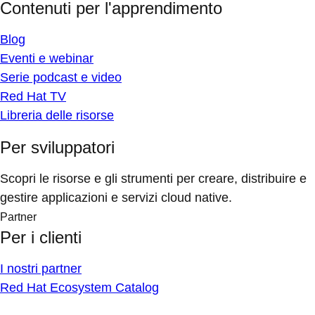
Contenuti per l'apprendimento
Blog
Eventi e webinar
Serie podcast e video
Red Hat TV
Libreria delle risorse
Per sviluppatori
Scopri le risorse e gli strumenti per creare, distribuire e
gestire applicazioni e servizi cloud native.
Partner
Per i clienti
I nostri partner
Red Hat Ecosystem Catalog