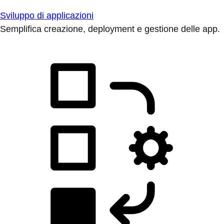
Sviluppo di applicazioni
Semplifica creazione, deployment e gestione delle app.