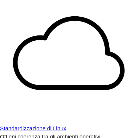
Standardizzazione di Linux
Ottieni coerenza tra gli ambienti operativi.