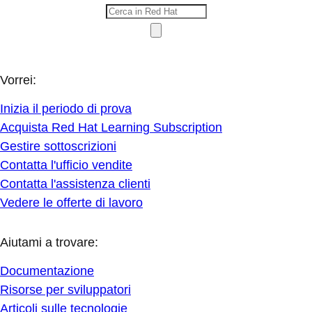
Vorrei:
Inizia il periodo di prova
Acquista Red Hat Learning Subscription
Gestire sottoscrizioni
Contatta l'ufficio vendite
Contatta l'assistenza clienti
Vedere le offerte di lavoro
Aiutami a trovare:
Documentazione
Risorse per sviluppatori
Articoli sulle tecnologie