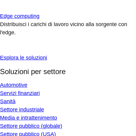
Edge computing
Distribuisci i carichi di lavoro vicino alla sorgente con
l'edge.
Esplora le soluzioni
Soluzioni per settore
Automotive
Servizi finanziari
Sanità
Settore industriale
Media e intrattenimento
Settore pubblico (globale)
Settore pubblico (USA)