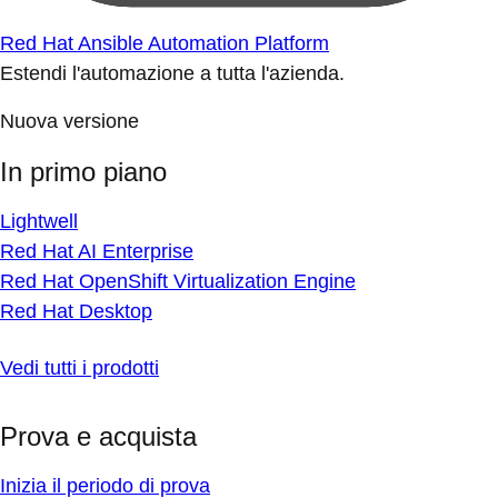
Red Hat Ansible Automation Platform
Estendi l'automazione a tutta l'azienda.
Nuova versione
In primo piano
Lightwell
Red Hat AI Enterprise
Red Hat OpenShift Virtualization Engine
Red Hat Desktop
Vedi tutti i prodotti
Prova e acquista
Inizia il periodo di prova