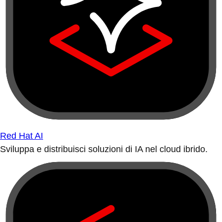
Red Hat AI
Sviluppa e distribuisci soluzioni di IA nel cloud ibrido.