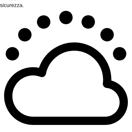
sicurezza.