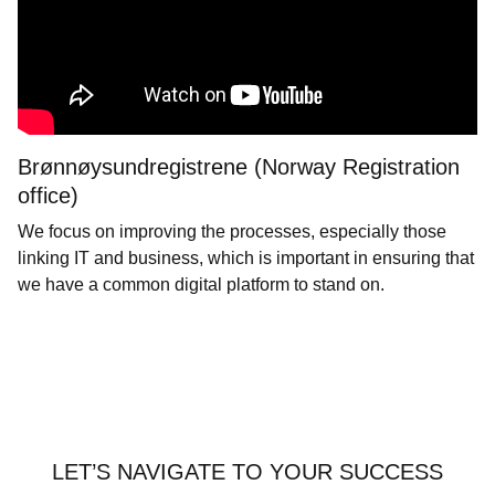
Brønnøysundregistrene (Norway Registration
office)
We focus on improving the processes, especially those
linking IT and business, which is important in ensuring that
we have a common digital platform to stand on.
LET’S NAVIGATE TO YOUR SUCCESS