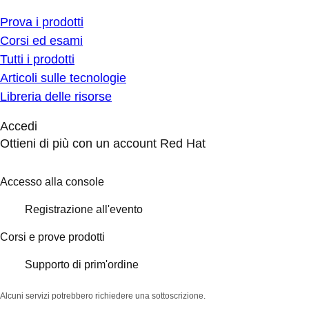
Prova i prodotti
Corsi ed esami
Tutti i prodotti
Articoli sulle tecnologie
Libreria delle risorse
Accedi
Ottieni di più con un account Red Hat
Accesso alla console
Registrazione all'evento
Corsi e prove prodotti
Supporto di prim'ordine
Alcuni servizi potrebbero richiedere una sottoscrizione.