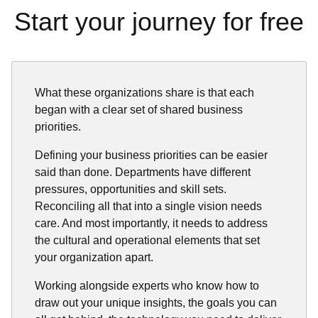
Start your journey for free
What these organizations share is that each
began with a clear set of shared business
priorities.
Defining your business priorities can be easier
said than done. Departments have different
pressures, opportunities and skill sets.
Reconciling all that into a single vision needs
care. And most importantly, it needs to address
the cultural and operational elements that set
your organization apart.
Working alongside experts who know how to
draw out your unique insights, the goals you can