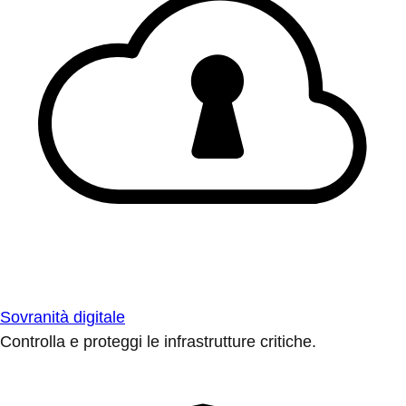
Sovranità digitale
Controlla e proteggi le infrastrutture critiche.