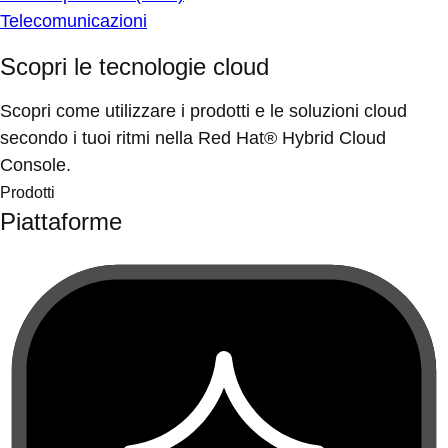
Telecomunicazioni
Scopri le tecnologie cloud
Scopri come utilizzare i prodotti e le soluzioni cloud
secondo i tuoi ritmi nella Red Hat® Hybrid Cloud
Console.
Prodotti
Piattaforme