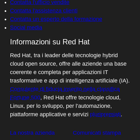
Comunica
Contatta l'ufficio vendite
Contatta l'assistenza clienti
Contatta un esperto della formazione
Social media
Informazioni su Red Hat
Red Hat, tra i leader delle tecnologie hybrid
cloud open source, offre alle aziende una base
coerente e completa per applicazioni IT
trasformative e app di intelligenza artificiale (IA).
Consulente di fiducia inserito nella classifica
Fortune 500
, Red Hat offre tecnologie cloud,
Linux, per lo sviluppo, per l’automazione,
piattaforme applicative e servizi
pluripremiati
.