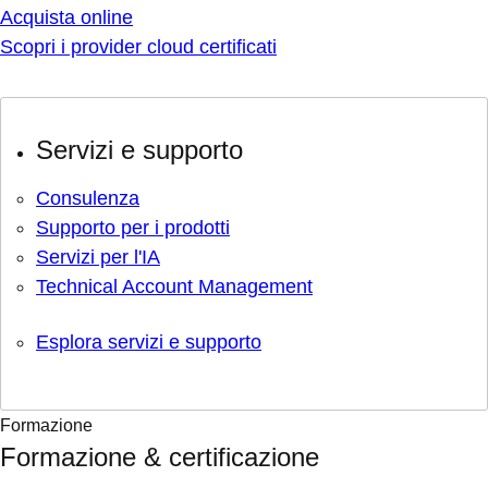
Acquista online
Scopri i provider cloud certificati
Servizi e supporto
Consulenza
Supporto per i prodotti
Servizi per l'IA
Technical Account Management
Esplora servizi e supporto
Formazione
Formazione & certificazione