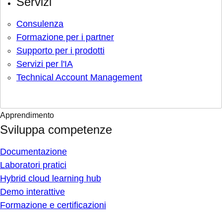
Servizi
Consulenza
Formazione per i partner
Supporto per i prodotti
Servizi per l'IA
Technical Account Management
Apprendimento
Sviluppa competenze
Documentazione
Laboratori pratici
Hybrid cloud learning hub
Demo interattive
Formazione e certificazioni