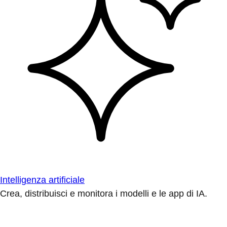
Intelligenza artificiale
Crea, distribuisci e monitora i modelli e le app di IA.