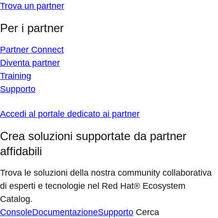
Trova un partner
Per i partner
Partner Connect
Diventa partner
Training
Supporto
Accedi al portale dedicato ai partner
Crea soluzioni supportate da partner
affidabili
Trova le soluzioni della nostra community collaborativa
di esperti e tecnologie nel Red Hat® Ecosystem
Catalog.
Console
Documentazione
Supporto
Cerca