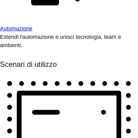
Automazione
Estendi l'automazione e unisci tecnologia, team e
ambienti.
Scenari di utilizzo