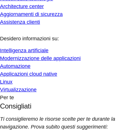
Architecture center
Aggiornamenti di sicurezza
Assistenza clienti
Desidero informazioni su:
Intelligenza artificiale
Modernizzazione delle applicazioni
Automazione
Applicazioni cloud native
Linux
Virtualizzazione
Per te
Consigliati
Ti consiglieremo le risorse scelte per te durante la
navigazione. Prova subito questi suggerimenti: