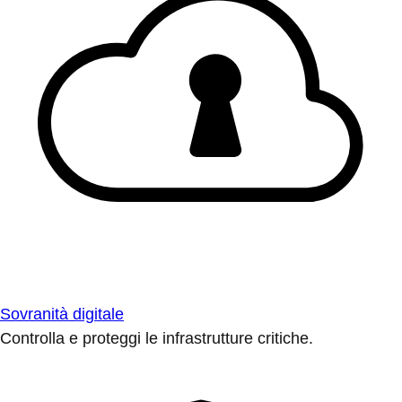
Sovranità digitale
Controlla e proteggi le infrastrutture critiche.