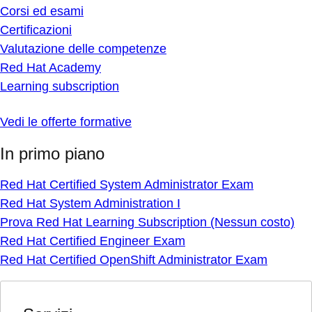
Corsi ed esami
Certificazioni
Valutazione delle competenze
Red Hat Academy
Learning subscription
Vedi le offerte formative
In primo piano
Red Hat Certified System Administrator Exam
Red Hat System Administration I
Prova Red Hat Learning Subscription (Nessun costo)
Red Hat Certified Engineer Exam
Red Hat Certified OpenShift Administrator Exam