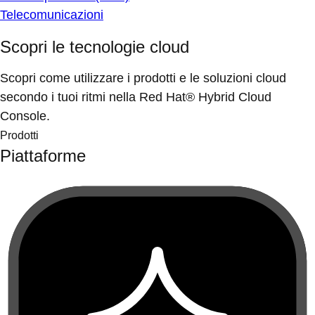
Telecomunicazioni
Scopri le tecnologie cloud
Scopri come utilizzare i prodotti e le soluzioni cloud
secondo i tuoi ritmi nella Red Hat® Hybrid Cloud
Console.
Prodotti
Piattaforme