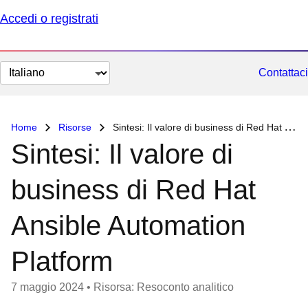
Accedi o registrati
Cambia
Contattaci
lingua
Home
Risorse
Sintesi: Il valore di business di Red Hat Ansible Automation Platform
Sintesi: Il valore di
business di Red Hat
Ansible Automation
Platform
7 maggio 2024
•
Risorsa: Resoconto analitico