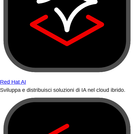
Red Hat AI
Sviluppa e distribuisci soluzioni di IA nel cloud ibrido.