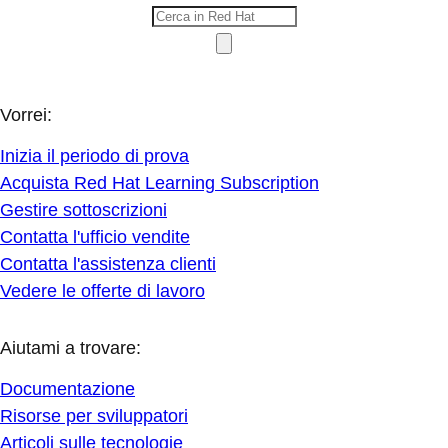
Vorrei:
Inizia il periodo di prova
Acquista Red Hat Learning Subscription
Gestire sottoscrizioni
Contatta l'ufficio vendite
Contatta l'assistenza clienti
Vedere le offerte di lavoro
Aiutami a trovare:
Documentazione
Risorse per sviluppatori
Articoli sulle tecnologie