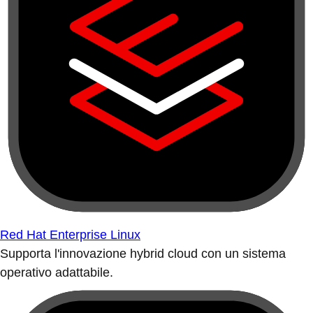
Red Hat Enterprise Linux
Supporta l'innovazione hybrid cloud con un sistema
operativo adattabile.