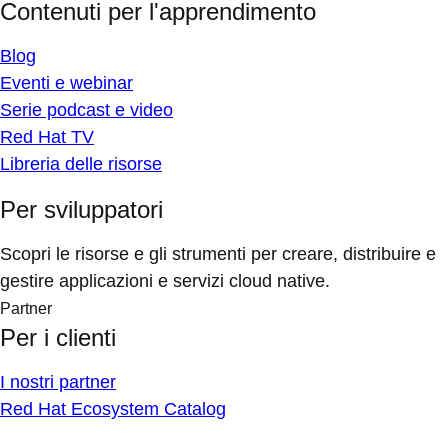
Contenuti per l'apprendimento
Blog
Eventi e webinar
Serie podcast e video
Red Hat TV
Libreria delle risorse
Per sviluppatori
Scopri le risorse e gli strumenti per creare, distribuire e
gestire applicazioni e servizi cloud native.
Partner
Per i clienti
I nostri partner
Red Hat Ecosystem Catalog