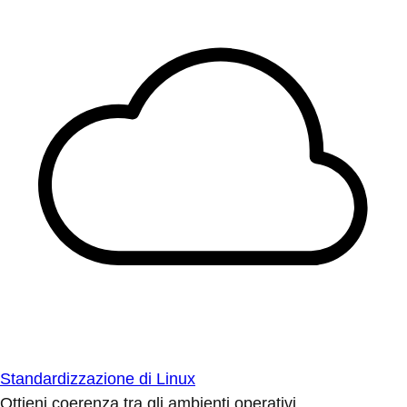
Standardizzazione di Linux
Ottieni coerenza tra gli ambienti operativi.