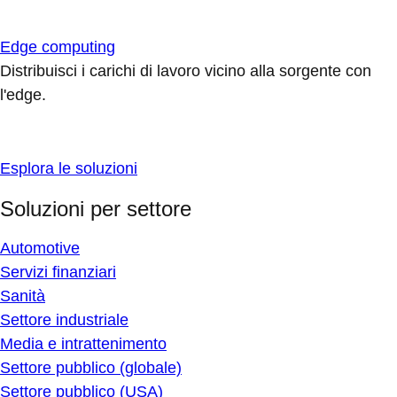
Edge computing
Distribuisci i carichi di lavoro vicino alla sorgente con
l'edge.
Esplora le soluzioni
Soluzioni per settore
Automotive
Servizi finanziari
Sanità
Settore industriale
Media e intrattenimento
Settore pubblico (globale)
Settore pubblico (USA)