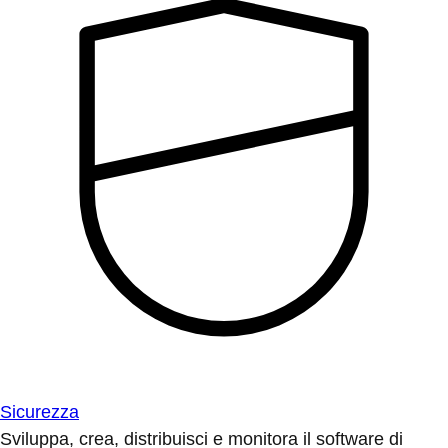
Sicurezza
Sviluppa, crea, distribuisci e monitora il software di