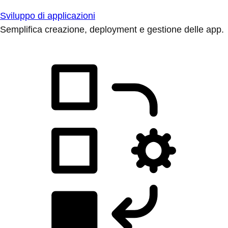
Sviluppo di applicazioni
Semplifica creazione, deployment e gestione delle app.