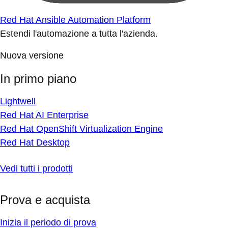
Red Hat Ansible Automation Platform
Estendi l'automazione a tutta l'azienda.
Nuova versione
In primo piano
Lightwell
Red Hat AI Enterprise
Red Hat OpenShift Virtualization Engine
Red Hat Desktop
Vedi tutti i prodotti
Prova e acquista
Inizia il periodo di prova