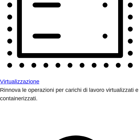
Virtualizzazione
Rinnova le operazioni per carichi di lavoro virtualizzati e
containerizzati.