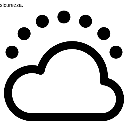
sicurezza.