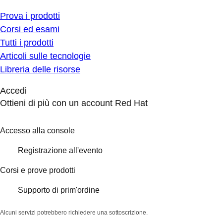
Prova i prodotti
Corsi ed esami
Tutti i prodotti
Articoli sulle tecnologie
Libreria delle risorse
Accedi
Ottieni di più con un account Red Hat
Accesso alla console
Registrazione all'evento
Corsi e prove prodotti
Supporto di prim'ordine
Alcuni servizi potrebbero richiedere una sottoscrizione.