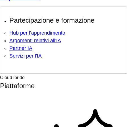
Partecipazione e formazione
Hub per l’apprendimento
Argomenti relativi all'IA
Partner IA
Servizi per l'IA
Cloud ibrido
Piattaforme