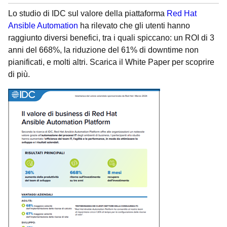
Lo studio di IDC sul valore della piattaforma
Red Hat
Ansible Automation
ha rilevato che gli utenti hanno
raggiunto diversi benefici, tra i quali spiccano: un ROI di 3
anni del 668%, la riduzione del 61% di downtime non
pianificati, e molti altri. Scarica il White Paper per scoprire
di più.