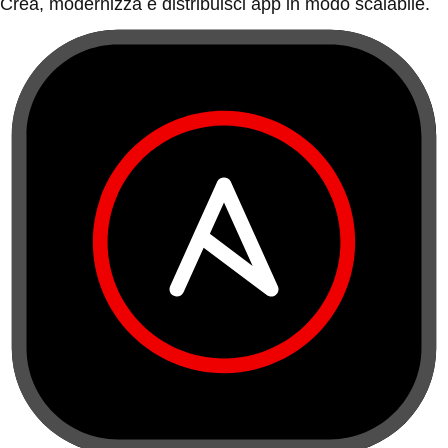
Crea, modernizza e distribuisci app in modo scalabile.