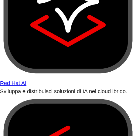
Red Hat AI
Sviluppa e distribuisci soluzioni di IA nel cloud ibrido.