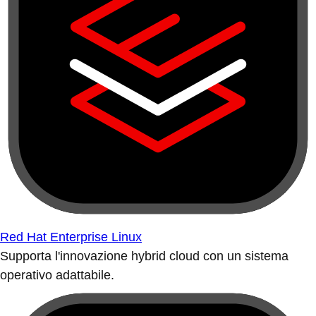
Red Hat Enterprise Linux
Supporta l'innovazione hybrid cloud con un sistema
operativo adattabile.