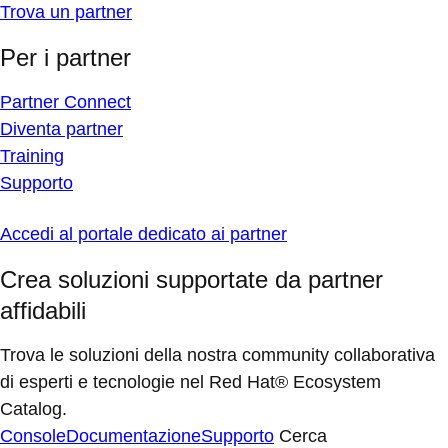
Trova un partner
Per i partner
Partner Connect
Diventa partner
Training
Supporto
Accedi al portale dedicato ai partner
Crea soluzioni supportate da partner
affidabili
Trova le soluzioni della nostra community collaborativa
di esperti e tecnologie nel Red Hat® Ecosystem
Catalog.
Console
Documentazione
Supporto
Cerca