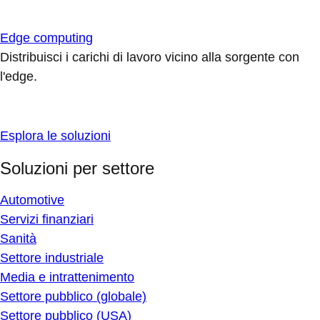
Edge computing
Distribuisci i carichi di lavoro vicino alla sorgente con
l'edge.
Esplora le soluzioni
Soluzioni per settore
Automotive
Servizi finanziari
Sanità
Settore industriale
Media e intrattenimento
Settore pubblico (globale)
Settore pubblico (USA)