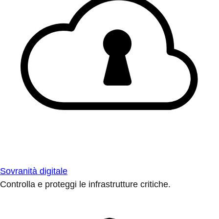
Sovranità digitale
Controlla e proteggi le infrastrutture critiche.