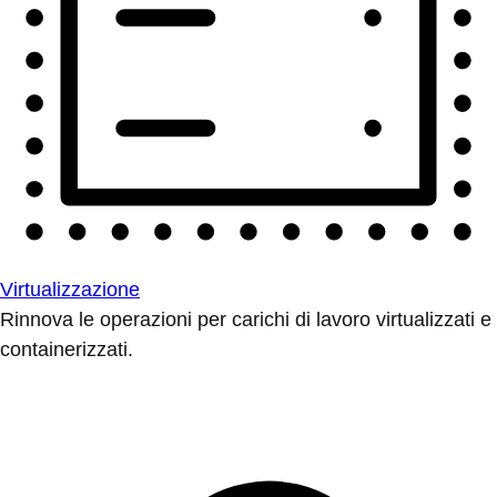
Virtualizzazione
Rinnova le operazioni per carichi di lavoro virtualizzati e
containerizzati.