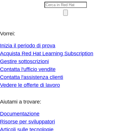
Vorrei:
Inizia il periodo di prova
Acquista Red Hat Learning Subscription
Gestire sottoscrizioni
Contatta l'ufficio vendite
Contatta l'assistenza clienti
Vedere le offerte di lavoro
Aiutami a trovare:
Documentazione
Risorse per sviluppatori
Articoli sulle tecnologie