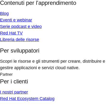
Contenuti per l'apprendimento
Blog
Eventi e webinar
Serie podcast e video
Red Hat TV
Libreria delle risorse
Per sviluppatori
Scopri le risorse e gli strumenti per creare, distribuire e
gestire applicazioni e servizi cloud native.
Partner
Per i clienti
I nostri partner
Red Hat Ecosystem Catalog