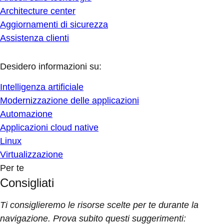
Architecture center
Aggiornamenti di sicurezza
Assistenza clienti
Desidero informazioni su:
Intelligenza artificiale
Modernizzazione delle applicazioni
Automazione
Applicazioni cloud native
Linux
Virtualizzazione
Per te
Consigliati
Ti consiglieremo le risorse scelte per te durante la
navigazione. Prova subito questi suggerimenti: