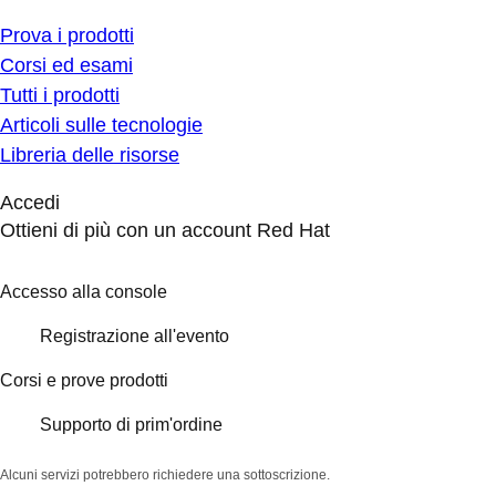
Prova i prodotti
Corsi ed esami
Tutti i prodotti
Articoli sulle tecnologie
Libreria delle risorse
Accedi
Ottieni di più con un account Red Hat
Accesso alla console
Registrazione all'evento
Corsi e prove prodotti
Supporto di prim'ordine
Alcuni servizi potrebbero richiedere una sottoscrizione.