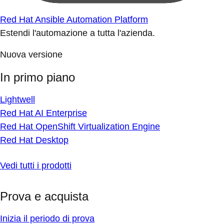
Red Hat Ansible Automation Platform
Estendi l'automazione a tutta l'azienda.
Nuova versione
In primo piano
Lightwell
Red Hat AI Enterprise
Red Hat OpenShift Virtualization Engine
Red Hat Desktop
Vedi tutti i prodotti
Prova e acquista
Inizia il periodo di prova