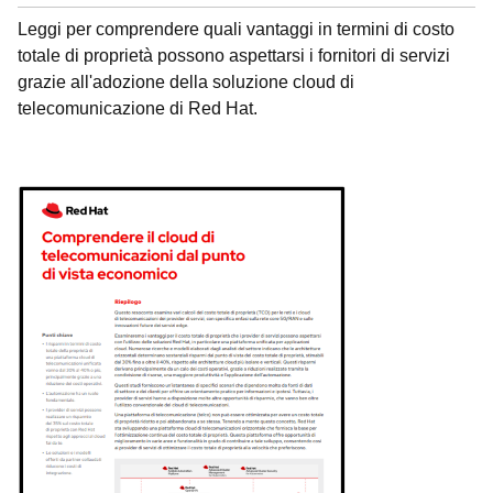
Leggi per comprendere quali vantaggi in termini di costo
totale di proprietà possono aspettarsi i fornitori di servizi
grazie all'adozione della soluzione cloud di
telecomunicazione di Red Hat.