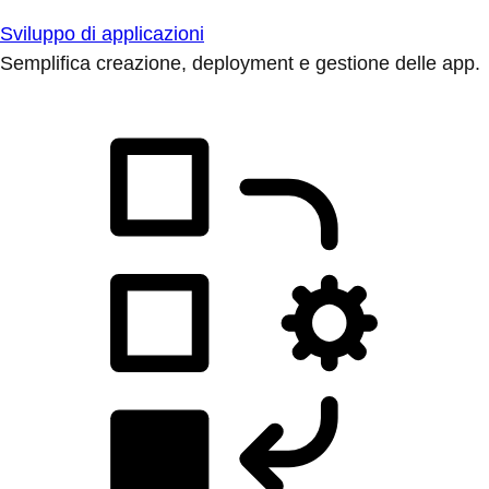
Sviluppo di applicazioni
Semplifica creazione, deployment e gestione delle app.