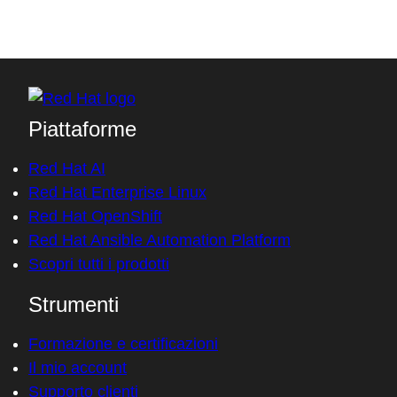
Access without an account
Piattaforme
Red Hat AI
Red Hat Enterprise Linux
Red Hat OpenShift
Red Hat Ansible Automation Platform
Scopri tutti i prodotti
Strumenti