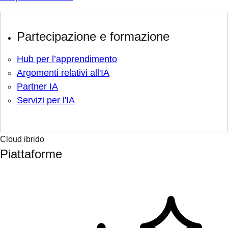
Partecipazione e formazione
Hub per l’apprendimento
Argomenti relativi all'IA
Partner IA
Servizi per l'IA
Cloud ibrido
Piattaforme