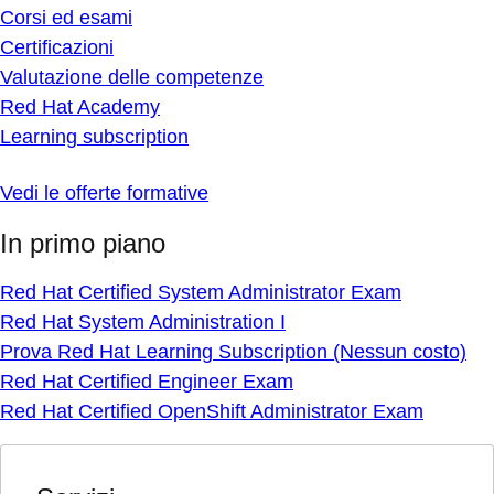
Corsi ed esami
Certificazioni
Valutazione delle competenze
Red Hat Academy
Learning subscription
Vedi le offerte formative
In primo piano
Red Hat Certified System Administrator Exam
Red Hat System Administration I
Prova Red Hat Learning Subscription (Nessun costo)
Red Hat Certified Engineer Exam
Red Hat Certified OpenShift Administrator Exam