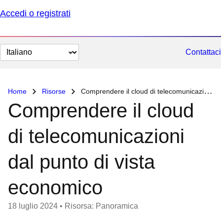
Accedi o registrati
Cambia
Contattaci
lingua
Home
Risorse
Comprendere il cloud di telecomunicazioni dal punto di vista economico
Comprendere il cloud
di telecomunicazioni
dal punto di vista
economico
18 luglio 2024
•
Risorsa: Panoramica