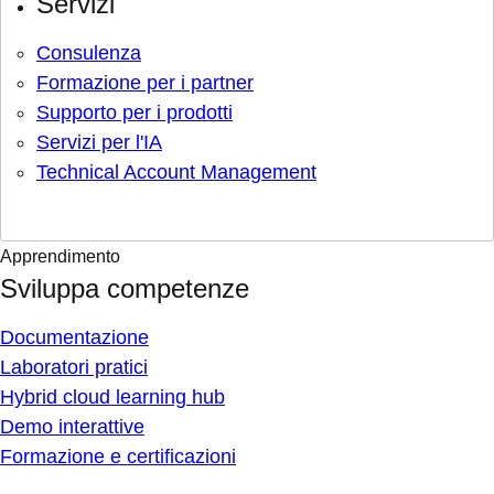
Servizi
Consulenza
Formazione per i partner
Supporto per i prodotti
Servizi per l'IA
Technical Account Management
Apprendimento
Sviluppa competenze
Documentazione
Laboratori pratici
Hybrid cloud learning hub
Demo interattive
Formazione e certificazioni