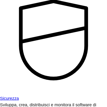
Sicurezza
Sviluppa, crea, distribuisci e monitora il software di