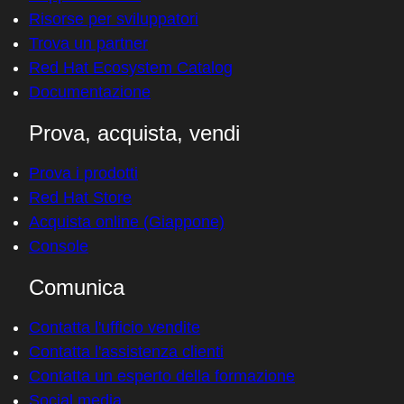
Formazione e certificazioni
Il mio account
Supporto clienti
Risorse per sviluppatori
Trova un partner
Red Hat Ecosystem Catalog
Documentazione
Prova, acquista, vendi
Prova i prodotti
Red Hat Store
Acquista online (Giappone)
Console
Comunica
Contatta l'ufficio vendite