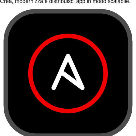
Crea, modernizza e distribuisci app in modo scalabile.