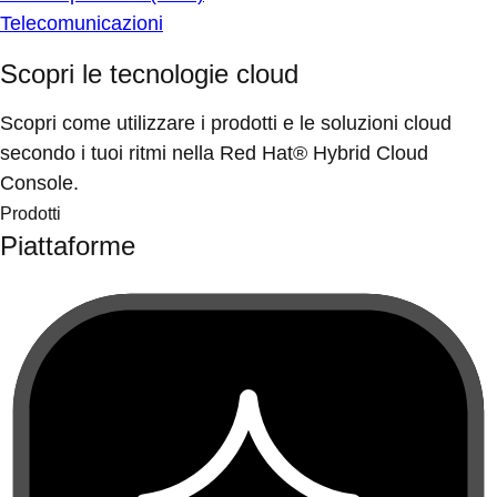
Telecomunicazioni
Scopri le tecnologie cloud
Scopri come utilizzare i prodotti e le soluzioni cloud
secondo i tuoi ritmi nella Red Hat® Hybrid Cloud
Console.
Prodotti
Piattaforme