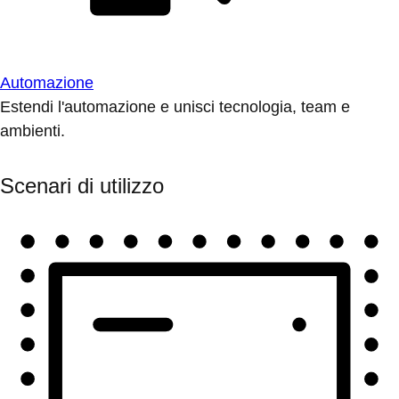
Automazione
Estendi l'automazione e unisci tecnologia, team e
ambienti.
Scenari di utilizzo