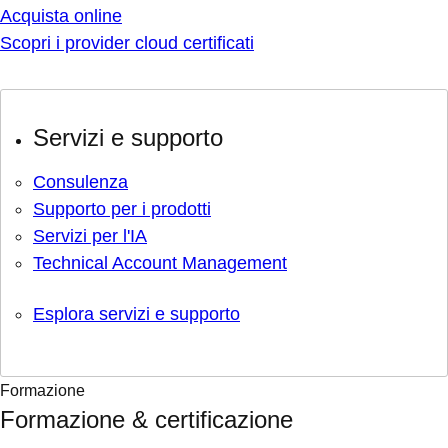
Acquista online
Scopri i provider cloud certificati
Servizi e supporto
Consulenza
Supporto per i prodotti
Servizi per l'IA
Technical Account Management
Esplora servizi e supporto
Formazione
Formazione & certificazione