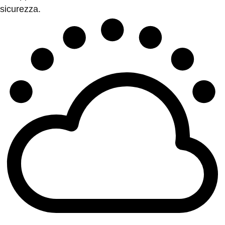
sicurezza.