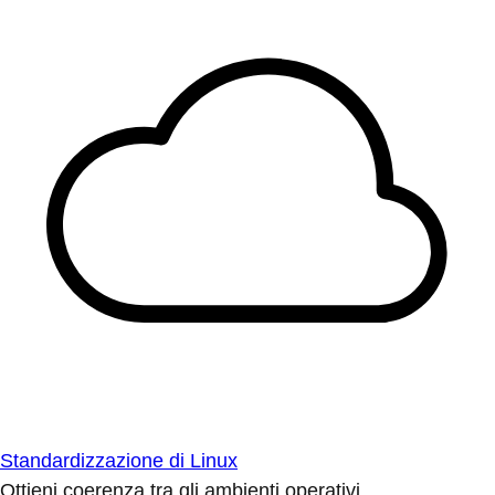
Standardizzazione di Linux
Ottieni coerenza tra gli ambienti operativi.