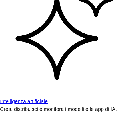
Intelligenza artificiale
Crea, distribuisci e monitora i modelli e le app di IA.