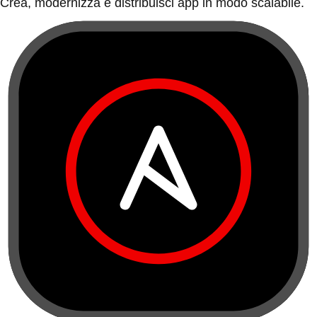
Crea, modernizza e distribuisci app in modo scalabile.