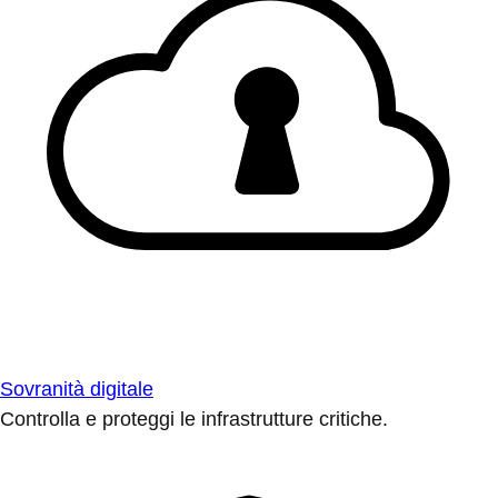
Sovranità digitale
Controlla e proteggi le infrastrutture critiche.