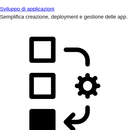
Sviluppo di applicazioni
Semplifica creazione, deployment e gestione delle app.