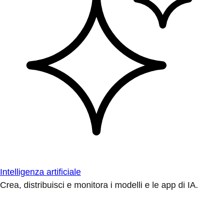
Intelligenza artificiale
Crea, distribuisci e monitora i modelli e le app di IA.