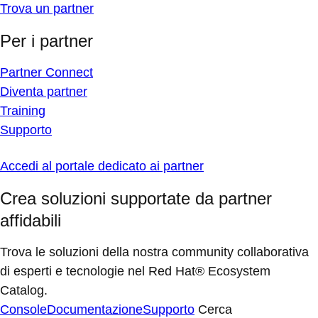
Trova un partner
Per i partner
Partner Connect
Diventa partner
Training
Supporto
Accedi al portale dedicato ai partner
Crea soluzioni supportate da partner
affidabili
Trova le soluzioni della nostra community collaborativa
di esperti e tecnologie nel Red Hat® Ecosystem
Catalog.
Console
Documentazione
Supporto
Cerca