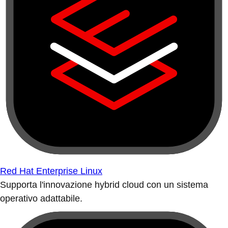
Red Hat Enterprise Linux
Supporta l'innovazione hybrid cloud con un sistema
operativo adattabile.