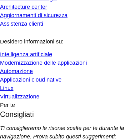
Architecture center
Aggiornamenti di sicurezza
Assistenza clienti
Desidero informazioni su:
Intelligenza artificiale
Modernizzazione delle applicazioni
Automazione
Applicazioni cloud native
Linux
Virtualizzazione
Per te
Consigliati
Ti consiglieremo le risorse scelte per te durante la
navigazione. Prova subito questi suggerimenti: