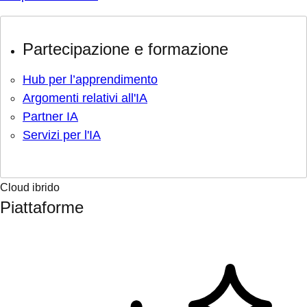
Partecipazione e formazione
Hub per l’apprendimento
Argomenti relativi all'IA
Partner IA
Servizi per l'IA
Cloud ibrido
Piattaforme