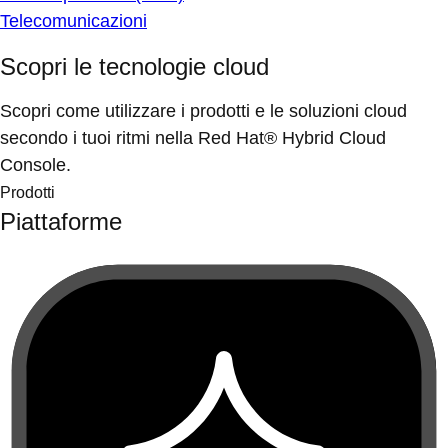
Telecomunicazioni
Scopri le tecnologie cloud
Scopri come utilizzare i prodotti e le soluzioni cloud
secondo i tuoi ritmi nella Red Hat® Hybrid Cloud
Console.
Prodotti
Piattaforme