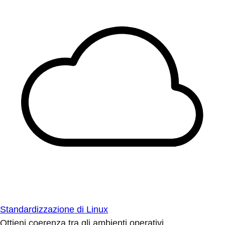
Standardizzazione di Linux
Ottieni coerenza tra gli ambienti operativi.