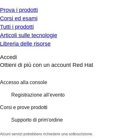
Prova i prodotti
Corsi ed esami
Tutti i prodotti
Articoli sulle tecnologie
Libreria delle risorse
Accedi
Ottieni di più con un account Red Hat
Accesso alla console
Registrazione all'evento
Corsi e prove prodotti
Supporto di prim'ordine
Alcuni servizi potrebbero richiedere una sottoscrizione.