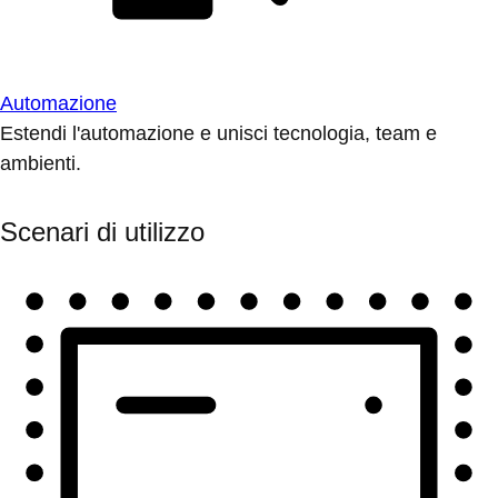
Automazione
Estendi l'automazione e unisci tecnologia, team e
ambienti.
Scenari di utilizzo