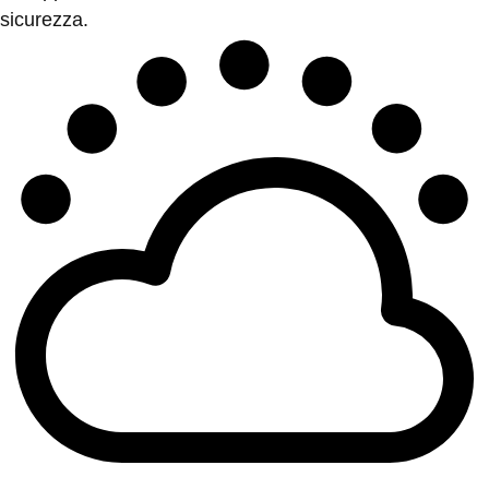
sicurezza.