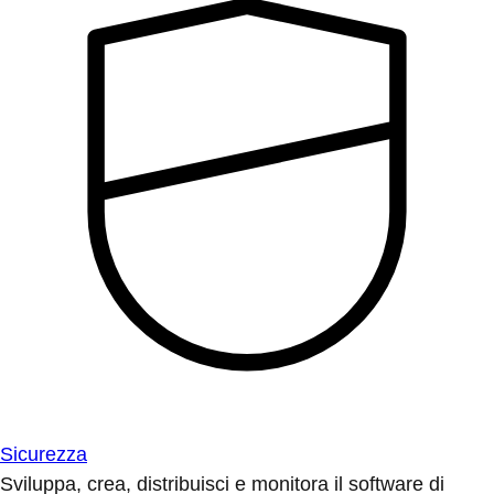
Sicurezza
Sviluppa, crea, distribuisci e monitora il software di