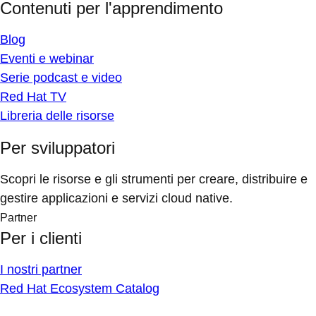
Contenuti per l'apprendimento
Blog
Eventi e webinar
Serie podcast e video
Red Hat TV
Libreria delle risorse
Per sviluppatori
Scopri le risorse e gli strumenti per creare, distribuire e
gestire applicazioni e servizi cloud native.
Partner
Per i clienti
I nostri partner
Red Hat Ecosystem Catalog