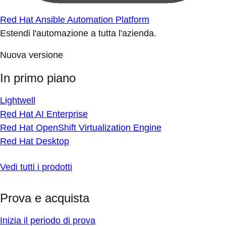
Red Hat Ansible Automation Platform
Estendi l'automazione a tutta l'azienda.
Nuova versione
In primo piano
Lightwell
Red Hat AI Enterprise
Red Hat OpenShift Virtualization Engine
Red Hat Desktop
Vedi tutti i prodotti
Prova e acquista
Inizia il periodo di prova