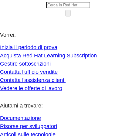
Vorrei:
Inizia il periodo di prova
Acquista Red Hat Learning Subscription
Gestire sottoscrizioni
Contatta l'ufficio vendite
Contatta l'assistenza clienti
Vedere le offerte di lavoro
Aiutami a trovare:
Documentazione
Risorse per sviluppatori
Articoli sulle tecnologie