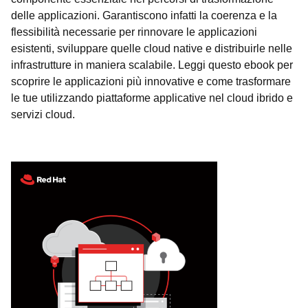
delle applicazioni. Garantiscono infatti la coerenza e la
flessibilità necessarie per rinnovare le applicazioni
esistenti, sviluppare quelle cloud native e distribuirle nelle
infrastrutture in maniera scalabile. Leggi questo ebook per
scoprire le applicazioni più innovative e come trasformare
le tue utilizzando piattaforme applicative nel cloud ibrido e
servizi cloud.