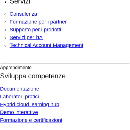
Servizi
Consulenza
Formazione per i partner
Supporto per i prodotti
Servizi per l'IA
Technical Account Management
Apprendimento
Sviluppa competenze
Documentazione
Laboratori pratici
Hybrid cloud learning hub
Demo interattive
Formazione e certificazioni