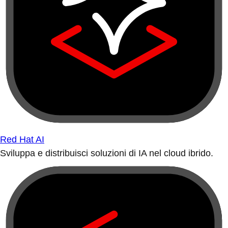
Red Hat AI
Sviluppa e distribuisci soluzioni di IA nel cloud ibrido.