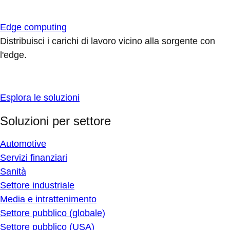
Edge computing
Distribuisci i carichi di lavoro vicino alla sorgente con
l'edge.
Esplora le soluzioni
Soluzioni per settore
Automotive
Servizi finanziari
Sanità
Settore industriale
Media e intrattenimento
Settore pubblico (globale)
Settore pubblico (USA)