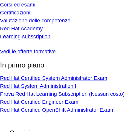
Corsi ed esami
Certificazioni
Valutazione delle competenze
Red Hat Academy
Learning subscription
Vedi le offerte formative
In primo piano
Red Hat Certified System Administrator Exam
Red Hat System Administration I
Prova Red Hat Learning Subscription (Nessun costo)
Red Hat Certified Engineer Exam
Red Hat Certified OpenShift Administrator Exam