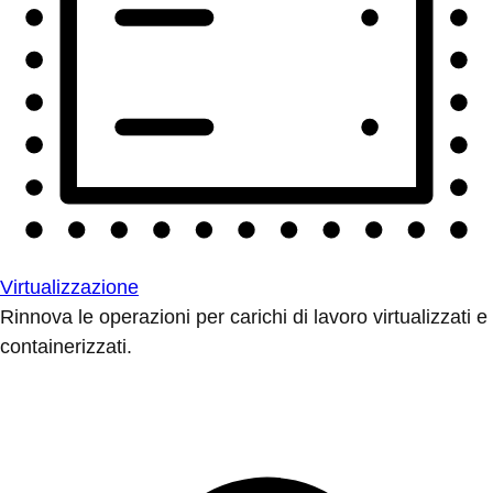
Virtualizzazione
Rinnova le operazioni per carichi di lavoro virtualizzati e
containerizzati.