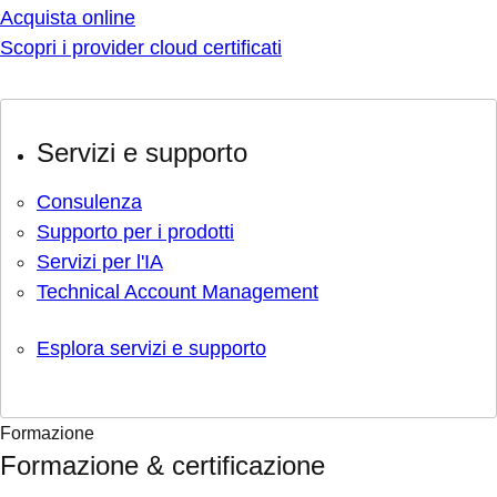
Acquista online
Scopri i provider cloud certificati
Servizi e supporto
Consulenza
Supporto per i prodotti
Servizi per l'IA
Technical Account Management
Esplora servizi e supporto
Formazione
Formazione & certificazione