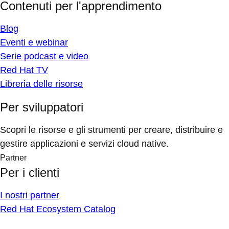
Contenuti per l'apprendimento
Blog
Eventi e webinar
Serie podcast e video
Red Hat TV
Libreria delle risorse
Per sviluppatori
Scopri le risorse e gli strumenti per creare, distribuire e
gestire applicazioni e servizi cloud native.
Partner
Per i clienti
I nostri partner
Red Hat Ecosystem Catalog