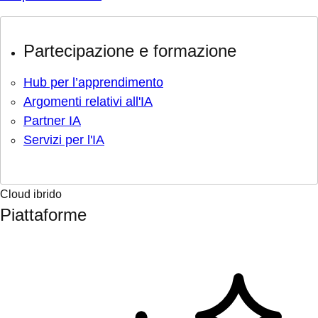
Partecipazione e formazione
Hub per l’apprendimento
Argomenti relativi all'IA
Partner IA
Servizi per l'IA
Cloud ibrido
Piattaforme