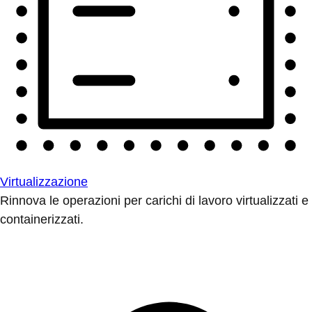
Virtualizzazione
Rinnova le operazioni per carichi di lavoro virtualizzati e
containerizzati.