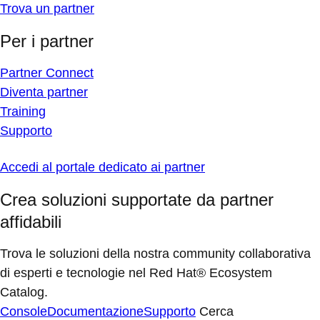
Trova un partner
Per i partner
Partner Connect
Diventa partner
Training
Supporto
Accedi al portale dedicato ai partner
Crea soluzioni supportate da partner
affidabili
Trova le soluzioni della nostra community collaborativa
di esperti e tecnologie nel Red Hat® Ecosystem
Catalog.
Console
Documentazione
Supporto
Cerca