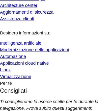
Architecture center
Aggiornamenti di sicurezza
Assistenza clienti
Desidero informazioni su:
Intelligenza artificiale
Modernizzazione delle applicazioni
Automazione
Applicazioni cloud native
Linux
Virtualizzazione
Per te
Consigliati
Ti consiglieremo le risorse scelte per te durante la
navigazione. Prova subito questi suggerimenti: