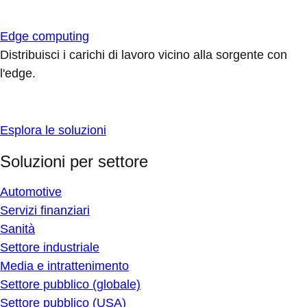
Edge computing
Distribuisci i carichi di lavoro vicino alla sorgente con
l'edge.
Esplora le soluzioni
Soluzioni per settore
Automotive
Servizi finanziari
Sanità
Settore industriale
Media e intrattenimento
Settore pubblico (globale)
Settore pubblico (USA)