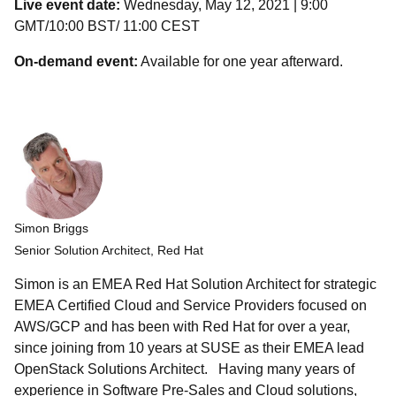
Live event date:
Wednesday, May 12, 2021 | 9:00
GMT/10:00 BST/ 11:00 CEST
On-demand event:
Available for one year afterward.
Simon Briggs
Senior Solution Architect, Red Hat
Simon is an EMEA Red Hat Solution Architect for strategic
EMEA Certified Cloud and Service Providers focused on
AWS/GCP and has been with Red Hat for over a year,
since joining from 10 years at SUSE as their EMEA lead
OpenStack Solutions Architect. Having many years of
experience in Software Pre-Sales and Cloud solutions,