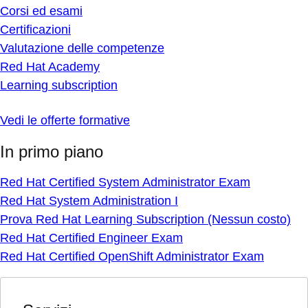
Corsi ed esami
Certificazioni
Valutazione delle competenze
Red Hat Academy
Learning subscription
Vedi le offerte formative
In primo piano
Red Hat Certified System Administrator Exam
Red Hat System Administration I
Prova Red Hat Learning Subscription (Nessun costo)
Red Hat Certified Engineer Exam
Red Hat Certified OpenShift Administrator Exam