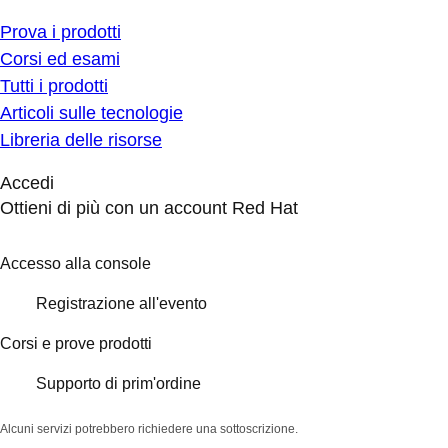
Prova i prodotti
Corsi ed esami
Tutti i prodotti
Articoli sulle tecnologie
Libreria delle risorse
Accedi
Ottieni di più con un account Red Hat
Accesso alla console
Registrazione all'evento
Corsi e prove prodotti
Supporto di prim'ordine
Alcuni servizi potrebbero richiedere una sottoscrizione.