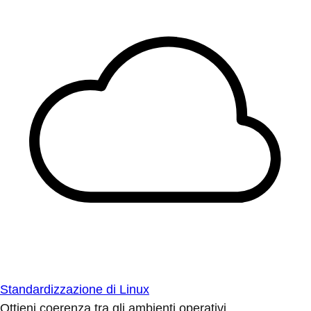
Standardizzazione di Linux
Ottieni coerenza tra gli ambienti operativi.