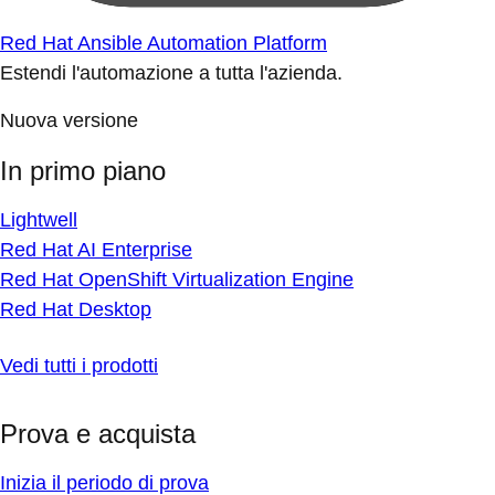
Red Hat Ansible Automation Platform
Estendi l'automazione a tutta l'azienda.
Nuova versione
In primo piano
Lightwell
Red Hat AI Enterprise
Red Hat OpenShift Virtualization Engine
Red Hat Desktop
Vedi tutti i prodotti
Prova e acquista
Inizia il periodo di prova