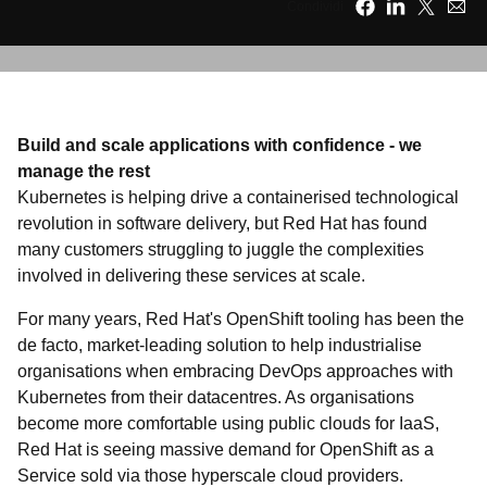
Condividi
Build and scale applications with confidence - we
manage the rest
Kubernetes is helping drive a containerised technological
revolution in software delivery, but Red Hat has found
many customers struggling to juggle the complexities
involved in delivering these services at scale.
For many years, Red Hat's OpenShift tooling has been the
de facto, market-leading solution to help industrialise
organisations when embracing DevOps approaches with
Kubernetes from their datacentres. As organisations
become more comfortable using public clouds for IaaS,
Red Hat is seeing massive demand for OpenShift as a
Service sold via those hyperscale cloud providers.