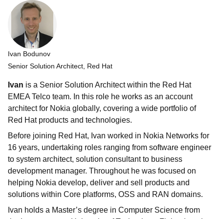
Ivan Bodunov
Senior Solution Architect, Red Hat
Ivan
is a Senior Solution Architect within the Red Hat
EMEA Telco team. In this role he works as an account
architect for Nokia globally, covering a wide portfolio of
Red Hat products and technologies.
Before joining Red Hat, Ivan worked in Nokia Networks for
16 years, undertaking roles ranging from software engineer
to system architect, solution consultant to business
development manager. Throughout he was focused on
helping Nokia develop, deliver and sell products and
solutions within Core platforms, OSS and RAN domains.
Ivan holds a Master’s degree in Computer Science from