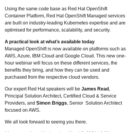
Using the same code base as Red Hat OpenShift
Container Platform, Red Hat OpenShift Managed services
are built on industry-leading Kubernetes expertise and are
optimised for performance, scalability, and security.
A practical look at what’s available today
Managed OpenShift is now available on platforms such as
AWS, Azure, IBM Cloud and Google Cloud. This new one-
hour webinar will focus on these different services, the
benefits they bring, and how they can be used and
purchased from the respective cloud vendors.
Our expert Red Hat speakers will be
James Read
,
Principal Solution Architect, Certified Cloud & Service
Providers, and
Simon Briggs
, Senior Solution Architect
focused on AWS.
We all look forward to seeing you there.