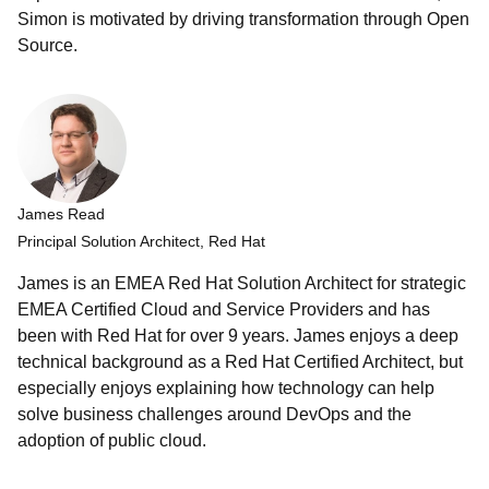
Simon is motivated by driving transformation through Open
Source.
James Read
Principal Solution Architect, Red Hat
James is an EMEA Red Hat Solution Architect for strategic
EMEA Certified Cloud and Service Providers and has
been with Red Hat for over 9 years. James enjoys a deep
technical background as a Red Hat Certified Architect, but
especially enjoys explaining how technology can help
solve business challenges around DevOps and the
adoption of public cloud.