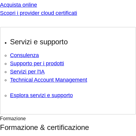
Acquista online
Scopri i provider cloud certificati
Servizi e supporto
Consulenza
Supporto per i prodotti
Servizi per l'IA
Technical Account Management
Esplora servizi e supporto
Formazione
Formazione & certificazione