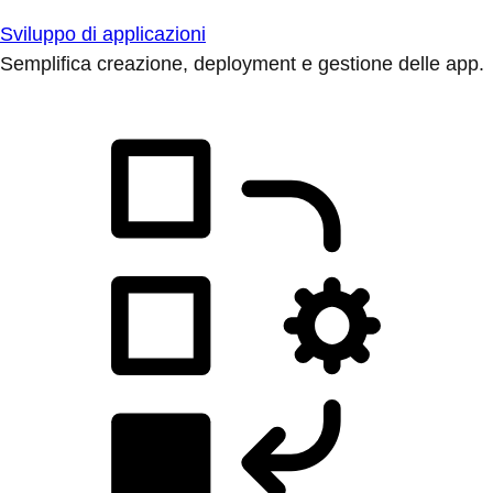
Sviluppo di applicazioni
Semplifica creazione, deployment e gestione delle app.