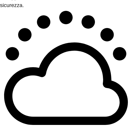
sicurezza.