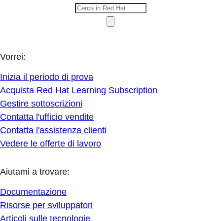
Vorrei:
Inizia il periodo di prova
Acquista Red Hat Learning Subscription
Gestire sottoscrizioni
Contatta l'ufficio vendite
Contatta l'assistenza clienti
Vedere le offerte di lavoro
Aiutami a trovare:
Documentazione
Risorse per sviluppatori
Articoli sulle tecnologie