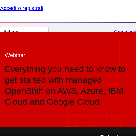
Accedi o registrati
Cambia
Contattaci
lingua
Webinar
Everything you need to know to
get started with managed
OpenShift on AWS, Azure, IBM
Cloud and Google Cloud