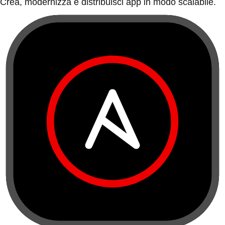
Crea, modernizza e distribuisci app in modo scalabile.