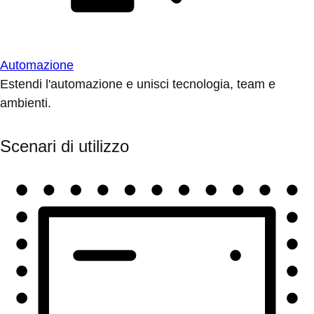
Automazione
Estendi l'automazione e unisci tecnologia, team e
ambienti.
Scenari di utilizzo