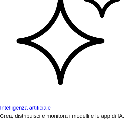
Intelligenza artificiale
Crea, distribuisci e monitora i modelli e le app di IA.