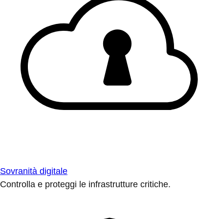
Sovranità digitale
Controlla e proteggi le infrastrutture critiche.