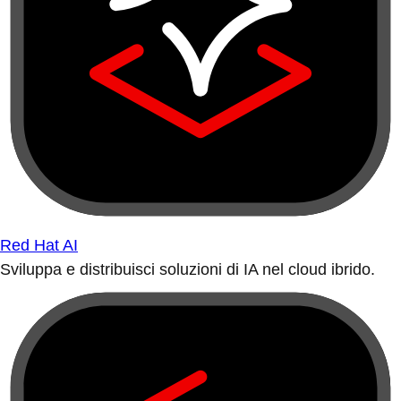
Red Hat AI
Sviluppa e distribuisci soluzioni di IA nel cloud ibrido.