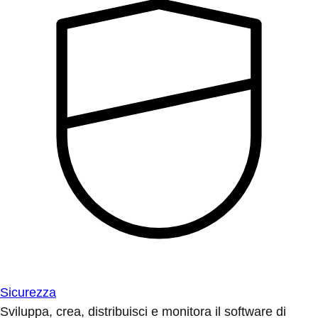
Sicurezza
Sviluppa, crea, distribuisci e monitora il software di