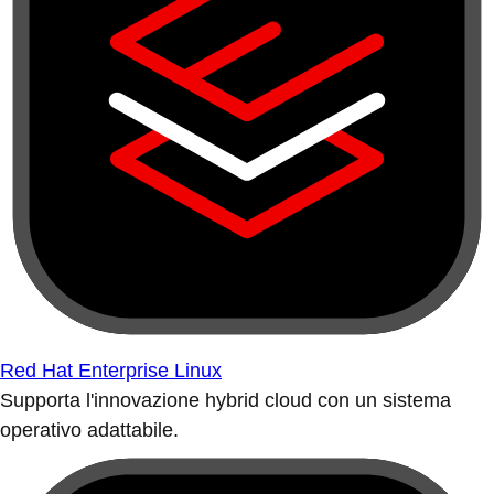
Red Hat Enterprise Linux
Supporta l'innovazione hybrid cloud con un sistema
operativo adattabile.