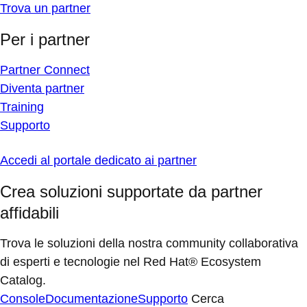
Trova un partner
Per i partner
Partner Connect
Diventa partner
Training
Supporto
Accedi al portale dedicato ai partner
Crea soluzioni supportate da partner
affidabili
Trova le soluzioni della nostra community collaborativa
di esperti e tecnologie nel Red Hat® Ecosystem
Catalog.
Console
Documentazione
Supporto
Cerca