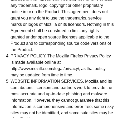
any trademark, logo, copyright or other proprietary
notice in or on the Product. This agreement does not
grant you any right to use the trademarks, service
marks or logos of Mozilla or its licensors. Nothing in this
Agreement shall be construed to limit any rights
granted under open source licenses applicable to the
Product and to corresponding source code versions of
the Product.
PRIVACY POLICY. The Mozilla Firefox Privacy Policy
is made available online at
http://www.mozilla.com/legal/privacy/, as that policy
may be updated from time to time.
WEBSITE INFORMATION SERVICES. Mozilla and its
contributors, licensors and partners work to provide the
most accurate and up-to-date phishing and malware
information. However, they cannot guarantee that this
information is comprehensive and error-free: some risky
sites may not be identified, and some safe sites may be