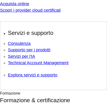
Acquista online
Scopri i provider cloud certificati
Servizi e supporto
Consulenza
Supporto per i prodotti
Servizi per l'IA
Technical Account Management
Esplora servizi e supporto
Formazione
Formazione & certificazione