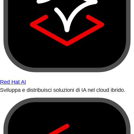
Red Hat AI
Sviluppa e distribuisci soluzioni di IA nel cloud ibrido.