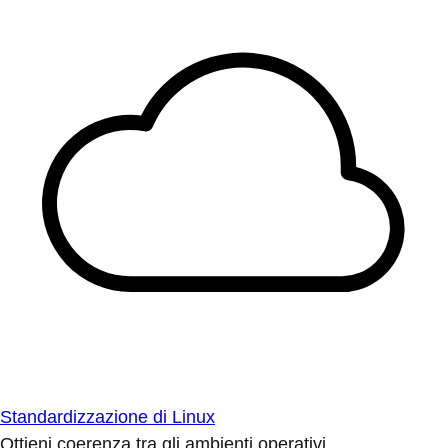
Standardizzazione di Linux
Ottieni coerenza tra gli ambienti operativi.