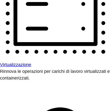
Virtualizzazione
Rinnova le operazioni per carichi di lavoro virtualizzati e
containerizzati.