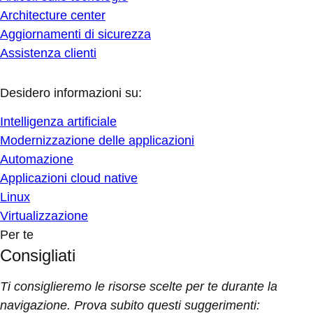
Architecture center
Aggiornamenti di sicurezza
Assistenza clienti
Desidero informazioni su:
Intelligenza artificiale
Modernizzazione delle applicazioni
Automazione
Applicazioni cloud native
Linux
Virtualizzazione
Per te
Consigliati
Ti consiglieremo le risorse scelte per te durante la
navigazione. Prova subito questi suggerimenti: