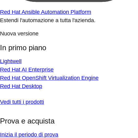
Red Hat Ansible Automation Platform
Estendi l'automazione a tutta l'azienda.
Nuova versione
In primo piano
Lightwell
Red Hat AI Enterprise
Red Hat OpenShift Virtualization Engine
Red Hat Desktop
Vedi tutti i prodotti
Prova e acquista
Inizia il periodo di prova