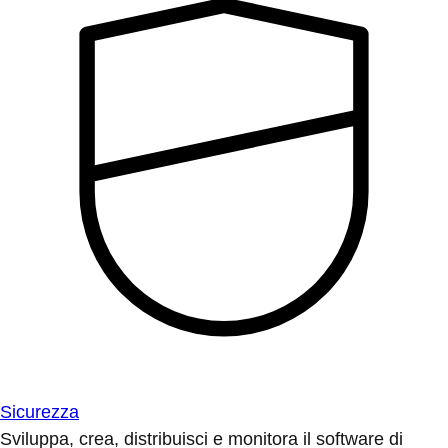
Sicurezza
Sviluppa, crea, distribuisci e monitora il software di