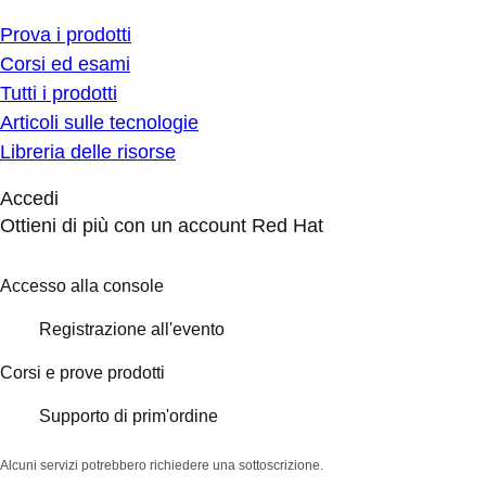
Prova i prodotti
Corsi ed esami
Tutti i prodotti
Articoli sulle tecnologie
Libreria delle risorse
Accedi
Ottieni di più con un account Red Hat
Accesso alla console
Registrazione all'evento
Corsi e prove prodotti
Supporto di prim'ordine
Alcuni servizi potrebbero richiedere una sottoscrizione.