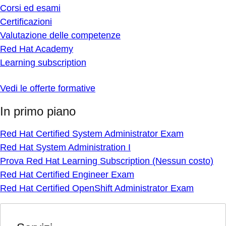
Corsi ed esami
Certificazioni
Valutazione delle competenze
Red Hat Academy
Learning subscription
Vedi le offerte formative
In primo piano
Red Hat Certified System Administrator Exam
Red Hat System Administration I
Prova Red Hat Learning Subscription (Nessun costo)
Red Hat Certified Engineer Exam
Red Hat Certified OpenShift Administrator Exam