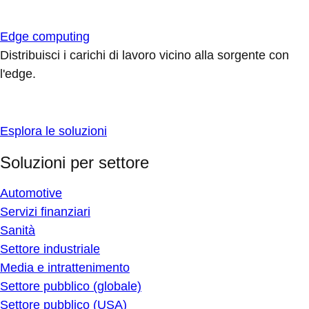
Edge computing
Distribuisci i carichi di lavoro vicino alla sorgente con
l'edge.
Esplora le soluzioni
Soluzioni per settore
Automotive
Servizi finanziari
Sanità
Settore industriale
Media e intrattenimento
Settore pubblico (globale)
Settore pubblico (USA)