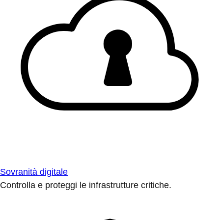
Sovranità digitale
Controlla e proteggi le infrastrutture critiche.