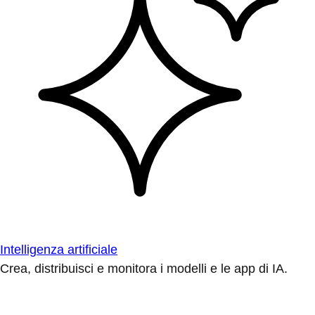
Intelligenza artificiale
Crea, distribuisci e monitora i modelli e le app di IA.