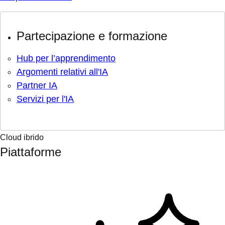
Partecipazione e formazione
Hub per l’apprendimento
Argomenti relativi all'IA
Partner IA
Servizi per l'IA
Cloud ibrido
Piattaforme