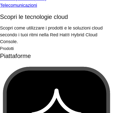
Telecomunicazioni
Scopri le tecnologie cloud
Scopri come utilizzare i prodotti e le soluzioni cloud
secondo i tuoi ritmi nella Red Hat® Hybrid Cloud
Console.
Prodotti
Piattaforme