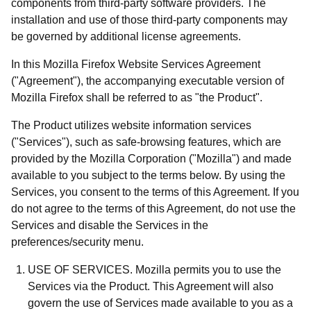
components from third-party software providers. The
installation and use of those third-party components may
be governed by additional license agreements.
In this Mozilla Firefox Website Services Agreement
("Agreement"), the accompanying executable version of
Mozilla Firefox shall be referred to as "the Product".
The Product utilizes website information services
("Services"), such as safe-browsing features, which are
provided by the Mozilla Corporation ("Mozilla") and made
available to you subject to the terms below. By using the
Services, you consent to the terms of this Agreement. If you
do not agree to the terms of this Agreement, do not use the
Services and disable the Services in the
preferences/security menu.
USE OF SERVICES. Mozilla permits you to use the
Services via the Product. This Agreement will also
govern the use of Services made available to you as a