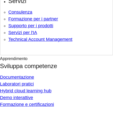
Servizi
Consulenza
Formazione per i partner
Supporto per i prodotti
Servizi per l'IA
Technical Account Management
Apprendimento
Sviluppa competenze
Documentazione
Laboratori pratici
Hybrid cloud learning hub
Demo interattive
Formazione e certificazioni