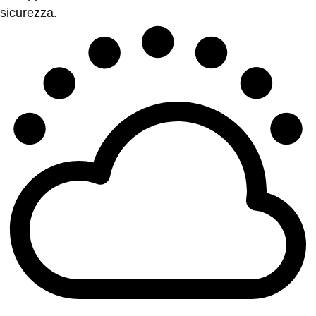
sicurezza.