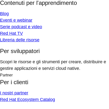
Contenuti per l'apprendimento
Blog
Eventi e webinar
Serie podcast e video
Red Hat TV
Libreria delle risorse
Per sviluppatori
Scopri le risorse e gli strumenti per creare, distribuire e
gestire applicazioni e servizi cloud native.
Partner
Per i clienti
I nostri partner
Red Hat Ecosystem Catalog