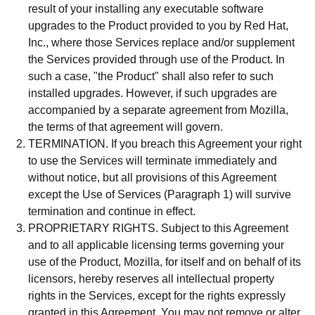
result of your installing any executable software
upgrades to the Product provided to you by Red Hat,
Inc., where those Services replace and/or supplement
the Services provided through use of the Product. In
such a case, "the Product" shall also refer to such
installed upgrades. However, if such upgrades are
accompanied by a separate agreement from Mozilla,
the terms of that agreement will govern.
TERMINATION. If you breach this Agreement your right
to use the Services will terminate immediately and
without notice, but all provisions of this Agreement
except the Use of Services (Paragraph 1) will survive
termination and continue in effect.
PROPRIETARY RIGHTS. Subject to this Agreement
and to all applicable licensing terms governing your
use of the Product, Mozilla, for itself and on behalf of its
licensors, hereby reserves all intellectual property
rights in the Services, except for the rights expressly
granted in this Agreement. You may not remove or alter