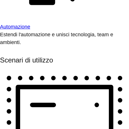
Automazione
Estendi l'automazione e unisci tecnologia, team e
ambienti.
Scenari di utilizzo