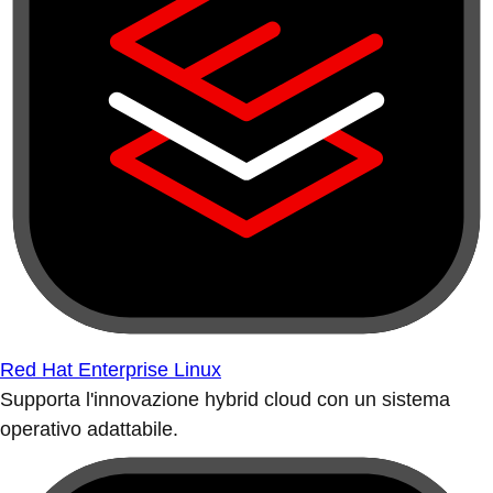
Red Hat Enterprise Linux
Supporta l'innovazione hybrid cloud con un sistema
operativo adattabile.