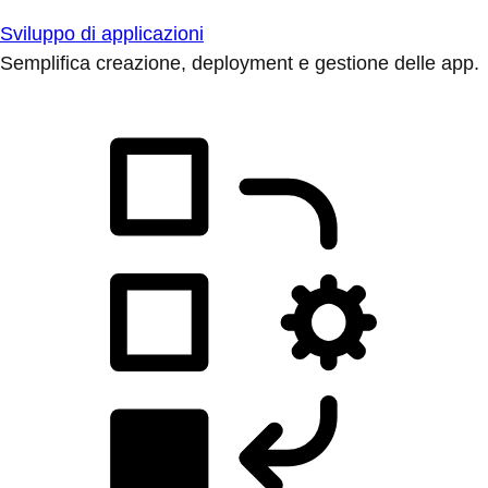
Sviluppo di applicazioni
Semplifica creazione, deployment e gestione delle app.