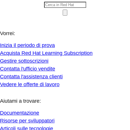
Vorrei:
Inizia il periodo di prova
Acquista Red Hat Learning Subscription
Gestire sottoscrizioni
Contatta l'ufficio vendite
Contatta l'assistenza clienti
Vedere le offerte di lavoro
Aiutami a trovare:
Documentazione
Risorse per sviluppatori
Articoli sulle tecnologie