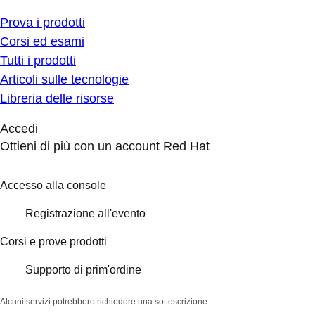
Prova i prodotti
Corsi ed esami
Tutti i prodotti
Articoli sulle tecnologie
Libreria delle risorse
Accedi
Ottieni di più con un account Red Hat
Accesso alla console
Registrazione all'evento
Corsi e prove prodotti
Supporto di prim'ordine
Alcuni servizi potrebbero richiedere una sottoscrizione.