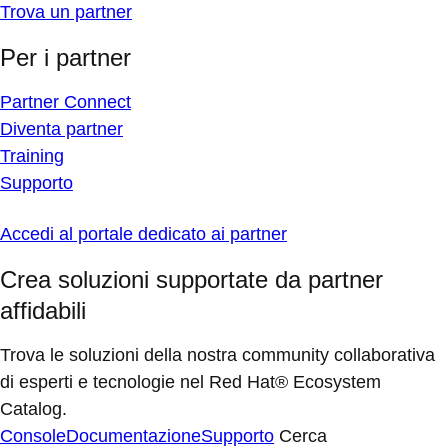
Trova un partner
Per i partner
Partner Connect
Diventa partner
Training
Supporto
Accedi al portale dedicato ai partner
Crea soluzioni supportate da partner
affidabili
Trova le soluzioni della nostra community collaborativa
di esperti e tecnologie nel Red Hat® Ecosystem
Catalog.
Console
Documentazione
Supporto
Cerca