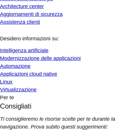
Architecture center
Aggiornamenti di sicurezza
Assistenza clienti
Desidero informazioni su:
Intelligenza artificiale
Modernizzazione delle applicazioni
Automazione
Applicazioni cloud native
Linux
Virtualizzazione
Per te
Consigliati
Ti consiglieremo le risorse scelte per te durante la
navigazione. Prova subito questi suggerimenti: