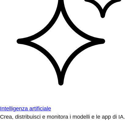
Intelligenza artificiale
Crea, distribuisci e monitora i modelli e le app di IA.