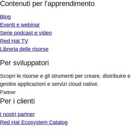
Contenuti per l'apprendimento
Blog
Eventi e webinar
Serie podcast e video
Red Hat TV
Libreria delle risorse
Per sviluppatori
Scopri le risorse e gli strumenti per creare, distribuire e
gestire applicazioni e servizi cloud native.
Partner
Per i clienti
I nostri partner
Red Hat Ecosystem Catalog