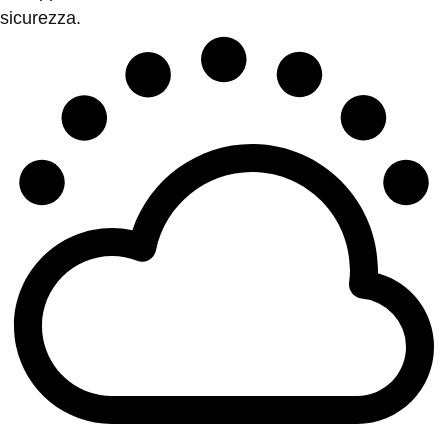
sicurezza.