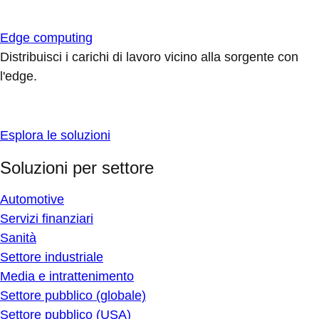
Edge computing
Distribuisci i carichi di lavoro vicino alla sorgente con
l'edge.
Esplora le soluzioni
Soluzioni per settore
Automotive
Servizi finanziari
Sanità
Settore industriale
Media e intrattenimento
Settore pubblico (globale)
Settore pubblico (USA)