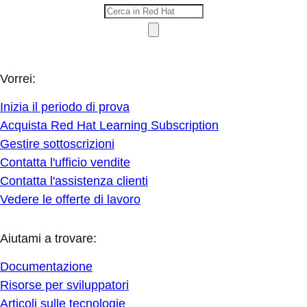
Vorrei:
Inizia il periodo di prova
Acquista Red Hat Learning Subscription
Gestire sottoscrizioni
Contatta l'ufficio vendite
Contatta l'assistenza clienti
Vedere le offerte di lavoro
Aiutami a trovare:
Documentazione
Risorse per sviluppatori
Articoli sulle tecnologie