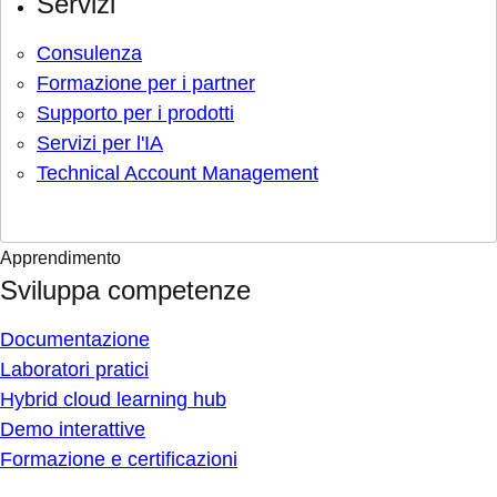
Servizi
Consulenza
Formazione per i partner
Supporto per i prodotti
Servizi per l'IA
Technical Account Management
Apprendimento
Sviluppa competenze
Documentazione
Laboratori pratici
Hybrid cloud learning hub
Demo interattive
Formazione e certificazioni