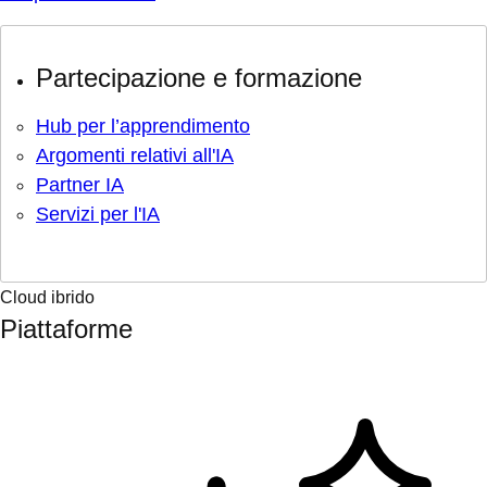
Partecipazione e formazione
Hub per l’apprendimento
Argomenti relativi all'IA
Partner IA
Servizi per l'IA
Cloud ibrido
Piattaforme