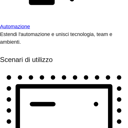
Automazione
Estendi l'automazione e unisci tecnologia, team e
ambienti.
Scenari di utilizzo