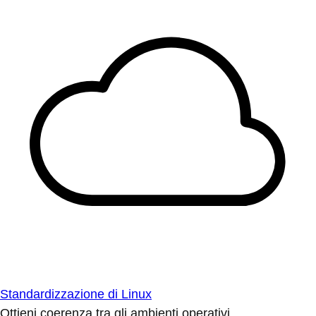
Standardizzazione di Linux
Ottieni coerenza tra gli ambienti operativi.