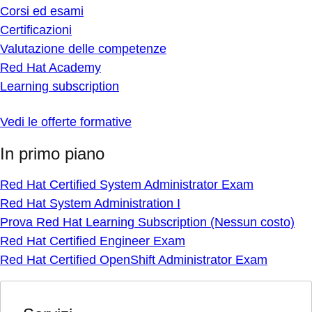
Corsi ed esami
Certificazioni
Valutazione delle competenze
Red Hat Academy
Learning subscription
Vedi le offerte formative
In primo piano
Red Hat Certified System Administrator Exam
Red Hat System Administration I
Prova Red Hat Learning Subscription (Nessun costo)
Red Hat Certified Engineer Exam
Red Hat Certified OpenShift Administrator Exam