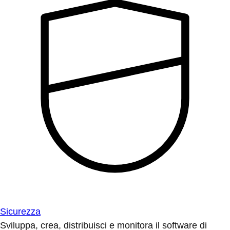
Sicurezza
Sviluppa, crea, distribuisci e monitora il software di