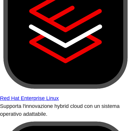
Red Hat Enterprise Linux
Supporta l'innovazione hybrid cloud con un sistema
operativo adattabile.