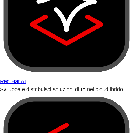
Red Hat AI
Sviluppa e distribuisci soluzioni di IA nel cloud ibrido.