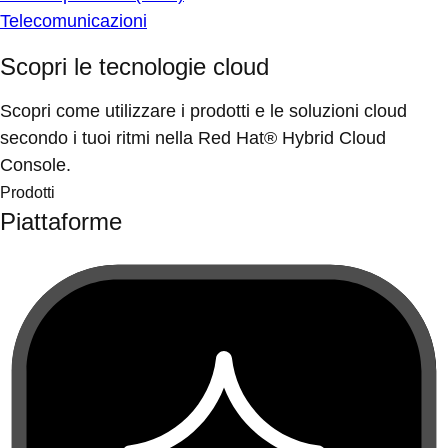
Telecomunicazioni
Scopri le tecnologie cloud
Scopri come utilizzare i prodotti e le soluzioni cloud
secondo i tuoi ritmi nella Red Hat® Hybrid Cloud
Console.
Prodotti
Piattaforme