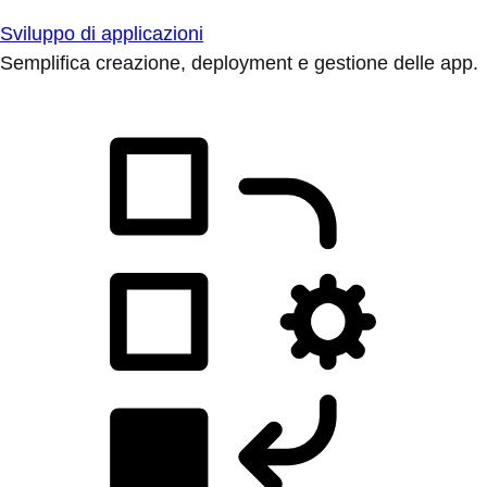
Sviluppo di applicazioni
Semplifica creazione, deployment e gestione delle app.