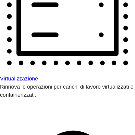
Virtualizzazione
Rinnova le operazioni per carichi di lavoro virtualizzati e
containerizzati.