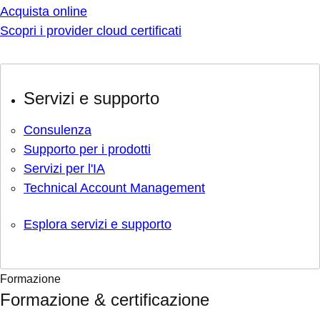
Acquista online
Scopri i provider cloud certificati
Servizi e supporto
Consulenza
Supporto per i prodotti
Servizi per l'IA
Technical Account Management
Esplora servizi e supporto
Formazione
Formazione & certificazione