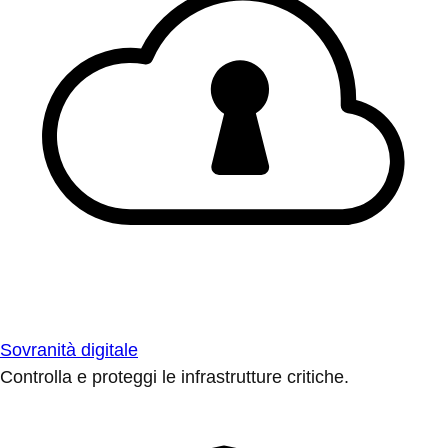
Sovranità digitale
Controlla e proteggi le infrastrutture critiche.