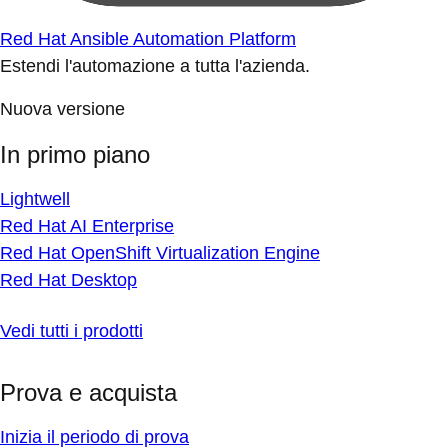
Red Hat Ansible Automation Platform
Estendi l'automazione a tutta l'azienda.
Nuova versione
In primo piano
Lightwell
Red Hat AI Enterprise
Red Hat OpenShift Virtualization Engine
Red Hat Desktop
Vedi tutti i prodotti
Prova e acquista
Inizia il periodo di prova