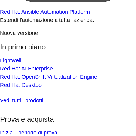
Red Hat Ansible Automation Platform
Estendi l'automazione a tutta l'azienda.
Nuova versione
In primo piano
Lightwell
Red Hat AI Enterprise
Red Hat OpenShift Virtualization Engine
Red Hat Desktop
Vedi tutti i prodotti
Prova e acquista
Inizia il periodo di prova