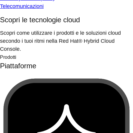
Telecomunicazioni
Scopri le tecnologie cloud
Scopri come utilizzare i prodotti e le soluzioni cloud
secondo i tuoi ritmi nella Red Hat® Hybrid Cloud
Console.
Prodotti
Piattaforme