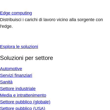
Edge computing
Distribuisci i carichi di lavoro vicino alla sorgente con
l'edge.
Esplora le soluzioni
Soluzioni per settore
Automotive
Servizi finanziari
Sanità
Settore industriale
Media e intrattenimento
Settore pubblico (globale)
Settore pubblico (USA)