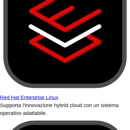
Red Hat Enterprise Linux
Supporta l'innovazione hybrid cloud con un sistema
operativo adattabile.