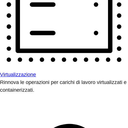
Virtualizzazione
Rinnova le operazioni per carichi di lavoro virtualizzati e
containerizzati.