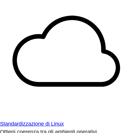
Standardizzazione di Linux
Ottieni coerenza tra gli ambienti operativi.