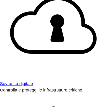
Sovranità digitale
Controlla e proteggi le infrastrutture critiche.