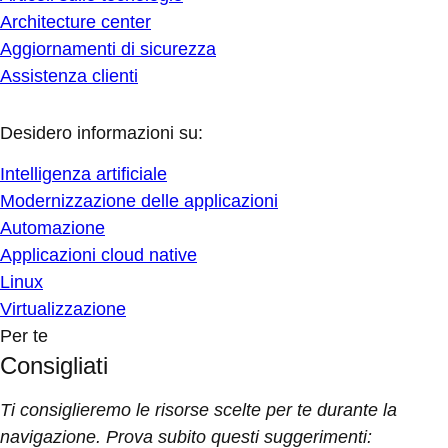
Architecture center
Aggiornamenti di sicurezza
Assistenza clienti
Desidero informazioni su:
Intelligenza artificiale
Modernizzazione delle applicazioni
Automazione
Applicazioni cloud native
Linux
Virtualizzazione
Per te
Consigliati
Ti consiglieremo le risorse scelte per te durante la
navigazione. Prova subito questi suggerimenti: