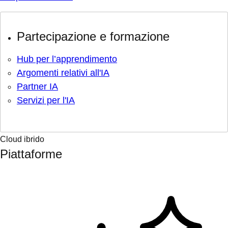
Partecipazione e formazione
Hub per l’apprendimento
Argomenti relativi all'IA
Partner IA
Servizi per l'IA
Cloud ibrido
Piattaforme