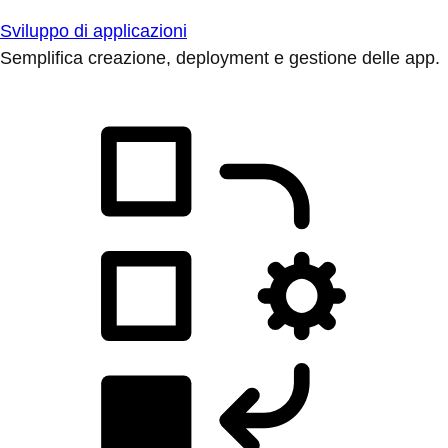
Sviluppo di applicazioni
Semplifica creazione, deployment e gestione delle app.