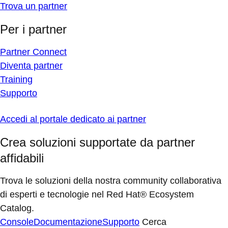
Trova un partner
Per i partner
Partner Connect
Diventa partner
Training
Supporto
Accedi al portale dedicato ai partner
Crea soluzioni supportate da partner
affidabili
Trova le soluzioni della nostra community collaborativa
di esperti e tecnologie nel Red Hat® Ecosystem
Catalog.
Console
Documentazione
Supporto
Cerca