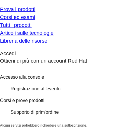
Prova i prodotti
Corsi ed esami
Tutti i prodotti
Articoli sulle tecnologie
Libreria delle risorse
Accedi
Ottieni di più con un account Red Hat
Accesso alla console
Registrazione all'evento
Corsi e prove prodotti
Supporto di prim'ordine
Alcuni servizi potrebbero richiedere una sottoscrizione.