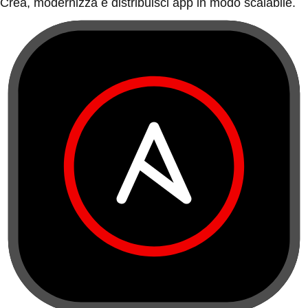
Crea, modernizza e distribuisci app in modo scalabile.