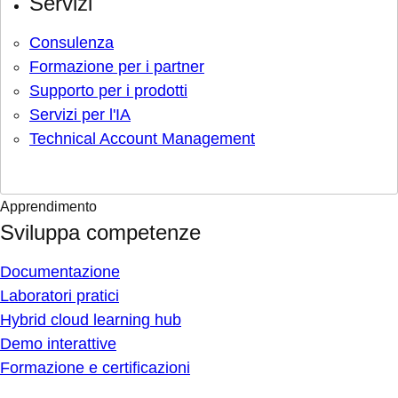
Servizi
Consulenza
Formazione per i partner
Supporto per i prodotti
Servizi per l'IA
Technical Account Management
Apprendimento
Sviluppa competenze
Documentazione
Laboratori pratici
Hybrid cloud learning hub
Demo interattive
Formazione e certificazioni