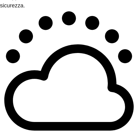
sicurezza.