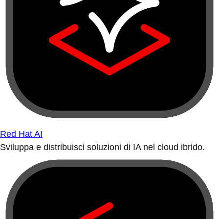
Red Hat AI
Sviluppa e distribuisci soluzioni di IA nel cloud ibrido.