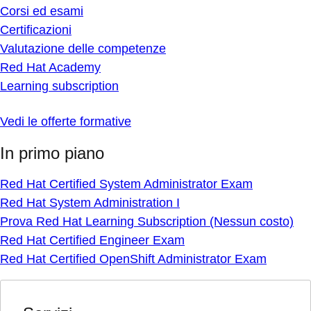
Corsi ed esami
Certificazioni
Valutazione delle competenze
Red Hat Academy
Learning subscription
Vedi le offerte formative
In primo piano
Red Hat Certified System Administrator Exam
Red Hat System Administration I
Prova Red Hat Learning Subscription (Nessun costo)
Red Hat Certified Engineer Exam
Red Hat Certified OpenShift Administrator Exam