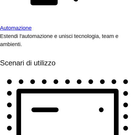
Automazione
Estendi l'automazione e unisci tecnologia, team e
ambienti.
Scenari di utilizzo