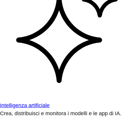
Intelligenza artificiale
Crea, distribuisci e monitora i modelli e le app di IA.