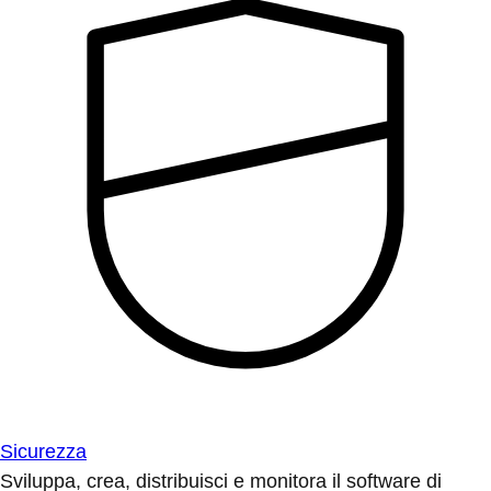
Sicurezza
Sviluppa, crea, distribuisci e monitora il software di