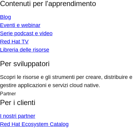
Contenuti per l'apprendimento
Blog
Eventi e webinar
Serie podcast e video
Red Hat TV
Libreria delle risorse
Per sviluppatori
Scopri le risorse e gli strumenti per creare, distribuire e
gestire applicazioni e servizi cloud native.
Partner
Per i clienti
I nostri partner
Red Hat Ecosystem Catalog