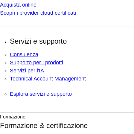
Acquista online
Scopri i provider cloud certificati
Servizi e supporto
Consulenza
Supporto per i prodotti
Servizi per l'IA
Technical Account Management
Esplora servizi e supporto
Formazione
Formazione & certificazione