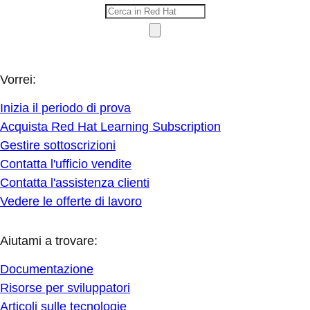
Vorrei:
Inizia il periodo di prova
Acquista Red Hat Learning Subscription
Gestire sottoscrizioni
Contatta l'ufficio vendite
Contatta l'assistenza clienti
Vedere le offerte di lavoro
Aiutami a trovare:
Documentazione
Risorse per sviluppatori
Articoli sulle tecnologie