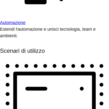
Automazione
Estendi l'automazione e unisci tecnologia, team e
ambienti.
Scenari di utilizzo