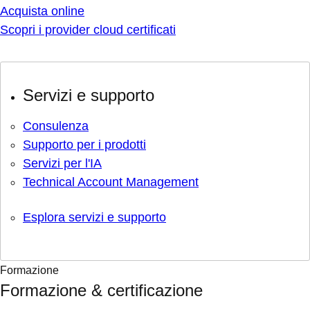
Acquista online
Scopri i provider cloud certificati
Servizi e supporto
Consulenza
Supporto per i prodotti
Servizi per l'IA
Technical Account Management
Esplora servizi e supporto
Formazione
Formazione & certificazione