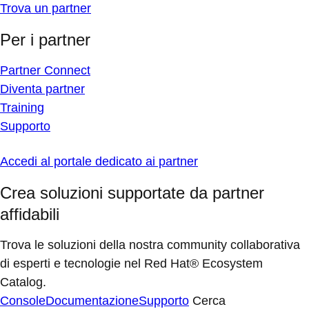
Trova un partner
Per i partner
Partner Connect
Diventa partner
Training
Supporto
Accedi al portale dedicato ai partner
Crea soluzioni supportate da partner
affidabili
Trova le soluzioni della nostra community collaborativa
di esperti e tecnologie nel Red Hat® Ecosystem
Catalog.
Console
Documentazione
Supporto
Cerca