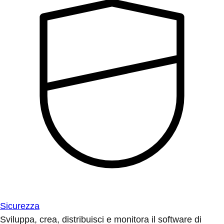
Sicurezza
Sviluppa, crea, distribuisci e monitora il software di