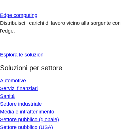
Edge computing
Distribuisci i carichi di lavoro vicino alla sorgente con
l'edge.
Esplora le soluzioni
Soluzioni per settore
Automotive
Servizi finanziari
Sanità
Settore industriale
Media e intrattenimento
Settore pubblico (globale)
Settore pubblico (USA)