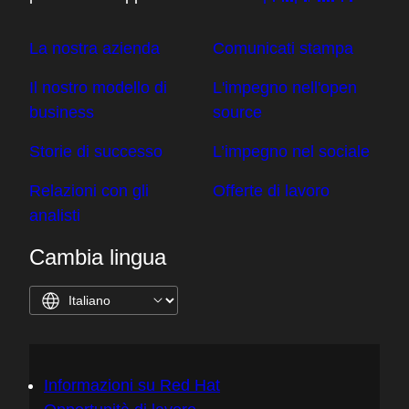
La nostra azienda
Comunicati stampa
Il nostro modello di
L'impegno nell'open
business
source
Storie di successo
L’impegno nel sociale
Relazioni con gli
Offerte di lavoro
analisti
Cambia lingua
Informazioni su Red Hat