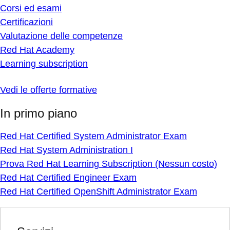
Corsi ed esami
Certificazioni
Valutazione delle competenze
Red Hat Academy
Learning subscription
Vedi le offerte formative
In primo piano
Red Hat Certified System Administrator Exam
Red Hat System Administration I
Prova Red Hat Learning Subscription (Nessun costo)
Red Hat Certified Engineer Exam
Red Hat Certified OpenShift Administrator Exam