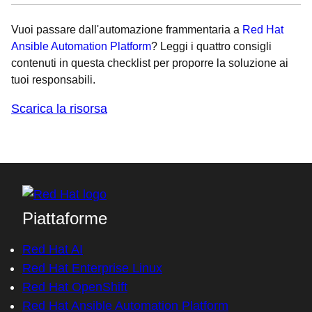
Vuoi passare dall'automazione frammentaria a
Red Hat
Ansible Automation Platform
? Leggi i quattro consigli
contenuti in questa checklist per proporre la soluzione ai
tuoi responsabili.
Scarica la risorsa
Piattaforme
Red Hat AI
Red Hat Enterprise Linux
Red Hat OpenShift
Red Hat Ansible Automation Platform