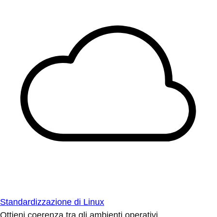
Standardizzazione di Linux
Ottieni coerenza tra gli ambienti operativi.