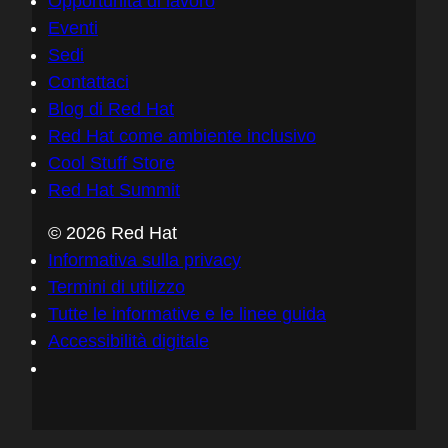
Opportunità di lavoro
Eventi
Sedi
Contattaci
Blog di Red Hat
Red Hat come ambiente inclusivo
Cool Stuff Store
Red Hat Summit
© 2026 Red Hat
Informativa sulla privacy
Termini di utilizzo
Tutte le informative e le linee guida
Accessibilità digitale