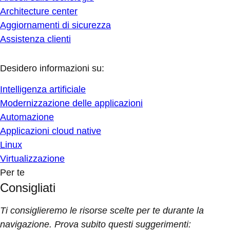
Architecture center
Aggiornamenti di sicurezza
Assistenza clienti
Desidero informazioni su:
Intelligenza artificiale
Modernizzazione delle applicazioni
Automazione
Applicazioni cloud native
Linux
Virtualizzazione
Per te
Consigliati
Ti consiglieremo le risorse scelte per te durante la
navigazione. Prova subito questi suggerimenti: