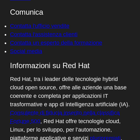
Comunica
Contatta l'ufficio vendite
Contatta l'assistenza clienti
Contatta un esperto della formazione
Social media
Informazioni su Red Hat
Red Hat, tra i leader delle tecnologie hybrid
cloud open source, offre alle aziende una base
coerente e completa per applicazioni IT
trasformative e app di intelligenza artificiale (IA).
Consulente di fiducia inserito nella classifica
Fortune 500
, Red Hat offre tecnologie cloud,
Linux, per lo sviluppo, per l’automazione,
piattaforme applicative e servizi
pluripremiati
.