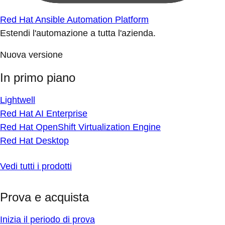
Red Hat Ansible Automation Platform
Estendi l'automazione a tutta l'azienda.
Nuova versione
In primo piano
Lightwell
Red Hat AI Enterprise
Red Hat OpenShift Virtualization Engine
Red Hat Desktop
Vedi tutti i prodotti
Prova e acquista
Inizia il periodo di prova