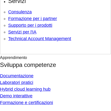
Servizi
Consulenza
Formazione per i partner
Supporto per i prodotti
Servizi per l'IA
Technical Account Management
Apprendimento
Sviluppa competenze
Documentazione
Laboratori pratici
Hybrid cloud learning hub
Demo interattive
Formazione e certificazioni