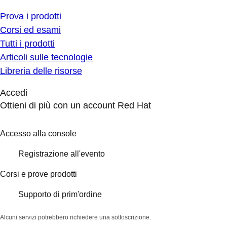
Prova i prodotti
Corsi ed esami
Tutti i prodotti
Articoli sulle tecnologie
Libreria delle risorse
Accedi
Ottieni di più con un account Red Hat
Accesso alla console
Registrazione all'evento
Corsi e prove prodotti
Supporto di prim'ordine
Alcuni servizi potrebbero richiedere una sottoscrizione.