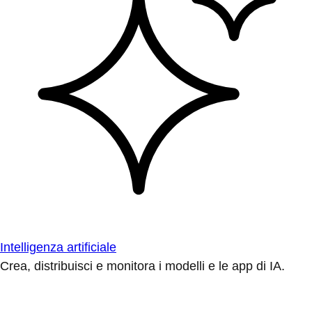
Intelligenza artificiale
Crea, distribuisci e monitora i modelli e le app di IA.