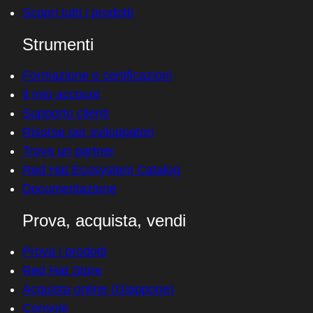
Scopri tutti i prodotti
Strumenti
Formazione e certificazioni
Il mio account
Supporto clienti
Risorse per sviluppatori
Trova un partner
Red Hat Ecosystem Catalog
Documentazione
Prova, acquista, vendi
Prova i prodotti
Red Hat Store
Acquista online (Giappone)
Console