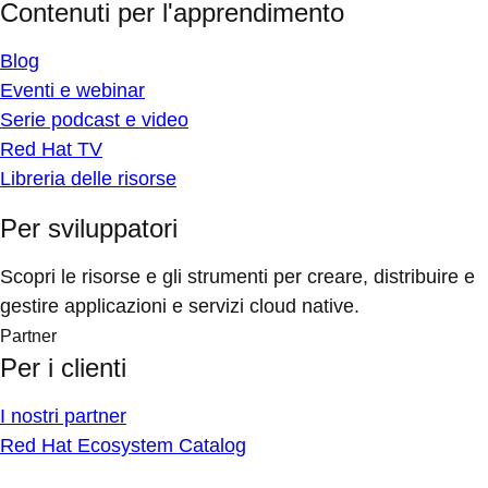
Contenuti per l'apprendimento
Blog
Eventi e webinar
Serie podcast e video
Red Hat TV
Libreria delle risorse
Per sviluppatori
Scopri le risorse e gli strumenti per creare, distribuire e
gestire applicazioni e servizi cloud native.
Partner
Per i clienti
I nostri partner
Red Hat Ecosystem Catalog