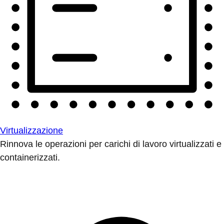
Virtualizzazione
Rinnova le operazioni per carichi di lavoro virtualizzati e
containerizzati.