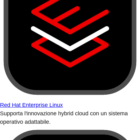
Red Hat Enterprise Linux
Supporta l'innovazione hybrid cloud con un sistema
operativo adattabile.