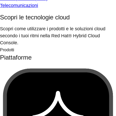
Telecomunicazioni
Scopri le tecnologie cloud
Scopri come utilizzare i prodotti e le soluzioni cloud
secondo i tuoi ritmi nella Red Hat® Hybrid Cloud
Console.
Prodotti
Piattaforme