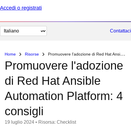
Accedi o registrati
Cambia
Contattaci
lingua
Home
Risorse
Promuovere l'adozione di Red Hat Ansible Automation Platform: 4 consigli
Promuovere l'adozione
di Red Hat Ansible
Automation Platform: 4
consigli
19 luglio 2024
•
Risorsa: Checklist