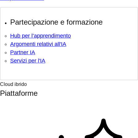
Partecipazione e formazione
Hub per l’apprendimento
Argomenti relativi all'IA
Partner IA
Servizi per l'IA
Cloud ibrido
Piattaforme