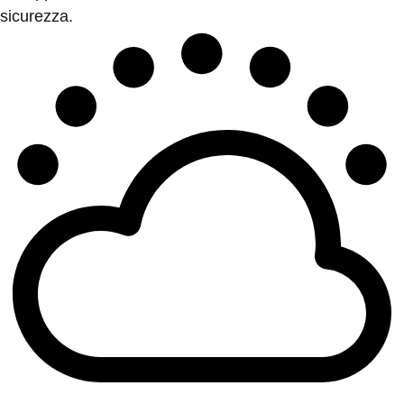
sicurezza.