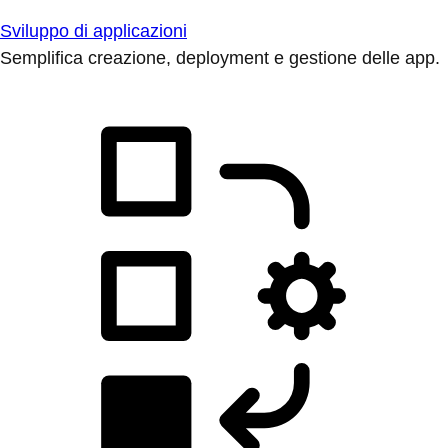
Sviluppo di applicazioni
Semplifica creazione, deployment e gestione delle app.