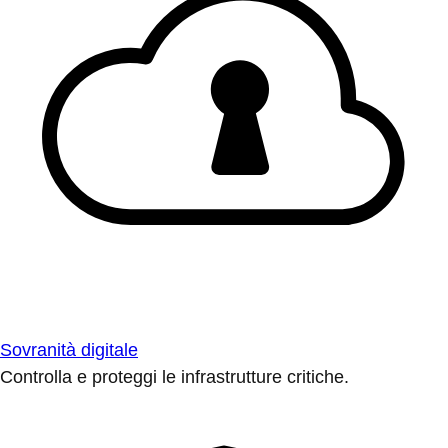
Sovranità digitale
Controlla e proteggi le infrastrutture critiche.