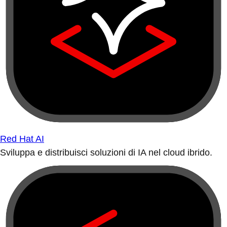
Red Hat AI
Sviluppa e distribuisci soluzioni di IA nel cloud ibrido.