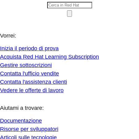
Vorrei:
Inizia il periodo di prova
Acquista Red Hat Learning Subscription
Gestire sottoscrizioni
Contatta l'ufficio vendite
Contatta l'assistenza clienti
Vedere le offerte di lavoro
Aiutami a trovare:
Documentazione
Risorse per sviluppatori
Articoli sulle tecnologie