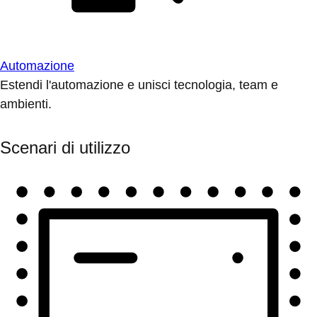
Automazione
Estendi l'automazione e unisci tecnologia, team e
ambienti.
Scenari di utilizzo