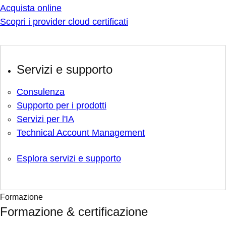
Acquista online
Scopri i provider cloud certificati
Servizi e supporto
Consulenza
Supporto per i prodotti
Servizi per l'IA
Technical Account Management
Esplora servizi e supporto
Formazione
Formazione & certificazione