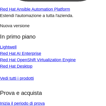
Red Hat Ansible Automation Platform
Estendi l'automazione a tutta l'azienda.
Nuova versione
In primo piano
Lightwell
Red Hat AI Enterprise
Red Hat OpenShift Virtualization Engine
Red Hat Desktop
Vedi tutti i prodotti
Prova e acquista
Inizia il periodo di prova