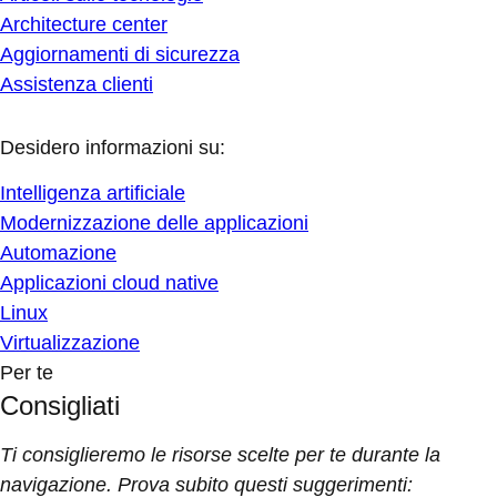
Architecture center
Aggiornamenti di sicurezza
Assistenza clienti
Desidero informazioni su:
Intelligenza artificiale
Modernizzazione delle applicazioni
Automazione
Applicazioni cloud native
Linux
Virtualizzazione
Per te
Consigliati
Ti consiglieremo le risorse scelte per te durante la
navigazione. Prova subito questi suggerimenti: