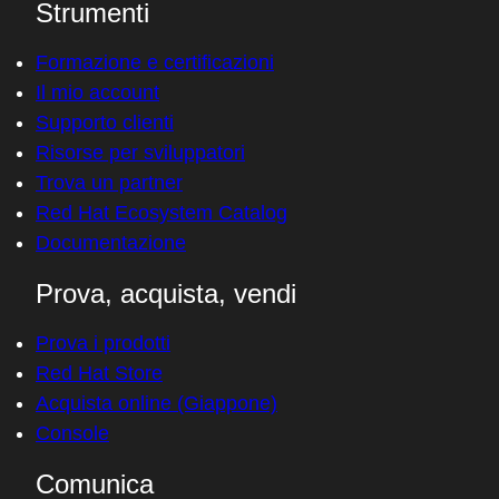
Strumenti
Formazione e certificazioni
Il mio account
Supporto clienti
Risorse per sviluppatori
Trova un partner
Red Hat Ecosystem Catalog
Documentazione
Prova, acquista, vendi
Prova i prodotti
Red Hat Store
Acquista online (Giappone)
Console
Comunica