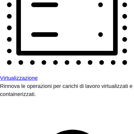
Virtualizzazione
Rinnova le operazioni per carichi di lavoro virtualizzati e
containerizzati.