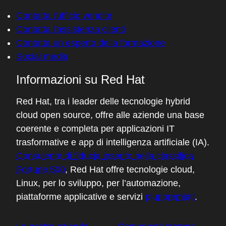
Contatta l'ufficio vendite
Contatta l'assistenza clienti
Contatta un esperto della formazione
Social media
Informazioni su Red Hat
Red Hat, tra i leader delle tecnologie hybrid
cloud open source, offre alle aziende una base
coerente e completa per applicazioni IT
trasformative e app di intelligenza artificiale (IA).
Consulente di fiducia inserito nella classifica
Fortune 500
, Red Hat offre tecnologie cloud,
Linux, per lo sviluppo, per l’automazione,
piattaforme applicative e servizi
pluripremiati
.