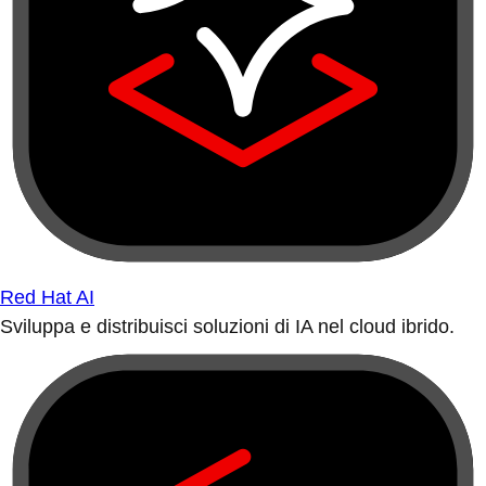
Red Hat AI
Sviluppa e distribuisci soluzioni di IA nel cloud ibrido.