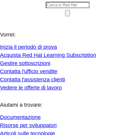
Vorrei:
Inizia il periodo di prova
Acquista Red Hat Learning Subscription
Gestire sottoscrizioni
Contatta l'ufficio vendite
Contatta l'assistenza clienti
Vedere le offerte di lavoro
Aiutami a trovare:
Documentazione
Risorse per sviluppatori
Articoli sulle tecnologie