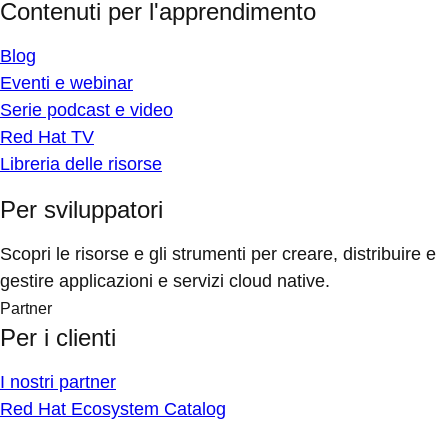
Contenuti per l'apprendimento
Blog
Eventi e webinar
Serie podcast e video
Red Hat TV
Libreria delle risorse
Per sviluppatori
Scopri le risorse e gli strumenti per creare, distribuire e
gestire applicazioni e servizi cloud native.
Partner
Per i clienti
I nostri partner
Red Hat Ecosystem Catalog