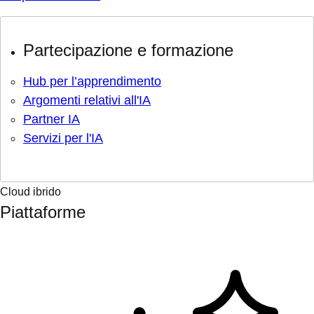
Partecipazione e formazione
Hub per l’apprendimento
Argomenti relativi all'IA
Partner IA
Servizi per l'IA
Cloud ibrido
Piattaforme