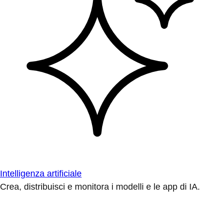
Intelligenza artificiale
Crea, distribuisci e monitora i modelli e le app di IA.