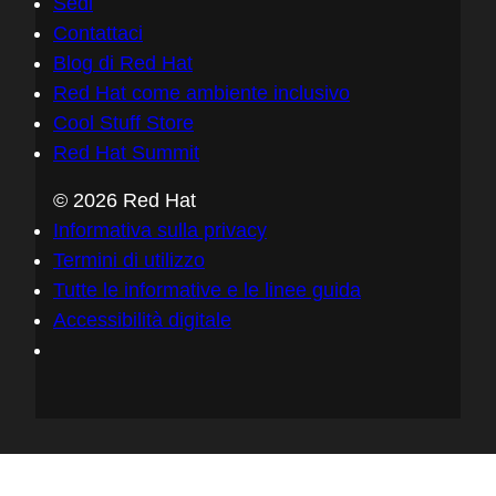
Sedi
Contattaci
Blog di Red Hat
Red Hat come ambiente inclusivo
Cool Stuff Store
Red Hat Summit
© 2026 Red Hat
Informativa sulla privacy
Termini di utilizzo
Tutte le informative e le linee guida
Accessibilità digitale