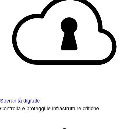
Sovranità digitale
Controlla e proteggi le infrastrutture critiche.