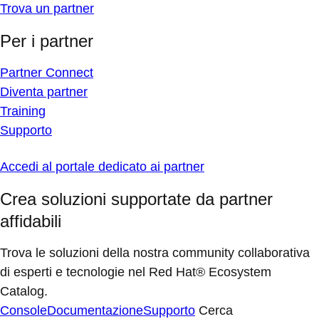
Trova un partner
Per i partner
Partner Connect
Diventa partner
Training
Supporto
Accedi al portale dedicato ai partner
Crea soluzioni supportate da partner
affidabili
Trova le soluzioni della nostra community collaborativa
di esperti e tecnologie nel Red Hat® Ecosystem
Catalog.
Console
Documentazione
Supporto
Cerca