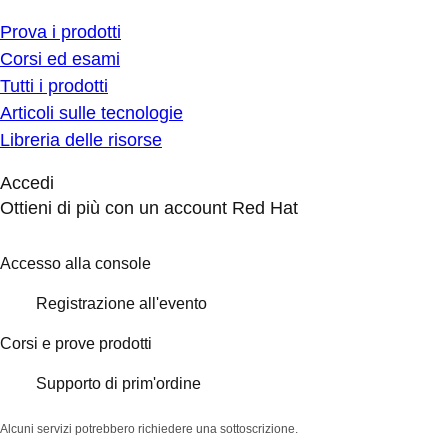
Prova i prodotti
Corsi ed esami
Tutti i prodotti
Articoli sulle tecnologie
Libreria delle risorse
Accedi
Ottieni di più con un account Red Hat
Accesso alla console
Registrazione all'evento
Corsi e prove prodotti
Supporto di prim'ordine
Alcuni servizi potrebbero richiedere una sottoscrizione.