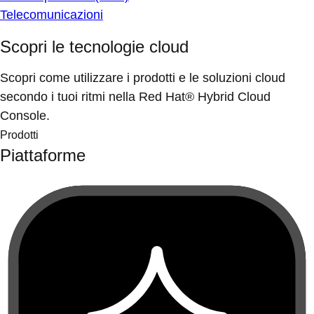
Telecomunicazioni
Scopri le tecnologie cloud
Scopri come utilizzare i prodotti e le soluzioni cloud
secondo i tuoi ritmi nella Red Hat® Hybrid Cloud
Console.
Prodotti
Piattaforme