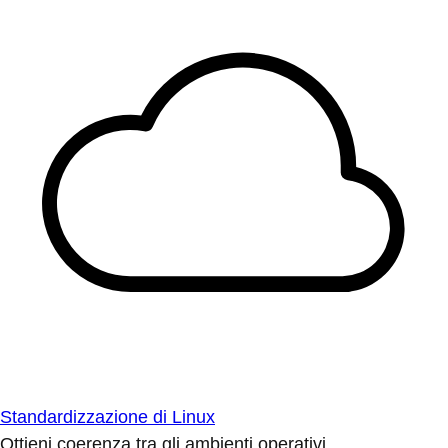
Standardizzazione di Linux
Ottieni coerenza tra gli ambienti operativi.