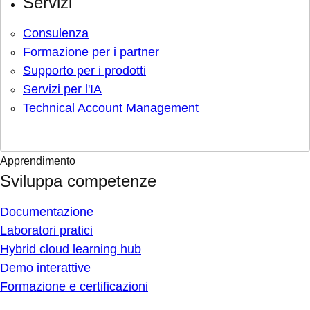
Servizi
Consulenza
Formazione per i partner
Supporto per i prodotti
Servizi per l'IA
Technical Account Management
Apprendimento
Sviluppa competenze
Documentazione
Laboratori pratici
Hybrid cloud learning hub
Demo interattive
Formazione e certificazioni