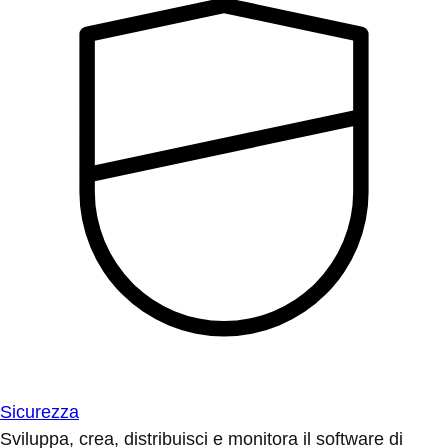
Sicurezza
Sviluppa, crea, distribuisci e monitora il software di