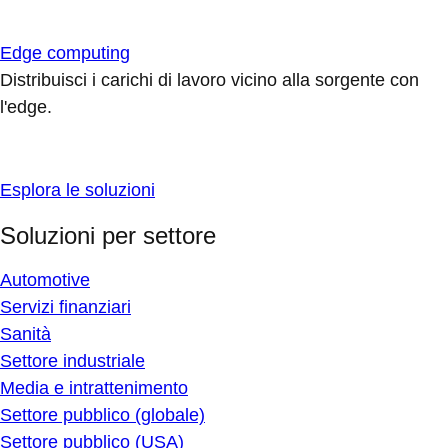
Edge computing
Distribuisci i carichi di lavoro vicino alla sorgente con
l'edge.
Esplora le soluzioni
Soluzioni per settore
Automotive
Servizi finanziari
Sanità
Settore industriale
Media e intrattenimento
Settore pubblico (globale)
Settore pubblico (USA)