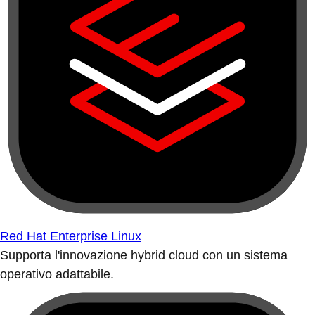
Red Hat Enterprise Linux
Supporta l'innovazione hybrid cloud con un sistema
operativo adattabile.