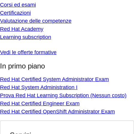
Corsi ed esami
Certificazioni
Valutazione delle competenze
Red Hat Academy
Learning subscription
Vedi le offerte formative
In primo piano
Red Hat Certified System Administrator Exam
Red Hat System Administration I
Prova Red Hat Learning Subscription (Nessun costo)
Red Hat Certified Engineer Exam
Red Hat Certified OpenShift Administrator Exam