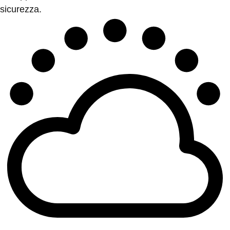
sicurezza.