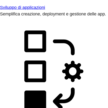
Sviluppo di applicazioni
Semplifica creazione, deployment e gestione delle app.