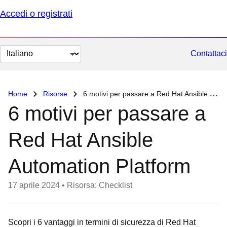
Accedi o registrati
Cambia
Contattaci
lingua
Home
Risorse
6 motivi per passare a Red Hat Ansible Automation Platform
6 motivi per passare a
Red Hat Ansible
Automation Platform
17 aprile 2024
•
Risorsa: Checklist
Scopri i 6 vantaggi in termini di sicurezza di Red Hat