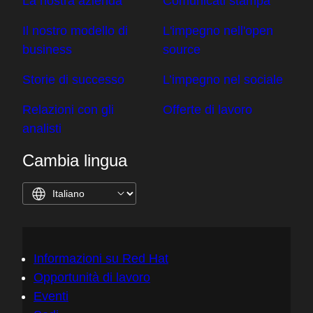
La nostra azienda
Comunicati stampa
Il nostro modello di
L'impegno nell'open
business
source
Storie di successo
L’impegno nel sociale
Relazioni con gli
Offerte di lavoro
analisti
Cambia lingua
Informazioni su Red Hat
Opportunità di lavoro
Eventi