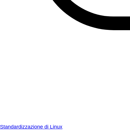
Standardizzazione di Linux