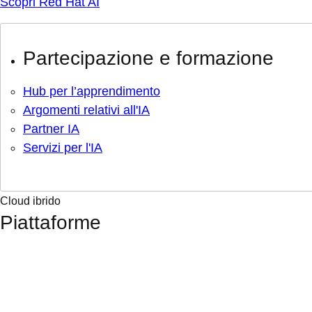
Scopri Red Hat AI
Partecipazione e formazione
Hub per l’apprendimento
Argomenti relativi all'IA
Partner IA
Servizi per l'IA
Cloud ibrido
Piattaforme