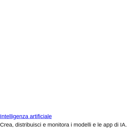
Intelligenza artificiale
Crea, distribuisci e monitora i modelli e le app di IA.