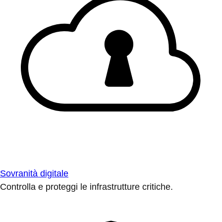
Sovranità digitale
Controlla e proteggi le infrastrutture critiche.