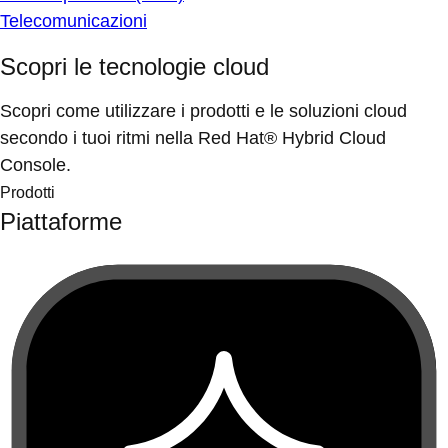
Telecomunicazioni
Scopri le tecnologie cloud
Scopri come utilizzare i prodotti e le soluzioni cloud
secondo i tuoi ritmi nella Red Hat® Hybrid Cloud
Console.
Prodotti
Piattaforme