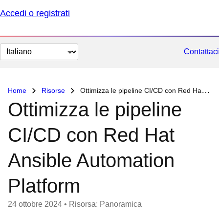
Accedi o registrati
Cambia
Contattaci
lingua
Home
Risorse
Ottimizza le pipeline CI/CD con Red Hat Ansible Automation Platform
Ottimizza le pipeline
CI/CD con Red Hat
Ansible Automation
Platform
24 ottobre 2024
•
Risorsa: Panoramica