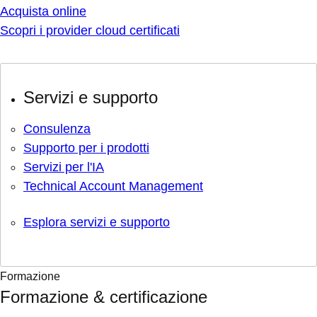
Acquista online
Scopri i provider cloud certificati
Servizi e supporto
Consulenza
Supporto per i prodotti
Servizi per l'IA
Technical Account Management
Esplora servizi e supporto
Formazione
Formazione & certificazione