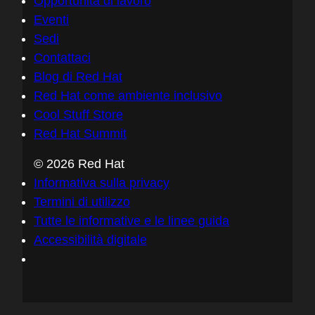
Opportunità di lavoro
Eventi
Sedi
Contattaci
Blog di Red Hat
Red Hat come ambiente inclusivo
Cool Stuff Store
Red Hat Summit
© 2026 Red Hat
Informativa sulla privacy
Termini di utilizzo
Tutte le informative e le linee guida
Accessibilità digitale