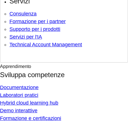
Servizi
Consulenza
Formazione per i partner
Supporto per i prodotti
Servizi per l'IA
Technical Account Management
Apprendimento
Sviluppa competenze
Documentazione
Laboratori pratici
Hybrid cloud learning hub
Demo interattive
Formazione e certificazioni