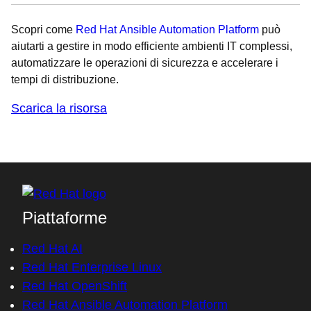
Scopri come
Red Hat Ansible Automation Platform
può
aiutarti a gestire in modo efficiente ambienti IT complessi,
automatizzare le operazioni di sicurezza e accelerare i
tempi di distribuzione.
Scarica la risorsa
Piattaforme
Red Hat AI
Red Hat Enterprise Linux
Red Hat OpenShift
Red Hat Ansible Automation Platform