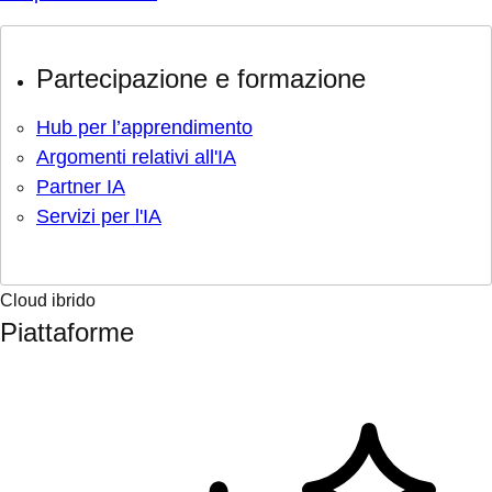
Partecipazione e formazione
Hub per l’apprendimento
Argomenti relativi all'IA
Partner IA
Servizi per l'IA
Cloud ibrido
Piattaforme