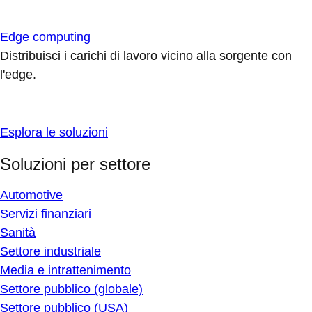
Edge computing
Distribuisci i carichi di lavoro vicino alla sorgente con
l'edge.
Esplora le soluzioni
Soluzioni per settore
Automotive
Servizi finanziari
Sanità
Settore industriale
Media e intrattenimento
Settore pubblico (globale)
Settore pubblico (USA)