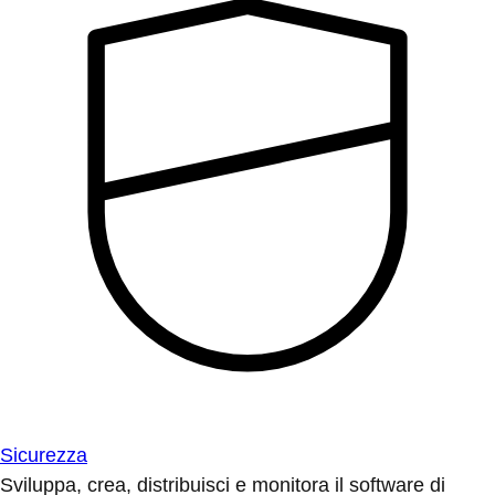
Sicurezza
Sviluppa, crea, distribuisci e monitora il software di