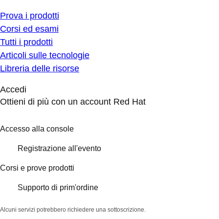
Prova i prodotti
Corsi ed esami
Tutti i prodotti
Articoli sulle tecnologie
Libreria delle risorse
Accedi
Ottieni di più con un account Red Hat
Accesso alla console
Registrazione all'evento
Corsi e prove prodotti
Supporto di prim'ordine
Alcuni servizi potrebbero richiedere una sottoscrizione.