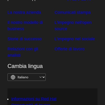
La nostra azienda
Comunicati stampa
Il nostro modello di
L'impegno nell'open
business
source
Storie di successo
L’impegno nel sociale
Relazioni con gli
Offerte di lavoro
analisti
Cambia lingua
Informazioni su Red Hat