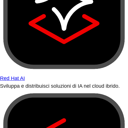
Red Hat AI
Sviluppa e distribuisci soluzioni di IA nel cloud ibrido.