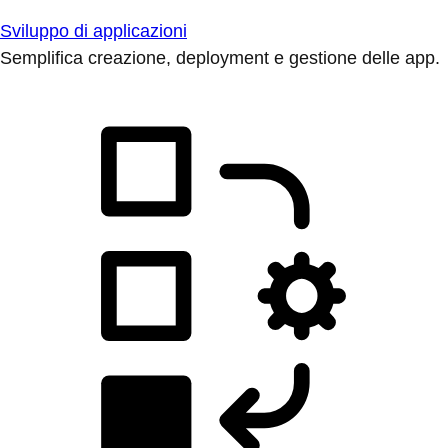
Sviluppo di applicazioni
Semplifica creazione, deployment e gestione delle app.