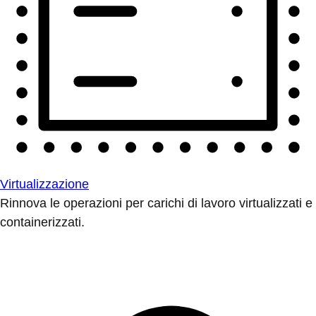
Virtualizzazione
Rinnova le operazioni per carichi di lavoro virtualizzati e
containerizzati.