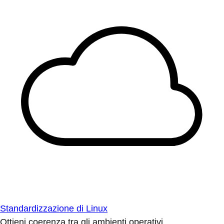
Standardizzazione di Linux
Ottieni coerenza tra gli ambienti operativi.