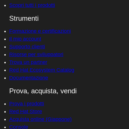
Scopri tutti i prodotti
Strumenti
Formazione e certificazioni
Il mio account
Supporto clienti
Risorse per sviluppatori
Trova un partner
Red Hat Ecosystem Catalog
Documentazione
Prova, acquista, vendi
Prova i prodotti
Red Hat Store
Acquista online (Giappone)
Console