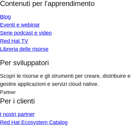
Contenuti per l'apprendimento
Blog
Eventi e webinar
Serie podcast e video
Red Hat TV
Libreria delle risorse
Per sviluppatori
Scopri le risorse e gli strumenti per creare, distribuire e
gestire applicazioni e servizi cloud native.
Partner
Per i clienti
I nostri partner
Red Hat Ecosystem Catalog