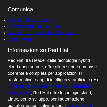
Comunica
Contatta l'ufficio vendite
Contatta l'assistenza clienti
Contatta un esperto della formazione
Social media
Informazioni su Red Hat
Red Hat, tra i leader delle tecnologie hybrid
cloud open source, offre alle aziende una base
coerente e completa per applicazioni IT
trasformative e app di intelligenza artificiale (IA).
Consulente di fiducia inserito nella classifica
Fortune 500
, Red Hat offre tecnologie cloud,
Linux, per lo sviluppo, per l’automazione,
piattaforme applicative e servizi
pluripremiati
.