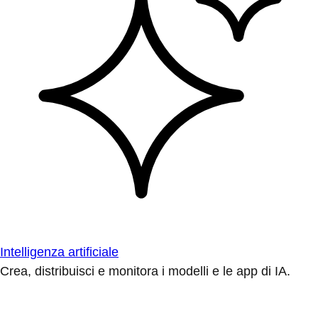
Intelligenza artificiale
Crea, distribuisci e monitora i modelli e le app di IA.