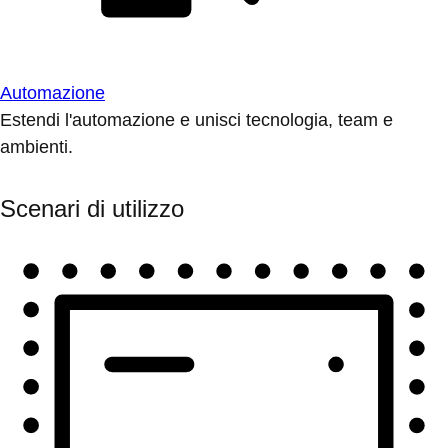
Automazione
Estendi l'automazione e unisci tecnologia, team e
ambienti.
Scenari di utilizzo