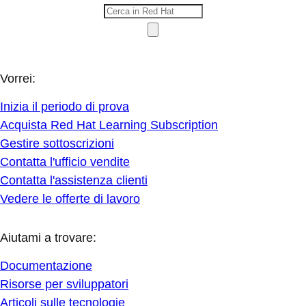
Vorrei:
Inizia il periodo di prova
Acquista Red Hat Learning Subscription
Gestire sottoscrizioni
Contatta l'ufficio vendite
Contatta l'assistenza clienti
Vedere le offerte di lavoro
Aiutami a trovare:
Documentazione
Risorse per sviluppatori
Articoli sulle tecnologie