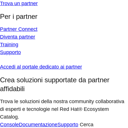
Trova un partner
Per i partner
Partner Connect
Diventa partner
Training
Supporto
Accedi al portale dedicato ai partner
Crea soluzioni supportate da partner
affidabili
Trova le soluzioni della nostra community collaborativa
di esperti e tecnologie nel Red Hat® Ecosystem
Catalog.
Console
Documentazione
Supporto
Cerca