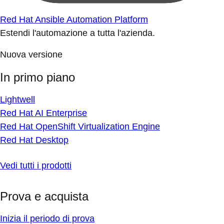
Red Hat Ansible Automation Platform
Estendi l'automazione a tutta l'azienda.
Nuova versione
In primo piano
Lightwell
Red Hat AI Enterprise
Red Hat OpenShift Virtualization Engine
Red Hat Desktop
Vedi tutti i prodotti
Prova e acquista
Inizia il periodo di prova