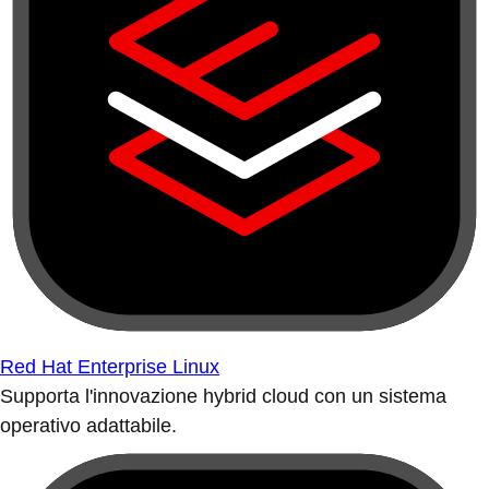
Red Hat Enterprise Linux
Supporta l'innovazione hybrid cloud con un sistema
operativo adattabile.