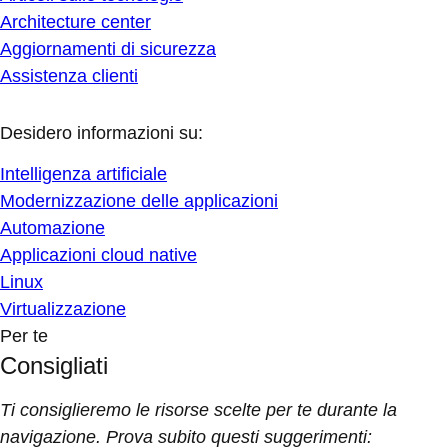
Architecture center
Aggiornamenti di sicurezza
Assistenza clienti
Desidero informazioni su:
Intelligenza artificiale
Modernizzazione delle applicazioni
Automazione
Applicazioni cloud native
Linux
Virtualizzazione
Per te
Consigliati
Ti consiglieremo le risorse scelte per te durante la
navigazione. Prova subito questi suggerimenti: