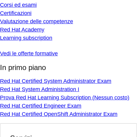
Corsi ed esami
Certificazioni
Valutazione delle competenze
Red Hat Academy
Learning subscription
Vedi le offerte formative
In primo piano
Red Hat Certified System Administrator Exam
Red Hat System Administration I
Prova Red Hat Learning Subscription (Nessun costo)
Red Hat Certified Engineer Exam
Red Hat Certified OpenShift Administrator Exam