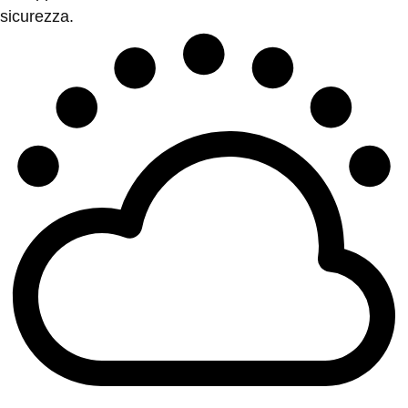
sicurezza.