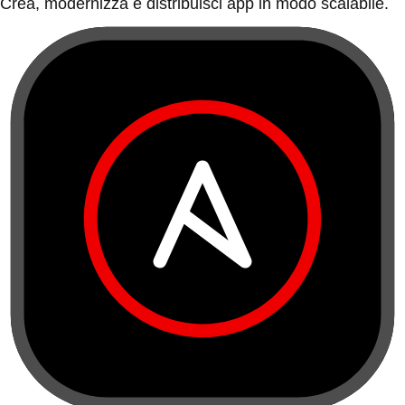
Crea, modernizza e distribuisci app in modo scalabile.