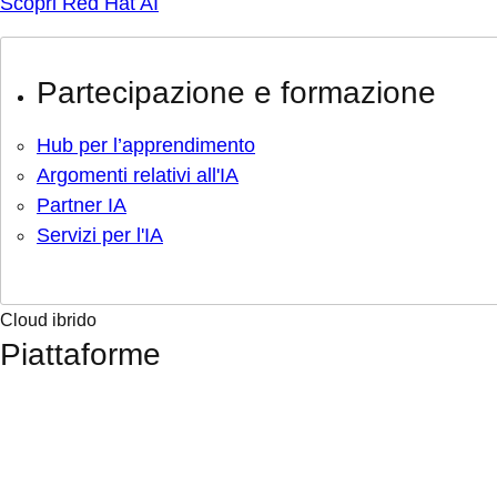
Scopri Red Hat AI
Partecipazione e formazione
Hub per l’apprendimento
Argomenti relativi all'IA
Partner IA
Servizi per l'IA
Cloud ibrido
Piattaforme