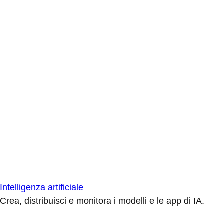
Intelligenza artificiale
Crea, distribuisci e monitora i modelli e le app di IA.