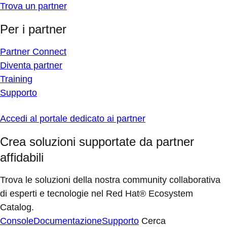
Trova un partner
Per i partner
Partner Connect
Diventa partner
Training
Supporto
Accedi al portale dedicato ai partner
Crea soluzioni supportate da partner
affidabili
Trova le soluzioni della nostra community collaborativa
di esperti e tecnologie nel Red Hat® Ecosystem
Catalog.
Console
Documentazione
Supporto
Cerca