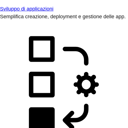
Sviluppo di applicazioni
Semplifica creazione, deployment e gestione delle app.