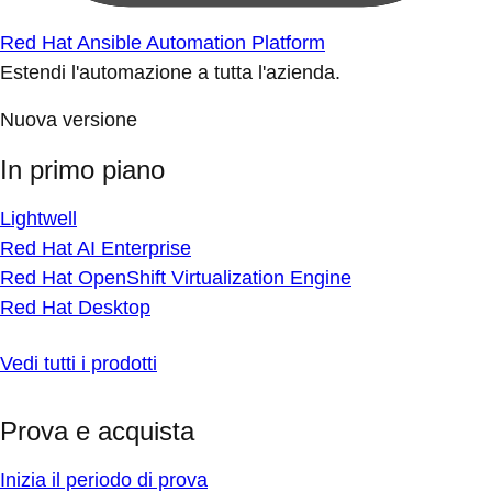
Red Hat Ansible Automation Platform
Estendi l'automazione a tutta l'azienda.
Nuova versione
In primo piano
Lightwell
Red Hat AI Enterprise
Red Hat OpenShift Virtualization Engine
Red Hat Desktop
Vedi tutti i prodotti
Prova e acquista
Inizia il periodo di prova