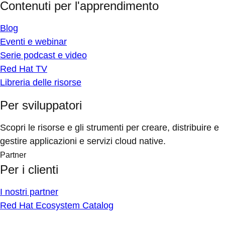
Contenuti per l'apprendimento
Blog
Eventi e webinar
Serie podcast e video
Red Hat TV
Libreria delle risorse
Per sviluppatori
Scopri le risorse e gli strumenti per creare, distribuire e
gestire applicazioni e servizi cloud native.
Partner
Per i clienti
I nostri partner
Red Hat Ecosystem Catalog