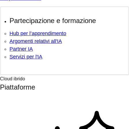
Partecipazione e formazione
Hub per l’apprendimento
Argomenti relativi all'IA
Partner IA
Servizi per l'IA
Cloud ibrido
Piattaforme