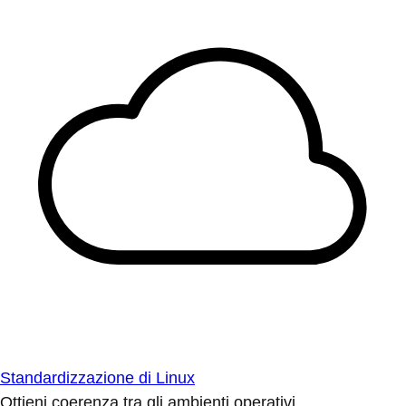
Standardizzazione di Linux
Ottieni coerenza tra gli ambienti operativi.