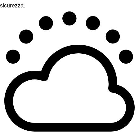
sicurezza.