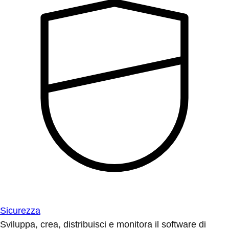
Sicurezza
Sviluppa, crea, distribuisci e monitora il software di