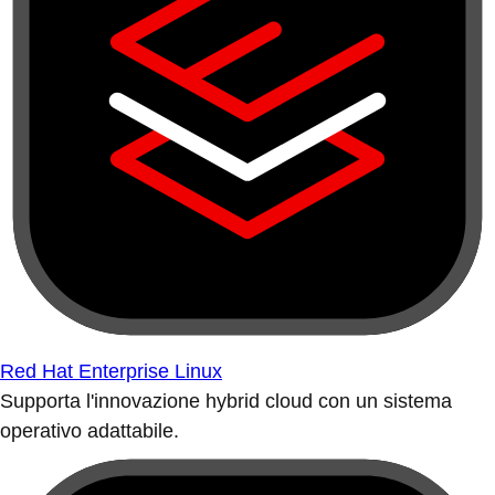
Red Hat Enterprise Linux
Supporta l'innovazione hybrid cloud con un sistema
operativo adattabile.