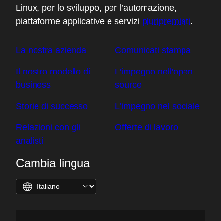
Linux, per lo sviluppo, per l’automazione,
piattaforme applicative e servizi
pluripremiati
.
La nostra azienda
Comunicati stampa
Il nostro modello di
L'impegno nell'open
business
source
Storie di successo
L’impegno nel sociale
Relazioni con gli
Offerte di lavoro
analisti
Cambia lingua