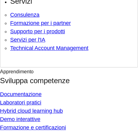
Servizi
Consulenza
Formazione per i partner
Supporto per i prodotti
Servizi per l'IA
Technical Account Management
Apprendimento
Sviluppa competenze
Documentazione
Laboratori pratici
Hybrid cloud learning hub
Demo interattive
Formazione e certificazioni