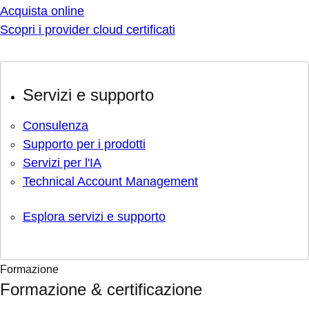
Acquista online
Scopri i provider cloud certificati
Servizi e supporto
Consulenza
Supporto per i prodotti
Servizi per l'IA
Technical Account Management
Esplora servizi e supporto
Formazione
Formazione & certificazione