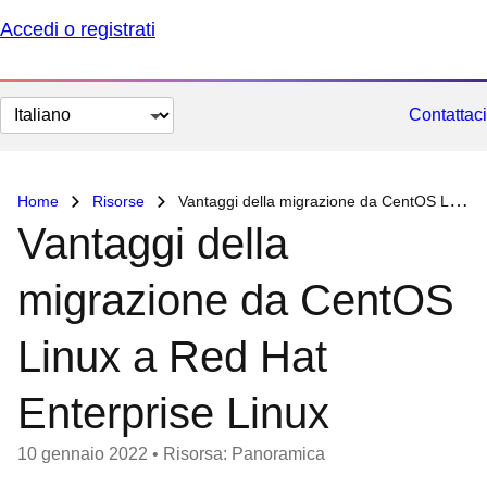
Accedi o registrati
Cambia
Contattaci
lingua
Home
Risorse
Vantaggi della migrazione da CentOS Linux a Red Hat Enterprise Linux
Vantaggi della
migrazione da CentOS
Linux a Red Hat
Enterprise Linux
10 gennaio 2022
•
Risorsa: Panoramica