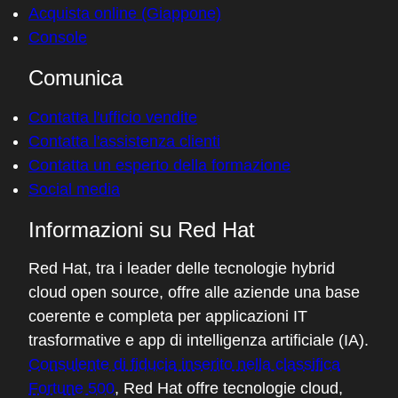
Acquista online (Giappone)
Console
Comunica
Contatta l'ufficio vendite
Contatta l'assistenza clienti
Contatta un esperto della formazione
Social media
Informazioni su Red Hat
Red Hat, tra i leader delle tecnologie hybrid
cloud open source, offre alle aziende una base
coerente e completa per applicazioni IT
trasformative e app di intelligenza artificiale (IA).
Consulente di fiducia inserito nella classifica
Fortune 500
, Red Hat offre tecnologie cloud,