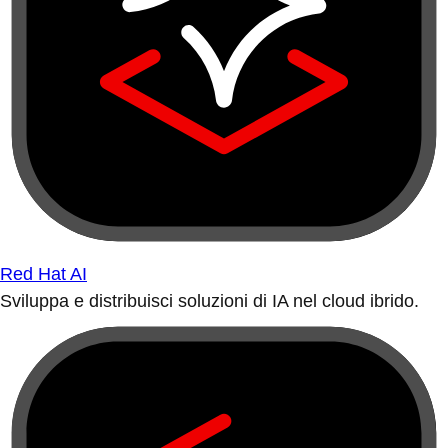
Red Hat AI
Sviluppa e distribuisci soluzioni di IA nel cloud ibrido.