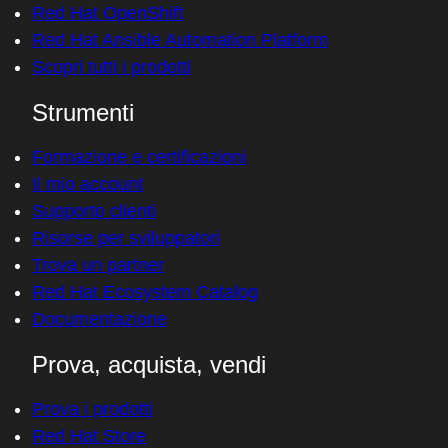
Red Hat OpenShift
Red Hat Ansible Automation Platform
Scopri tutti i prodotti
Strumenti
Formazione e certificazioni
Il mio account
Supporto clienti
Risorse per sviluppatori
Trova un partner
Red Hat Ecosystem Catalog
Documentazione
Prova, acquista, vendi
Prova i prodotti
Red Hat Store