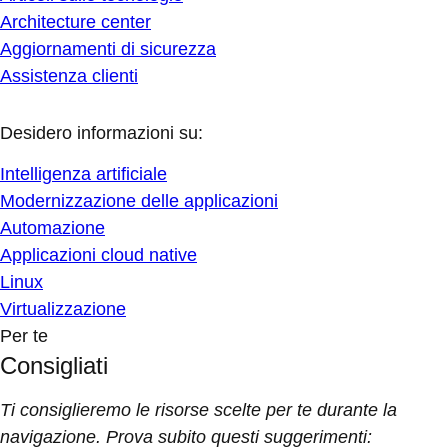
Architecture center
Aggiornamenti di sicurezza
Assistenza clienti
Desidero informazioni su:
Intelligenza artificiale
Modernizzazione delle applicazioni
Automazione
Applicazioni cloud native
Linux
Virtualizzazione
Per te
Consigliati
Ti consiglieremo le risorse scelte per te durante la
navigazione. Prova subito questi suggerimenti: