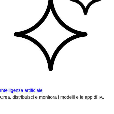
Intelligenza artificiale
Crea, distribuisci e monitora i modelli e le app di IA.