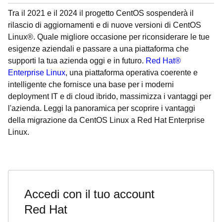
Tra il 2021 e il 2024 il progetto CentOS sospenderà il
rilascio di aggiornamenti e di nuove versioni di CentOS
Linux®. Quale migliore occasione per riconsiderare le tue
esigenze aziendali e passare a una piattaforma che
supporti la tua azienda oggi e in futuro.
Red Hat®
Enterprise Linux
, una piattaforma operativa coerente e
intelligente che fornisce una base per i moderni
deployment IT e di cloud ibrido, massimizza i vantaggi per
l'azienda. Leggi la panoramica per scoprire i vantaggi
della migrazione da CentOS Linux a Red Hat Enterprise
Linux.
Accedi con il tuo account
Red Hat