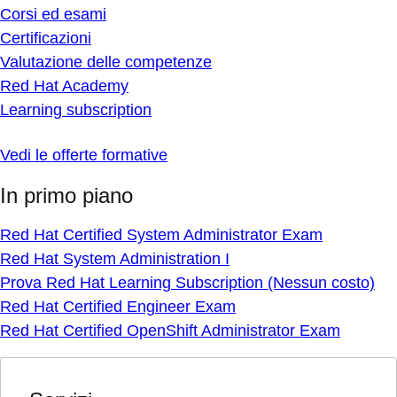
Corsi ed esami
Certificazioni
Valutazione delle competenze
Red Hat Academy
Learning subscription
Vedi le offerte formative
In primo piano
Red Hat Certified System Administrator Exam
Red Hat System Administration I
Prova Red Hat Learning Subscription (Nessun costo)
Red Hat Certified Engineer Exam
Red Hat Certified OpenShift Administrator Exam