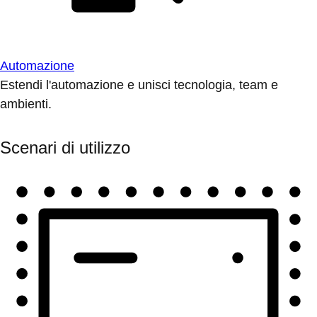
Automazione
Estendi l'automazione e unisci tecnologia, team e
ambienti.
Scenari di utilizzo