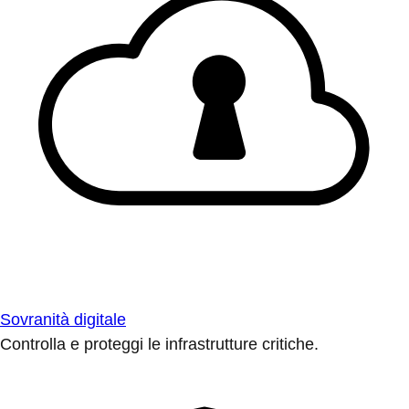
Sovranità digitale
Controlla e proteggi le infrastrutture critiche.