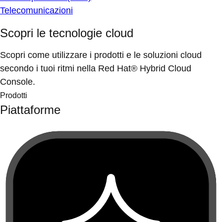
Telecomunicazioni
Scopri le tecnologie cloud
Scopri come utilizzare i prodotti e le soluzioni cloud
secondo i tuoi ritmi nella Red Hat® Hybrid Cloud
Console.
Prodotti
Piattaforme