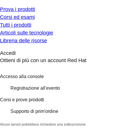
Prova i prodotti
Corsi ed esami
Tutti i prodotti
Articoli sulle tecnologie
Libreria delle risorse
Accedi
Ottieni di più con un account Red Hat
Accesso alla console
Registrazione all'evento
Corsi e prove prodotti
Supporto di prim'ordine
Alcuni servizi potrebbero richiedere una sottoscrizione.