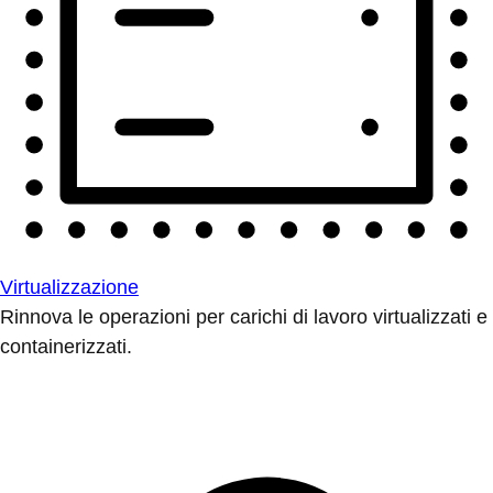
Virtualizzazione
Rinnova le operazioni per carichi di lavoro virtualizzati e
containerizzati.