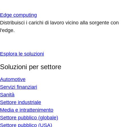
Edge computing
Distribuisci i carichi di lavoro vicino alla sorgente con
l'edge.
Esplora le soluzioni
Soluzioni per settore
Automotive
Servizi finanziari
Sanità
Settore industriale
Media e intrattenimento
Settore pubblico (globale)
Settore pubblico (USA)