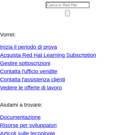
Vorrei:
Inizia il periodo di prova
Acquista Red Hat Learning Subscription
Gestire sottoscrizioni
Contatta l'ufficio vendite
Contatta l'assistenza clienti
Vedere le offerte di lavoro
Aiutami a trovare:
Documentazione
Risorse per sviluppatori
Articoli sulle tecnologie