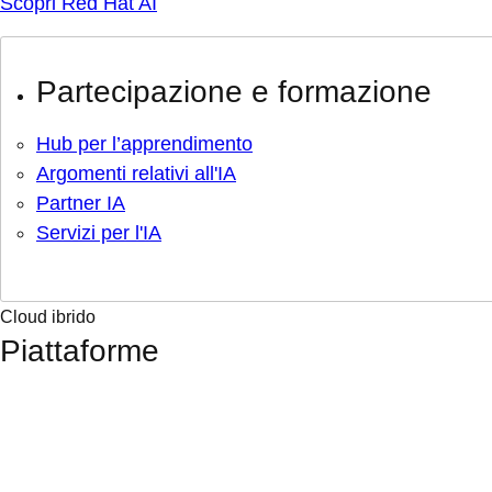
Scopri Red Hat AI
Partecipazione e formazione
Hub per l’apprendimento
Argomenti relativi all'IA
Partner IA
Servizi per l'IA
Cloud ibrido
Piattaforme