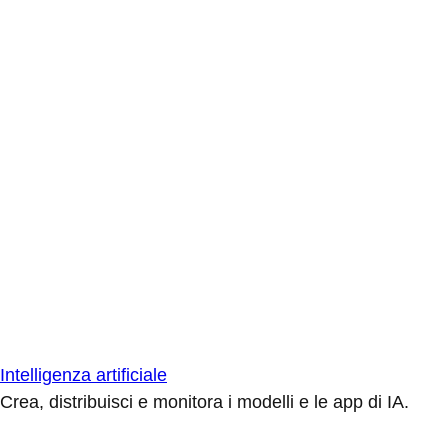
Intelligenza artificiale
Crea, distribuisci e monitora i modelli e le app di IA.