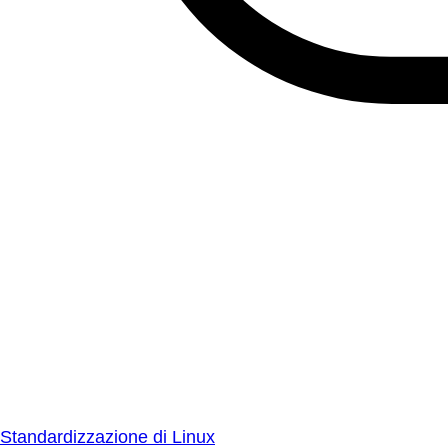
Standardizzazione di Linux