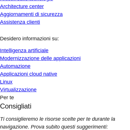
Architecture center
Aggiornamenti di sicurezza
Assistenza clienti
Desidero informazioni su:
Intelligenza artificiale
Modernizzazione delle applicazioni
Automazione
Applicazioni cloud native
Linux
Virtualizzazione
Per te
Consigliati
Ti consiglieremo le risorse scelte per te durante la
navigazione. Prova subito questi suggerimenti: