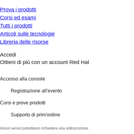
Prova i prodotti
Corsi ed esami
Tutti i prodotti
Articoli sulle tecnologie
Libreria delle risorse
Accedi
Ottieni di più con un account Red Hat
Accesso alla console
Registrazione all'evento
Corsi e prove prodotti
Supporto di prim'ordine
Alcuni servizi potrebbero richiedere una sottoscrizione.