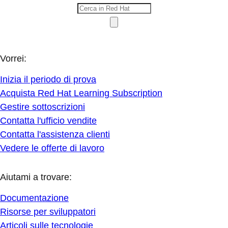
Vorrei:
Inizia il periodo di prova
Acquista Red Hat Learning Subscription
Gestire sottoscrizioni
Contatta l'ufficio vendite
Contatta l'assistenza clienti
Vedere le offerte di lavoro
Aiutami a trovare:
Documentazione
Risorse per sviluppatori
Articoli sulle tecnologie