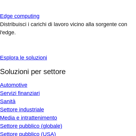
Edge computing
Distribuisci i carichi di lavoro vicino alla sorgente con
l'edge.
Esplora le soluzioni
Soluzioni per settore
Automotive
Servizi finanziari
Sanità
Settore industriale
Media e intrattenimento
Settore pubblico (globale)
Settore pubblico (USA)