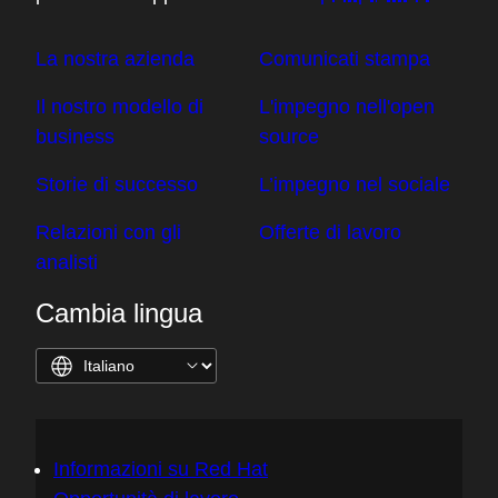
La nostra azienda
Comunicati stampa
Il nostro modello di
L'impegno nell'open
business
source
Storie di successo
L’impegno nel sociale
Relazioni con gli
Offerte di lavoro
analisti
Cambia lingua
Informazioni su Red Hat