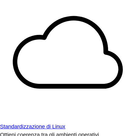
Standardizzazione di Linux
Ottieni coerenza tra gli ambienti operativi.