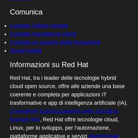
Comunica
Contatta l'ufficio vendite
Contatta l'assistenza clienti
Contatta un esperto della formazione
Social media
Informazioni su Red Hat
Red Hat, tra i leader delle tecnologie hybrid
cloud open source, offre alle aziende una base
coerente e completa per applicazioni IT
trasformative e app di intelligenza artificiale (IA).
Consulente di fiducia inserito nella classifica
Fortune 500
, Red Hat offre tecnologie cloud,
Linux, per lo sviluppo, per l’automazione,
piattaforme applicative e servizi
pluripremiati
.