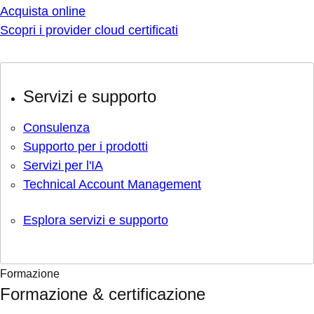
Acquista online
Scopri i provider cloud certificati
Servizi e supporto
Consulenza
Supporto per i prodotti
Servizi per l'IA
Technical Account Management
Esplora servizi e supporto
Formazione
Formazione & certificazione