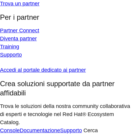
Trova un partner
Per i partner
Partner Connect
Diventa partner
Training
Supporto
Accedi al portale dedicato ai partner
Crea soluzioni supportate da partner
affidabili
Trova le soluzioni della nostra community collaborativa
di esperti e tecnologie nel Red Hat® Ecosystem
Catalog.
Console
Documentazione
Supporto
Cerca