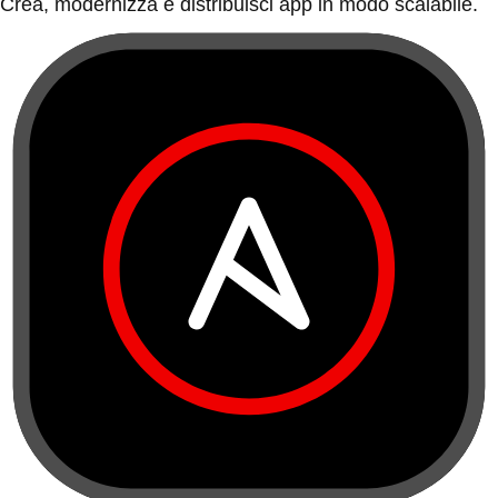
Crea, modernizza e distribuisci app in modo scalabile.