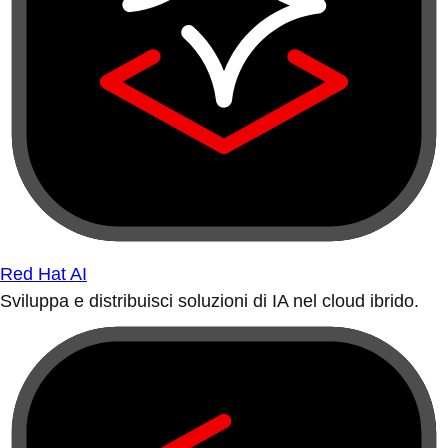
Red Hat AI
Sviluppa e distribuisci soluzioni di IA nel cloud ibrido.