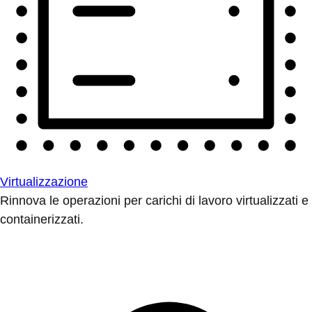
Virtualizzazione
Rinnova le operazioni per carichi di lavoro virtualizzati e
containerizzati.