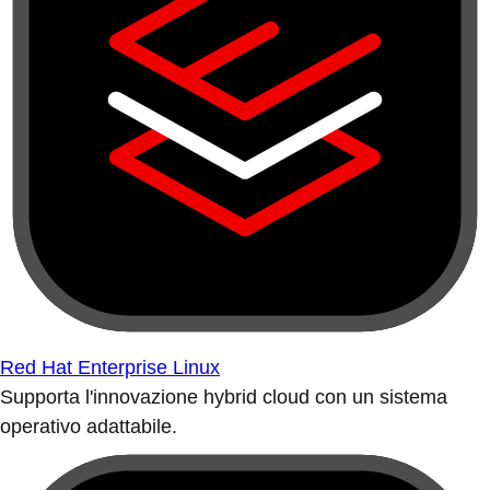
Red Hat Enterprise Linux
Supporta l'innovazione hybrid cloud con un sistema
operativo adattabile.