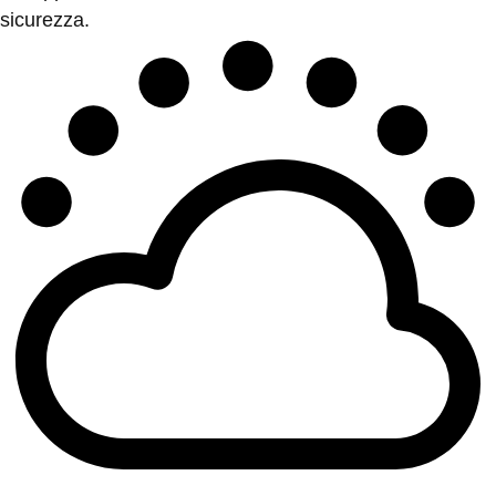
sicurezza.