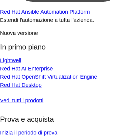
Red Hat Ansible Automation Platform
Estendi l'automazione a tutta l'azienda.
Nuova versione
In primo piano
Lightwell
Red Hat AI Enterprise
Red Hat OpenShift Virtualization Engine
Red Hat Desktop
Vedi tutti i prodotti
Prova e acquista
Inizia il periodo di prova