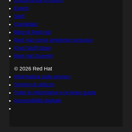
Opportunità di lavoro
Eventi
Sedi
Contattaci
Blog di Red Hat
Red Hat come ambiente inclusivo
Cool Stuff Store
Red Hat Summit
© 2026 Red Hat
Informativa sulla privacy
Termini di utilizzo
Tutte le informative e le linee guida
Accessibilità digitale