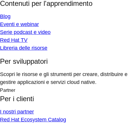
Contenuti per l'apprendimento
Blog
Eventi e webinar
Serie podcast e video
Red Hat TV
Libreria delle risorse
Per sviluppatori
Scopri le risorse e gli strumenti per creare, distribuire e
gestire applicazioni e servizi cloud native.
Partner
Per i clienti
I nostri partner
Red Hat Ecosystem Catalog