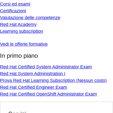
Corsi ed esami
Certificazioni
Valutazione delle competenze
Red Hat Academy
Learning subscription
Vedi le offerte formative
In primo piano
Red Hat Certified System Administrator Exam
Red Hat System Administration I
Prova Red Hat Learning Subscription (Nessun costo)
Red Hat Certified Engineer Exam
Red Hat Certified OpenShift Administrator Exam