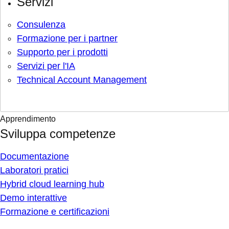
Servizi
Consulenza
Formazione per i partner
Supporto per i prodotti
Servizi per l'IA
Technical Account Management
Apprendimento
Sviluppa competenze
Documentazione
Laboratori pratici
Hybrid cloud learning hub
Demo interattive
Formazione e certificazioni