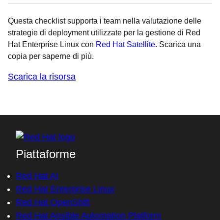
Questa checklist supporta i team nella valutazione delle
strategie di deployment utilizzate per la gestione di Red
Hat Enterprise Linux con
Red Hat Satellite
. Scarica una
copia per saperne di più.
Scarica la risorsa
Piattaforme
Red Hat AI
Red Hat Enterprise Linux
Red Hat OpenShift
Red Hat Ansible Automation Platform