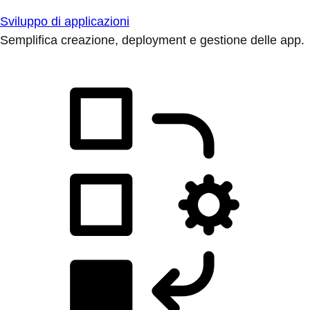
Sviluppo di applicazioni
Semplifica creazione, deployment e gestione delle app.