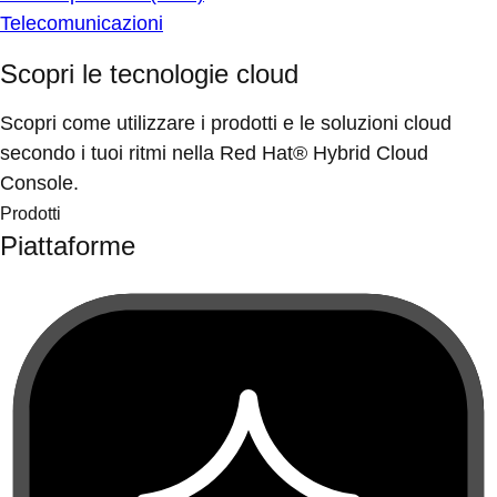
Telecomunicazioni
Scopri le tecnologie cloud
Scopri come utilizzare i prodotti e le soluzioni cloud
secondo i tuoi ritmi nella Red Hat® Hybrid Cloud
Console.
Prodotti
Piattaforme