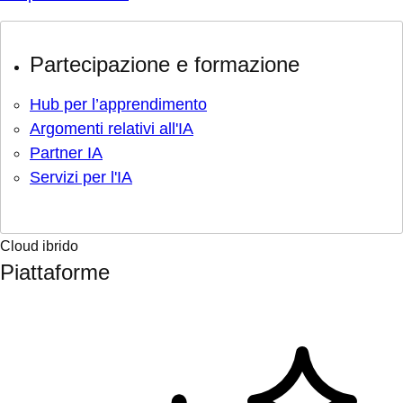
Partecipazione e formazione
Hub per l’apprendimento
Argomenti relativi all'IA
Partner IA
Servizi per l'IA
Cloud ibrido
Piattaforme