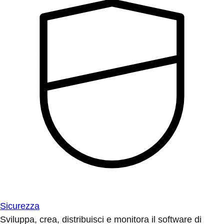
Sicurezza
Sviluppa, crea, distribuisci e monitora il software di