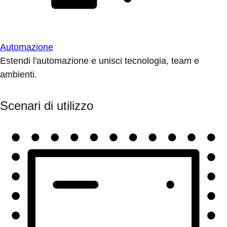
Automazione
Estendi l'automazione e unisci tecnologia, team e
ambienti.
Scenari di utilizzo