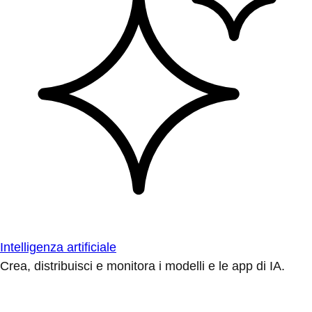
Intelligenza artificiale
Crea, distribuisci e monitora i modelli e le app di IA.