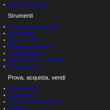
Scopri tutti i prodotti
Strumenti
Formazione e certificazioni
Il mio account
Supporto clienti
Risorse per sviluppatori
Trova un partner
Red Hat Ecosystem Catalog
Documentazione
Prova, acquista, vendi
Prova i prodotti
Red Hat Store
Acquista online (Giappone)
Console