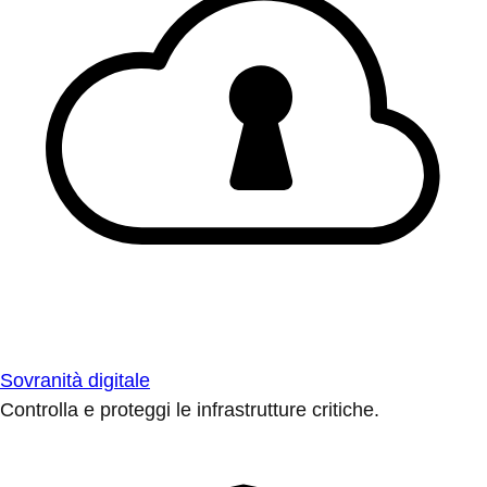
Sovranità digitale
Controlla e proteggi le infrastrutture critiche.