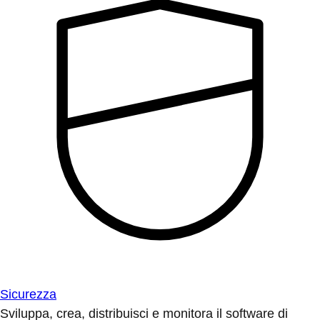
Sicurezza
Sviluppa, crea, distribuisci e monitora il software di