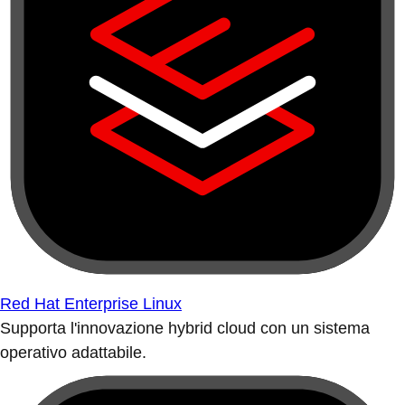
Red Hat Enterprise Linux
Supporta l'innovazione hybrid cloud con un sistema
operativo adattabile.