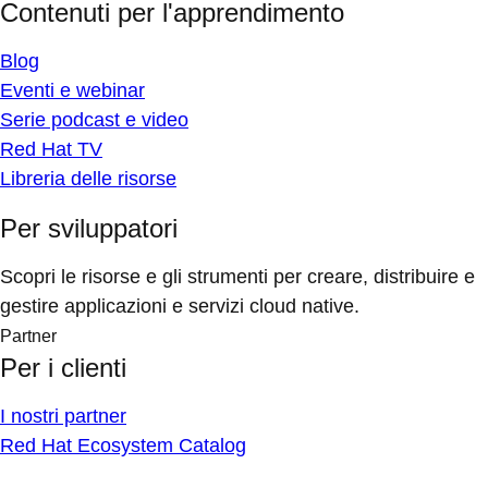
Contenuti per l'apprendimento
Blog
Eventi e webinar
Serie podcast e video
Red Hat TV
Libreria delle risorse
Per sviluppatori
Scopri le risorse e gli strumenti per creare, distribuire e
gestire applicazioni e servizi cloud native.
Partner
Per i clienti
I nostri partner
Red Hat Ecosystem Catalog