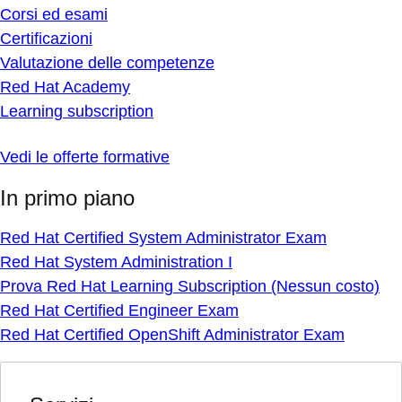
Corsi ed esami
Certificazioni
Valutazione delle competenze
Red Hat Academy
Learning subscription
Vedi le offerte formative
In primo piano
Red Hat Certified System Administrator Exam
Red Hat System Administration I
Prova Red Hat Learning Subscription (Nessun costo)
Red Hat Certified Engineer Exam
Red Hat Certified OpenShift Administrator Exam