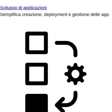
Sviluppo di applicazioni
Semplifica creazione, deployment e gestione delle app.