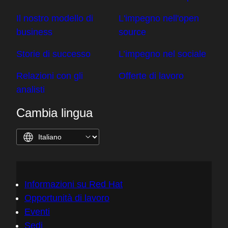
Il nostro modello di
L'impegno nell'open
business
source
Storie di successo
L’impegno nel sociale
Relazioni con gli
Offerte di lavoro
analisti
Cambia lingua
Informazioni su Red Hat
Opportunità di lavoro
Eventi
Sedi