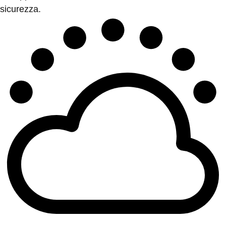
sicurezza.