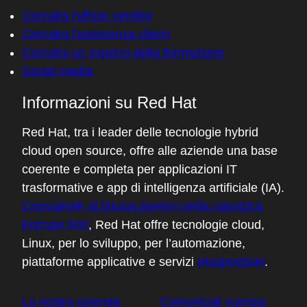
Contatta l'ufficio vendite
Contatta l'assistenza clienti
Contatta un esperto della formazione
Social media
Informazioni su Red Hat
Red Hat, tra i leader delle tecnologie hybrid
cloud open source, offre alle aziende una base
coerente e completa per applicazioni IT
trasformative e app di intelligenza artificiale (IA).
Consulente di fiducia inserito nella classifica
Fortune 500
, Red Hat offre tecnologie cloud,
Linux, per lo sviluppo, per l’automazione,
piattaforme applicative e servizi
pluripremiati
.
La nostra azienda
Comunicati stampa