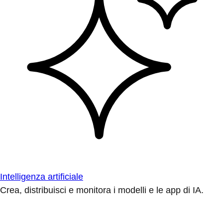
Intelligenza artificiale
Crea, distribuisci e monitora i modelli e le app di IA.