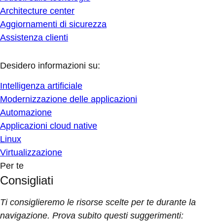
Architecture center
Aggiornamenti di sicurezza
Assistenza clienti
Desidero informazioni su:
Intelligenza artificiale
Modernizzazione delle applicazioni
Automazione
Applicazioni cloud native
Linux
Virtualizzazione
Per te
Consigliati
Ti consiglieremo le risorse scelte per te durante la
navigazione. Prova subito questi suggerimenti: