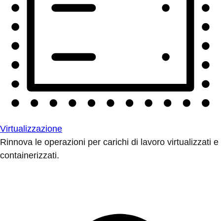
Virtualizzazione
Rinnova le operazioni per carichi di lavoro virtualizzati e
containerizzati.