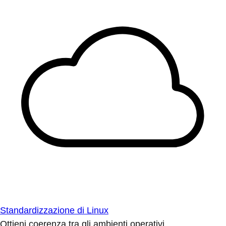
Standardizzazione di Linux
Ottieni coerenza tra gli ambienti operativi.