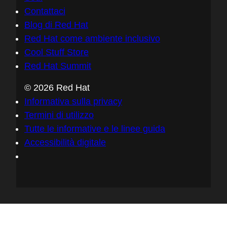
Contattaci
Blog di Red Hat
Red Hat come ambiente inclusivo
Cool Stuff Store
Red Hat Summit
© 2026 Red Hat
Informativa sulla privacy
Termini di utilizzo
Tutte le informative e le linee guida
Accessibilità digitale