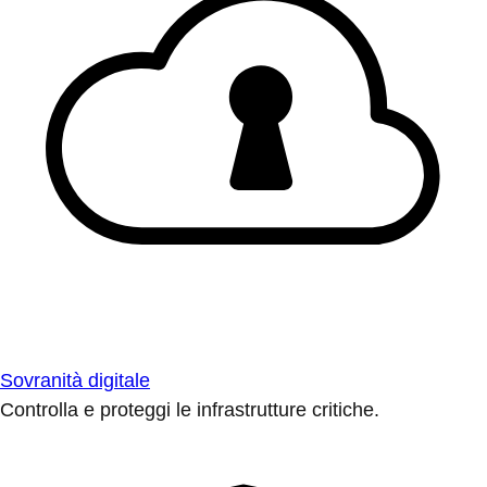
Sovranità digitale
Controlla e proteggi le infrastrutture critiche.