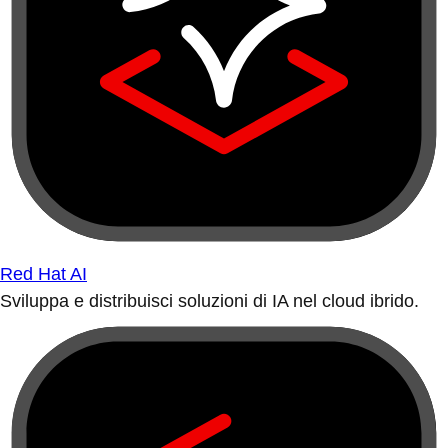
Red Hat AI
Sviluppa e distribuisci soluzioni di IA nel cloud ibrido.