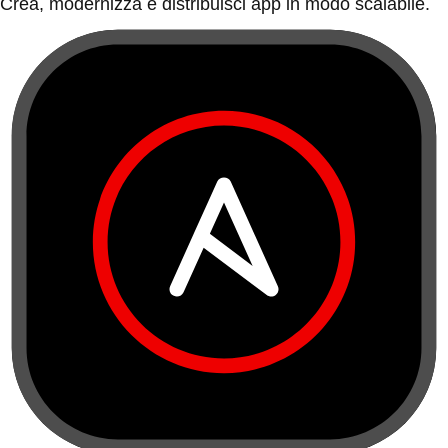
Crea, modernizza e distribuisci app in modo scalabile.