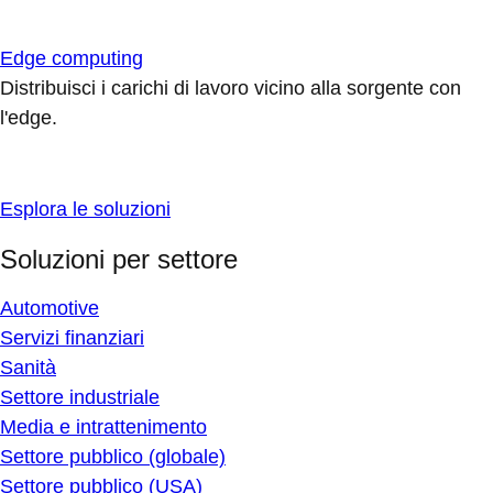
Edge computing
Distribuisci i carichi di lavoro vicino alla sorgente con
l'edge.
Esplora le soluzioni
Soluzioni per settore
Automotive
Servizi finanziari
Sanità
Settore industriale
Media e intrattenimento
Settore pubblico (globale)
Settore pubblico (USA)