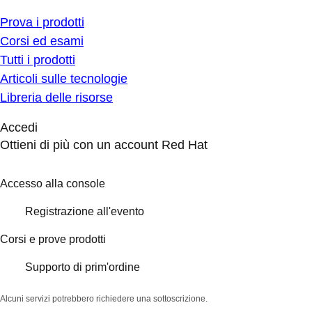
Prova i prodotti
Corsi ed esami
Tutti i prodotti
Articoli sulle tecnologie
Libreria delle risorse
Accedi
Ottieni di più con un account Red Hat
Accesso alla console
Registrazione all'evento
Corsi e prove prodotti
Supporto di prim'ordine
Alcuni servizi potrebbero richiedere una sottoscrizione.