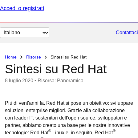
Accedi o registrati
Cambia
Contattaci
lingua
Home
Risorse
Sintesi su Red Hat
Sintesi su Red Hat
8 luglio 2020
•
Risorsa: Panoramica
Più di vent'anni fa, Red Hat si pose un obiettivo: sviluppare
soluzioni enterprise migliori. Grazie alla collaborazione
con leader IT, sostenitori dell'open source, sviluppatori e
partner, abbiamo creato una base per le nostre innovative
®
®
tecnologie: Red Hat
Linux e, in seguito, Red Hat