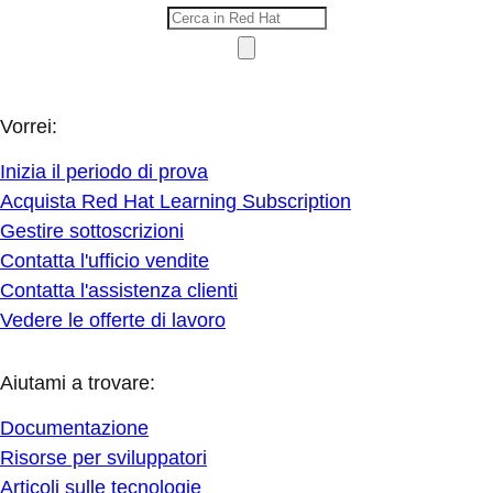
Vorrei:
Inizia il periodo di prova
Acquista Red Hat Learning Subscription
Gestire sottoscrizioni
Contatta l'ufficio vendite
Contatta l'assistenza clienti
Vedere le offerte di lavoro
Aiutami a trovare:
Documentazione
Risorse per sviluppatori
Articoli sulle tecnologie