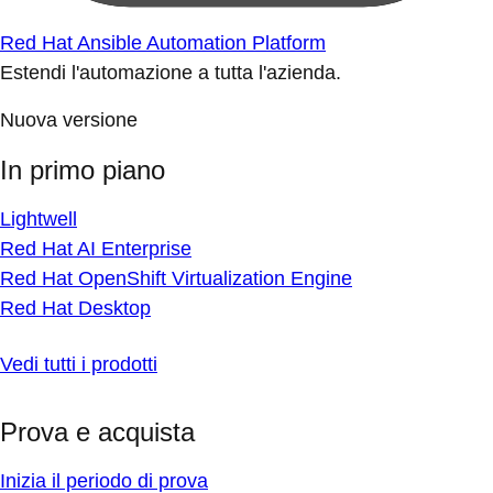
Red Hat Ansible Automation Platform
Estendi l'automazione a tutta l'azienda.
Nuova versione
In primo piano
Lightwell
Red Hat AI Enterprise
Red Hat OpenShift Virtualization Engine
Red Hat Desktop
Vedi tutti i prodotti
Prova e acquista
Inizia il periodo di prova