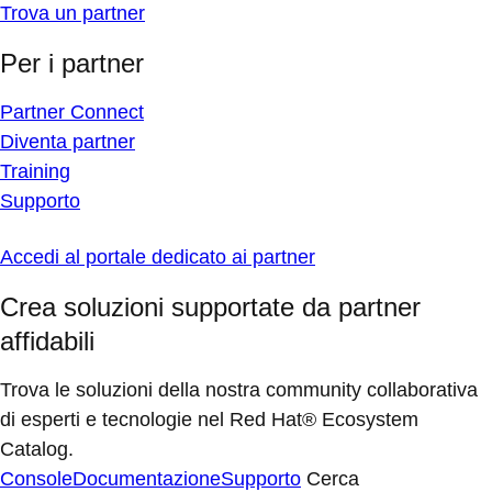
Trova un partner
Per i partner
Partner Connect
Diventa partner
Training
Supporto
Accedi al portale dedicato ai partner
Crea soluzioni supportate da partner
affidabili
Trova le soluzioni della nostra community collaborativa
di esperti e tecnologie nel Red Hat® Ecosystem
Catalog.
Console
Documentazione
Supporto
Cerca