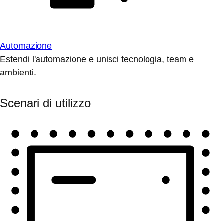
Automazione
Estendi l'automazione e unisci tecnologia, team e
ambienti.
Scenari di utilizzo