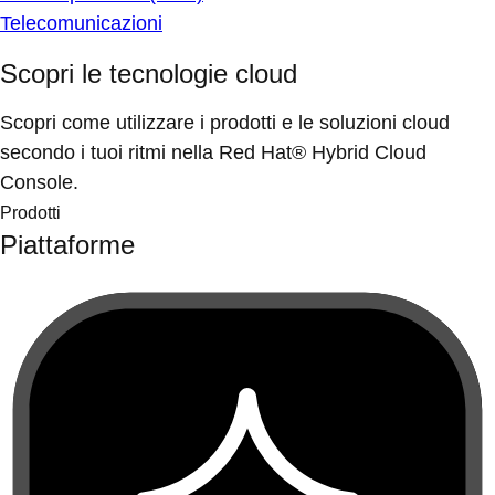
Telecomunicazioni
Scopri le tecnologie cloud
Scopri come utilizzare i prodotti e le soluzioni cloud
secondo i tuoi ritmi nella Red Hat® Hybrid Cloud
Console.
Prodotti
Piattaforme