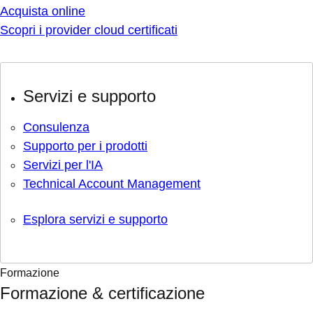
Acquista online
Scopri i provider cloud certificati
Servizi e supporto
Consulenza
Supporto per i prodotti
Servizi per l'IA
Technical Account Management
Esplora servizi e supporto
Formazione
Formazione & certificazione