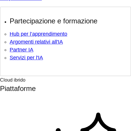
Partecipazione e formazione
Hub per l’apprendimento
Argomenti relativi all'IA
Partner IA
Servizi per l'IA
Cloud ibrido
Piattaforme