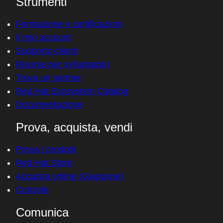
Strumenti
Formazione e certificazioni
Il mio account
Supporto clienti
Risorse per sviluppatori
Trova un partner
Red Hat Ecosystem Catalog
Documentazione
Prova, acquista, vendi
Prova i prodotti
Red Hat Store
Acquista online (Giappone)
Console
Comunica