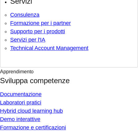
Servizi
Consulenza
Formazione per i partner
Supporto per i prodotti
Servizi per l'IA
Technical Account Management
Apprendimento
Sviluppa competenze
Documentazione
Laboratori pratici
Hybrid cloud learning hub
Demo interattive
Formazione e certificazioni