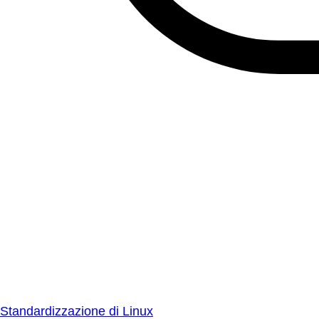
Standardizzazione di Linux