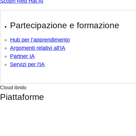
Scopri Red Hat AI
Partecipazione e formazione
Hub per l’apprendimento
Argomenti relativi all'IA
Partner IA
Servizi per l'IA
Cloud ibrido
Piattaforme