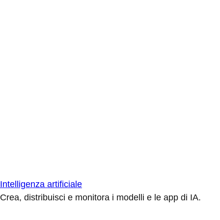
Intelligenza artificiale
Crea, distribuisci e monitora i modelli e le app di IA.