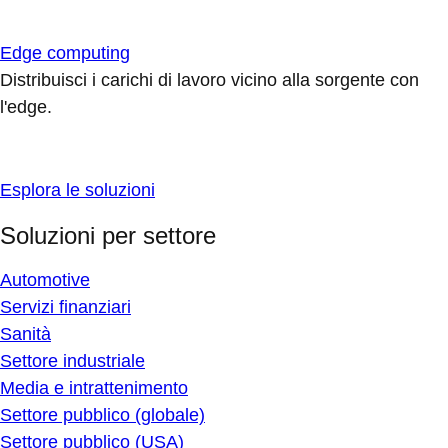
Edge computing
Distribuisci i carichi di lavoro vicino alla sorgente con
l'edge.
Esplora le soluzioni
Soluzioni per settore
Automotive
Servizi finanziari
Sanità
Settore industriale
Media e intrattenimento
Settore pubblico (globale)
Settore pubblico (USA)