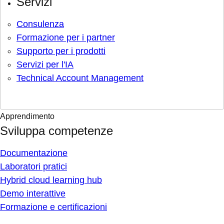
Servizi
Consulenza
Formazione per i partner
Supporto per i prodotti
Servizi per l'IA
Technical Account Management
Apprendimento
Sviluppa competenze
Documentazione
Laboratori pratici
Hybrid cloud learning hub
Demo interattive
Formazione e certificazioni