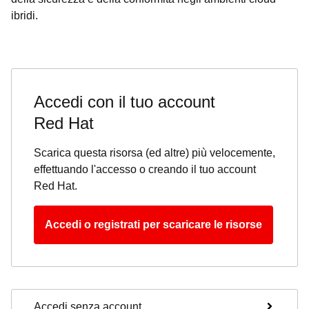
ibridi.
Accedi con il tuo account
Red Hat
Scarica questa risorsa (ed altre) più velocemente,
effettuando l'accesso o creando il tuo account
Red Hat.
Accedi o registrati per scaricare le risorse
Accedi senza account