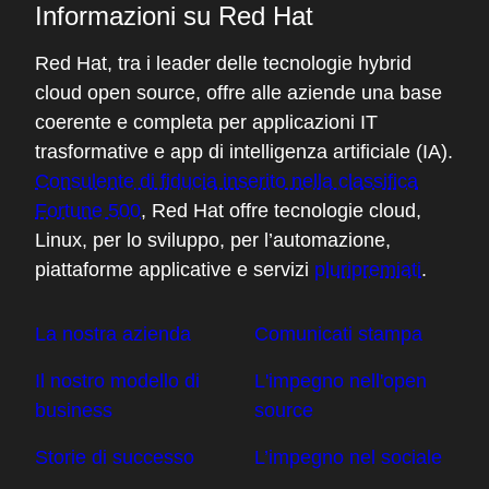
Informazioni su Red Hat
Red Hat, tra i leader delle tecnologie hybrid
cloud open source, offre alle aziende una base
coerente e completa per applicazioni IT
trasformative e app di intelligenza artificiale (IA).
Consulente di fiducia inserito nella classifica
Fortune 500
, Red Hat offre tecnologie cloud,
Linux, per lo sviluppo, per l’automazione,
piattaforme applicative e servizi
pluripremiati
.
La nostra azienda
Comunicati stampa
Il nostro modello di
L'impegno nell'open
business
source
Storie di successo
L’impegno nel sociale