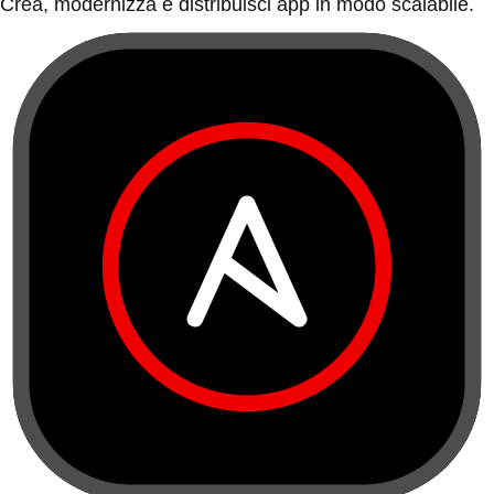
Crea, modernizza e distribuisci app in modo scalabile.