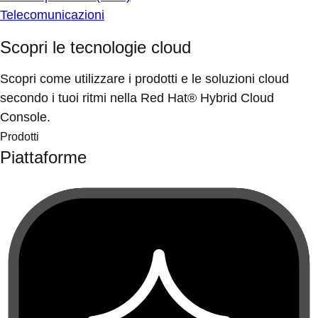
Telecomunicazioni
Scopri le tecnologie cloud
Scopri come utilizzare i prodotti e le soluzioni cloud
secondo i tuoi ritmi nella Red Hat® Hybrid Cloud
Console.
Prodotti
Piattaforme