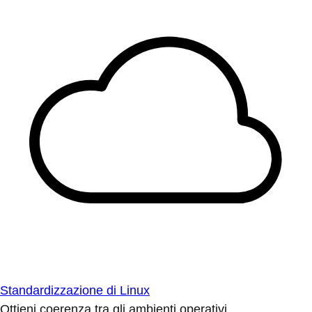
Standardizzazione di Linux
Ottieni coerenza tra gli ambienti operativi.