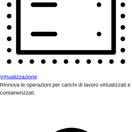
Virtualizzazione
Rinnova le operazioni per carichi di lavoro virtualizzati e
containerizzati.