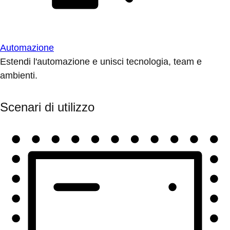
Automazione
Estendi l'automazione e unisci tecnologia, team e
ambienti.
Scenari di utilizzo