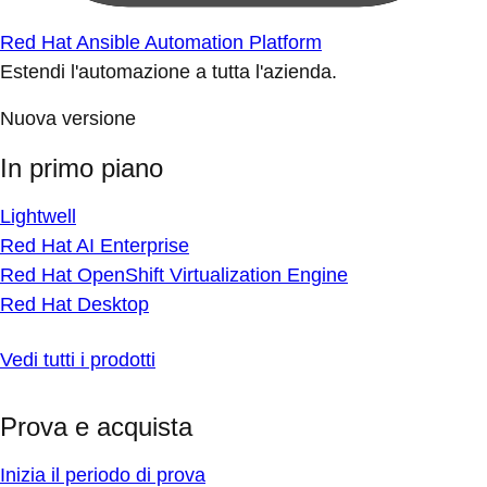
Red Hat Ansible Automation Platform
Estendi l'automazione a tutta l'azienda.
Nuova versione
In primo piano
Lightwell
Red Hat AI Enterprise
Red Hat OpenShift Virtualization Engine
Red Hat Desktop
Vedi tutti i prodotti
Prova e acquista
Inizia il periodo di prova