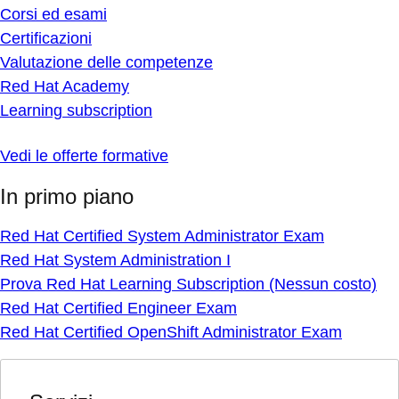
Corsi ed esami
Certificazioni
Valutazione delle competenze
Red Hat Academy
Learning subscription
Vedi le offerte formative
In primo piano
Red Hat Certified System Administrator Exam
Red Hat System Administration I
Prova Red Hat Learning Subscription (Nessun costo)
Red Hat Certified Engineer Exam
Red Hat Certified OpenShift Administrator Exam