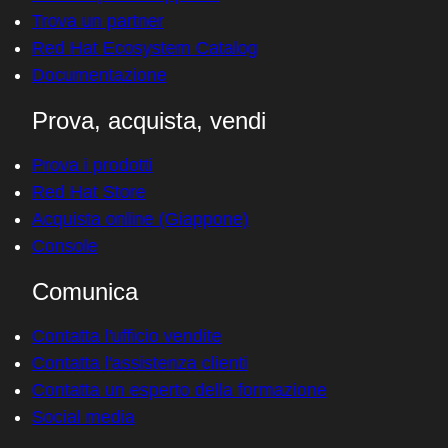
Trova un partner
Red Hat Ecosystem Catalog
Documentazione
Prova, acquista, vendi
Prova i prodotti
Red Hat Store
Acquista online (Giappone)
Console
Comunica
Contatta l'ufficio vendite
Contatta l'assistenza clienti
Contatta un esperto della formazione
Social media