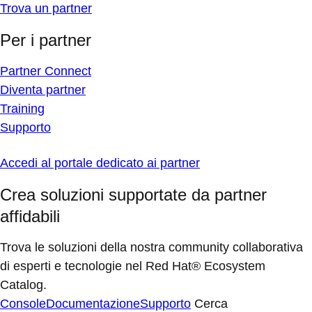
Trova un partner
Per i partner
Partner Connect
Diventa partner
Training
Supporto
Accedi al portale dedicato ai partner
Crea soluzioni supportate da partner
affidabili
Trova le soluzioni della nostra community collaborativa
di esperti e tecnologie nel Red Hat® Ecosystem
Catalog.
Console
Documentazione
Supporto
Cerca