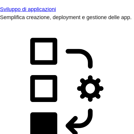
Sviluppo di applicazioni
Semplifica creazione, deployment e gestione delle app.