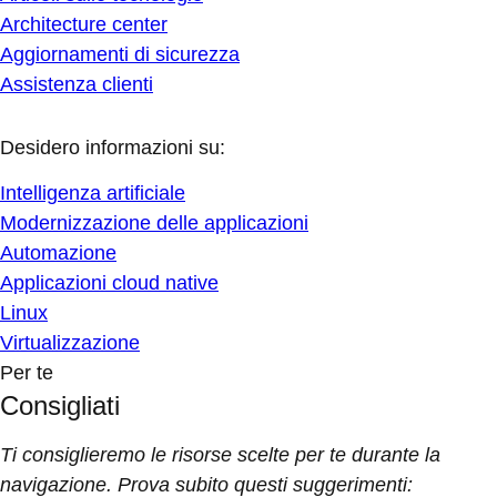
Architecture center
Aggiornamenti di sicurezza
Assistenza clienti
Desidero informazioni su:
Intelligenza artificiale
Modernizzazione delle applicazioni
Automazione
Applicazioni cloud native
Linux
Virtualizzazione
Per te
Consigliati
Ti consiglieremo le risorse scelte per te durante la
navigazione. Prova subito questi suggerimenti: