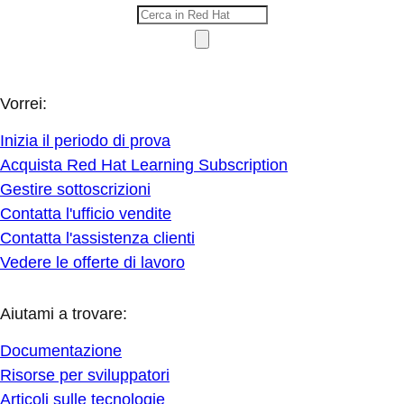
Vorrei:
Inizia il periodo di prova
Acquista Red Hat Learning Subscription
Gestire sottoscrizioni
Contatta l'ufficio vendite
Contatta l'assistenza clienti
Vedere le offerte di lavoro
Aiutami a trovare:
Documentazione
Risorse per sviluppatori
Articoli sulle tecnologie