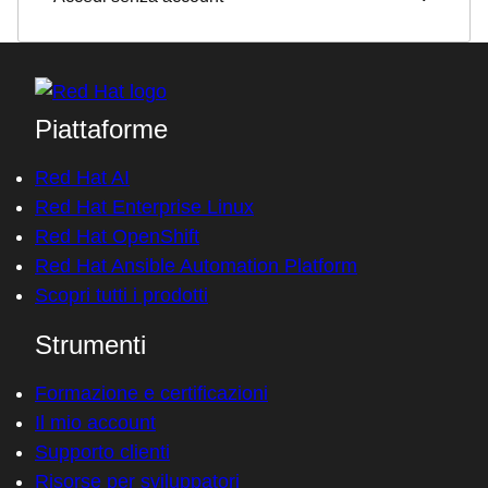
Piattaforme
Red Hat AI
Red Hat Enterprise Linux
Red Hat OpenShift
Red Hat Ansible Automation Platform
Scopri tutti i prodotti
Strumenti
Formazione e certificazioni
Il mio account
Supporto clienti
Risorse per sviluppatori