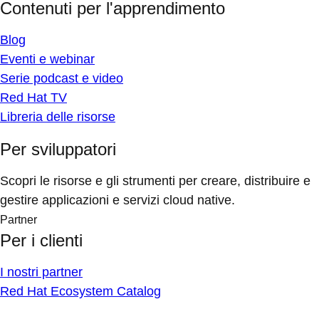
Contenuti per l'apprendimento
Blog
Eventi e webinar
Serie podcast e video
Red Hat TV
Libreria delle risorse
Per sviluppatori
Scopri le risorse e gli strumenti per creare, distribuire e
gestire applicazioni e servizi cloud native.
Partner
Per i clienti
I nostri partner
Red Hat Ecosystem Catalog