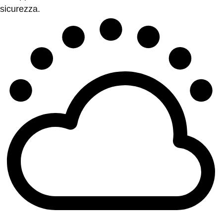
sicurezza.