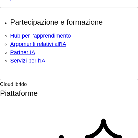
Partecipazione e formazione
Hub per l’apprendimento
Argomenti relativi all'IA
Partner IA
Servizi per l'IA
Cloud ibrido
Piattaforme