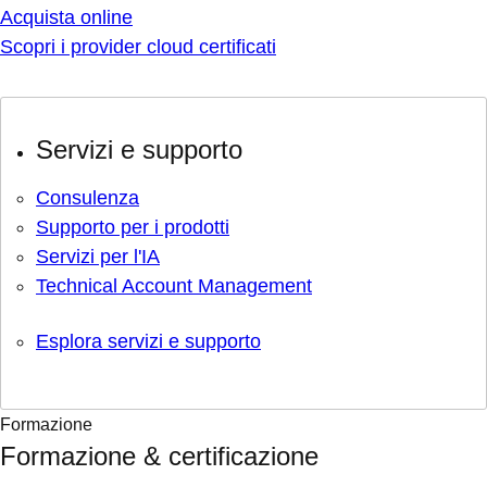
Acquista online
Scopri i provider cloud certificati
Servizi e supporto
Consulenza
Supporto per i prodotti
Servizi per l'IA
Technical Account Management
Esplora servizi e supporto
Formazione
Formazione & certificazione