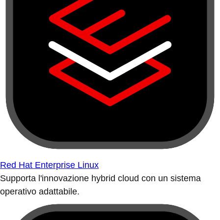
Red Hat Enterprise Linux
Supporta l'innovazione hybrid cloud con un sistema
operativo adattabile.