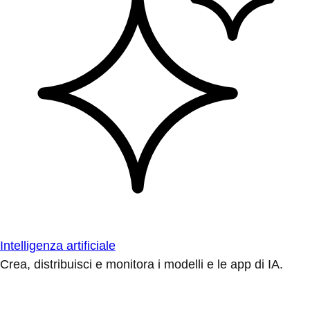
Intelligenza artificiale
Crea, distribuisci e monitora i modelli e le app di IA.