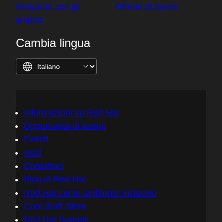
Relazioni con gli
Offerte di lavoro
analisti
Cambia lingua
Informazioni su Red Hat
Opportunità di lavoro
Eventi
Sedi
Contattaci
Blog di Red Hat
Red Hat come ambiente inclusivo
Cool Stuff Store
Red Hat Summit