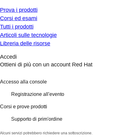
Prova i prodotti
Corsi ed esami
Tutti i prodotti
Articoli sulle tecnologie
Libreria delle risorse
Accedi
Ottieni di più con un account Red Hat
Accesso alla console
Registrazione all'evento
Corsi e prove prodotti
Supporto di prim'ordine
Alcuni servizi potrebbero richiedere una sottoscrizione.