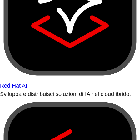
Red Hat AI
Sviluppa e distribuisci soluzioni di IA nel cloud ibrido.