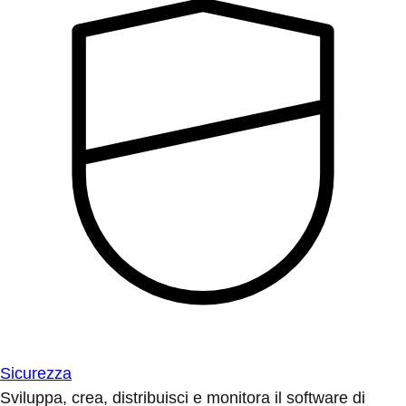
Sicurezza
Sviluppa, crea, distribuisci e monitora il software di