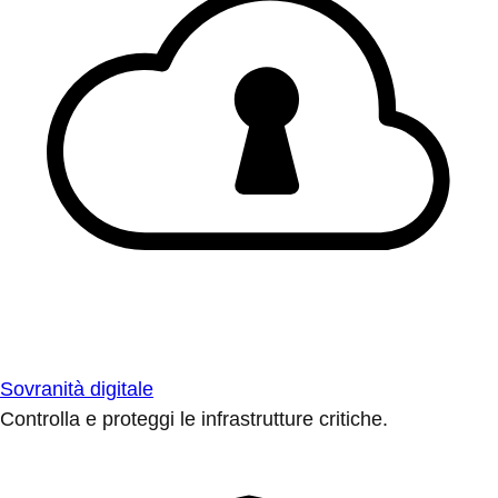
Sovranità digitale
Controlla e proteggi le infrastrutture critiche.