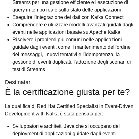
Streams per una gestione efficiente e l'esecuzione di
query in tempo reale sullo stato delle applicazioni
Eseguire l'integrazione dei dati con Kafka Connect
Comprendere e utilizzare modelli avanzati guidati dagli
eventi nelle applicazioni basate su Apache Kafka
Risolvere i problemi più comuni nelle applicazioni
guidate dagli eventi, come il mantenimento dell'ordine
dei messaggi, i nuovi tentativi e l'idempotenza, la
gestione di eventi duplicati, l'adozione degli scenari di
test di Streams
Destinatari
È la certificazione giusta per te?
La qualifica di Red Hat Certified Specialist in Event-Driven
Development with Kafka è stata pensata per:
Sviluppatori e architetti Java che si occupano del
deployment di applicazioni guidate dagli eventi