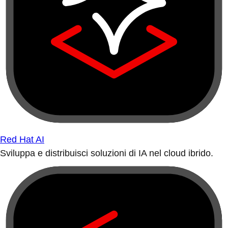
Red Hat AI
Sviluppa e distribuisci soluzioni di IA nel cloud ibrido.