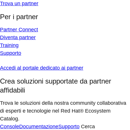
Trova un partner
Per i partner
Partner Connect
Diventa partner
Training
Supporto
Accedi al portale dedicato ai partner
Crea soluzioni supportate da partner
affidabili
Trova le soluzioni della nostra community collaborativa
di esperti e tecnologie nel Red Hat® Ecosystem
Catalog.
Console
Documentazione
Supporto
Cerca