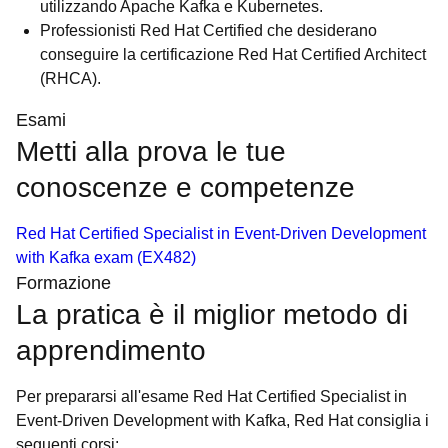
utilizzando Apache Kafka e Kubernetes.
Professionisti Red Hat Certified che desiderano
conseguire la certificazione Red Hat Certified Architect
(RHCA).
Esami
Metti alla prova le tue
conoscenze e competenze
Red Hat Certified Specialist in Event-Driven Development
with Kafka exam (EX482)
Formazione
La pratica è il miglior metodo di
apprendimento
Per prepararsi all'esame Red Hat Certified Specialist in
Event-Driven Development with Kafka, Red Hat consiglia i
seguenti corsi: