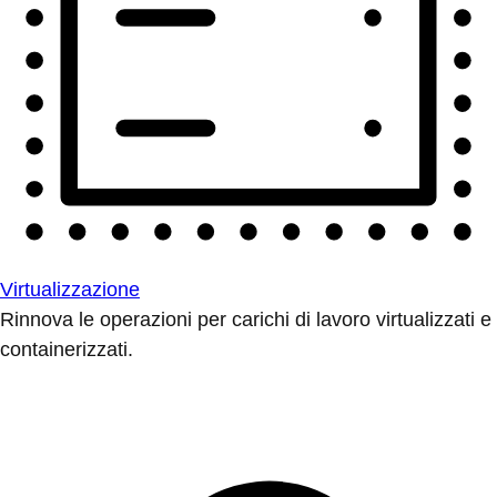
Virtualizzazione
Rinnova le operazioni per carichi di lavoro virtualizzati e
containerizzati.