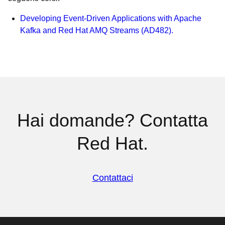
Developing Event-Driven Applications with Apache
Kafka and Red Hat AMQ Streams (AD482).
Hai domande? Contatta
Red Hat.
Contattaci