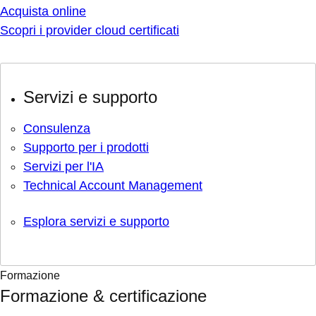
Acquista online
Scopri i provider cloud certificati
Servizi e supporto
Consulenza
Supporto per i prodotti
Servizi per l'IA
Technical Account Management
Esplora servizi e supporto
Formazione
Formazione & certificazione