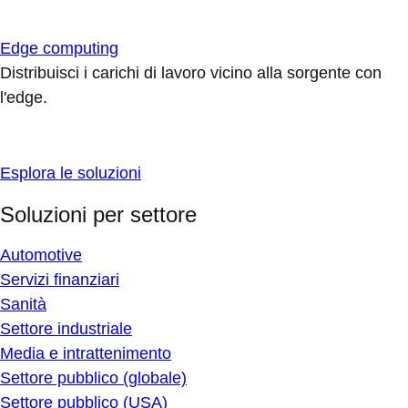
Edge computing
Distribuisci i carichi di lavoro vicino alla sorgente con
l'edge.
Esplora le soluzioni
Soluzioni per settore
Automotive
Servizi finanziari
Sanità
Settore industriale
Media e intrattenimento
Settore pubblico (globale)
Settore pubblico (USA)