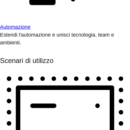
Automazione
Estendi l'automazione e unisci tecnologia, team e
ambienti.
Scenari di utilizzo