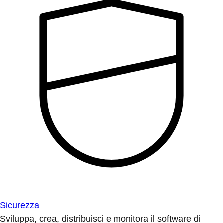
Sicurezza
Sviluppa, crea, distribuisci e monitora il software di