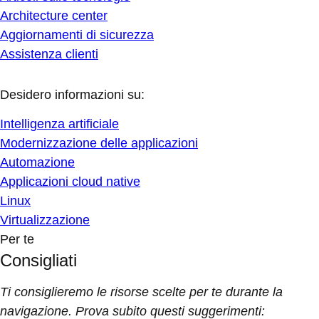
Architecture center
Aggiornamenti di sicurezza
Assistenza clienti
Desidero informazioni su:
Intelligenza artificiale
Modernizzazione delle applicazioni
Automazione
Applicazioni cloud native
Linux
Virtualizzazione
Per te
Consigliati
Ti consiglieremo le risorse scelte per te durante la
navigazione. Prova subito questi suggerimenti: