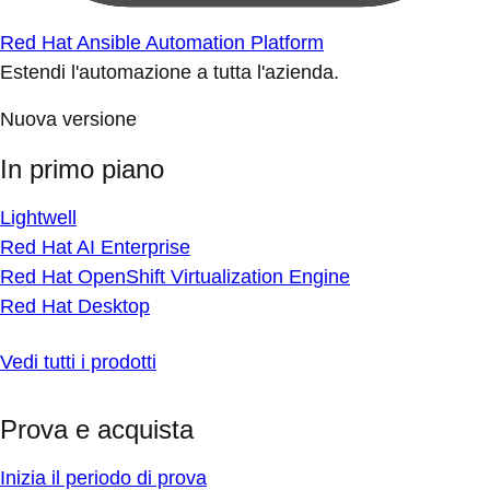
Red Hat Ansible Automation Platform
Estendi l'automazione a tutta l'azienda.
Nuova versione
In primo piano
Lightwell
Red Hat AI Enterprise
Red Hat OpenShift Virtualization Engine
Red Hat Desktop
Vedi tutti i prodotti
Prova e acquista
Inizia il periodo di prova