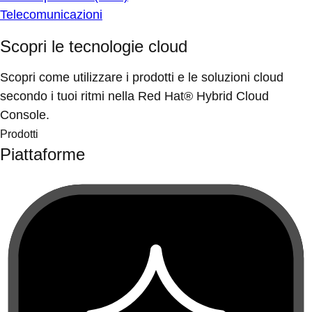
Telecomunicazioni
Scopri le tecnologie cloud
Scopri come utilizzare i prodotti e le soluzioni cloud
secondo i tuoi ritmi nella Red Hat® Hybrid Cloud
Console.
Prodotti
Piattaforme