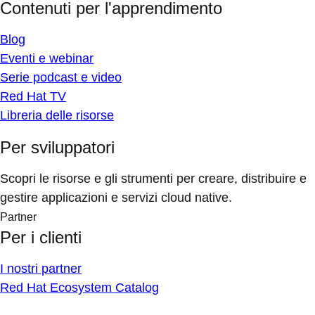
Contenuti per l'apprendimento
Blog
Eventi e webinar
Serie podcast e video
Red Hat TV
Libreria delle risorse
Per sviluppatori
Scopri le risorse e gli strumenti per creare, distribuire e
gestire applicazioni e servizi cloud native.
Partner
Per i clienti
I nostri partner
Red Hat Ecosystem Catalog