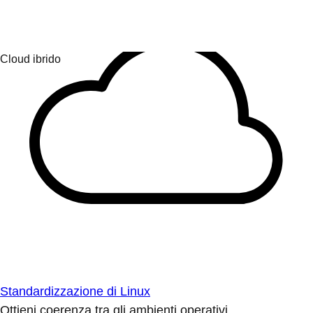
Standardizzazione di Linux
Ottieni coerenza tra gli ambienti operativi.