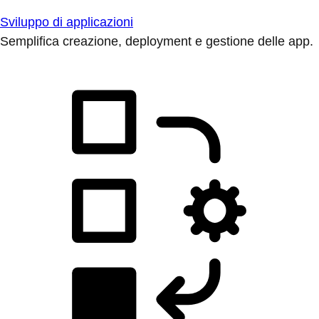
Sviluppo di applicazioni
Semplifica creazione, deployment e gestione delle app.