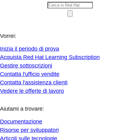
Vorrei:
Inizia il periodo di prova
Acquista Red Hat Learning Subscription
Gestire sottoscrizioni
Contatta l'ufficio vendite
Contatta l'assistenza clienti
Vedere le offerte di lavoro
Aiutami a trovare:
Documentazione
Risorse per sviluppatori
Articoli sulle tecnologie