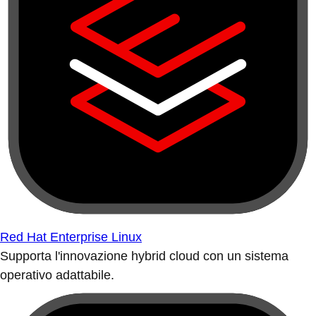
Red Hat Enterprise Linux
Supporta l'innovazione hybrid cloud con un sistema
operativo adattabile.