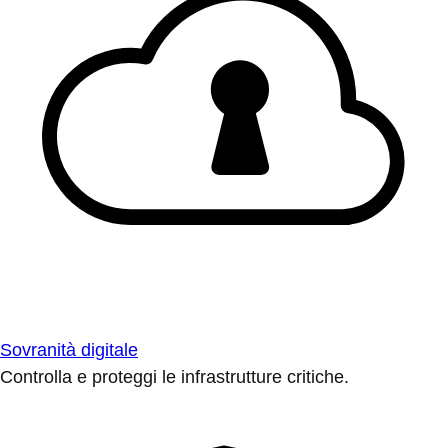
Sovranità digitale
Controlla e proteggi le infrastrutture critiche.