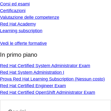
Corsi ed esami
Certificazioni
Valutazione delle competenze
Red Hat Academy
Learning subscription
Vedi le offerte formative
In primo piano
Red Hat Certified System Administrator Exam
Red Hat System Administration I
Prova Red Hat Learning Subscription (Nessun costo)
Red Hat Certified Engineer Exam
Red Hat Certified OpenShift Administrator Exam