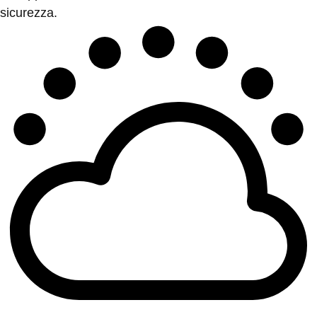
sicurezza.