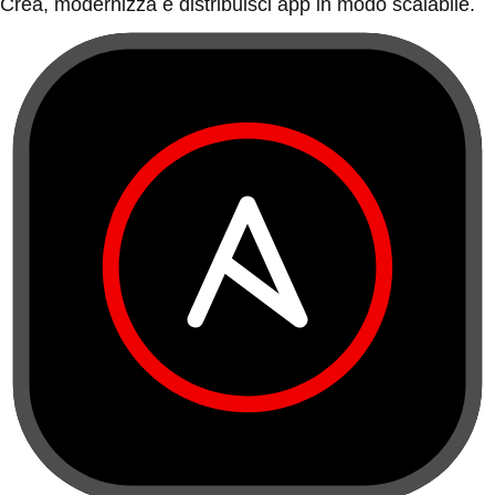
Crea, modernizza e distribuisci app in modo scalabile.