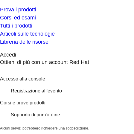
Prova i prodotti
Corsi ed esami
Tutti i prodotti
Articoli sulle tecnologie
Libreria delle risorse
Accedi
Ottieni di più con un account Red Hat
Accesso alla console
Registrazione all'evento
Corsi e prove prodotti
Supporto di prim'ordine
Alcuni servizi potrebbero richiedere una sottoscrizione.