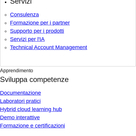
Servizi
Consulenza
Formazione per i partner
Supporto per i prodotti
Servizi per l'IA
Technical Account Management
Apprendimento
Sviluppa competenze
Documentazione
Laboratori pratici
Hybrid cloud learning hub
Demo interattive
Formazione e certificazioni