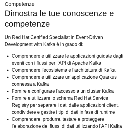
Competenze
Dimostra le tue conoscenze e
competenze
Un Red Hat Certified Specialist in Event-Driven
Development with Kafka è in grado di:
Comprendere e utilizzare le applicazioni guidate dagli
eventi con i flussi per l'API di Apache Kafka
Comprendere l'ecosistema e l'architettura di Kafka
Comprendere e utilizzare un'applicazione Quarkus
connessa a Kafka
Fornire e configurare l'accesso a un cluster Kafka
Fornire e utilizzare lo schema Red Hat Service
Registry per separare i dati dalle applicazioni client,
condividere e gestire i tipi di dati in fase di runtime
Comprendere, produrre, testare e proteggere
l'elaborazione dei flussi di dati utilizzando l'API Kafka