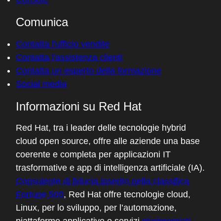
Comunica
Contatta l'ufficio vendite
Contatta l'assistenza clienti
Contatta un esperto della formazione
Social media
Informazioni su Red Hat
Red Hat, tra i leader delle tecnologie hybrid
cloud open source, offre alle aziende una base
coerente e completa per applicazioni IT
trasformative e app di intelligenza artificiale (IA).
Consulente di fiducia inserito nella classifica
Fortune 500
, Red Hat offre tecnologie cloud,
Linux, per lo sviluppo, per l’automazione,