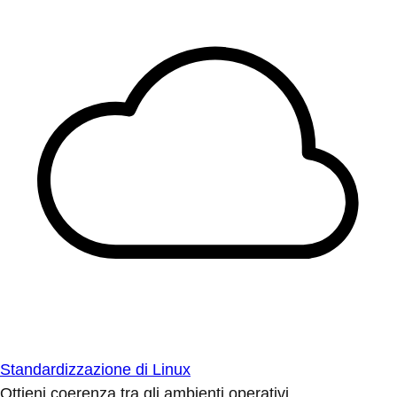
Standardizzazione di Linux
Ottieni coerenza tra gli ambienti operativi.