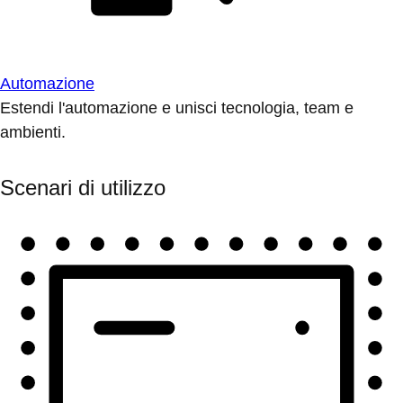
Automazione
Estendi l'automazione e unisci tecnologia, team e
ambienti.
Scenari di utilizzo