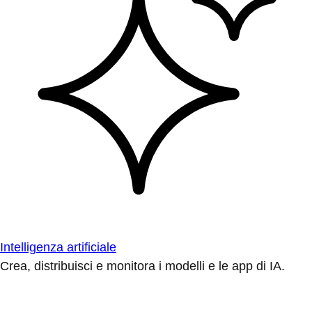
Intelligenza artificiale
Crea, distribuisci e monitora i modelli e le app di IA.