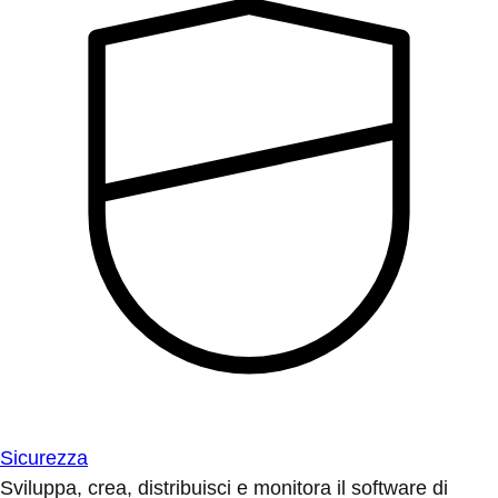
Sicurezza
Sviluppa, crea, distribuisci e monitora il software di