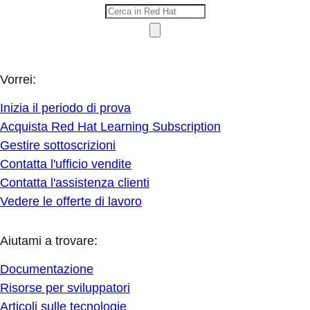
Vorrei:
Inizia il periodo di prova
Acquista Red Hat Learning Subscription
Gestire sottoscrizioni
Contatta l'ufficio vendite
Contatta l'assistenza clienti
Vedere le offerte di lavoro
Aiutami a trovare:
Documentazione
Risorse per sviluppatori
Articoli sulle tecnologie