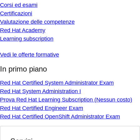
Corsi ed esami
Certificazioni
Valutazione delle competenze
Red Hat Academy
Learning subscription
Vedi le offerte formative
In primo piano
Red Hat Certified System Administrator Exam
Red Hat System Administration I
Prova Red Hat Learning Subscription (Nessun costo)
Red Hat Certified Engineer Exam
Red Hat Certified OpenShift Administrator Exam