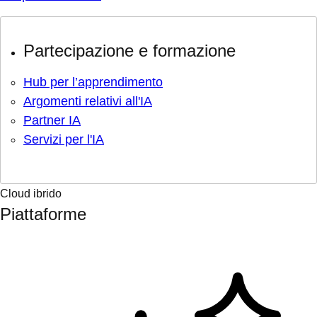
Partecipazione e formazione
Hub per l’apprendimento
Argomenti relativi all'IA
Partner IA
Servizi per l'IA
Cloud ibrido
Piattaforme