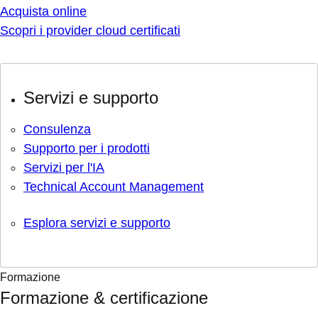
Acquista online
Scopri i provider cloud certificati
Servizi e supporto
Consulenza
Supporto per i prodotti
Servizi per l'IA
Technical Account Management
Esplora servizi e supporto
Formazione
Formazione & certificazione