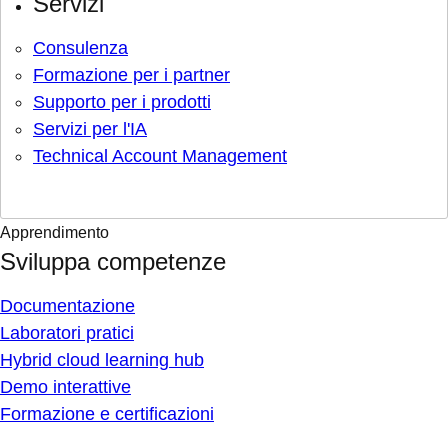
Servizi
Consulenza
Formazione per i partner
Supporto per i prodotti
Servizi per l'IA
Technical Account Management
Apprendimento
Sviluppa competenze
Documentazione
Laboratori pratici
Hybrid cloud learning hub
Demo interattive
Formazione e certificazioni