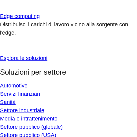
Edge computing
Distribuisci i carichi di lavoro vicino alla sorgente con
l'edge.
Esplora le soluzioni
Soluzioni per settore
Automotive
Servizi finanziari
Sanità
Settore industriale
Media e intrattenimento
Settore pubblico (globale)
Settore pubblico (USA)