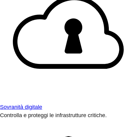
Sovranità digitale
Controlla e proteggi le infrastrutture critiche.