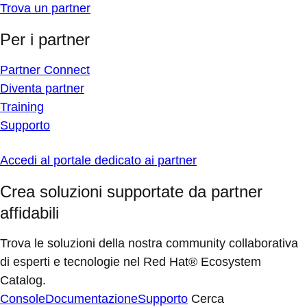
Trova un partner
Per i partner
Partner Connect
Diventa partner
Training
Supporto
Accedi al portale dedicato ai partner
Crea soluzioni supportate da partner
affidabili
Trova le soluzioni della nostra community collaborativa
di esperti e tecnologie nel Red Hat® Ecosystem
Catalog.
Console
Documentazione
Supporto
Cerca