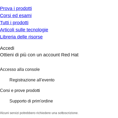
Prova i prodotti
Corsi ed esami
Tutti i prodotti
Articoli sulle tecnologie
Libreria delle risorse
Accedi
Ottieni di più con un account Red Hat
Accesso alla console
Registrazione all'evento
Corsi e prove prodotti
Supporto di prim'ordine
Alcuni servizi potrebbero richiedere una sottoscrizione.