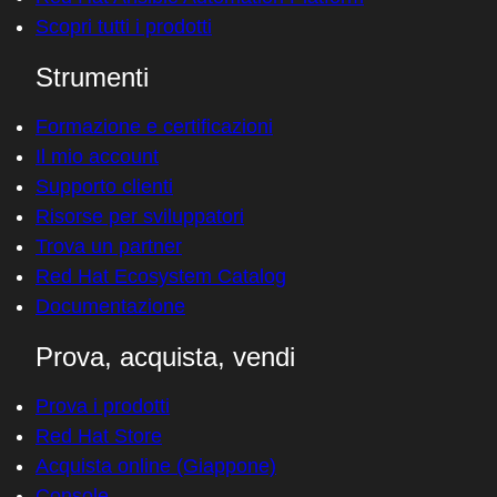
Scopri tutti i prodotti
Strumenti
Formazione e certificazioni
Il mio account
Supporto clienti
Risorse per sviluppatori
Trova un partner
Red Hat Ecosystem Catalog
Documentazione
Prova, acquista, vendi
Prova i prodotti
Red Hat Store
Acquista online (Giappone)
Console