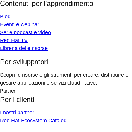
Contenuti per l'apprendimento
Blog
Eventi e webinar
Serie podcast e video
Red Hat TV
Libreria delle risorse
Per sviluppatori
Scopri le risorse e gli strumenti per creare, distribuire e
gestire applicazioni e servizi cloud native.
Partner
Per i clienti
I nostri partner
Red Hat Ecosystem Catalog