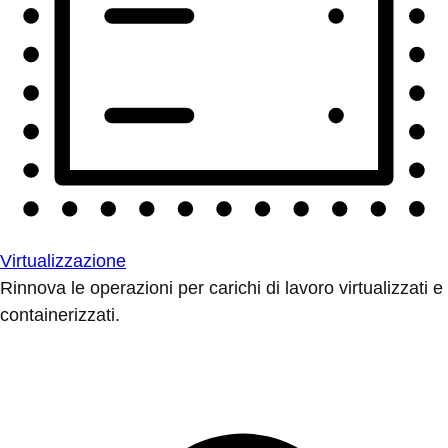
Virtualizzazione
Rinnova le operazioni per carichi di lavoro virtualizzati e
containerizzati.