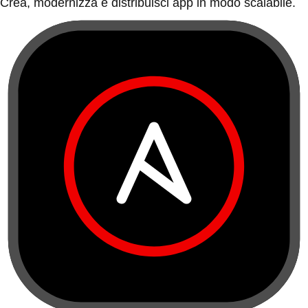
Crea, modernizza e distribuisci app in modo scalabile.