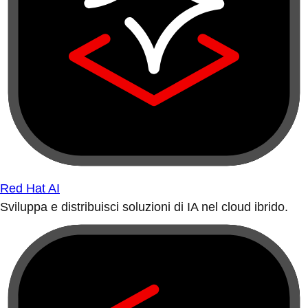
Red Hat AI
Sviluppa e distribuisci soluzioni di IA nel cloud ibrido.