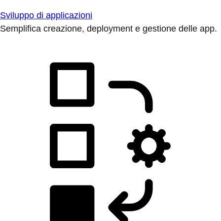
Sviluppo di applicazioni
Semplifica creazione, deployment e gestione delle app.