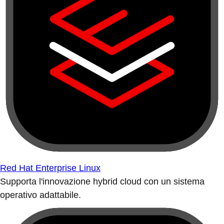
Red Hat Enterprise Linux
Supporta l'innovazione hybrid cloud con un sistema
operativo adattabile.