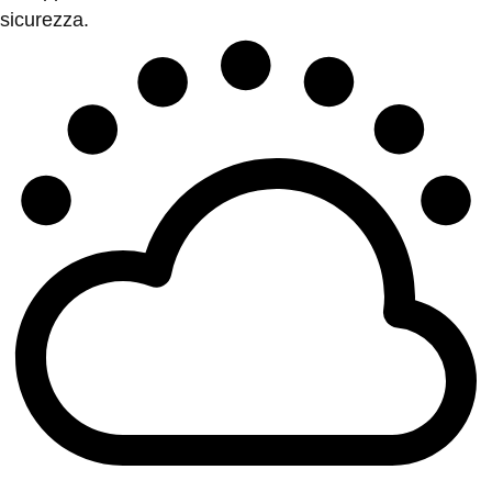
sicurezza.