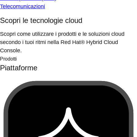
Telecomunicazioni
Scopri le tecnologie cloud
Scopri come utilizzare i prodotti e le soluzioni cloud
secondo i tuoi ritmi nella Red Hat® Hybrid Cloud
Console.
Prodotti
Piattaforme