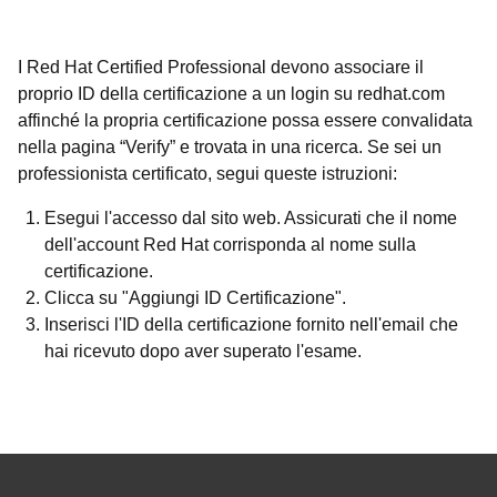
I Red Hat Certified Professional devono associare il
proprio ID della certificazione a un login su redhat.com
affinché la propria certificazione possa essere convalidata
nella pagina “Verify” e trovata in una ricerca. Se sei un
professionista certificato, segui queste istruzioni:
Esegui l'accesso dal sito web. Assicurati che il nome
dell'account Red Hat corrisponda al nome sulla
certificazione.
Clicca su "Aggiungi ID Certificazione".
Inserisci l'ID della certificazione fornito nell'email che
hai ricevuto dopo aver superato l'esame.