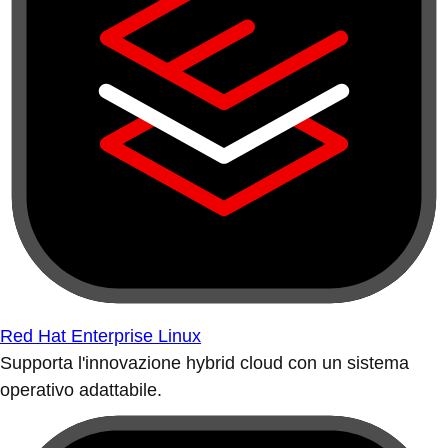
Red Hat Enterprise Linux
Supporta l'innovazione hybrid cloud con un sistema
operativo adattabile.