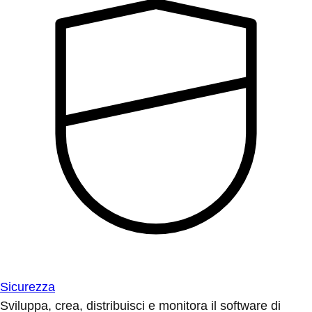
Sicurezza
Sviluppa, crea, distribuisci e monitora il software di