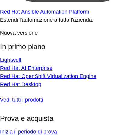
Red Hat Ansible Automation Platform
Estendi l'automazione a tutta l'azienda.
Nuova versione
In primo piano
Lightwell
Red Hat AI Enterprise
Red Hat OpenShift Virtualization Engine
Red Hat Desktop
Vedi tutti i prodotti
Prova e acquista
Inizia il periodo di prova