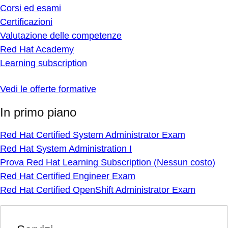
Corsi ed esami
Certificazioni
Valutazione delle competenze
Red Hat Academy
Learning subscription
Vedi le offerte formative
In primo piano
Red Hat Certified System Administrator Exam
Red Hat System Administration I
Prova Red Hat Learning Subscription (Nessun costo)
Red Hat Certified Engineer Exam
Red Hat Certified OpenShift Administrator Exam