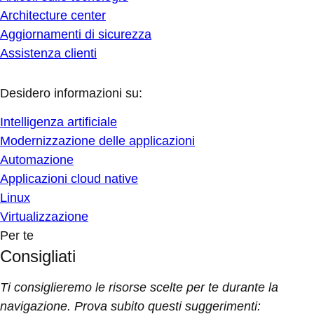
Architecture center
Aggiornamenti di sicurezza
Assistenza clienti
Desidero informazioni su:
Intelligenza artificiale
Modernizzazione delle applicazioni
Automazione
Applicazioni cloud native
Linux
Virtualizzazione
Per te
Consigliati
Ti consiglieremo le risorse scelte per te durante la
navigazione. Prova subito questi suggerimenti: