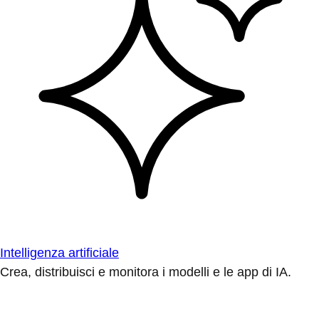
Intelligenza artificiale
Crea, distribuisci e monitora i modelli e le app di IA.