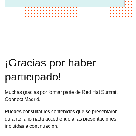
¡Gracias por haber
participado!
Muchas gracias por formar parte de Red Hat Summit:
Connect Madrid.
Puedes consultar los contenidos que se presentaron
durante la jornada accediendo a las presentaciones
incluidas a continuación.