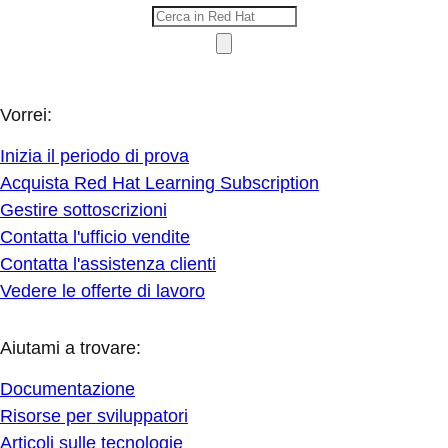
Vorrei:
Inizia il periodo di prova
Acquista Red Hat Learning Subscription
Gestire sottoscrizioni
Contatta l'ufficio vendite
Contatta l'assistenza clienti
Vedere le offerte di lavoro
Aiutami a trovare:
Documentazione
Risorse per sviluppatori
Articoli sulle tecnologie