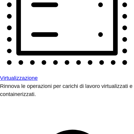
Virtualizzazione
Rinnova le operazioni per carichi di lavoro virtualizzati e
containerizzati.