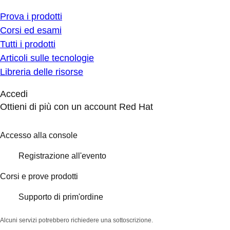
Prova i prodotti
Corsi ed esami
Tutti i prodotti
Articoli sulle tecnologie
Libreria delle risorse
Accedi
Ottieni di più con un account Red Hat
Accesso alla console
Registrazione all'evento
Corsi e prove prodotti
Supporto di prim'ordine
Alcuni servizi potrebbero richiedere una sottoscrizione.