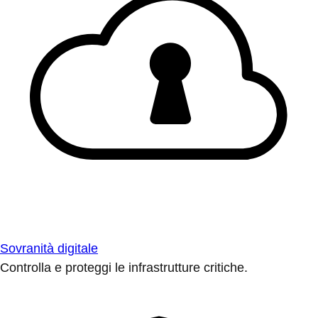
Sovranità digitale
Controlla e proteggi le infrastrutture critiche.