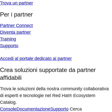
Trova un partner
Per i partner
Partner Connect
Diventa partner
Training
Supporto
Accedi al portale dedicato ai partner
Crea soluzioni supportate da partner
affidabili
Trova le soluzioni della nostra community collaborativa
di esperti e tecnologie nel Red Hat® Ecosystem
Catalog.
Console
Documentazione
Supporto
Cerca