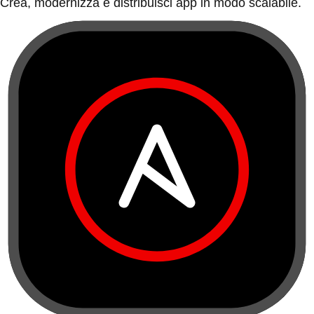
Crea, modernizza e distribuisci app in modo scalabile.