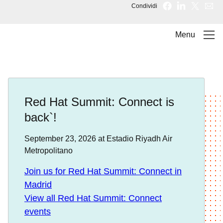
Condividi
Menu
Red Hat Summit: Connect is
back`!
September 23, 2026 at Estadio Riyadh Air
Metropolitano
Join us for Red Hat Summit: Connect in
Madrid
View all Red Hat Summit: Connect
events