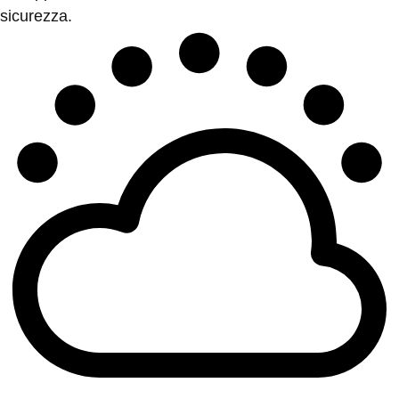
sicurezza.