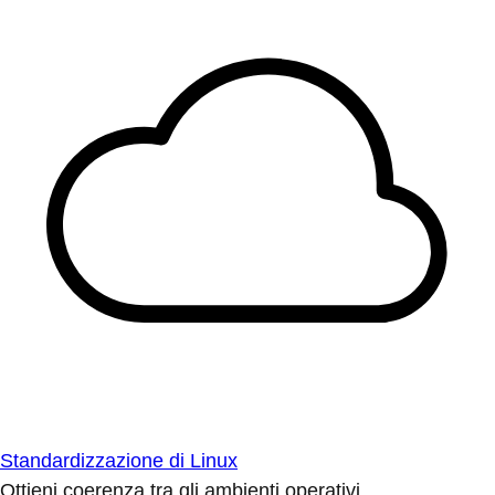
Standardizzazione di Linux
Ottieni coerenza tra gli ambienti operativi.