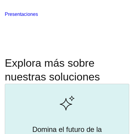
Presentaciones
Explora más sobre
nuestras soluciones
Domina el futuro de la