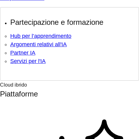
Partecipazione e formazione
Hub per l’apprendimento
Argomenti relativi all'IA
Partner IA
Servizi per l'IA
Cloud ibrido
Piattaforme