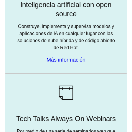
inteligencia artificial con open
source
Construye, implementa y supervisa modelos y
aplicaciones de IA en cualquier lugar con las
soluciones de nube híbrida y de código abierto
de Red Hat.
Más información
Tech Talks Always On Webinars
Por medio de una serie de seminarios web que