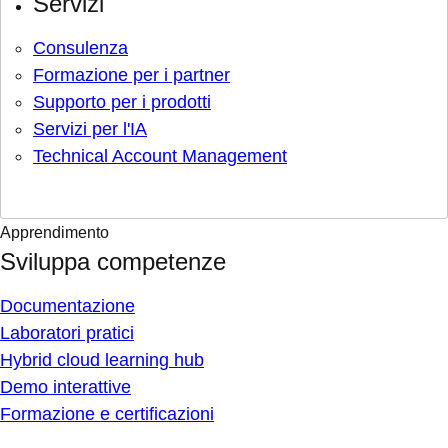
Servizi
Consulenza
Formazione per i partner
Supporto per i prodotti
Servizi per l'IA
Technical Account Management
Apprendimento
Sviluppa competenze
Documentazione
Laboratori pratici
Hybrid cloud learning hub
Demo interattive
Formazione e certificazioni