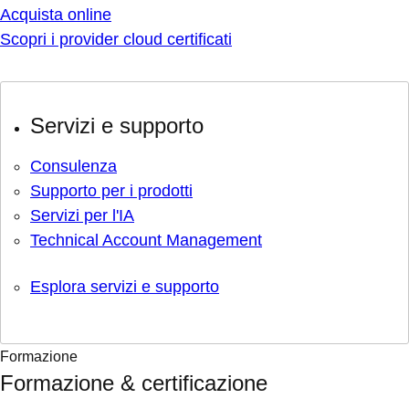
Acquista online
Scopri i provider cloud certificati
Servizi e supporto
Consulenza
Supporto per i prodotti
Servizi per l'IA
Technical Account Management
Esplora servizi e supporto
Formazione
Formazione & certificazione