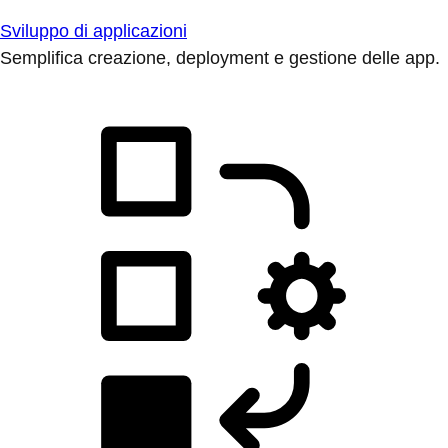
Sviluppo di applicazioni
Semplifica creazione, deployment e gestione delle app.