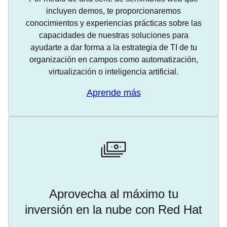
incluyen demos, te proporcionaremos
conocimientos y experiencias prácticas sobre las
capacidades de nuestras soluciones para
ayudarte a dar forma a la estrategia de TI de tu
organización en campos como automatización,
virtualización o inteligencia artificial.
Aprende más
Aprovecha al máximo tu
inversión en la nube con Red Hat