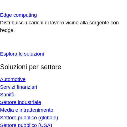
Edge computing
Distribuisci i carichi di lavoro vicino alla sorgente con
l'edge.
Esplora le soluzioni
Soluzioni per settore
Automotive
Servizi finanziari
Sanità
Settore industriale
Media e intrattenimento
Settore pubblico (globale)
Settore pubblico (USA)