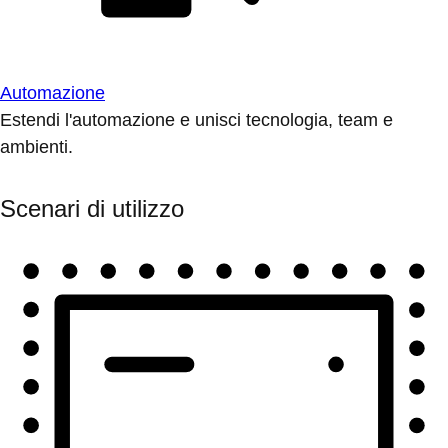
Automazione
Estendi l'automazione e unisci tecnologia, team e
ambienti.
Scenari di utilizzo