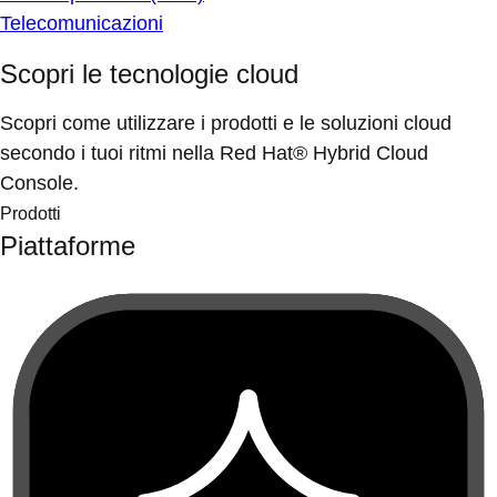
Telecomunicazioni
Scopri le tecnologie cloud
Scopri come utilizzare i prodotti e le soluzioni cloud
secondo i tuoi ritmi nella Red Hat® Hybrid Cloud
Console.
Prodotti
Piattaforme