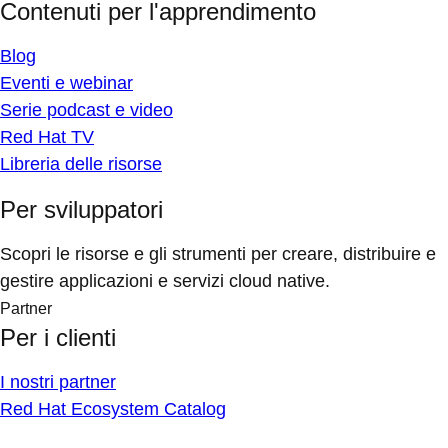
Contenuti per l'apprendimento
Blog
Eventi e webinar
Serie podcast e video
Red Hat TV
Libreria delle risorse
Per sviluppatori
Scopri le risorse e gli strumenti per creare, distribuire e
gestire applicazioni e servizi cloud native.
Partner
Per i clienti
I nostri partner
Red Hat Ecosystem Catalog