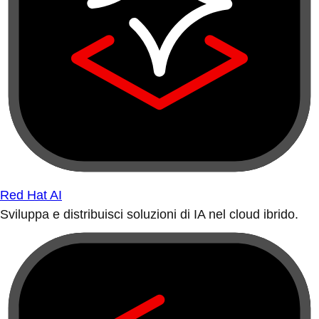
Red Hat AI
Sviluppa e distribuisci soluzioni di IA nel cloud ibrido.