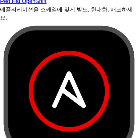
Red Hat OpenShift
애플리케이션을 스케일에 맞게 빌드, 현대화, 배포하세
요.