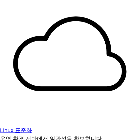
Linux 표준화
운영 환경 전반에서 일관성을 확보합니다.