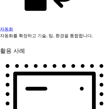
자동화
자동화를 확장하고 기술, 팀, 환경을 통합합니다.
활용 사례