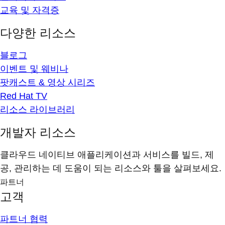
교육 및 자격증
다양한 리소스
블로그
이벤트 및 웨비나
팟캐스트 & 영상 시리즈
Red Hat TV
리소스 라이브러리
개발자 리소스
클라우드 네이티브 애플리케이션과 서비스를 빌드, 제
공, 관리하는 데 도움이 되는 리소스와 툴을 살펴보세요.
파트너
고객
파트너 협력