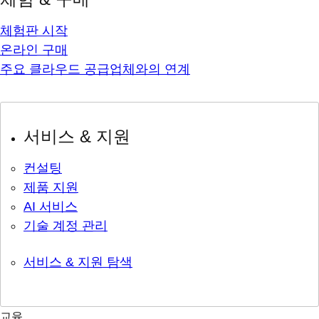
체험판 시작
온라인 구매
주요 클라우드 공급업체와의 연계
서비스 & 지원
컨설팅
제품 지원
AI 서비스
기술 계정 관리
서비스 & 지원 탐색
교육