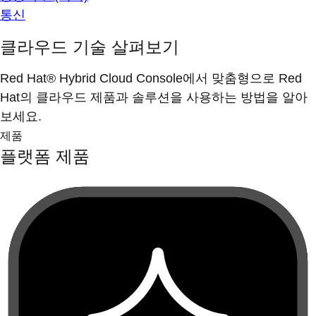
통신
클라우드 기술 살펴보기
Red Hat® Hybrid Cloud Console에서 맞춤형으로 Red
Hat의 클라우드 제품과 솔루션을 사용하는 방법을 알아
보세요.
제품
플랫폼 제품