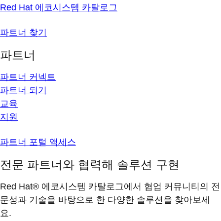
Red Hat 에코시스템 카탈로그
파트너 찾기
파트너
파트너 커넥트
파트너 되기
교육
지원
파트너 포털 액세스
전문 파트너와 협력해 솔루션 구현
Red Hat® 에코시스템 카탈로그에서 협업 커뮤니티의 전
문성과 기술을 바탕으로 한 다양한 솔루션을 찾아보세
요.