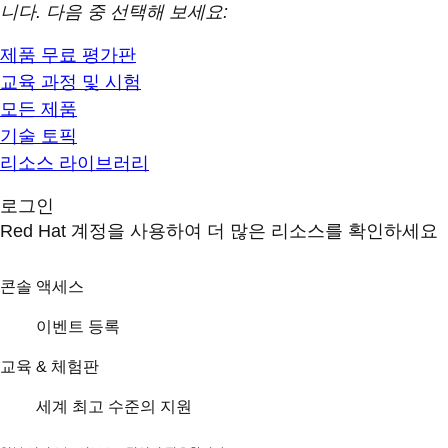
니다. 다음 중 선택해 보세요:
제품 무료 평가판
교육 과정 및 시험
모든 제품
기술 토픽
리소스 라이브러리
로그인
Red Hat 계정을 사용하여 더 많은 리소스를 확인하세요
콘솔 액세스
이벤트 등록
교육 & 체험판
세계 최고 수준의 지원