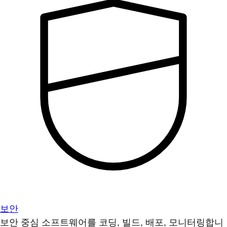
보안
보안 중심 소프트웨어를 코딩, 빌드, 배포, 모니터링합니