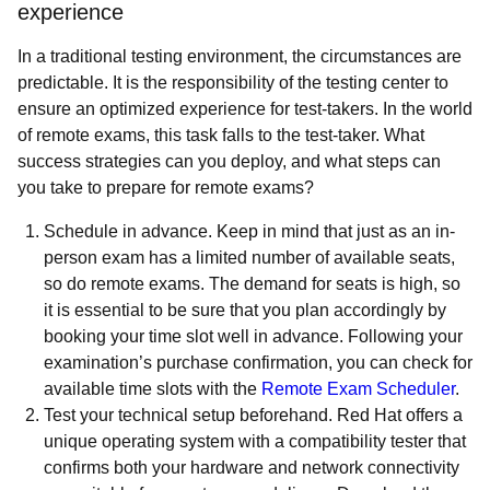
experience
In a traditional testing environment, the circumstances are
predictable. It is the responsibility of the testing center to
ensure an optimized experience for test-takers. In the world
of remote exams, this task falls to the test-taker. What
success strategies can you deploy, and what steps can
you take to prepare for remote exams?
Schedule in advance.
Keep in mind that just as an in-
person exam has a limited number of available seats,
so do remote exams. The demand for seats is high, so
it is essential to be sure that you plan accordingly by
booking your time slot well in advance. Following your
examination’s purchase confirmation, you can check for
available time slots with the
Remote Exam Scheduler
.
Test your technical setup beforehand.
Red Hat offers a
unique operating system with a compatibility tester that
confirms both your hardware and network connectivity