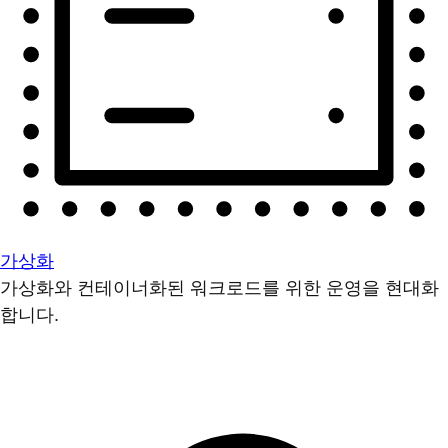
가상화
가상화와 컨테이너화된 워크로드를 위한 운영을 현대화
합니다.