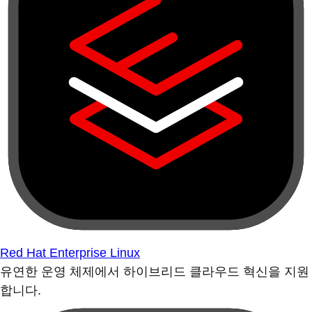
Red Hat Enterprise Linux
유연한 운영 체제에서 하이브리드 클라우드 혁신을 지원
합니다.