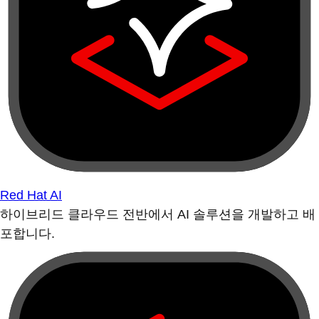
Red Hat AI
하이브리드 클라우드 전반에서 AI 솔루션을 개발하고 배
포합니다.