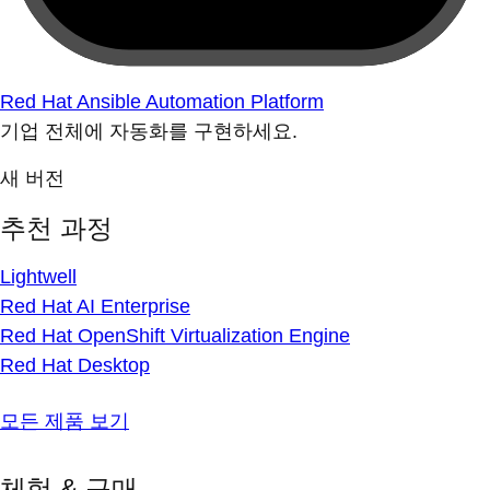
Red Hat Ansible Automation Platform
기업 전체에 자동화를 구현하세요.
새 버전
추천 과정
Lightwell
Red Hat AI Enterprise
Red Hat OpenShift Virtualization Engine
Red Hat Desktop
모든 제품 보기
체험 & 구매