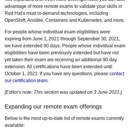
advantage of more remote exams to validate your skills in
Red Hat’s most in-demand technologies, including
OpenShift, Ansible, Containers and Kubernetes, and more.
For people whose individual exam eligibilities were
expiring from June 1, 2021 through September 30, 2021,
we have extended 90 days. People whose individual exam
eligibilities have been previously extended but have not
yet taken their exam are receiving an additional 90-day
extension. All certifications have been extended until
October 1, 2021. If you have any questions, please
contact
our certification team
.
[Editor's note: This section was updated on 3 June 2021.]
Expanding our remote exam offerings
Below is the most up-to-date list of remote exams currently
available: