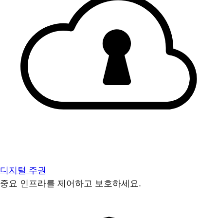
디지털 주권
중요 인프라를 제어하고 보호하세요.