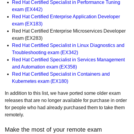
Red Hat Certified Specialist in Performance Tuning
exam
(
EX442
)
Red Hat Certified Enterprise Application Developer
exam
(
EX183
)
Red Hat Certified Enterprise Microservices Developer
exam
(
EX283
)
Red Hat Certified Specialist in Linux Diagnostics and
Troubleshooting exam
(
EX342
)
Red Hat Certified Specialist in Services Management
and Automation exam (EX358)
Red Hat Certified Specialist in Containers and
Kubernetes exam (EX180)
In addition to this list, we have ported some older exam
releases that are no longer available for purchase in order
for people who had already purchased them to take them
remotely.
Make the most of your remote exam