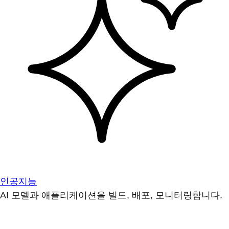
인공지능
AI 모델과 애플리케이션을 빌드, 배포, 모니터링합니다.