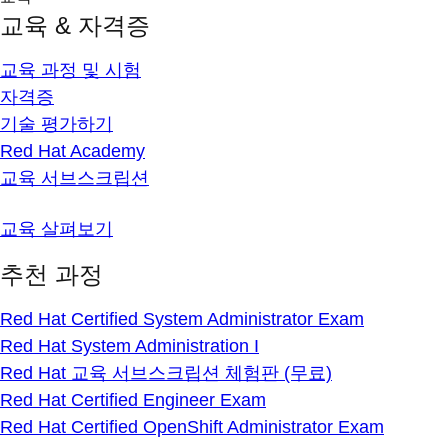
교육 & 자격증
교육 과정 및 시험
자격증
기술 평가하기
Red Hat Academy
교육 서브스크립션
교육 살펴보기
추천 과정
Red Hat Certified System Administrator Exam
Red Hat System Administration I
Red Hat 교육 서브스크립션 체험판 (무료)
Red Hat Certified Engineer Exam
Red Hat Certified OpenShift Administrator Exam