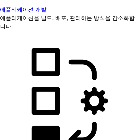
애플리케이션 개발
애플리케이션을 빌드, 배포, 관리하는 방식을 간소화합
니다.