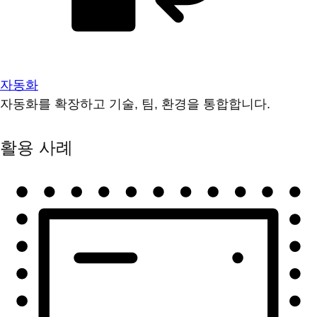
자동화
자동화를 확장하고 기술, 팀, 환경을 통합합니다.
활용 사례