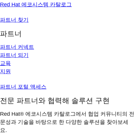
Red Hat 에코시스템 카탈로그
파트너 찾기
파트너
파트너 커넥트
파트너 되기
교육
지원
파트너 포털 액세스
전문 파트너와 협력해 솔루션 구현
Red Hat® 에코시스템 카탈로그에서 협업 커뮤니티의 전
문성과 기술을 바탕으로 한 다양한 솔루션을 찾아보세
요.