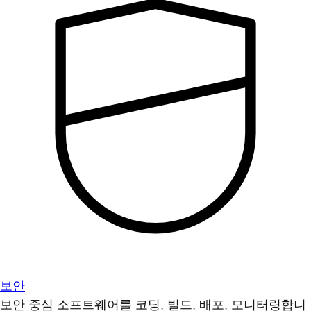
보안
보안 중심 소프트웨어를 코딩, 빌드, 배포, 모니터링합니