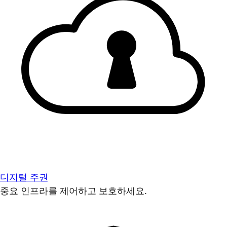
디지털 주권
중요 인프라를 제어하고 보호하세요.