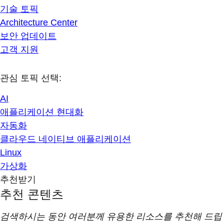
기술 토픽
Architecture Center
보안 업데이트
고객 지원
관심 토픽 선택:
AI
애플리케이션 현대화
자동화
클라우드 네이티브 애플리케이션
Linux
가상화
추천받기
추천 콘텐츠
검색하시는 동안 여러분께 유용한 리소스를 추천해 드립