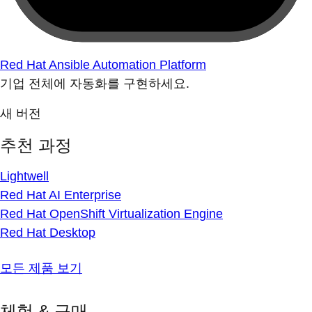
Red Hat Ansible Automation Platform
기업 전체에 자동화를 구현하세요.
새 버전
추천 과정
Lightwell
Red Hat AI Enterprise
Red Hat OpenShift Virtualization Engine
Red Hat Desktop
모든 제품 보기
체험 & 구매