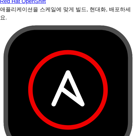
Red Hat OpenShift
애플리케이션을 스케일에 맞게 빌드, 현대화, 배포하세
요.