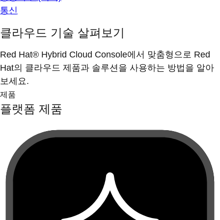
통신
클라우드 기술 살펴보기
Red Hat® Hybrid Cloud Console에서 맞춤형으로 Red
Hat의 클라우드 제품과 솔루션을 사용하는 방법을 알아
보세요.
제품
플랫폼 제품