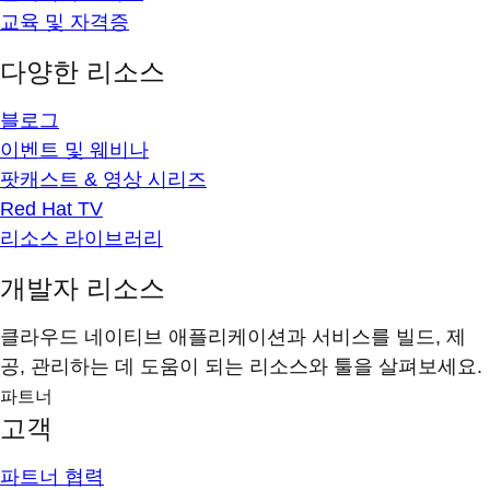
교육 및 자격증
다양한 리소스
블로그
이벤트 및 웨비나
팟캐스트 & 영상 시리즈
Red Hat TV
리소스 라이브러리
개발자 리소스
클라우드 네이티브 애플리케이션과 서비스를 빌드, 제
공, 관리하는 데 도움이 되는 리소스와 툴을 살펴보세요.
파트너
고객
파트너 협력