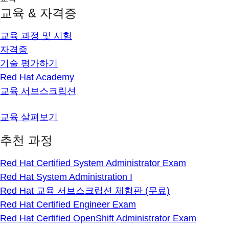
교육 & 자격증
교육 과정 및 시험
자격증
기술 평가하기
Red Hat Academy
교육 서브스크립션
교육 살펴보기
추천 과정
Red Hat Certified System Administrator Exam
Red Hat System Administration I
Red Hat 교육 서브스크립션 체험판 (무료)
Red Hat Certified Engineer Exam
Red Hat Certified OpenShift Administrator Exam