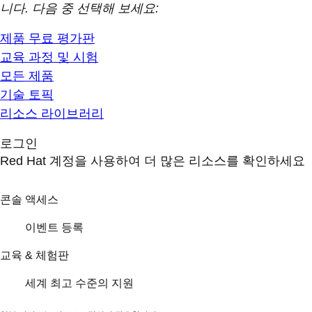
니다. 다음 중 선택해 보세요:
제품 무료 평가판
교육 과정 및 시험
모든 제품
기술 토픽
리소스 라이브러리
로그인
Red Hat 계정을 사용하여 더 많은 리소스를 확인하세요
콘솔 액세스
이벤트 등록
교육 & 체험판
세계 최고 수준의 지원