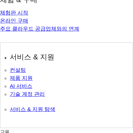
체험판 시작
온라인 구매
주요 클라우드 공급업체와의 연계
서비스 & 지원
컨설팅
제품 지원
AI 서비스
기술 계정 관리
서비스 & 지원 탐색
교육