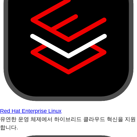
Red Hat Enterprise Linux
유연한 운영 체제에서 하이브리드 클라우드 혁신을 지원
합니다.