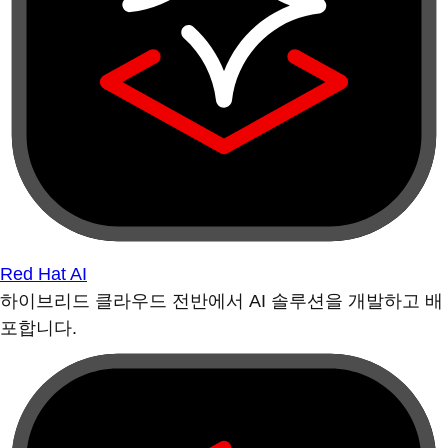
Red Hat AI
하이브리드 클라우드 전반에서 AI 솔루션을 개발하고 배
포합니다.