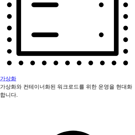
가상화
가상화와 컨테이너화된 워크로드를 위한 운영을 현대화
합니다.