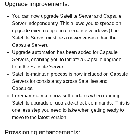
Upgrade improvements:
You can now upgrade Satellite Server and Capsule
Server independently. This allows you to spread an
upgrade over multiple maintenance windows (The
Satellite Server must be a newer version than the
Capsule Server).
Upgrade automation has been added for Capsule
Servers, enabling you to initiate a Capsule upgrade
from the Satellite Server.
Satellite-maintain process is now included on Capsule
Servers for consistency across Satellites and
Capsules.
Foreman-maintain now self-updates when running
Satellite upgrade or upgrade-check commands. This is
one less step you need to take when getting ready to
move to the latest version.
Provisioning enhancements: