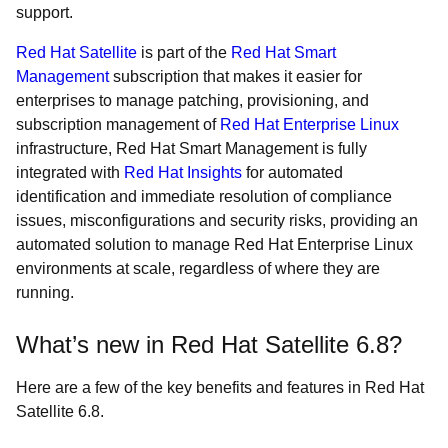
support.
Red Hat Satellite
is part of the
Red Hat Smart
Management
subscription that makes it easier for
enterprises to manage patching, provisioning, and
subscription management of
Red Hat Enterprise Linux
infrastructure, Red Hat Smart Management is fully
integrated with
Red Hat Insights
for automated
identification and immediate resolution of compliance
issues, misconfigurations and security risks, providing an
automated solution to manage Red Hat Enterprise Linux
environments at scale, regardless of where they are
running.
What’s new in Red Hat Satellite 6.8?
Here are a few of the key benefits and features in Red Hat
Satellite 6.8.