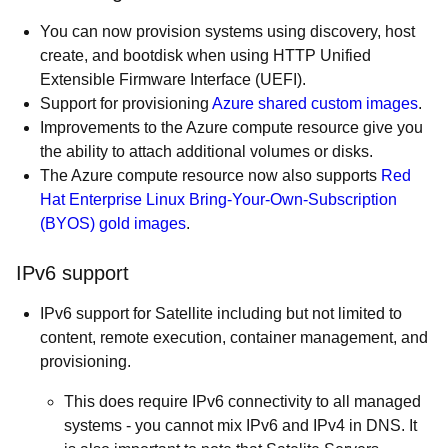
You can now provision systems using discovery, host
create, and bootdisk when using HTTP Unified
Extensible Firmware Interface (UEFI).
Support for provisioning
Azure shared custom images
.
Improvements to the Azure compute resource give you
the ability to attach additional volumes or disks.
The Azure compute resource now also supports
Red
Hat Enterprise Linux Bring-Your-Own-Subscription
(BYOS) gold images
.
IPv6 support
IPv6 support for Satellite including but not limited to
content, remote execution, container management, and
provisioning.
This does require IPv6 connectivity to all managed
systems - you cannot mix IPv6 and IPv4 in DNS. It