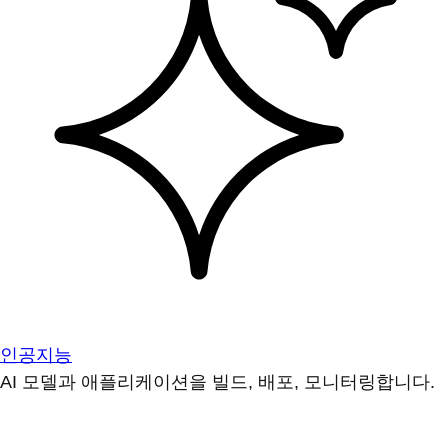
인공지능
AI 모델과 애플리케이션을 빌드, 배포, 모니터링합니다.