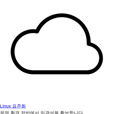
Linux 표준화
운영 환경 전반에서 일관성을 확보합니다.