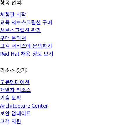
항목 선택:
체험판 시작
교육 서브스크립션 구매
서브스크립션 관리
구매 문의처
고객 서비스에 문의하기
Red Hat 채용 정보 보기
리소스 찾기:
도큐멘테이션
개발자 리소스
기술 토픽
Architecture Center
보안 업데이트
고객 지원