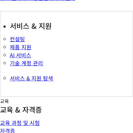
서비스 & 지원
컨설팅
제품 지원
AI 서비스
기술 계정 관리
서비스 & 지원 탐색
교육
교육 & 자격증
교육 과정 및 시험
자격증