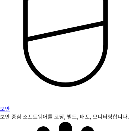
보안
보안 중심 소프트웨어를 코딩, 빌드, 배포, 모니터링합니다.