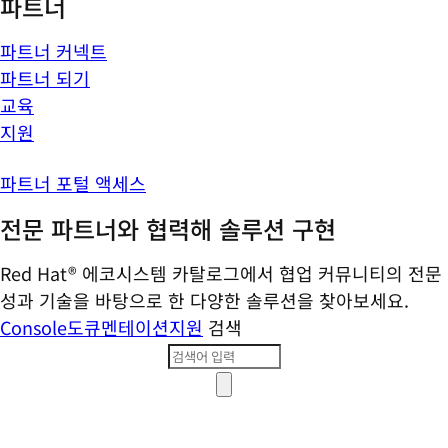
파트너
파트너 커넥트
파트너 되기
교육
지원
파트너 포털 액세스
전문 파트너와 협력해 솔루션 구현
Red Hat® 에코시스템 카탈로그에서 협업 커뮤니티의 전문
성과 기술을 바탕으로 한 다양한 솔루션을 찾아보세요.
Console
도큐멘테이션
지원
검색