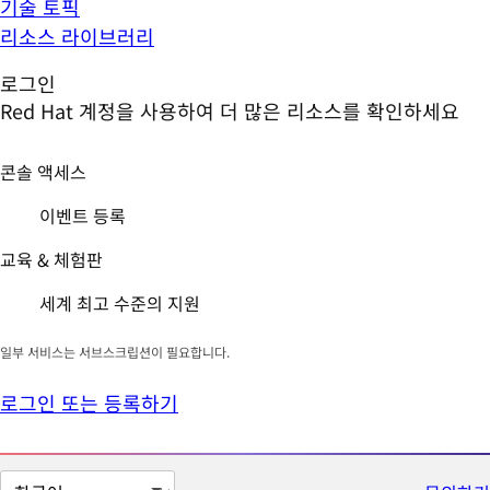
기술 토픽
리소스 라이브러리
로그인
Red Hat 계정을 사용하여 더 많은 리소스를 확인하세요
콘솔 액세스
이벤트 등록
교육 & 체험판
세계 최고 수준의 지원
일부 서비스는 서브스크립션이 필요합니다.
로그인 또는 등록하기
페