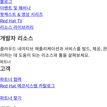
블로그
이벤트 및 웨비나
팟캐스트 & 영상 시리즈
Red Hat TV
리소스 라이브러리
개발자 리소스
클라우드 네이티브 애플리케이션과 서비스를 빌드, 제공, 관
리하는 데 도움이 되는 리소스와 툴을 살펴보세요.
파트너
고객
파트너 협력
Red Hat 에코시스템 카탈로그
파트너 찾기