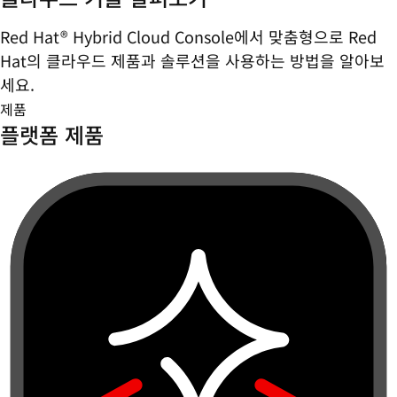
Red Hat® Hybrid Cloud Console에서 맞춤형으로 Red
Hat의 클라우드 제품과 솔루션을 사용하는 방법을 알아보
세요.
제품
플랫폼 제품