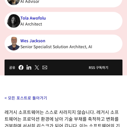
AI Advisor
Tola Awofolu
AI Architect
Wes Jackson
Senior Specialist Solution Architect, AI
공유
RSS 구독하기
모든 포스트로 돌아가기
레거시 소프트웨어는 스스로 사라지지 않습니다. 레거시 소프
트웨어는 프로덕션 환경에 남아 기술 부채를 축적하고 변화를
거부하며 서서히 리스크가 되어 갑니다. 이는 소프트웨어의 기