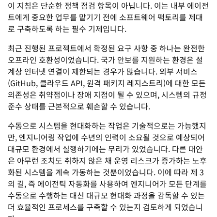
이 지침은 단순한 정책 점검 항목이 아닙니다. 이는 내부 에이전
트에게 중요한 업무를 맡기기 전에 소프트웨어 팩토리를 제대
로 구축하도록 하는 필수 기제입니다.
최근 진행된 프로젝트에서 확정된 요구 사항 중 하나는 완전한
오프라인 호환성이었습니다. 국가 안보를 지원하는 환경은 설
계상 인터넷 연결이 제한되는 경우가 많습니다. 외부 서비스
(GitHub, 클라우드 API, 원격 패키지 레지스트리)에 대한 모든
의존성은 취약점이나 장애 지점이 될 수 있으며, 시스템의 규정
준수 상태를 근본적으로 훼손할 수 있습니다.
수동으로 시스템을 현대화하는 작업은 기술적으로는 가능했지
만, 엔지니어링 작업에 수년의 인력이 소요될 것으로 예상되어
대규모 환경에서 실행하기에는 무리가 있었습니다. 다른 대안
은 아무런 조치도 취하지 않은 채 운영 리스크가 증가하는 노후
화된 시스템을 계속 가동하는 것뿐이었습니다. 이에 따라 제 3
의 길, 즉 에이전틱 자동화를 사용하여 엔지니어가 모든 단계를
수동으로 수행하는 대신 대규모 현대화 과정을 감독할 수 있는
더 효율적인 프로세스를 구축할 수 있는지 검토하게 되었습니