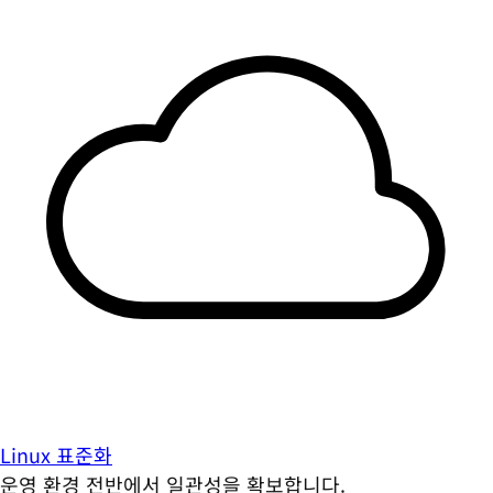
Linux 표준화
운영 환경 전반에서 일관성을 확보합니다.