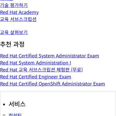
기술 평가하기
Red Hat Academy
교육 서브스크립션
교육 살펴보기
추천 과정
Red Hat Certified System Administrator Exam
Red Hat System Administration I
Red Hat 교육 서브스크립션 체험판 (무료)
Red Hat Certified Engineer Exam
Red Hat Certified OpenShift Administrator Exam
서비스
컨설팅