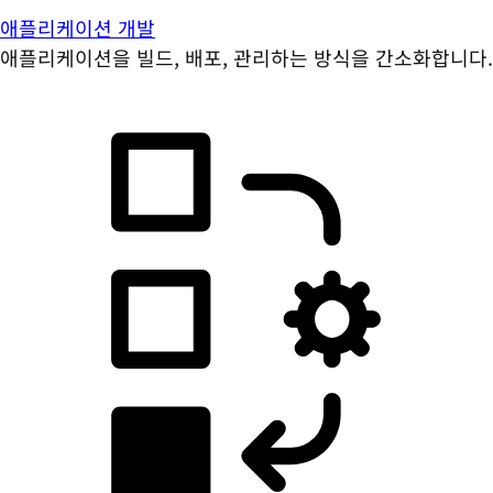
애플리케이션 개발
애플리케이션을 빌드, 배포, 관리하는 방식을 간소화합니다.