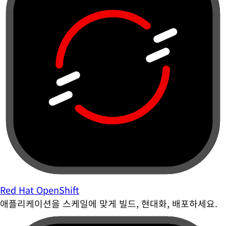
Red Hat OpenShift
애플리케이션을 스케일에 맞게 빌드, 현대화, 배포하세요.