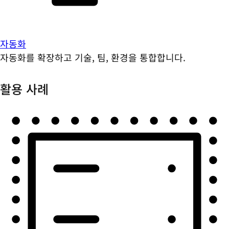
자동화
자동화를 확장하고 기술, 팀, 환경을 통합합니다.
활용 사례