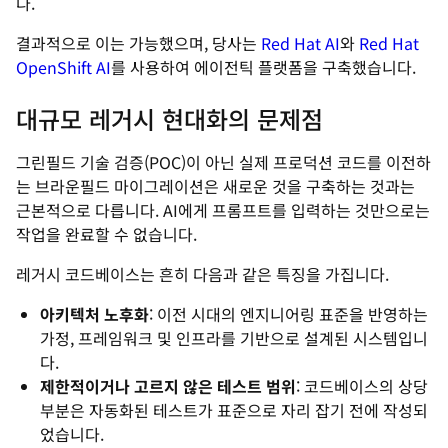
다.
결과적으로 이는 가능했으며, 당사는
Red Hat AI
와
Red Hat
OpenShift AI
를 사용하여 에이전틱 플랫폼을 구축했습니다.
대규모 레거시 현대화의 문제점
그린필드 기술 검증(POC)이 아닌 실제 프로덕션 코드를 이전하
는 브라운필드 마이그레이션은 새로운 것을 구축하는 것과는
근본적으로 다릅니다. AI에게 프롬프트를 입력하는 것만으로는
작업을 완료할 수 없습니다.
레거시 코드베이스는 흔히 다음과 같은 특징을 가집니다.
아키텍처 노후화
: 이전 시대의 엔지니어링 표준을 반영하는
가정, 프레임워크 및 인프라를 기반으로 설계된 시스템입니
다.
제한적이거나 고르지 않은 테스트 범위
: 코드베이스의 상당
부분은 자동화된 테스트가 표준으로 자리 잡기 전에 작성되
었습니다.