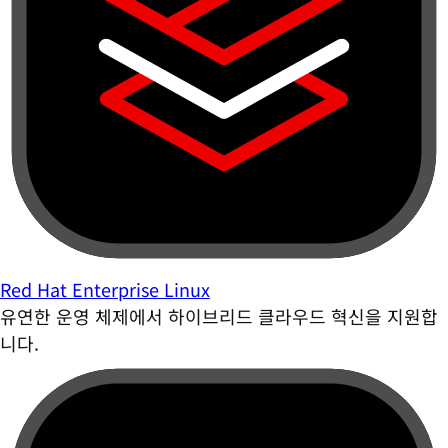
Red Hat Enterprise Linux
유연한 운영 체제에서 하이브리드 클라우드 혁신을 지원합
니다.