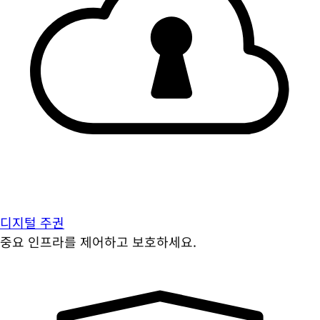
디지털 주권
중요 인프라를 제어하고 보호하세요.