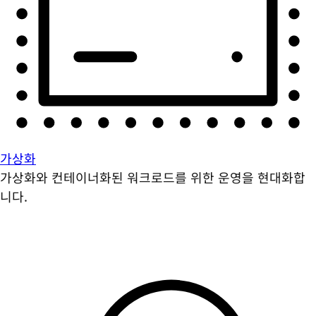
가상화
가상화와 컨테이너화된 워크로드를 위한 운영을 현대화합
니다.