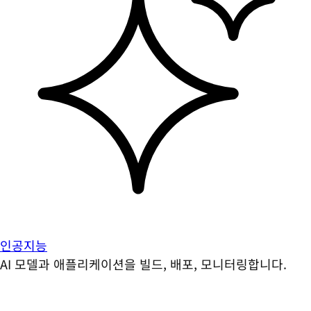
인공지능
AI 모델과 애플리케이션을 빌드, 배포, 모니터링합니다.