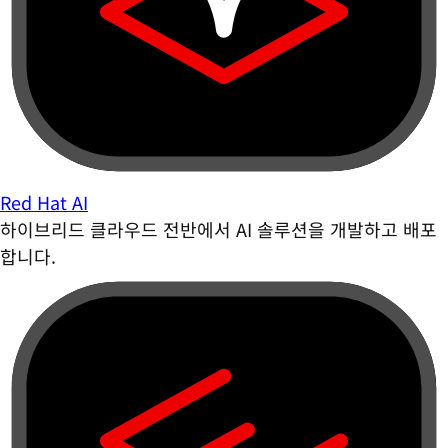
Red Hat AI
하이브리드 클라우드 전반에서 AI 솔루션을 개발하고 배포
합니다.