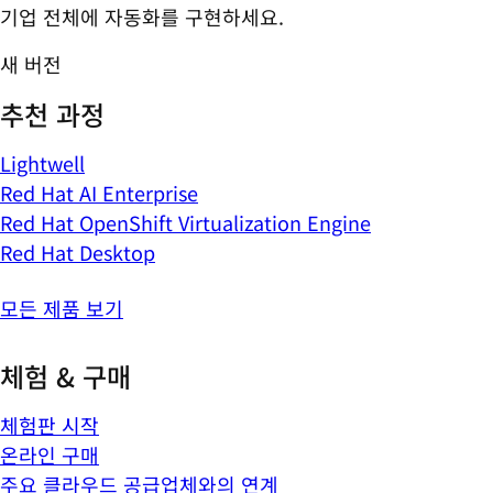
기업 전체에 자동화를 구현하세요.
새 버전
추천 과정
Lightwell
Red Hat AI Enterprise
Red Hat OpenShift Virtualization Engine
Red Hat Desktop
모든 제품 보기
체험 & 구매
체험판 시작
온라인 구매
주요 클라우드 공급업체와의 연계