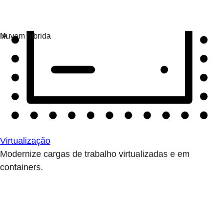
Virtualização
Modernize cargas de trabalho virtualizadas e em
containers.