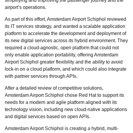
simplifying and improving the passenger journey and the
airport’s operations.
As part of this effort, Amsterdam Airport Schiphol reviewed
its IT services strategy, and wanted a scalable application
platform to accelerate the development and deployment of
its new digital services across its hybrid environment. They
required a cloud-agnostic, open platform that could not
only enable application portability, offering Amsterdam
Airport Schiphol greater flexibility and the ability to avoid
lock-in on a cloud platform, and which could also integrate
with partner services through APIs.
After a detailed review of competitive solutions,
Amsterdam Airport Schiphol chose Red Hat to support its
needs for a modern and agile platform aligned with its
technology vision, including new cloud-native applications
and digital services based on open APIs.
Amsterdam Airport Schiphol is creating a hybrid, multi-