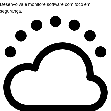
Desenvolva e monitore software com foco em
segurança.