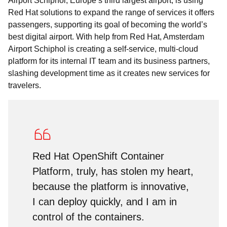
Airport Schiphol, Europe’s third largest airport, is using
Red Hat solutions to expand the range of services it offers
passengers, supporting its goal of becoming the world’s
best digital airport. With help from Red Hat, Amsterdam
Airport Schiphol is creating a self-service, multi-cloud
platform for its internal IT team and its business partners,
slashing development time as it creates new services for
travelers.
Red Hat OpenShift Container
Platform, truly, has stolen my heart,
because the platform is innovative,
I can deploy quickly, and I am in
control of the containers.