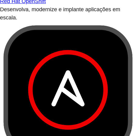
Red Hat OpenShift
Desenvolva, modernize e implante aplicações em
escala.