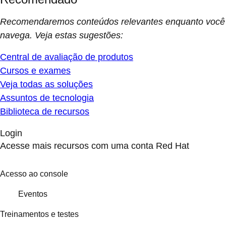
Recomendaremos conteúdos relevantes enquanto você
navega. Veja estas sugestões:
Central de avaliação de produtos
Cursos e exames
Veja todas as soluções
Assuntos de tecnologia
Biblioteca de recursos
Login
Acesse mais recursos com uma conta Red Hat
Acesso ao console
Eventos
Treinamentos e testes