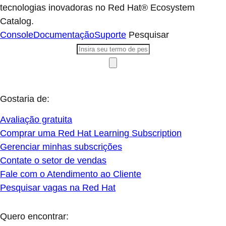
tecnologias inovadoras no Red Hat® Ecosystem
Catalog.
Console
Documentação
Suporte
Pesquisar
Gostaria de:
Avaliação gratuita
Comprar uma Red Hat Learning Subscription
Gerenciar minhas subscrições
Contate o setor de vendas
Fale com o Atendimento ao Cliente
Pesquisar vagas na Red Hat
Quero encontrar: