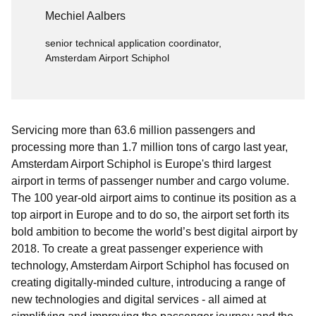
Mechiel Aalbers
senior technical application coordinator,
Amsterdam Airport Schiphol
Servicing more than 63.6 million passengers and
processing more than 1.7 million tons of cargo last year,
Amsterdam Airport Schiphol is Europe's third largest
airport in terms of passenger number and cargo volume.
The 100 year-old airport aims to continue its position as a
top airport in Europe and to do so, the airport set forth its
bold ambition to become the world’s best digital airport by
2018. To create a great passenger experience with
technology, Amsterdam Airport Schiphol has focused on
creating digitally-minded culture, introducing a range of
new technologies and digital services - all aimed at