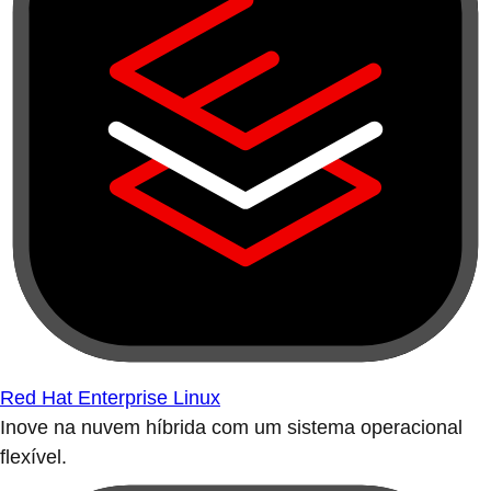
Red Hat Enterprise Linux
Inove na nuvem híbrida com um sistema operacional
flexível.