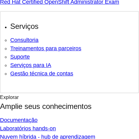
Red Hat Certified OpenShift Administrator Exam
Serviços
Consultoria
Treinamentos para parceiros
Suporte
Serviços para IA
Gestão técnica de contas
Explorar
Amplie seus conhecimentos
Documentação
Laboratórios hands-on
Nuvem híbrida - hub de aprendizagem