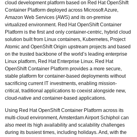
cloud development platform based on Red Hat OpenShift
Container Platform deployed across Microsoft Azure,
Amazon Web Services (AWS) and its on-premise
virtualized environment. Red Hat OpenShift Container
Platform is the first and only container-centric, hybrid cloud
solution built from Linux containers, Kubernetes, Project
Atomic and OpenShift Origin upstream projects and based
on the trusted backbone of the world’s leading enterprise
Linux platform, Red Hat Enterprise Linux. Red Hat
OpenShift Container Platform provides a more secure,
stable platform for container-based deployments without
sacrificing current IT investments, enabling mission-
critical, traditional applications to coexist alongside new,
cloud-native and container-based applications.
Using Red Hat OpenShift Container Platform across its
multi-cloud environment, Amsterdam Airport Schiphol can
also meet its high availability and scalability challenges
during its busiest times, including holidays. And, with the