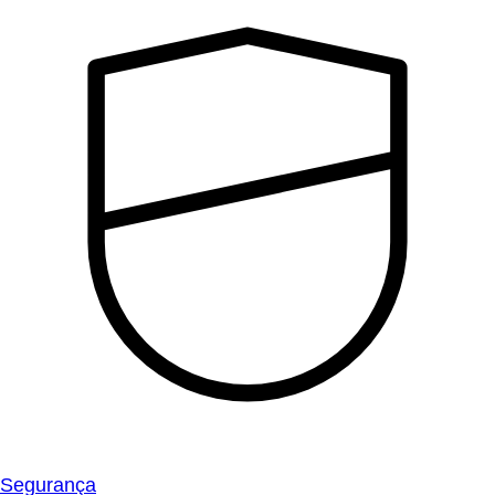
Segurança