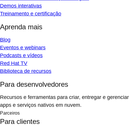
Demos interativas
Treinamento e certificação
Aprenda mais
Blog
Eventos e webinars
Podcasts e vídeos
Red Hat TV
Biblioteca de recursos
Para desenvolvedores
Recursos e ferramentas para criar, entregar e gerenciar
apps e serviços nativos em nuvem.
Parceiros
Para clientes