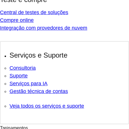
Central de testes de soluções
Compre online
Integração com provedores de nuvem
Serviços e Suporte
Consultoria
Suporte
Serviços para IA
Gestão técnica de contas
Veja todos os serviços e suporte
Treinamentos