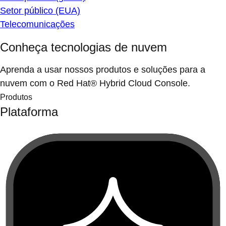
Setor público (EUA)
Telecomunicações
Conheça tecnologias de nuvem
Aprenda a usar nossos produtos e soluções para a
nuvem com o Red Hat® Hybrid Cloud Console.
Produtos
Plataforma