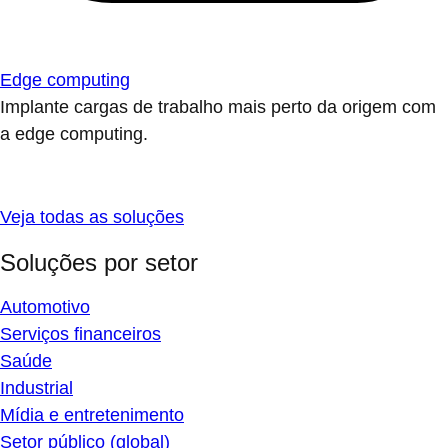
Edge computing
Implante cargas de trabalho mais perto da origem com
a edge computing.
Veja todas as soluções
Soluções por setor
Automotivo
Serviços financeiros
Saúde
Industrial
Mídia e entretenimento
Setor público (global)