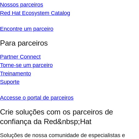
Nossos parceiros
Red Hat Ecosystem Catalog
Encontre um parceiro
Para parceiros
Partner Connect
Torne-se um parceiro
Treinamento
Suporte
Accesse o portal de parceiros
Crie soluções com os parceiros de
confiança da Red&nbsp;Hat
Soluções de nossa comunidade de especialistas e