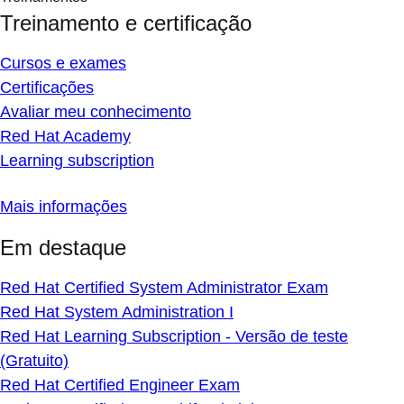
Treinamento e certificação
Cursos e exames
Certificações
Avaliar meu conhecimento
Red Hat Academy
Learning subscription
Mais informações
Em destaque
Red Hat Certified System Administrator Exam
Red Hat System Administration I
Red Hat Learning Subscription - Versão de teste
(Gratuito)
Red Hat Certified Engineer Exam