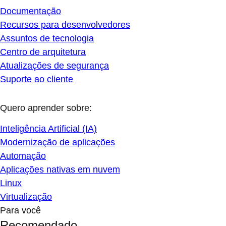
Documentação
Recursos para desenvolvedores
Assuntos de tecnologia
Centro de arquitetura
Atualizações de segurança
Suporte ao cliente
Quero aprender sobre:
Inteligência Artificial (IA)
Modernização de aplicações
Automação
Aplicações nativas em nuvem
Linux
Virtualização
Para você
Recomendado