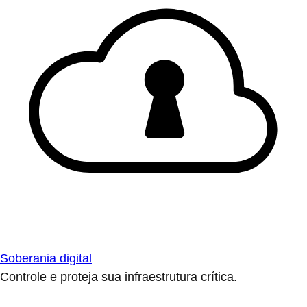
Soberania digital
Controle e proteja sua infraestrutura crítica.