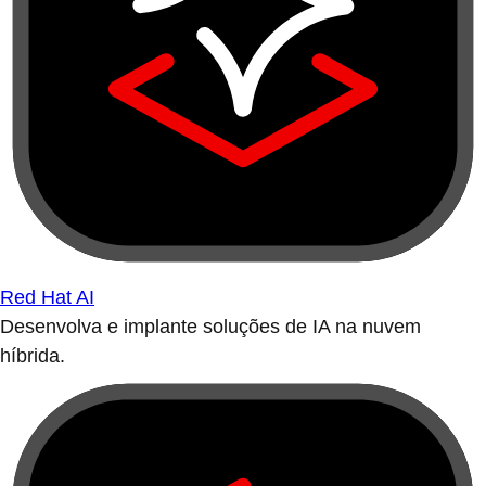
Red Hat AI
Desenvolva e implante soluções de IA na nuvem
híbrida.