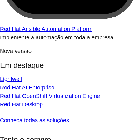
Red Hat Ansible Automation Platform
Implemente a automação em toda a empresa.
Nova versão
Em destaque
Lightwell
Red Hat AI Enterprise
Red Hat OpenShift Virtualization Engine
Red Hat Desktop
Conheça todas as soluções
Teste e compre