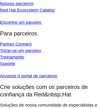
Nossos parceiros
Red Hat Ecosystem Catalog
Encontre um parceiro
Para parceiros
Partner Connect
Torne-se um parceiro
Treinamento
Suporte
Accesse o portal de parceiros
Crie soluções com os parceiros de
confiança da Red&nbsp;Hat
Soluções de nossa comunidade de especialistas e