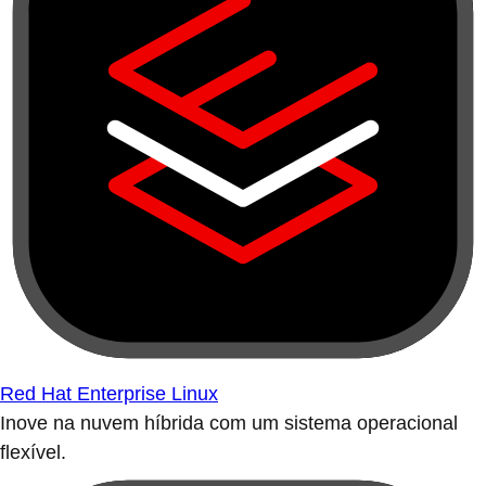
Red Hat Enterprise Linux
Inove na nuvem híbrida com um sistema operacional
flexível.