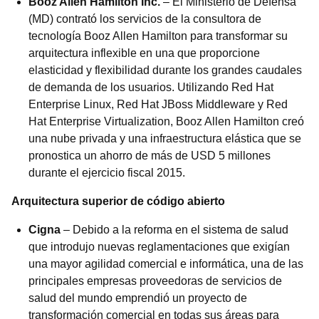
Booz Allen Hamilton Inc.
– El Ministerio de Defensa
(MD) contrató los servicios de la consultora de
tecnología Booz Allen Hamilton para transformar su
arquitectura inflexible en una que proporcione
elasticidad y flexibilidad durante los grandes caudales
de demanda de los usuarios. Utilizando Red Hat
Enterprise Linux, Red Hat JBoss Middleware y Red
Hat Enterprise Virtualization, Booz Allen Hamilton creó
una nube privada y una infraestructura elástica que se
pronostica un ahorro de más de USD 5 millones
durante el ejercicio fiscal 2015.
Arquitectura superior de código abierto
Cigna
– Debido a la reforma en el sistema de salud
que introdujo nuevas reglamentaciones que exigían
una mayor agilidad comercial e informática, una de las
principales empresas proveedoras de servicios de
salud del mundo emprendió un proyecto de
transformación comercial en todas sus áreas para