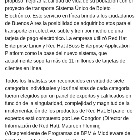
propuso mejorar la calidad de vida de su población con el
proyecto de transporte Sistema Único de Boleto
Electrónico. Este servicio en línea brinda a los ciudadanos
de Buenos Aires la posibilidad de adquirir boletos para el
transporte en colectivo, subte y tren por medio de una
tarjeta de pago electrónico. La empresa utilizó Red Hat
Enterprise Linux y Red Hat JBoss Enterprise Application
Platform como la base del nuevo sistema, que
actualmente soporta más de 11 millones de tarjetas de
clientes en línea.
Todos los finalistas son reconocidos en virtud de siete
categorías individuales y los finalistas de cada categoría
fueron elegidos por un panel de expertos y calificados en
función de la singularidad, complejidad y magnitud de la
implementación de los productos de Red Hat. El panel de
expertos está compuesto por: Lee Congdon (Director de
Información de Red Hat), Maureen Fleming
(Vicepresidente de Programas de BPM & Middleware de