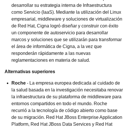
desarrollar su estrategia interna de Infraestructura
como Servicio (IaaS). Mediante la utilización del Linux
empresarial, middleware y soluciones de virtualización
de Red Hat, Cigna logró diseñar y construir con éxito
un componente de autoservicio para desarrollar
marcos y soluciones que se utilizarán para transformar
el área de informática de Cigna, a la vez que
responderán rápidamente a las nuevas
reglamentaciones en materia de salud.
Alternativas superiores
Roche
- La empresa europea dedicada al cuidado de
la salud basada en la investigación necesitaba renovar
la infraestructura de su plataforma de middleware para
entornos compartidos en todo el mundo. Roche
recurrió a la tecnología de código abierto como base
de su migración. Red Hat JBoss Enterprise Application
Platform, Red Hat JBoss Data Services y Red Hat