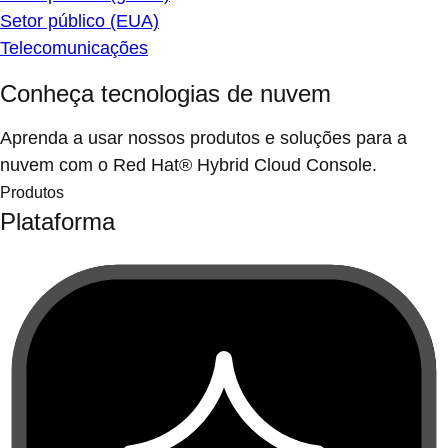
Setor público (EUA)
Telecomunicações
Conheça tecnologias de nuvem
Aprenda a usar nossos produtos e soluções para a
nuvem com o Red Hat® Hybrid Cloud Console.
Produtos
Plataforma