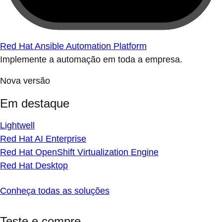
Red Hat Ansible Automation Platform
Implemente a automação em toda a empresa.
Nova versão
Em destaque
Lightwell
Red Hat AI Enterprise
Red Hat OpenShift Virtualization Engine
Red Hat Desktop
Conheça todas as soluções
Teste e compre