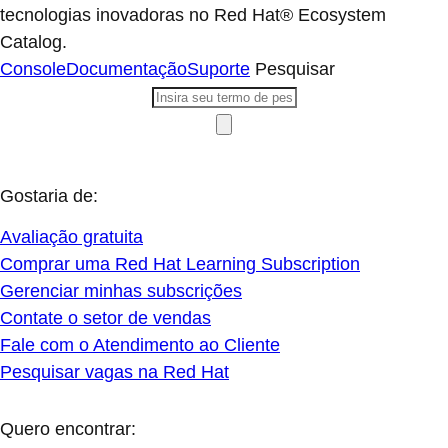
tecnologias inovadoras no Red Hat® Ecosystem
Catalog.
Console
Documentação
Suporte
Pesquisar
Gostaria de:
Avaliação gratuita
Comprar uma Red Hat Learning Subscription
Gerenciar minhas subscrições
Contate o setor de vendas
Fale com o Atendimento ao Cliente
Pesquisar vagas na Red Hat
Quero encontrar: