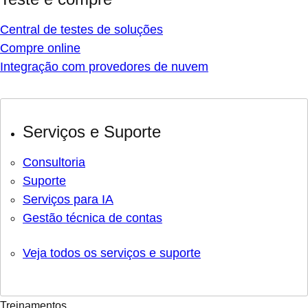
Central de testes de soluções
Compre online
Integração com provedores de nuvem
Serviços e Suporte
Consultoria
Suporte
Serviços para IA
Gestão técnica de contas
Veja todos os serviços e suporte
Treinamentos