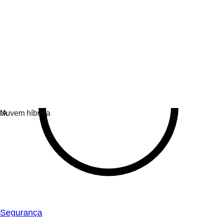
Segurança