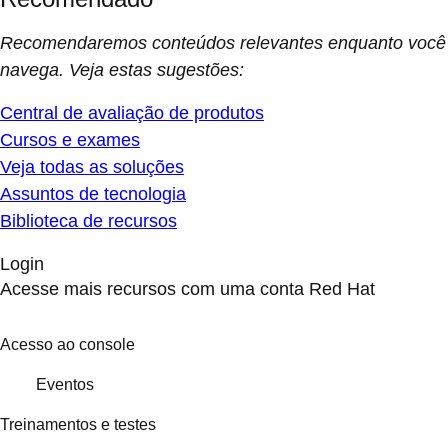
Recomendaremos conteúdos relevantes enquanto você
navega. Veja estas sugestões:
Central de avaliação de produtos
Cursos e exames
Veja todas as soluções
Assuntos de tecnologia
Biblioteca de recursos
Login
Acesse mais recursos com uma conta Red Hat
Acesso ao console
Eventos
Treinamentos e testes