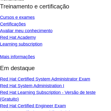
Treinamento e certificação
Cursos e exames
Certificações
Avaliar meu conhecimento
Red Hat Academy
Learning subscription
Mais informações
Em destaque
Red Hat Certified System Administrator Exam
Red Hat System Administration I
Red Hat Learning Subscription - Versão de teste
(Gratuito)
Red Hat Certified Engineer Exam