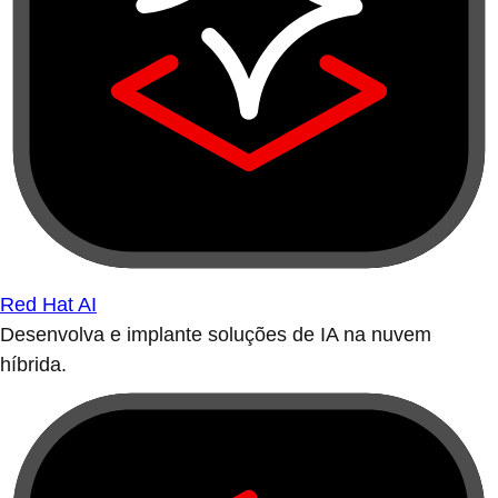
Red Hat AI
Desenvolva e implante soluções de IA na nuvem
híbrida.