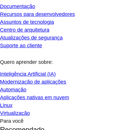
Documentação
Recursos para desenvolvedores
Assuntos de tecnologia
Centro de arquitetura
Atualizações de segurança
Suporte ao cliente
Quero aprender sobre:
Inteligência Artificial (IA)
Modernização de aplicações
Automação
Aplicações nativas em nuvem
Linux
Virtualização
Para você
Recomendado