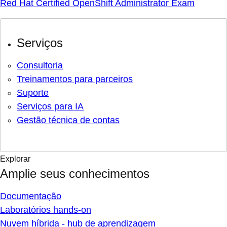
Red Hat Certified OpenShift Administrator Exam
Serviços
Consultoria
Treinamentos para parceiros
Suporte
Serviços para IA
Gestão técnica de contas
Explorar
Amplie seus conhecimentos
Documentação
Laboratórios hands-on
Nuvem híbrida - hub de aprendizagem