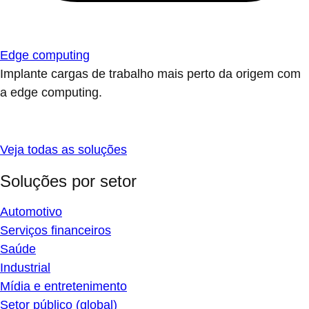
Edge computing
Implante cargas de trabalho mais perto da origem com
a edge computing.
Veja todas as soluções
Soluções por setor
Automotivo
Serviços financeiros
Saúde
Industrial
Mídia e entretenimento
Setor público (global)