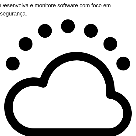
Desenvolva e monitore software com foco em
segurança.