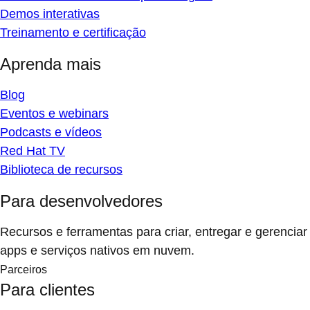
Demos interativas
Treinamento e certificação
Aprenda mais
Blog
Eventos e webinars
Podcasts e vídeos
Red Hat TV
Biblioteca de recursos
Para desenvolvedores
Recursos e ferramentas para criar, entregar e gerenciar
apps e serviços nativos em nuvem.
Parceiros
Para clientes