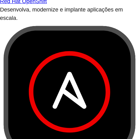
Red Hat OpenShift
Desenvolva, modernize e implante aplicações em
escala.