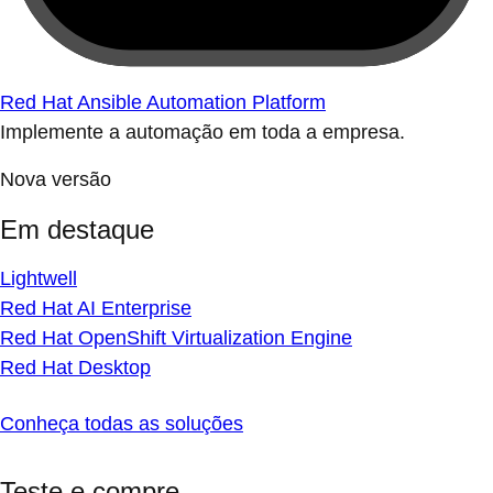
Red Hat Ansible Automation Platform
Implemente a automação em toda a empresa.
Nova versão
Em destaque
Lightwell
Red Hat AI Enterprise
Red Hat OpenShift Virtualization Engine
Red Hat Desktop
Conheça todas as soluções
Teste e compre