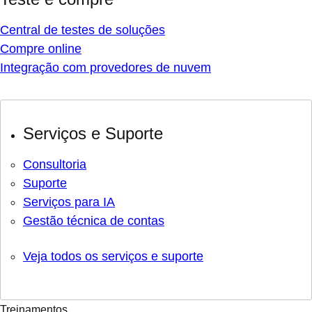
Central de testes de soluções
Compre online
Integração com provedores de nuvem
Serviços e Suporte
Consultoria
Suporte
Serviços para IA
Gestão técnica de contas
Veja todos os serviços e suporte
Treinamentos