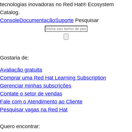
tecnologias inovadoras no Red Hat® Ecosystem
Catalog.
Console
Documentação
Suporte
Pesquisar
Gostaria de:
Avaliação gratuita
Comprar uma Red Hat Learning Subscription
Gerenciar minhas subscrições
Contate o setor de vendas
Fale com o Atendimento ao Cliente
Pesquisar vagas na Red Hat
Quero encontrar: