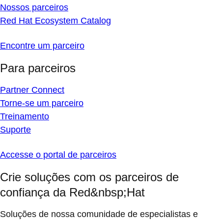
Nossos parceiros
Red Hat Ecosystem Catalog
Encontre um parceiro
Para parceiros
Partner Connect
Torne-se um parceiro
Treinamento
Suporte
Accesse o portal de parceiros
Crie soluções com os parceiros de
confiança da Red&nbsp;Hat
Soluções de nossa comunidade de especialistas e