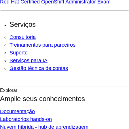
Red Hat Certified OpenShift Administrator Exam
Serviços
Consultoria
Treinamentos para parceiros
Suporte
Serviços para IA
Gestão técnica de contas
Explorar
Amplie seus conhecimentos
Documentação
Laboratórios hands-on
Nuvem híbrida - hub de aprendizagem