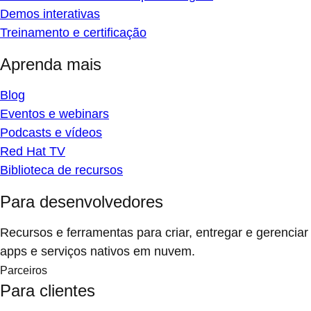
Demos interativas
Treinamento e certificação
Aprenda mais
Blog
Eventos e webinars
Podcasts e vídeos
Red Hat TV
Biblioteca de recursos
Para desenvolvedores
Recursos e ferramentas para criar, entregar e gerenciar
apps e serviços nativos em nuvem.
Parceiros
Para clientes