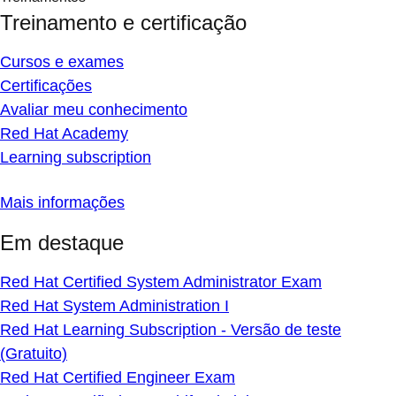
Treinamento e certificação
Cursos e exames
Certificações
Avaliar meu conhecimento
Red Hat Academy
Learning subscription
Mais informações
Em destaque
Red Hat Certified System Administrator Exam
Red Hat System Administration I
Red Hat Learning Subscription - Versão de teste
(Gratuito)
Red Hat Certified Engineer Exam