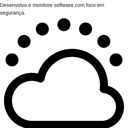
Desenvolva e monitore software com foco em
segurança.