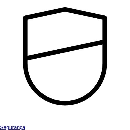
Segurança