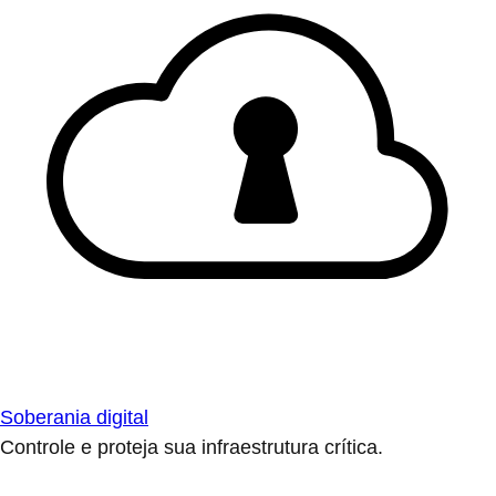
Soberania digital
Controle e proteja sua infraestrutura crítica.