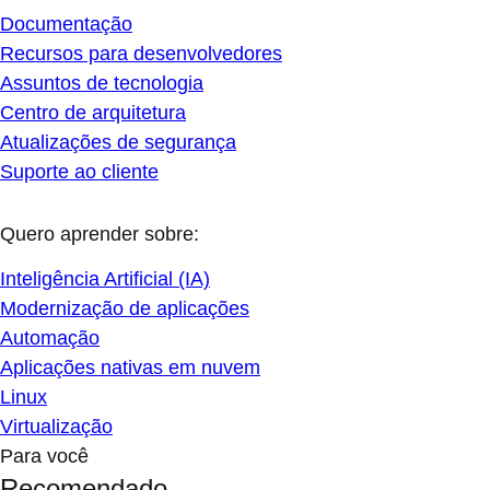
Documentação
Recursos para desenvolvedores
Assuntos de tecnologia
Centro de arquitetura
Atualizações de segurança
Suporte ao cliente
Quero aprender sobre:
Inteligência Artificial (IA)
Modernização de aplicações
Automação
Aplicações nativas em nuvem
Linux
Virtualização
Para você
Recomendado