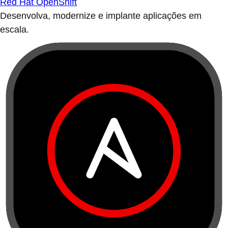
Red Hat OpenShift
Desenvolva, modernize e implante aplicações em
escala.