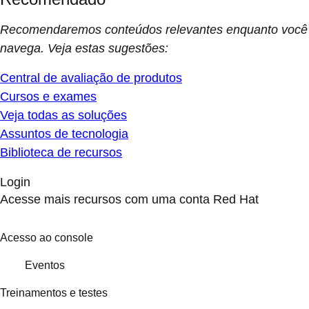
Recomendaremos conteúdos relevantes enquanto você
navega. Veja estas sugestões:
Central de avaliação de produtos
Cursos e exames
Veja todas as soluções
Assuntos de tecnologia
Biblioteca de recursos
Login
Acesse mais recursos com uma conta Red Hat
Acesso ao console
Eventos
Treinamentos e testes