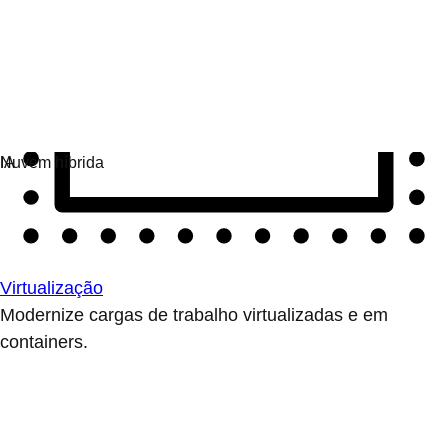
Virtualização
Modernize cargas de trabalho virtualizadas e em
containers.