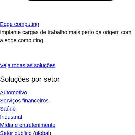
Edge computing
Implante cargas de trabalho mais perto da origem com
a edge computing.
Veja todas as soluções
Soluções por setor
Automotivo
Serviços financeiros
Saúde
Industrial
Mídia e entretenimento
Setor público (global)