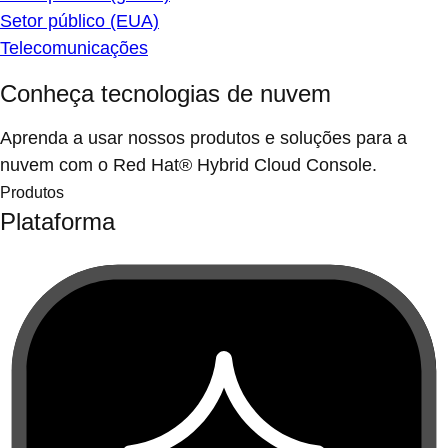
Setor público (EUA)
Telecomunicações
Conheça tecnologias de nuvem
Aprenda a usar nossos produtos e soluções para a
nuvem com o Red Hat® Hybrid Cloud Console.
Produtos
Plataforma