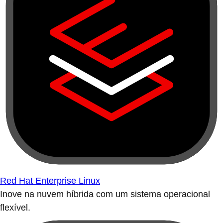
Red Hat Enterprise Linux
Inove na nuvem híbrida com um sistema operacional
flexível.