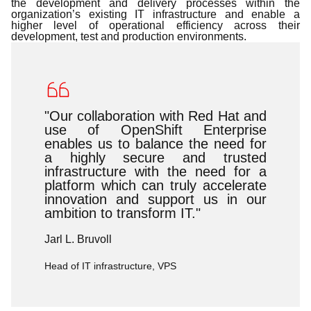
the development and delivery processes within the
organization’s existing IT infrastructure and enable a
higher level of operational efficiency across their
development, test and production environments.
"Our collaboration with Red Hat and
use of OpenShift Enterprise
enables us to balance the need for
a highly secure and trusted
infrastructure with the need for a
platform which can truly accelerate
innovation and support us in our
ambition to transform IT."
Jarl L. Bruvoll
Head of IT infrastructure, VPS