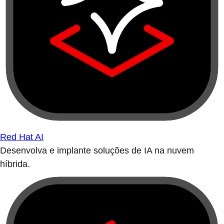
Red Hat AI
Desenvolva e implante soluções de IA na nuvem
híbrida.