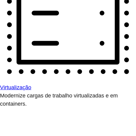
Virtualização
Modernize cargas de trabalho virtualizadas e em
containers.