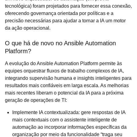
tecnológica) foram projetados para fornecer essa conexão,
oferecendo governança orientada por políticas e a
precisão necessárias para ajudar a tornar a IA um motor
da ação operacional.
O que há de novo no Ansible Automation
Platform?
A evolução do Ansible Automation Platform permite às
equipes orquestrar fluxos de trabalho complexos de IA,
integrando supervisão humana e insights inteligentes para
resultados mais confiáveis em larga escala. As melhorias
mais recentes liberam o potencial da IA para a próxima
geração de operações de TI:
Implemente IA contextualizada: gere respostas de IA
mais contextuais com o assistente inteligente de
automação ao incorporar informações específicas da
organização por meio da funcionalidade “traga seu