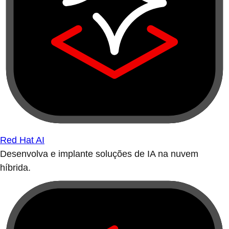
Red Hat AI
Desenvolva e implante soluções de IA na nuvem
híbrida.