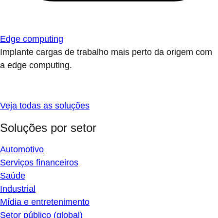
Edge computing
Implante cargas de trabalho mais perto da origem com
a edge computing.
Veja todas as soluções
Soluções por setor
Automotivo
Serviços financeiros
Saúde
Industrial
Mídia e entretenimento
Setor público (global)