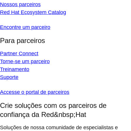
Nossos parceiros
Red Hat Ecosystem Catalog
Encontre um parceiro
Para parceiros
Partner Connect
Torne-se um parceiro
Treinamento
Suporte
Accesse o portal de parceiros
Crie soluções com os parceiros de
confiança da Red&nbsp;Hat
Soluções de nossa comunidade de especialistas e