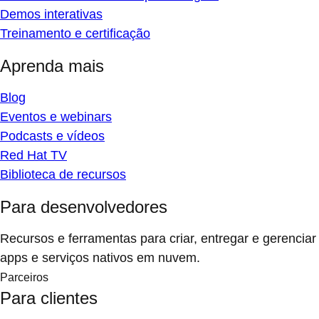
Demos interativas
Treinamento e certificação
Aprenda mais
Blog
Eventos e webinars
Podcasts e vídeos
Red Hat TV
Biblioteca de recursos
Para desenvolvedores
Recursos e ferramentas para criar, entregar e gerenciar
apps e serviços nativos em nuvem.
Parceiros
Para clientes