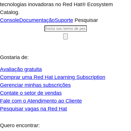
tecnologias inovadoras no Red Hat® Ecosystem
Catalog.
Console
Documentação
Suporte
Pesquisar
Gostaria de:
Avaliação gratuita
Comprar uma Red Hat Learning Subscription
Gerenciar minhas subscrições
Contate o setor de vendas
Fale com o Atendimento ao Cliente
Pesquisar vagas na Red Hat
Quero encontrar: