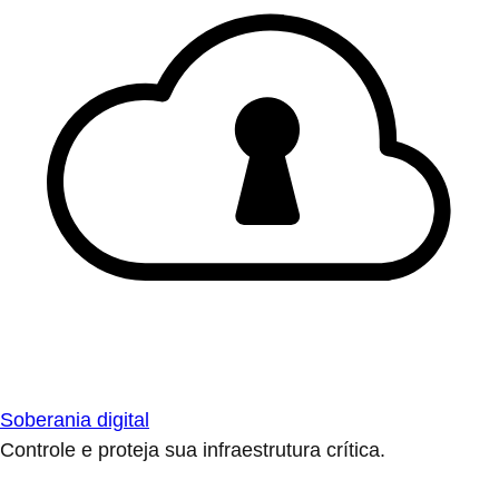
Soberania digital
Controle e proteja sua infraestrutura crítica.