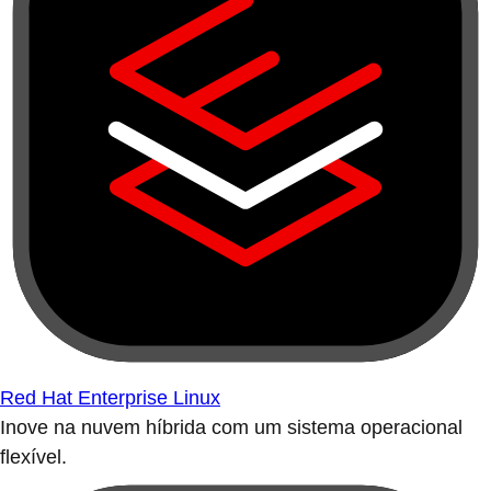
Red Hat Enterprise Linux
Inove na nuvem híbrida com um sistema operacional
flexível.