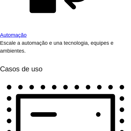
Automação
Escale a automação e una tecnologia, equipes e
ambientes.
Casos de uso