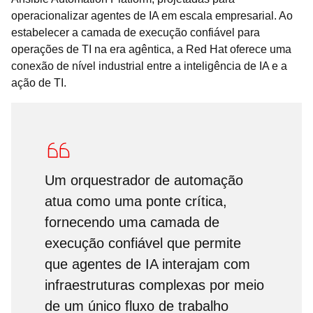
operacionalizar agentes de IA em escala empresarial. Ao
estabelecer a camada de execução confiável para
operações de TI na era agêntica, a Red Hat oferece uma
conexão de nível industrial entre a inteligência de IA e a
ação de TI.
Um orquestrador de automação
atua como uma ponte crítica,
fornecendo uma camada de
execução confiável que permite
que agentes de IA interajam com
infraestruturas complexas por meio
de um único fluxo de trabalho