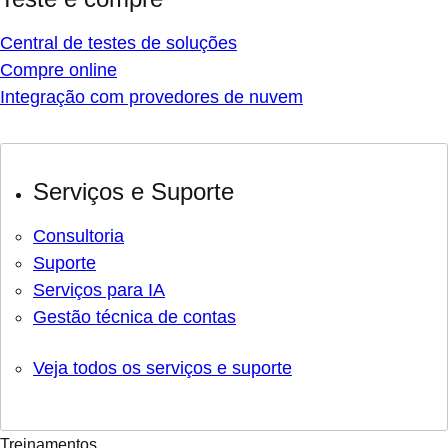
Central de testes de soluções
Compre online
Integração com provedores de nuvem
Serviços e Suporte
Consultoria
Suporte
Serviços para IA
Gestão técnica de contas
Veja todos os serviços e suporte
Treinamentos