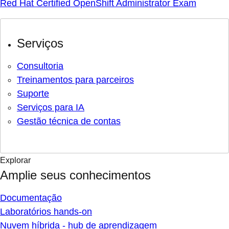
Red Hat Certified OpenShift Administrator Exam
Serviços
Consultoria
Treinamentos para parceiros
Suporte
Serviços para IA
Gestão técnica de contas
Explorar
Amplie seus conhecimentos
Documentação
Laboratórios hands-on
Nuvem híbrida - hub de aprendizagem