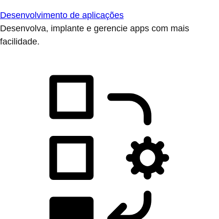
Desenvolvimento de aplicações
Desenvolva, implante e gerencie apps com mais
facilidade.