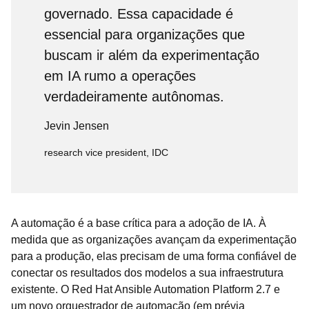
governado. Essa capacidade é
essencial para organizações que
buscam ir além da experimentação
em IA rumo a operações
verdadeiramente autônomas.
Jevin Jensen
research vice president, IDC
A automação é a base crítica para a adoção de IA. À
medida que as organizações avançam da experimentação
para a produção, elas precisam de uma forma confiável de
conectar os resultados dos modelos a sua infraestrutura
existente. O Red Hat Ansible Automation Platform 2.7 e
um novo orquestrador de automação (em prévia