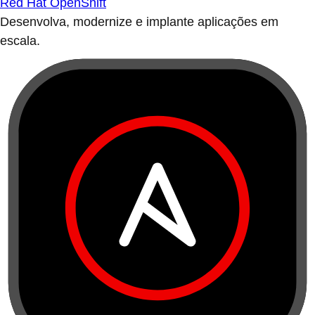
Red Hat OpenShift
Desenvolva, modernize e implante aplicações em
escala.