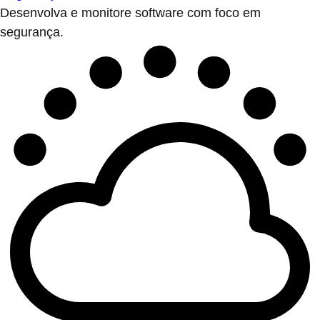
Desenvolva e monitore software com foco em
segurança.