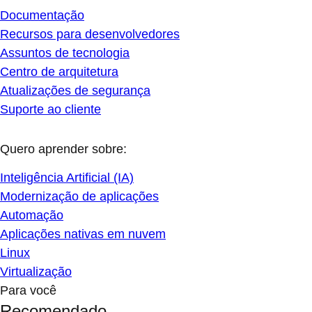
Documentação
Recursos para desenvolvedores
Assuntos de tecnologia
Centro de arquitetura
Atualizações de segurança
Suporte ao cliente
Quero aprender sobre:
Inteligência Artificial (IA)
Modernização de aplicações
Automação
Aplicações nativas em nuvem
Linux
Virtualização
Para você
Recomendado