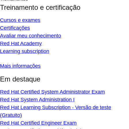
Treinamento e certificação
Cursos e exames
Certificações
Avaliar meu conhecimento
Red Hat Academy
Learning subscription
Mais informações
Em destaque
Red Hat Certified System Administrator Exam
Red Hat System Administration I
Red Hat Learning Subscription - Versão de teste
(Gratuito)
Red Hat Certified Engineer Exam