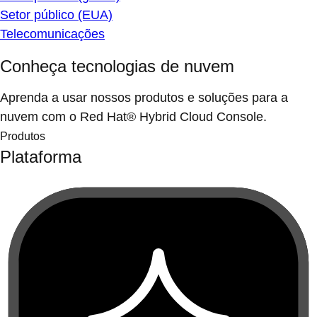
Setor público (EUA)
Telecomunicações
Conheça tecnologias de nuvem
Aprenda a usar nossos produtos e soluções para a
nuvem com o Red Hat® Hybrid Cloud Console.
Produtos
Plataforma