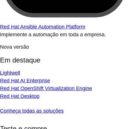
Red Hat Ansible Automation Platform
Implemente a automação em toda a empresa.
Nova versão
Em destaque
Lightwell
Red Hat AI Enterprise
Red Hat OpenShift Virtualization Engine
Red Hat Desktop
Conheça todas as soluções
Teste e compre