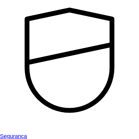
Segurança