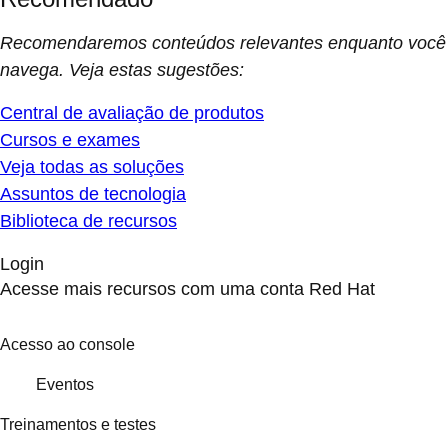
Recomendaremos conteúdos relevantes enquanto você
navega. Veja estas sugestões:
Central de avaliação de produtos
Cursos e exames
Veja todas as soluções
Assuntos de tecnologia
Biblioteca de recursos
Login
Acesse mais recursos com uma conta Red Hat
Acesso ao console
Eventos
Treinamentos e testes