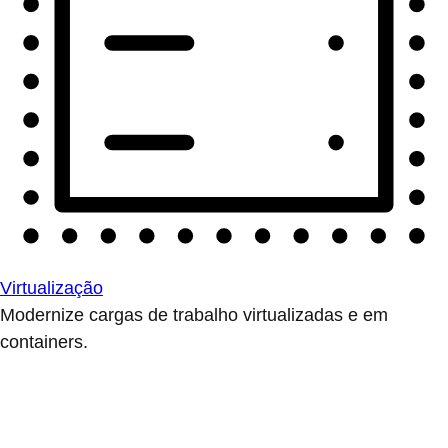
Virtualização
Modernize cargas de trabalho virtualizadas e em
containers.