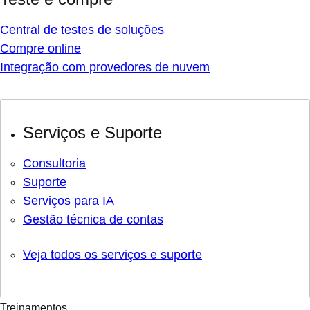
Central de testes de soluções
Compre online
Integração com provedores de nuvem
Serviços e Suporte
Consultoria
Suporte
Serviços para IA
Gestão técnica de contas
Veja todos os serviços e suporte
Treinamentos