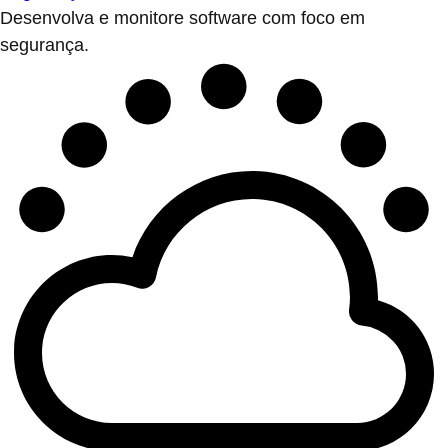
Desenvolva e monitore software com foco em
segurança.