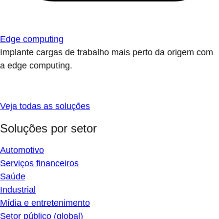
Edge computing
Implante cargas de trabalho mais perto da origem com
a edge computing.
Veja todas as soluções
Soluções por setor
Automotivo
Serviços financeiros
Saúde
Industrial
Mídia e entretenimento
Setor público (global)