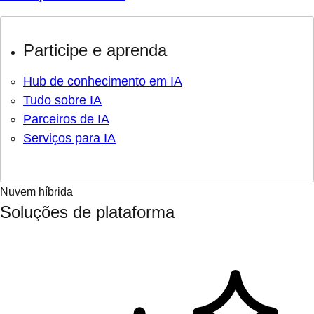
Participe e aprenda
Hub de conhecimento em IA
Tudo sobre IA
Parceiros de IA
Serviços para IA
Nuvem híbrida
Soluções de plataforma