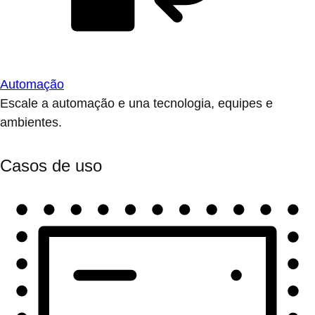
Automação
Escale a automação e una tecnologia, equipes e
ambientes.
Casos de uso