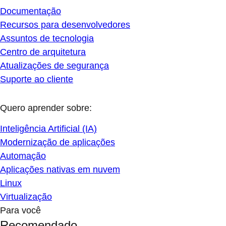
Documentação
Recursos para desenvolvedores
Assuntos de tecnologia
Centro de arquitetura
Atualizações de segurança
Suporte ao cliente
Quero aprender sobre:
Inteligência Artificial (IA)
Modernização de aplicações
Automação
Aplicações nativas em nuvem
Linux
Virtualização
Para você
Recomendado