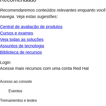
Recomendaremos conteúdos relevantes enquanto você
navega. Veja estas sugestões:
Central de avaliação de produtos
Cursos e exames
Veja todas as soluções
Assuntos de tecnologia
Biblioteca de recursos
Login
Acesse mais recursos com uma conta Red Hat
Acesso ao console
Eventos
Treinamentos e testes