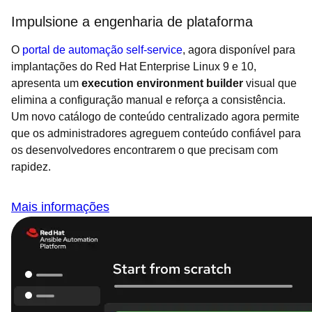
Impulsione a engenharia de plataforma
O
portal de automação self-service
, agora disponível para
implantações do Red Hat Enterprise Linux 9 e 10,
apresenta um
execution environment builder
visual que
elimina a configuração manual e reforça a consistência.
Um novo catálogo de conteúdo centralizado agora permite
que os administradores agreguem conteúdo confiável para
os desenvolvedores encontrarem o que precisam com
rapidez.
Mais informações