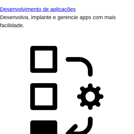
Desenvolvimento de aplicações
Desenvolva, implante e gerencie apps com mais
facilidade.