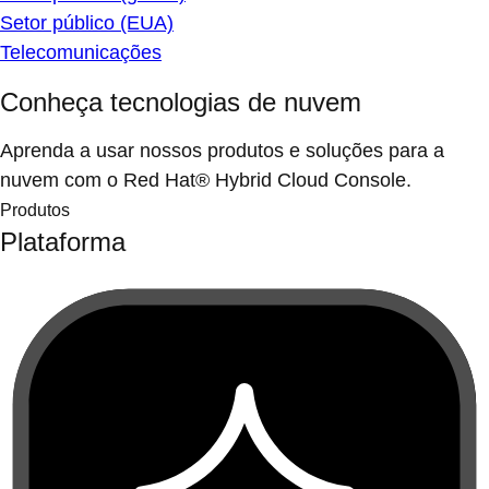
Setor público (EUA)
Telecomunicações
Conheça tecnologias de nuvem
Aprenda a usar nossos produtos e soluções para a
nuvem com o Red Hat® Hybrid Cloud Console.
Produtos
Plataforma