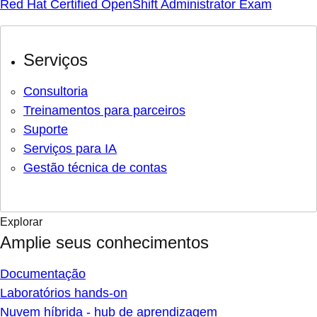
Red Hat Certified OpenShift Administrator Exam
Serviços
Consultoria
Treinamentos para parceiros
Suporte
Serviços para IA
Gestão técnica de contas
Explorar
Amplie seus conhecimentos
Documentação
Laboratórios hands-on
Nuvem híbrida - hub de aprendizagem