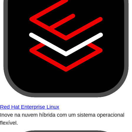
Red Hat Enterprise Linux
Inove na nuvem híbrida com um sistema operacional
flexível.