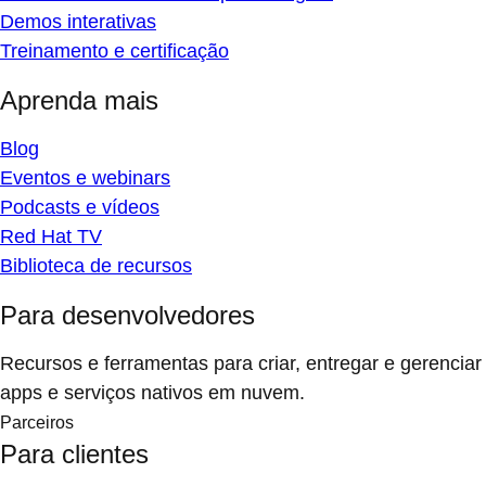
Demos interativas
Treinamento e certificação
Aprenda mais
Blog
Eventos e webinars
Podcasts e vídeos
Red Hat TV
Biblioteca de recursos
Para desenvolvedores
Recursos e ferramentas para criar, entregar e gerenciar
apps e serviços nativos em nuvem.
Parceiros
Para clientes