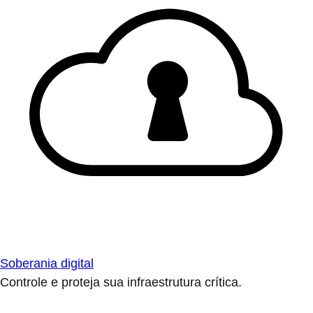
Soberania digital
Controle e proteja sua infraestrutura crítica.