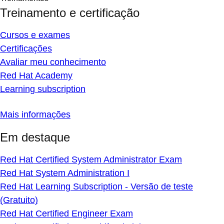
Treinamento e certificação
Cursos e exames
Certificações
Avaliar meu conhecimento
Red Hat Academy
Learning subscription
Mais informações
Em destaque
Red Hat Certified System Administrator Exam
Red Hat System Administration I
Red Hat Learning Subscription - Versão de teste
(Gratuito)
Red Hat Certified Engineer Exam