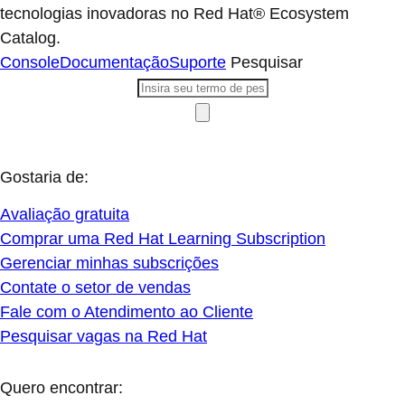
tecnologias inovadoras no Red Hat® Ecosystem
Catalog.
Console
Documentação
Suporte
Pesquisar
Gostaria de:
Avaliação gratuita
Comprar uma Red Hat Learning Subscription
Gerenciar minhas subscrições
Contate o setor de vendas
Fale com o Atendimento ao Cliente
Pesquisar vagas na Red Hat
Quero encontrar: