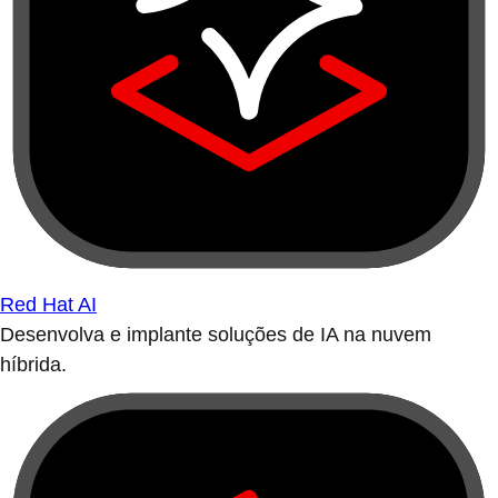
Red Hat AI
Desenvolva e implante soluções de IA na nuvem
híbrida.