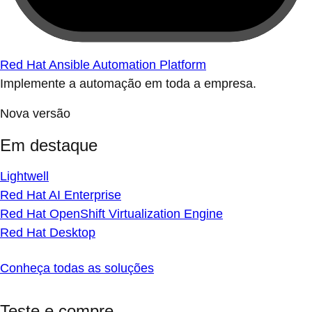
Red Hat Ansible Automation Platform
Implemente a automação em toda a empresa.
Nova versão
Em destaque
Lightwell
Red Hat AI Enterprise
Red Hat OpenShift Virtualization Engine
Red Hat Desktop
Conheça todas as soluções
Teste e compre