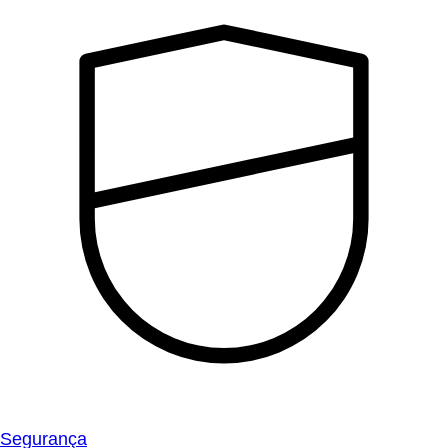
Segurança