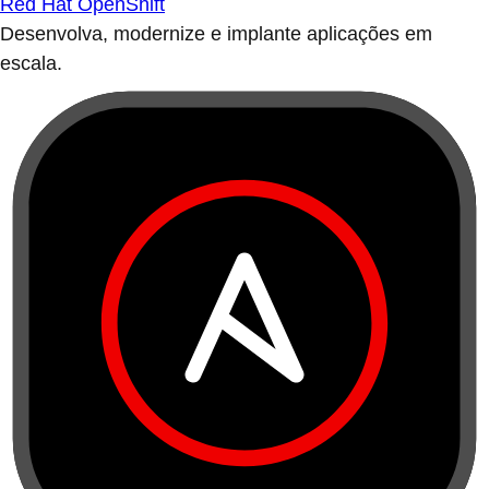
Red Hat OpenShift
Desenvolva, modernize e implante aplicações em
escala.