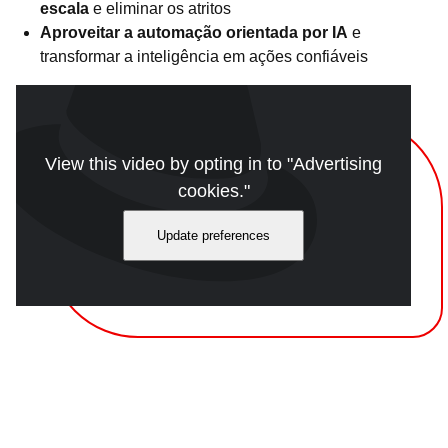
escala
e eliminar os atritos
Aproveitar a automação orientada por IA
e
transformar a inteligência em ações confiáveis
View this video by opting in to "Advertising
cookies."
Update preferences