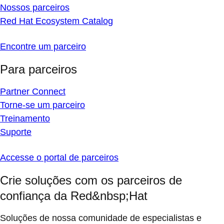
Nossos parceiros
Red Hat Ecosystem Catalog
Encontre um parceiro
Para parceiros
Partner Connect
Torne-se um parceiro
Treinamento
Suporte
Accesse o portal de parceiros
Crie soluções com os parceiros de
confiança da Red&nbsp;Hat
Soluções de nossa comunidade de especialistas e