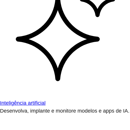
Inteligência artificial
Desenvolva, implante e monitore modelos e apps de IA.