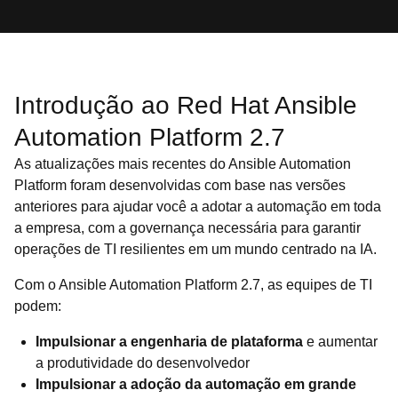
Introdução ao Red Hat Ansible
Automation Platform 2.7
As atualizações mais recentes do Ansible Automation
Platform foram desenvolvidas com base nas versões
anteriores para ajudar você a adotar a automação em toda
a empresa, com a governança necessária para garantir
operações de TI resilientes em um mundo centrado na IA.
Com o Ansible Automation Platform 2.7, as equipes de TI
podem:
Impulsionar a engenharia de plataforma
e aumentar
a produtividade do desenvolvedor
Impulsionar a adoção da automação em grande