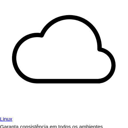
Linux
Garanta consistência em todos os ambientes.