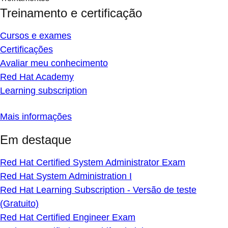
Treinamento e certificação
Cursos e exames
Certificações
Avaliar meu conhecimento
Red Hat Academy
Learning subscription
Mais informações
Em destaque
Red Hat Certified System Administrator Exam
Red Hat System Administration I
Red Hat Learning Subscription - Versão de teste
(Gratuito)
Red Hat Certified Engineer Exam