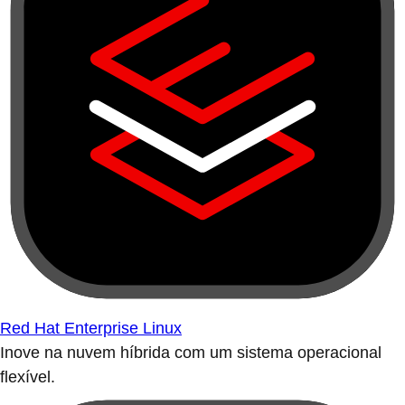
Red Hat Enterprise Linux
Inove na nuvem híbrida com um sistema operacional
flexível.