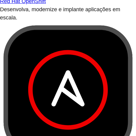
Red Hat OpenShift
Desenvolva, modernize e implante aplicações em
escala.