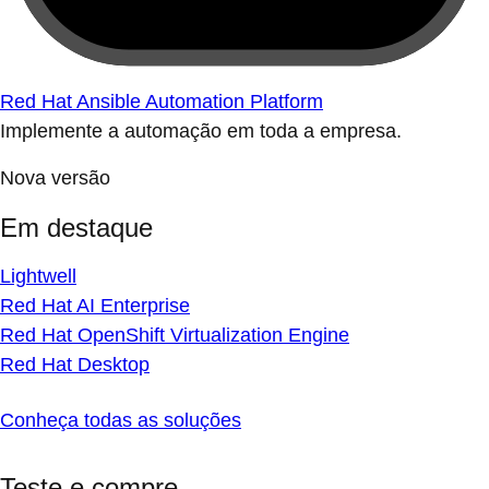
Red Hat Ansible Automation Platform
Implemente a automação em toda a empresa.
Nova versão
Em destaque
Lightwell
Red Hat AI Enterprise
Red Hat OpenShift Virtualization Engine
Red Hat Desktop
Conheça todas as soluções
Teste e compre