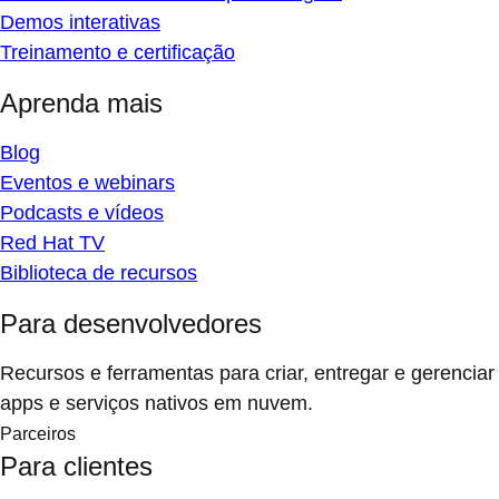
Demos interativas
Treinamento e certificação
Aprenda mais
Blog
Eventos e webinars
Podcasts e vídeos
Red Hat TV
Biblioteca de recursos
Para desenvolvedores
Recursos e ferramentas para criar, entregar e gerenciar
apps e serviços nativos em nuvem.
Parceiros
Para clientes