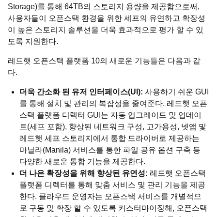
Storage)를 통해 64TB의 스토리지 용량을 제공함으로써,
사용자들이 오픈스택 환경을 위한 세프의 유연하고 확장성
이 높은 스토리지 솔루션을 더욱 효과적으로 평가 할 수 있
도록 지원한다.
레드햇 오픈스택 플랫폼 10의 새로운 기능들은 다음과 같
다.
더욱 간소화 된 유저 인터페이스(UI):
사용하기 쉬운 GUI
를 통해 설치 및 관리의 복잡성을 줄여준다. 레드햇 오픈
스택 플랫폼 디렉터 GUI는 자동 업그레이드 및 업데이
트(세프 포함), 향상된 네트워크 구성, 고가용성, 넷앱 및
레드햇 세프 스토리지에서 통합 드라이버로 제공하는
마닐라(Manila) 서비스를 통한 파일 공유 옵션 구축 등
다양한 새로운 통합 기능을 제공한다.
더 나은 확장성을 위해 향상된 유연성:
레드햇 오픈스택
플랫폼 디렉터를 통해 맞춤 서비스 및 관리 기능을 제공
한다. 클라우드 운영자는 오픈스택 서비스를 개별적으
로 구동 및 확장 할 수 있도록 커스터마이징해, 오픈스택