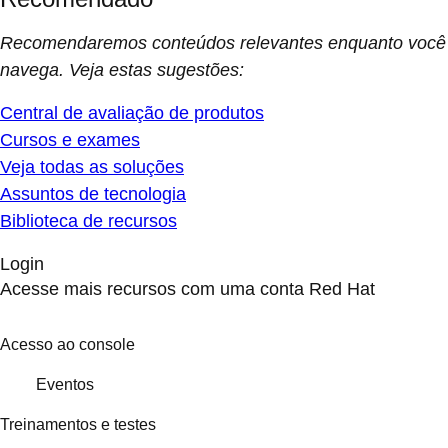
Recomendaremos conteúdos relevantes enquanto você
navega. Veja estas sugestões:
Central de avaliação de produtos
Cursos e exames
Veja todas as soluções
Assuntos de tecnologia
Biblioteca de recursos
Login
Acesse mais recursos com uma conta Red Hat
Acesso ao console
Eventos
Treinamentos e testes