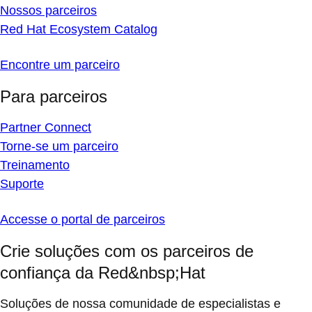
Nossos parceiros
Red Hat Ecosystem Catalog
Encontre um parceiro
Para parceiros
Partner Connect
Torne-se um parceiro
Treinamento
Suporte
Accesse o portal de parceiros
Crie soluções com os parceiros de
confiança da Red&nbsp;Hat
Soluções de nossa comunidade de especialistas e