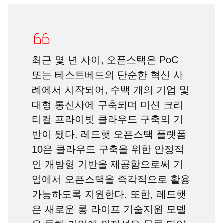
최근 몇 년 사이, 오픈스택은 PoC
또는 테스트베드의 단순한 혁신 사
례에서 시작되어, 수백 개의 기업 및
대형 통신사에 구축되며 미션 크리
티컬 프라이빗 클라우드 구축의 기
반이 됐다. 레드햇 오픈스택 플랫폼
10은 클라우드 구축을 위한 안정적
인 개방형 기반을 제공함으로써 기
업에서 오픈스택을 즉각적으로 활용
가능하도록 지원한다. 또한, 레드햇
은 새로운 롱 라이프 기술지원 모델