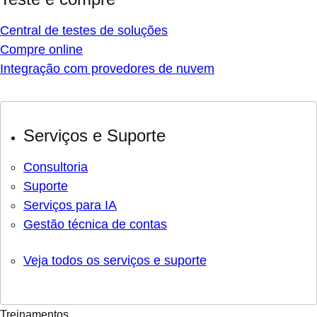
Central de testes de soluções
Compre online
Integração com provedores de nuvem
Serviços e Suporte
Consultoria
Suporte
Serviços para IA
Gestão técnica de contas
Veja todos os serviços e suporte
Treinamentos