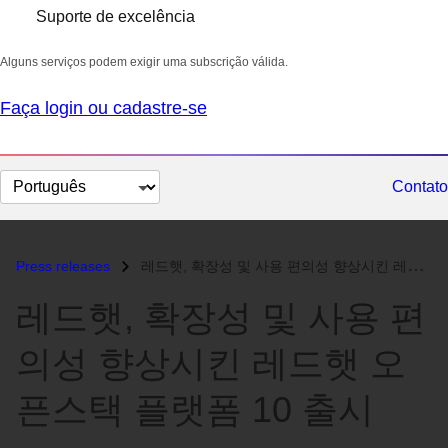
Suporte de excelência
Alguns serviços podem exigir uma subscrição válida.
Faça login ou cadastre-se
Selecionar
Contato
idioma
Press releases
레드햇, 확장성 및 사용 편의성 향상시킨 레드햇 오픈스택 플랫폼 10 출시...
레드햇, 확장성 및 사용 편
의성 향상시킨 레드햇 오
픈스택 플랫폼 10 출시