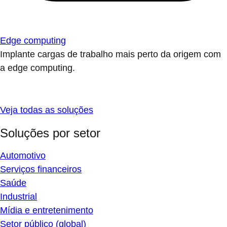
Edge computing
Implante cargas de trabalho mais perto da origem com
a edge computing.
Veja todas as soluções
Soluções por setor
Automotivo
Serviços financeiros
Saúde
Industrial
Mídia e entretenimento
Setor público (global)