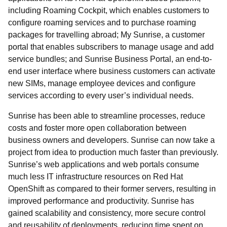
including Roaming Cockpit, which enables customers to
configure roaming services and to purchase roaming
packages for travelling abroad; My Sunrise, a customer
portal that enables subscribers to manage usage and add
service bundles; and Sunrise Business Portal, an end-to-
end user interface where business customers can activate
new SIMs, manage employee devices and configure
services according to every user’s individual needs.
Sunrise has been able to streamline processes, reduce
costs and foster more open collaboration between
business owners and developers. Sunrise can now take a
project from idea to production much faster than previously.
Sunrise’s web applications and web portals consume
much less IT infrastructure resources on Red Hat
OpenShift as compared to their former servers, resulting in
improved performance and productivity. Sunrise has
gained scalability and consistency, more secure control
and reusability of deployments, reducing time spent on