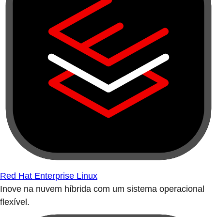
Red Hat Enterprise Linux
Inove na nuvem híbrida com um sistema operacional
flexível.