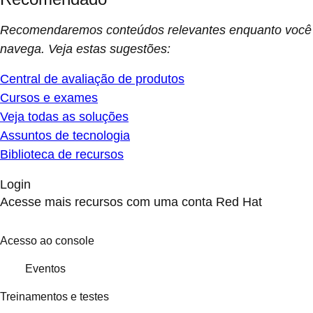
Recomendaremos conteúdos relevantes enquanto você
navega. Veja estas sugestões:
Central de avaliação de produtos
Cursos e exames
Veja todas as soluções
Assuntos de tecnologia
Biblioteca de recursos
Login
Acesse mais recursos com uma conta Red Hat
Acesso ao console
Eventos
Treinamentos e testes