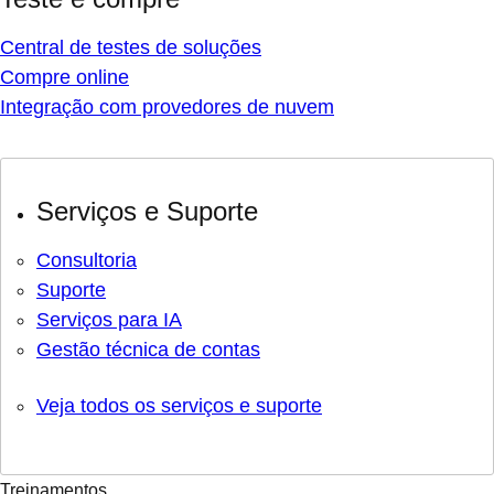
Central de testes de soluções
Compre online
Integração com provedores de nuvem
Serviços e Suporte
Consultoria
Suporte
Serviços para IA
Gestão técnica de contas
Veja todos os serviços e suporte
Treinamentos