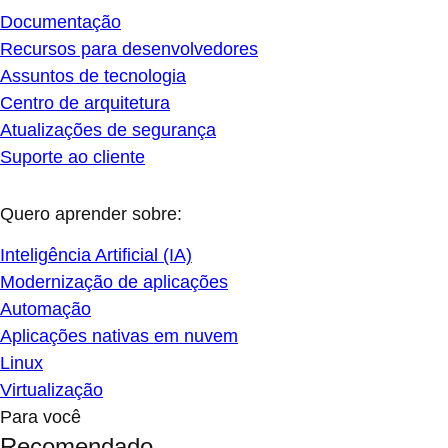
Documentação
Recursos para desenvolvedores
Assuntos de tecnologia
Centro de arquitetura
Atualizações de segurança
Suporte ao cliente
Quero aprender sobre:
Inteligência Artificial (IA)
Modernização de aplicações
Automação
Aplicações nativas em nuvem
Linux
Virtualização
Para você
Recomendado