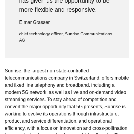
has given us the opportunity to be
more flexible and responsive.
Elmar Grasser
chief technology officer, Sunrise Communications
AG
Sunrise, the largest non state-controlled
telecommunications company in Switzerland, offers mobile
and fixed line telephony and broadband, including a
modern 5G network, as well as live and on-demand video
streaming services. To stay ahead of competition and
convert the major opportunity that 5G presents, Sunrise is
working to evolve its operations through infrastructure,
product and service differentiation, and operational
efficiency, with a focus on innovation and cross-pollination