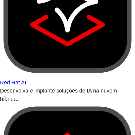
Red Hat AI
Desenvolva e implante soluções de IA na nuvem
híbrida.