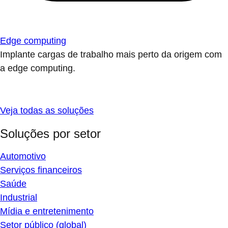
Edge computing
Implante cargas de trabalho mais perto da origem com
a edge computing.
Veja todas as soluções
Soluções por setor
Automotivo
Serviços financeiros
Saúde
Industrial
Mídia e entretenimento
Setor público (global)