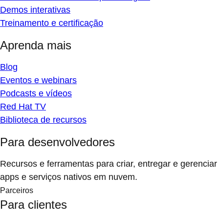
Demos interativas
Treinamento e certificação
Aprenda mais
Blog
Eventos e webinars
Podcasts e vídeos
Red Hat TV
Biblioteca de recursos
Para desenvolvedores
Recursos e ferramentas para criar, entregar e gerenciar
apps e serviços nativos em nuvem.
Parceiros
Para clientes