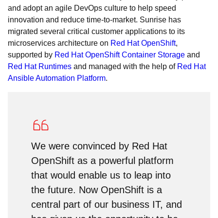
and adopt an agile DevOps culture to help speed
innovation and reduce time-to-market. Sunrise has
migrated several critical customer applications to its
microservices architecture on
Red Hat OpenShift
,
supported by
Red Hat OpenShift Container Storage
and
Red Hat Runtimes
and managed with the help of
Red Hat
Ansible Automation Platform
.
We were convinced by Red Hat
OpenShift as a powerful platform
that would enable us to leap into
the future. Now OpenShift is a
central part of our business IT, and