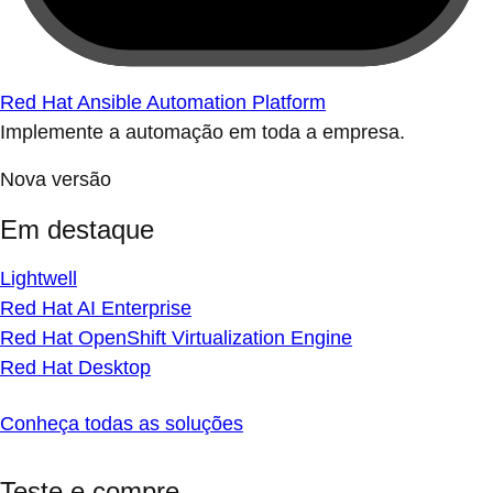
Red Hat Ansible Automation Platform
Implemente a automação em toda a empresa.
Nova versão
Em destaque
Lightwell
Red Hat AI Enterprise
Red Hat OpenShift Virtualization Engine
Red Hat Desktop
Conheça todas as soluções
Teste e compre