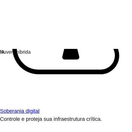
Soberania digital
Controle e proteja sua infraestrutura crítica.