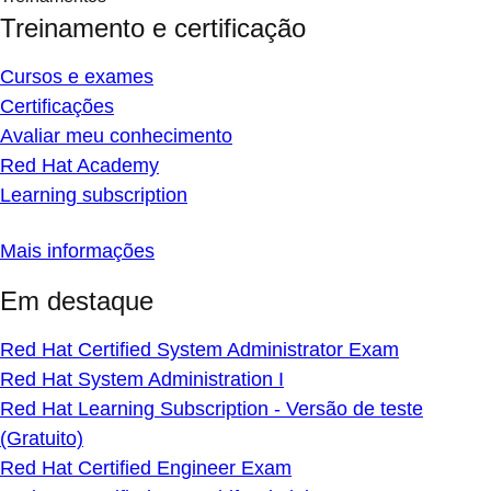
Treinamento e certificação
Cursos e exames
Certificações
Avaliar meu conhecimento
Red Hat Academy
Learning subscription
Mais informações
Em destaque
Red Hat Certified System Administrator Exam
Red Hat System Administration I
Red Hat Learning Subscription - Versão de teste
(Gratuito)
Red Hat Certified Engineer Exam