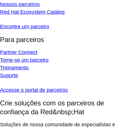
Nossos parceiros
Red Hat Ecosystem Catalog
Encontre um parceiro
Para parceiros
Partner Connect
Torne-se um parceiro
Treinamento
Suporte
Accesse o portal de parceiros
Crie soluções com os parceiros de
confiança da Red&nbsp;Hat
Soluções de nossa comunidade de especialistas e