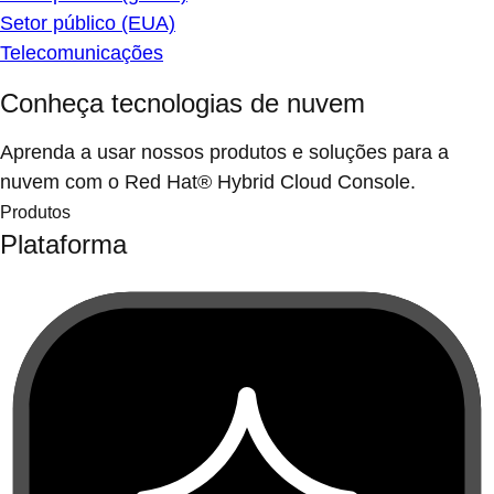
Setor público (EUA)
Telecomunicações
Conheça tecnologias de nuvem
Aprenda a usar nossos produtos e soluções para a
nuvem com o Red Hat® Hybrid Cloud Console.
Produtos
Plataforma