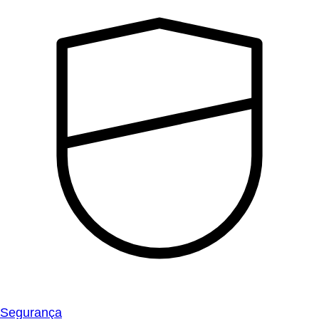
Segurança