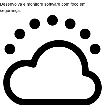
Desenvolva e monitore software com foco em
segurança.