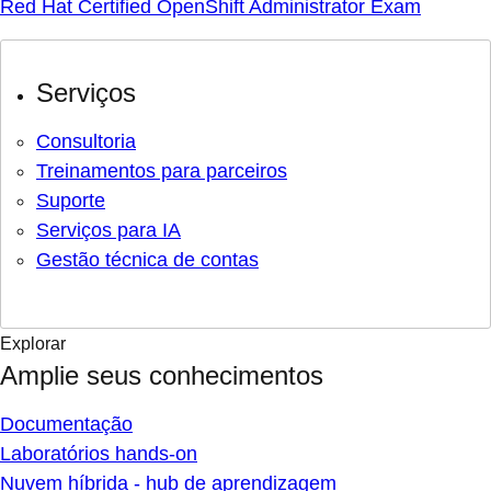
Red Hat Certified OpenShift Administrator Exam
Serviços
Consultoria
Treinamentos para parceiros
Suporte
Serviços para IA
Gestão técnica de contas
Explorar
Amplie seus conhecimentos
Documentação
Laboratórios hands-on
Nuvem híbrida - hub de aprendizagem