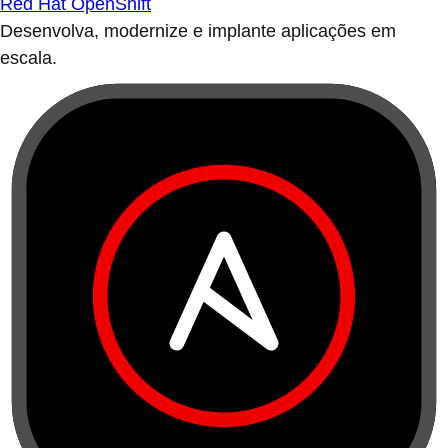
Red Hat OpenShift
Desenvolva, modernize e implante aplicações em
escala.