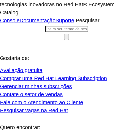
tecnologias inovadoras no Red Hat® Ecosystem
Catalog.
Console
Documentação
Suporte
Pesquisar
Gostaria de:
Avaliação gratuita
Comprar uma Red Hat Learning Subscription
Gerenciar minhas subscrições
Contate o setor de vendas
Fale com o Atendimento ao Cliente
Pesquisar vagas na Red Hat
Quero encontrar: